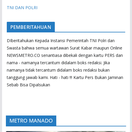
TNI DAN POLRI
PEMBERITAHUAN
DIberitahukan Kepada Instansi Pemerintah TNI Polri dan
Swasta bahwa semua wartawan Surat Kabar maupun Online
NEWSMETRO.CO senantiasa dibekali dengan kartu PERS dan
nama - namanya tercantum didalam boks redaksi. Jika
namanya tidak tercantum didalam boks redaksi bukan
tanggung jawab kami. Hati - hati !!! Kartu Pers Bukan Jaminan
Sebab Bisa Dipalsukan
METRO MANADO