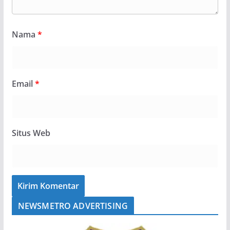
Nama
*
Email
*
Situs Web
NEWSMETRO ADVERTISING