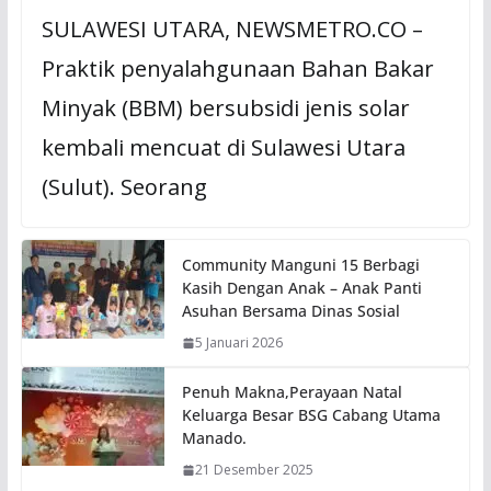
SULAWESI UTARA, NEWSMETRO.CO –
Praktik penyalahgunaan Bahan Bakar
Minyak (BBM) bersubsidi jenis solar
kembali mencuat di Sulawesi Utara
(Sulut). Seorang
Community Manguni 15 Berbagi
Kasih Dengan Anak – Anak Panti
Asuhan Bersama Dinas Sosial
5 Januari 2026
Penuh Makna,Perayaan Natal
Keluarga Besar BSG Cabang Utama
Manado.
21 Desember 2025