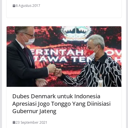
6 Agustus 2017
Dubes Denmark untuk Indonesia
Apresiasi Jogo Tonggo Yang Diinisiasi
Gubernur Jateng
23 September 2021