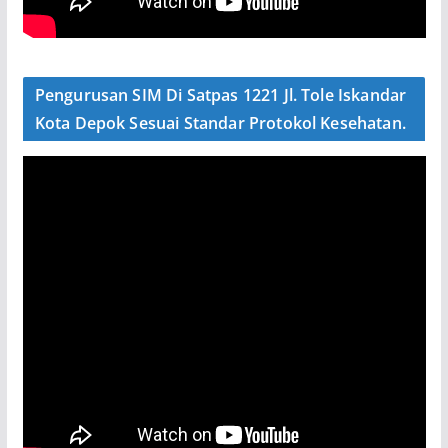
Pengurusan SIM Di Satpas 1221 Jl. Tole Iskandar
Kota Depok Sesuai Standar Protokol Kesehatan.