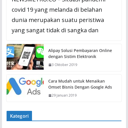
covid 19 yang melanda di belahan
dunia merupakan suatu peristiwa
yang sangat tidak di sangka dan
Alipay Solusi Pembayaran Online
dengan Sistim Elektronik
3 Oktober 2019
Cara Mudah untuk Menaikan
Omset Bisnis Dengan Google Ads
29 Januari 2019
Kategori