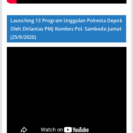
Launching 13 Program Unggulan Polresta Depok
Oleh Dirlantas PMJ Kombes Pol. Sambodo Jumat
(25/9/2020)