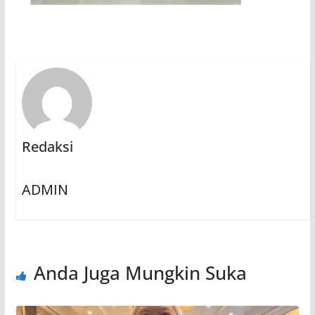
Redaksi
ADMIN
Anda Juga Mungkin Suka