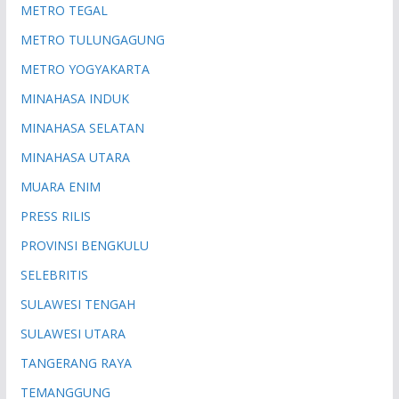
METRO TEGAL
METRO TULUNGAGUNG
METRO YOGYAKARTA
MINAHASA INDUK
MINAHASA SELATAN
MINAHASA UTARA
MUARA ENIM
PRESS RILIS
PROVINSI BENGKULU
SELEBRITIS
SULAWESI TENGAH
SULAWESI UTARA
TANGERANG RAYA
TEMANGGUNG