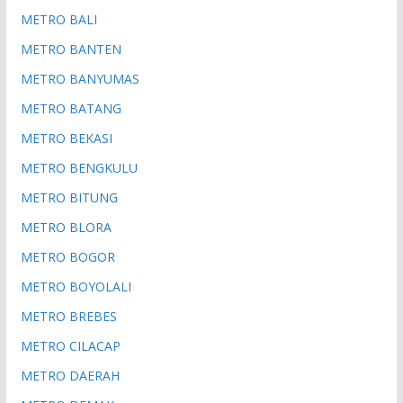
METRO BALI
METRO BANTEN
METRO BANYUMAS
METRO BATANG
METRO BEKASI
METRO BENGKULU
METRO BITUNG
METRO BLORA
METRO BOGOR
METRO BOYOLALI
METRO BREBES
METRO CILACAP
METRO DAERAH