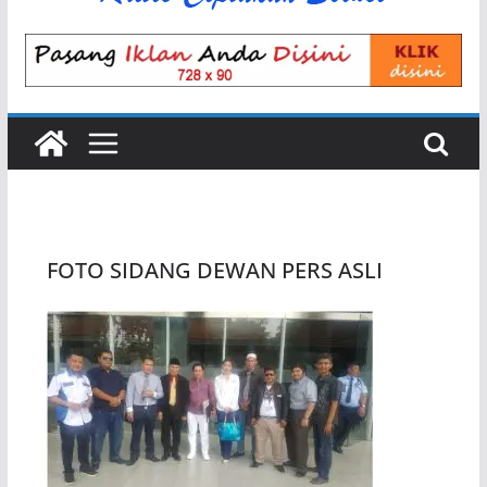
FOTO SIDANG DEWAN PERS ASLI