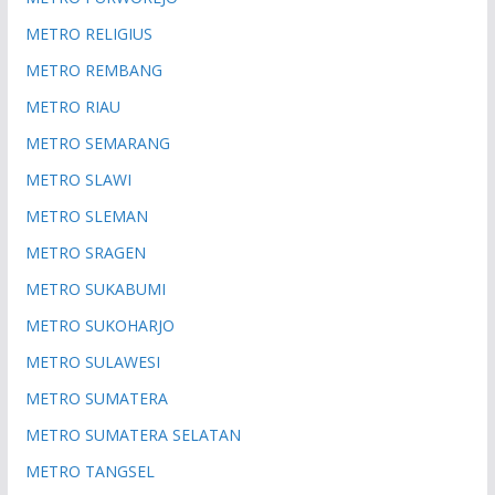
METRO RELIGIUS
METRO REMBANG
METRO RIAU
METRO SEMARANG
METRO SLAWI
METRO SLEMAN
METRO SRAGEN
METRO SUKABUMI
METRO SUKOHARJO
METRO SULAWESI
METRO SUMATERA
METRO SUMATERA SELATAN
METRO TANGSEL