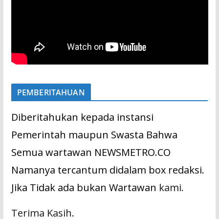
PEMBERITAHUAN
Diberitahukan kepada instansi
Pemerintah maupun Swasta Bahwa
Semua wartawan NEWSMETRO.CO
Namanya tercantum didalam box redaksi.
Jika Tidak ada bukan Wartawan
kami.
Terima Kasih.