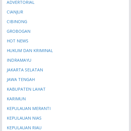
ADVERTORIAL
CIANJUR
CIBINONG
GROBOGAN
HOT NEWS
HUKUM DAN KRIMINAL
INDRAMAYU
JAKARTA SELATAN
JAWA TENGAH
KABUPATEN LAHAT
KARIMUN
KEPULAUAN MERANTI
KEPULAUAN NIAS
KEPULAUAN RIAU