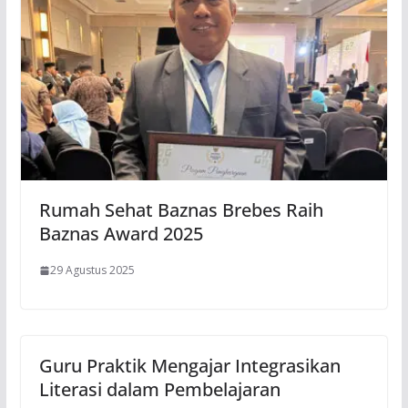
Rumah Sehat Baznas Brebes Raih
Baznas Award 2025
29 Agustus 2025
Guru Praktik Mengajar Integrasikan
Literasi dalam Pembelajaran