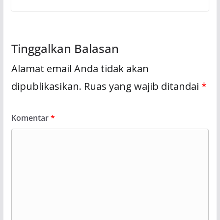
Tinggalkan Balasan
Alamat email Anda tidak akan
dipublikasikan.
Ruas yang wajib ditandai
*
Komentar
*