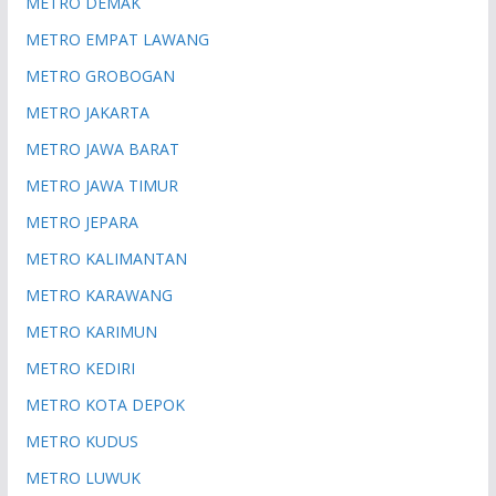
METRO DEMAK
METRO EMPAT LAWANG
METRO GROBOGAN
METRO JAKARTA
METRO JAWA BARAT
METRO JAWA TIMUR
METRO JEPARA
METRO KALIMANTAN
METRO KARAWANG
METRO KARIMUN
METRO KEDIRI
METRO KOTA DEPOK
METRO KUDUS
METRO LUWUK