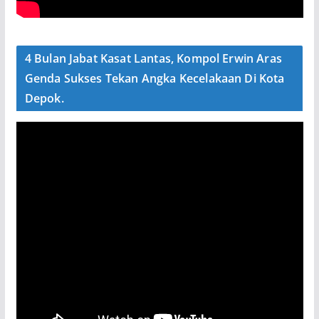
4 Bulan Jabat Kasat Lantas, Kompol Erwin Aras
Genda Sukses Tekan Angka Kecelakaan Di Kota
Depok.