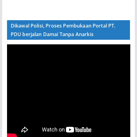
Dikawal Polisi, Proses Pembukaan Portal PT.
PDU berjalan Damai Tanpa Anarkis