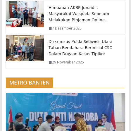
Himbauan AKBP Junaidi :
Masyarakat Waspada Sebelum
Melakukan Pinjaman Online.
7 Desember 2025
Dirkrimsus Polda Selawesi Utara
Tahan Bendahara Berinisial CSG
Dalam Dugaan Kasus Tipikor
29 November 2025
METRO BANTEN