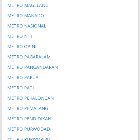
METRO MAGELANG
METRO MANADO
METRO NASIONAL
METRO NTT
METRO OPINI
METRO PAGARALAM
METRO PANGANDARAN
METRO PAPUA
METRO PATI
METRO PEKALONGAN
METRO PEMALANG
METRO PENDIDIKAN
METRO PURWODADI
METRO PURWOREJO