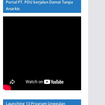
Portal PT. PDU berjalan Damai Tanpa
Anarkis
Launching 13 Program Unggulan