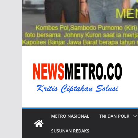
METRO NASIONAL
TNI DAN POLRI
SUSUNAN REDAKSI