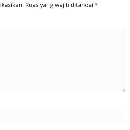
ikasikan.
Ruas yang wajib ditandai
*