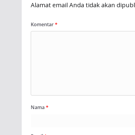
Alamat email Anda tidak akan dipubl
Komentar
*
Nama
*