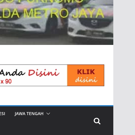
SI
JAWA TENGAH