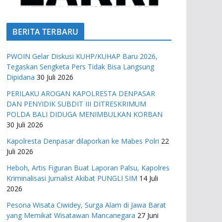
BERITA TERBARU
PWOIN Gelar Diskusi KUHP/KUHAP Baru 2026,
Tegaskan Sengketa Pers Tidak Bisa Langsung
Dipidana
30 Juli 2026
PERILAKU AROGAN KAPOLRESTA DENPASAR
DAN PENYIDIK SUBDIT III DITRESKRIMUM
POLDA BALI DIDUGA MENIMBULKAN KORBAN
30 Juli 2026
Kapolresta Denpasar dilaporkan ke Mabes Polri
22
Juli 2026
Heboh, Artis Figuran Buat Laporan Palsu, Kapolres
Kriminalisasi Jurnalist Akibat PUNGLI SIM
14 Juli
2026
Pesona Wisata Ciwidey, Surga Alam di Jawa Barat
yang Memikat Wisatawan Mancanegara
27 Juni