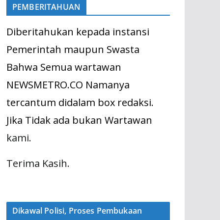
PEMBERITAHUAN
Diberitahukan kepada instansi
Pemerintah maupun Swasta
Bahwa Semua wartawan
NEWSMETRO.CO Namanya
tercantum didalam box redaksi.
Jika Tidak ada bukan Wartawan
kami.
Terima Kasih.
Dikawal Polisi, Proses Pembukaan