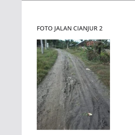
FOTO JALAN CIANJUR 2