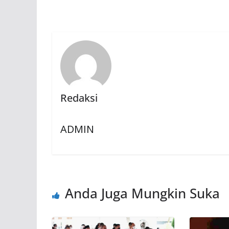
Redaksi
ADMIN
Anda Juga Mungkin Suka