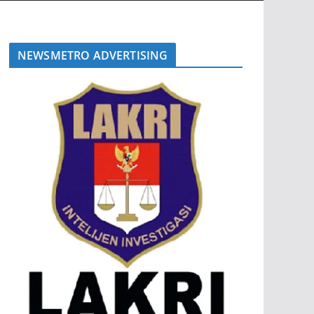
NEWSMETRO ADVERTISING