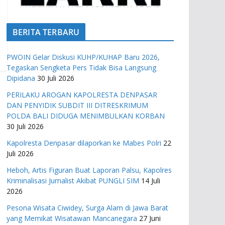
BERITA TERBARU
PWOIN Gelar Diskusi KUHP/KUHAP Baru 2026,
Tegaskan Sengketa Pers Tidak Bisa Langsung
Dipidana
30 Juli 2026
PERILAKU AROGAN KAPOLRESTA DENPASAR
DAN PENYIDIK SUBDIT III DITRESKRIMUM
POLDA BALI DIDUGA MENIMBULKAN KORBAN
30 Juli 2026
Kapolresta Denpasar dilaporkan ke Mabes Polri
22
Juli 2026
Heboh, Artis Figuran Buat Laporan Palsu, Kapolres
Kriminalisasi Jurnalist Akibat PUNGLI SIM
14 Juli
2026
Pesona Wisata Ciwidey, Surga Alam di Jawa Barat
yang Memikat Wisatawan Mancanegara
27 Juni