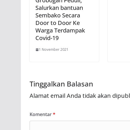
Grobogan Peduli,
Salurkan bantuan
Sembako Secara
Door to Door Ke
Warga Terdampak
Covid-19
1 November 2021
Tinggalkan Balasan
Alamat email Anda tidak akan dipubl
Komentar
*