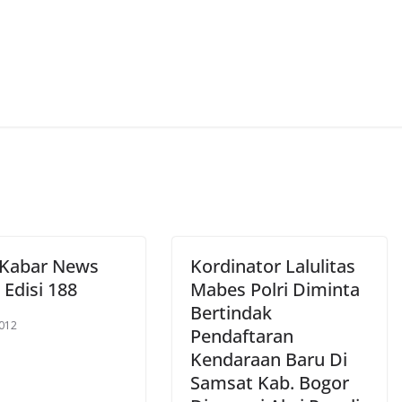
 Kabar News
Kordinator Lalulitas
 Edisi 188
Mabes Polri Diminta
Bertindak
2012
Pendaftaran
Kendaraan Baru Di
Samsat Kab. Bogor