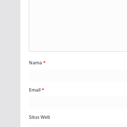
Nama
*
Email
*
Situs Web