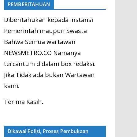
PEMBERITAHUAN
Diberitahukan kepada instansi
Pemerintah maupun Swasta
Bahwa Semua wartawan
NEWSMETRO.CO Namanya
tercantum didalam box redaksi.
Jika Tidak ada bukan Wartawan
kami.
Terima Kasih.
Dikawal Polisi, Proses Pembukaan