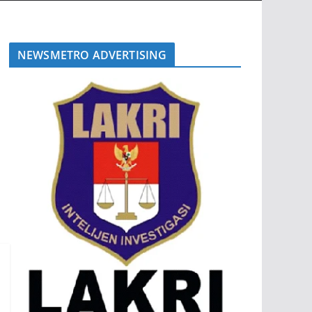
NEWSMETRO ADVERTISING