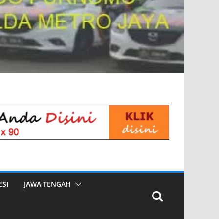
SI
JAWA TENGAH