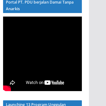
Portal PT. PDU berjalan Damai Tanpa
Anarkis
Launching 13 Program Unggulan