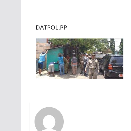
DATPOL.PP