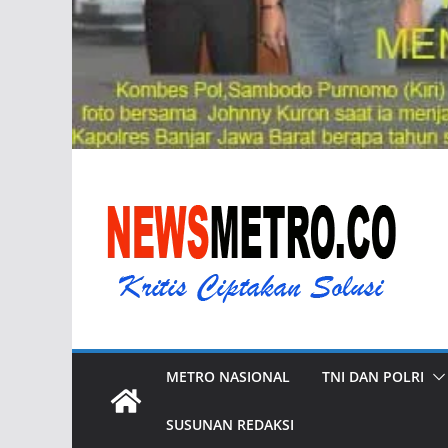
METRO NASIONAL
TNI DAN POLRI
SUSUNAN REDAKSI