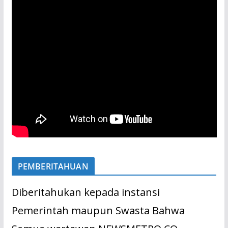
PEMBERITAHUAN
Diberitahukan kepada instansi
Pemerintah maupun Swasta Bahwa