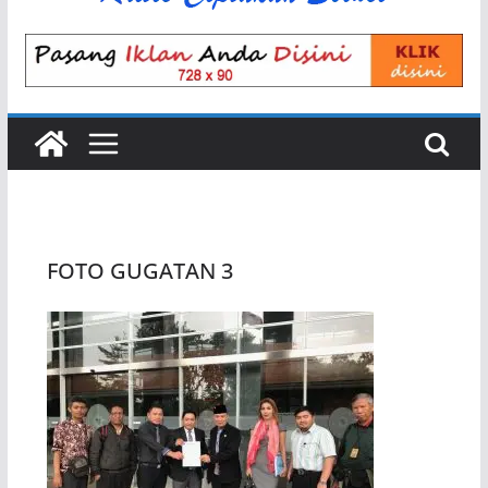
FOTO GUGATAN 3