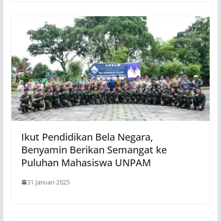
Ikut Pendidikan Bela Negara,
Benyamin Berikan Semangat ke
Puluhan Mahasiswa UNPAM
31 Januari 2025