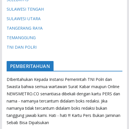
SULAWESI TENGAH
SULAWESI UTARA
TANGERANG RAYA
TEMANGGUNG
TNI DAN POLRI
PEMBERITAHUAN
DIberitahukan Kepada Instansi Pemerintah TNI Polri dan
Swasta bahwa semua wartawan Surat Kabar maupun Online
NEWSMETRO.CO senantiasa dibekali dengan kartu PERS dan
nama - namanya tercantum didalam boks redaksi. Jika
namanya tidak tercantum didalam boks redaksi bukan
tanggung jawab kami. Hati - hati !!! Kartu Pers Bukan Jaminan
Sebab Bisa Dipalsukan