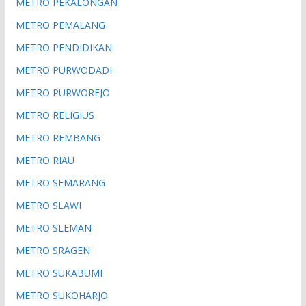
METRO PEKALONGAN
METRO PEMALANG
METRO PENDIDIKAN
METRO PURWODADI
METRO PURWOREJO
METRO RELIGIUS
METRO REMBANG
METRO RIAU
METRO SEMARANG
METRO SLAWI
METRO SLEMAN
METRO SRAGEN
METRO SUKABUMI
METRO SUKOHARJO