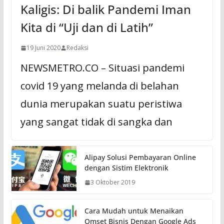
Kaligis: Di balik Pandemi Iman
Kita di “Uji dan di Latih”
19 Juni 2020
Redaksi
NEWSMETRO.CO – Situasi pandemi
covid 19 yang melanda di belahan
dunia merupakan suatu peristiwa
yang sangat tidak di sangka dan
Alipay Solusi Pembayaran Online
dengan Sistim Elektronik
3 Oktober 2019
Cara Mudah untuk Menaikan
Omset Bisnis Dengan Google Ads