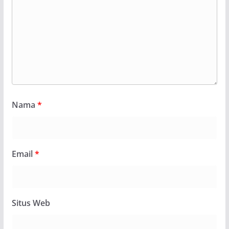
Nama
*
Email
*
Situs Web