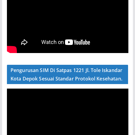
Pengurusan SIM Di Satpas 1221 Jl. Tole Iskandar
Kota Depok Sesuai Standar Protokol Kesehatan.