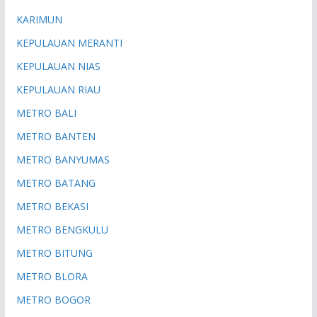
KARIMUN
KEPULAUAN MERANTI
KEPULAUAN NIAS
KEPULAUAN RIAU
METRO BALI
METRO BANTEN
METRO BANYUMAS
METRO BATANG
METRO BEKASI
METRO BENGKULU
METRO BITUNG
METRO BLORA
METRO BOGOR