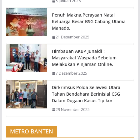
5 Januari 2026
Penuh Makna,Perayaan Natal
Keluarga Besar BSG Cabang Utama
Manado.
21 Desember 2025
Himbauan AKBP Junaidi :
Masyarakat Waspada Sebelum
Melakukan Pinjaman Online.
7 Desember 2025
Dirkrimsus Polda Selawesi Utara
Tahan Bendahara Berinisial CSG
Dalam Dugaan Kasus Tipikor
29 November 2025
METRO BANTEN