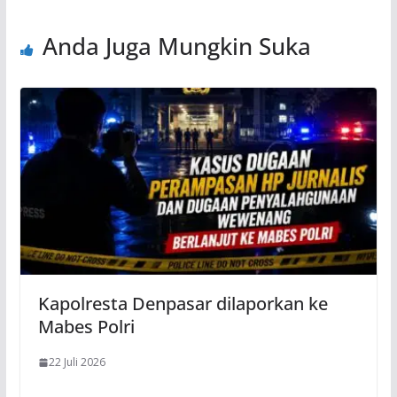
Anda Juga Mungkin Suka
Kapolresta Denpasar dilaporkan ke
Mabes Polri
22 Juli 2026