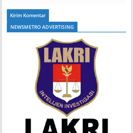
NEWSMETRO ADVERTISING