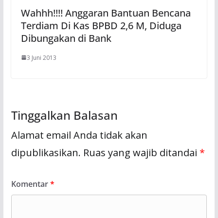
Wahhh!!!! Anggaran Bantuan Bencana
Terdiam Di Kas BPBD 2,6 M, Diduga
Dibungakan di Bank
3 Juni 2013
Tinggalkan Balasan
Alamat email Anda tidak akan
dipublikasikan.
Ruas yang wajib ditandai
*
Komentar
*