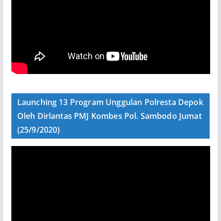
Launching 13 Program Unggulan Polresta Depok
Oleh Dirlantas PMJ Kombes Pol. Sambodo Jumat
(25/9/2020)