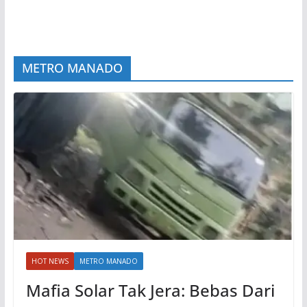
METRO MANADO
HOT NEWS
METRO MANADO
Mafia Solar Tak Jera: Bebas Dari