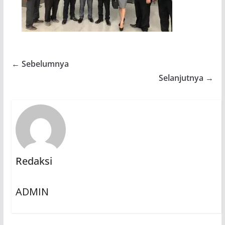
← Sebelumnya
Selanjutnya →
Redaksi
ADMIN