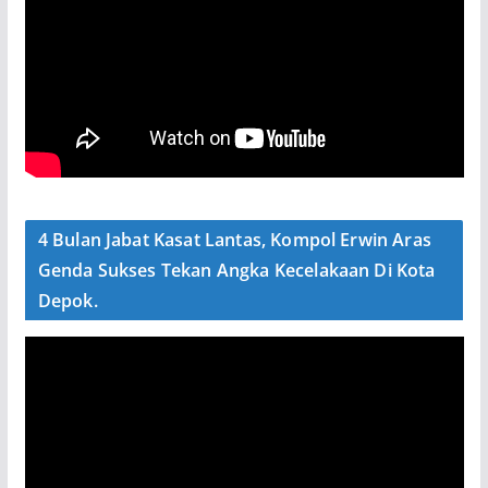
4 Bulan Jabat Kasat Lantas, Kompol Erwin Aras
Genda Sukses Tekan Angka Kecelakaan Di Kota
Depok.