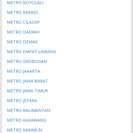
METRO BOYOLALI
METRO BREBES
METRO CILACAP
METRO DAERAH
METRO DEMAK
METRO EMPAT LAWANG
METRO GROBOGAN
METRO JAKARTA
METRO JAWA BARAT
METRO JAWA TIMUR
METRO JEPARA
METRO KALIMANTAN
METRO KARAWANG
METRO KARIMUN