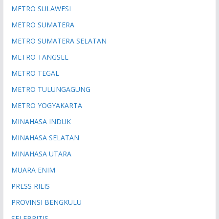
METRO SULAWESI
METRO SUMATERA
METRO SUMATERA SELATAN
METRO TANGSEL
METRO TEGAL
METRO TULUNGAGUNG
METRO YOGYAKARTA
MINAHASA INDUK
MINAHASA SELATAN
MINAHASA UTARA
MUARA ENIM
PRESS RILIS
PROVINSI BENGKULU
SELEBRITIS