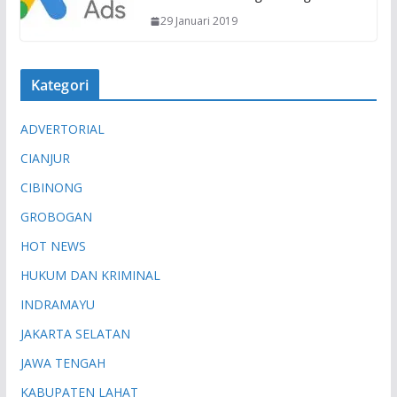
29 Januari 2019
Kategori
ADVERTORIAL
CIANJUR
CIBINONG
GROBOGAN
HOT NEWS
HUKUM DAN KRIMINAL
INDRAMAYU
JAKARTA SELATAN
JAWA TENGAH
KABUPATEN LAHAT