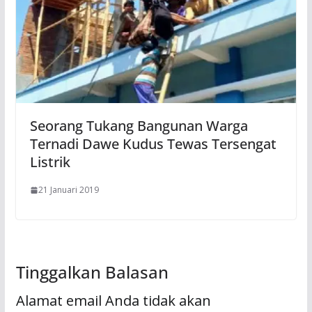
Seorang Tukang Bangunan Warga
Ternadi Dawe Kudus Tewas Tersengat
Listrik
21 Januari 2019
Tinggalkan Balasan
Alamat email Anda tidak akan