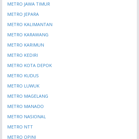
METRO JAWA TIMUR
METRO JEPARA
METRO KALIMANTAN
METRO KARAWANG
METRO KARIMUN
METRO KEDIRI
METRO KOTA DEPOK
METRO KUDUS
METRO LUWUK
METRO MAGELANG
METRO MANADO
METRO NASIONAL
METRO NTT
METRO OPINI