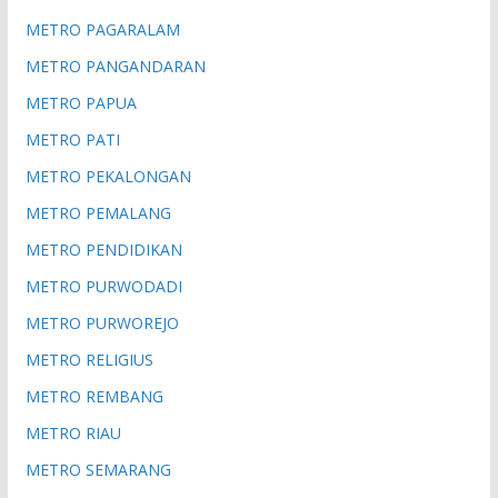
METRO PAGARALAM
METRO PANGANDARAN
METRO PAPUA
METRO PATI
METRO PEKALONGAN
METRO PEMALANG
METRO PENDIDIKAN
METRO PURWODADI
METRO PURWOREJO
METRO RELIGIUS
METRO REMBANG
METRO RIAU
METRO SEMARANG