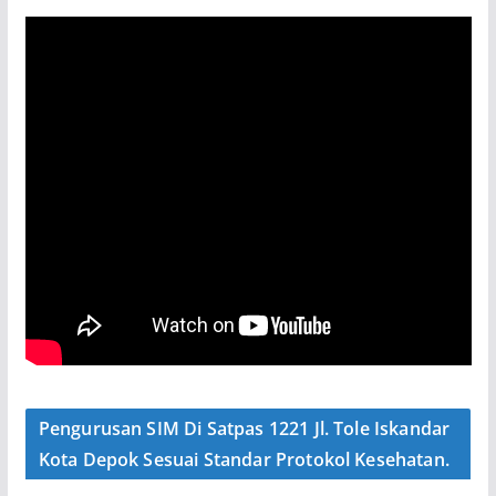
Pengurusan SIM Di Satpas 1221 Jl. Tole Iskandar
Kota Depok Sesuai Standar Protokol Kesehatan.