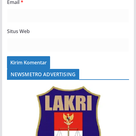
Email
*
Situs Web
NEWSMETRO ADVERTISING