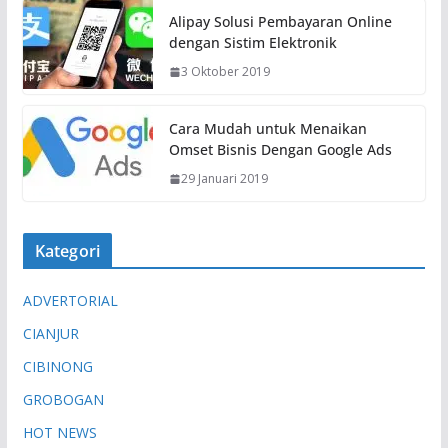
Alipay Solusi Pembayaran Online
dengan Sistim Elektronik
3 Oktober 2019
Cara Mudah untuk Menaikan
Omset Bisnis Dengan Google Ads
29 Januari 2019
Kategori
ADVERTORIAL
CIANJUR
CIBINONG
GROBOGAN
HOT NEWS