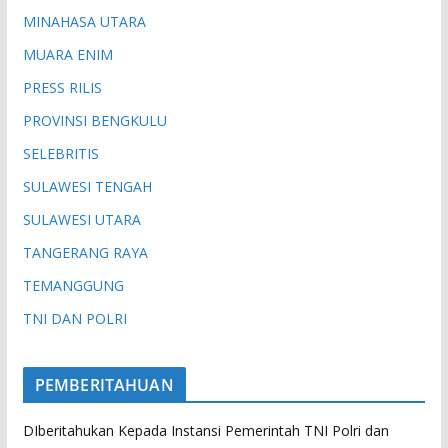
MINAHASA UTARA
MUARA ENIM
PRESS RILIS
PROVINSI BENGKULU
SELEBRITIS
SULAWESI TENGAH
SULAWESI UTARA
TANGERANG RAYA
TEMANGGUNG
TNI DAN POLRI
PEMBERITAHUAN
DIberitahukan Kepada Instansi Pemerintah TNI Polri dan