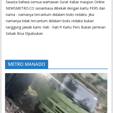
Swasta bahwa semua wartawan Surat Kabar maupun Online
NEWSMETRO.CO senantiasa dibekali dengan kartu PERS dan
nama - namanya tercantum didalam boks redaksi. Jika
namanya tidak tercantum didalam boks redaksi bukan
tanggung jawab kami. Hati - hati !!! Kartu Pers Bukan Jaminan
Sebab Bisa Dipalsukan
METRO MANADO