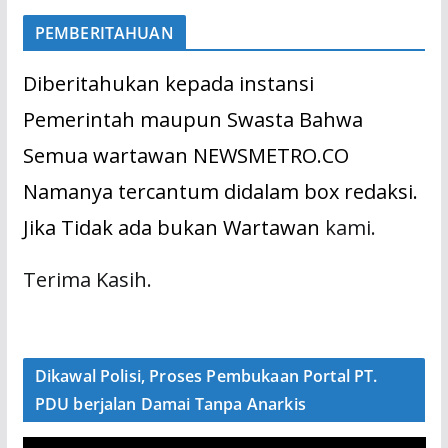
PEMBERITAHUAN
Diberitahukan kepada instansi
Pemerintah maupun Swasta Bahwa
Semua wartawan NEWSMETRO.CO
Namanya tercantum didalam box redaksi.
Jika Tidak ada bukan Wartawan
kami.
Terima Kasih.
Dikawal Polisi, Proses Pembukaan Portal PT.
PDU berjalan Damai Tanpa Anarkis