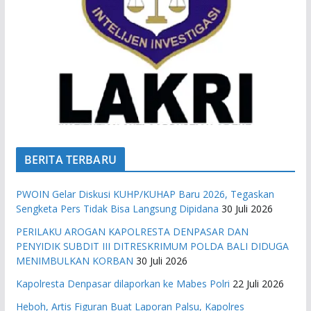
BERITA TERBARU
PWOIN Gelar Diskusi KUHP/KUHAP Baru 2026, Tegaskan
Sengketa Pers Tidak Bisa Langsung Dipidana
30 Juli 2026
PERILAKU AROGAN KAPOLRESTA DENPASAR DAN
PENYIDIK SUBDIT III DITRESKRIMUM POLDA BALI DIDUGA
MENIMBULKAN KORBAN
30 Juli 2026
Kapolresta Denpasar dilaporkan ke Mabes Polri
22 Juli 2026
Heboh, Artis Figuran Buat Laporan Palsu, Kapolres