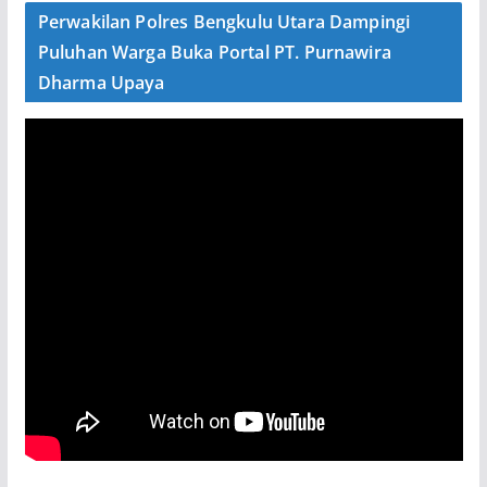
Perwakilan Polres Bengkulu Utara Dampingi
Puluhan Warga Buka Portal PT. Purnawira
Dharma Upaya