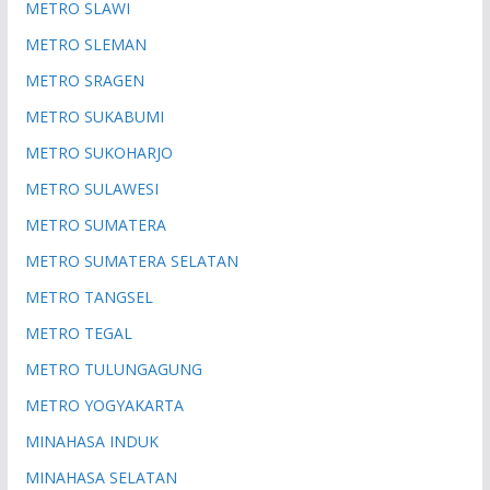
METRO SLAWI
METRO SLEMAN
METRO SRAGEN
METRO SUKABUMI
METRO SUKOHARJO
METRO SULAWESI
METRO SUMATERA
METRO SUMATERA SELATAN
METRO TANGSEL
METRO TEGAL
METRO TULUNGAGUNG
METRO YOGYAKARTA
MINAHASA INDUK
MINAHASA SELATAN