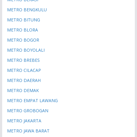
METRO BENGKULU
METRO BITUNG
METRO BLORA
METRO BOGOR
METRO BOYOLALI
METRO BREBES
METRO CILACAP
METRO DAERAH
METRO DEMAK
METRO EMPAT LAWANG
METRO GROBOGAN
METRO JAKARTA
METRO JAWA BARAT