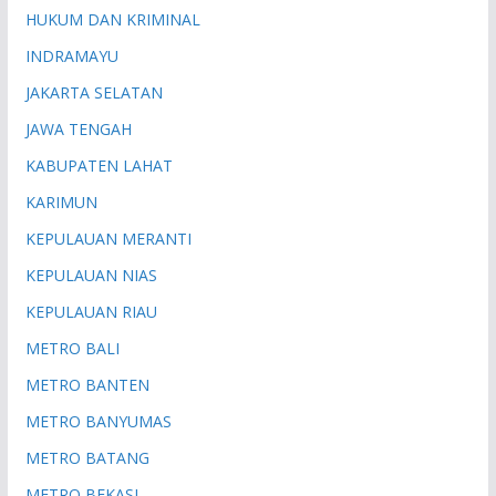
HUKUM DAN KRIMINAL
INDRAMAYU
JAKARTA SELATAN
JAWA TENGAH
KABUPATEN LAHAT
KARIMUN
KEPULAUAN MERANTI
KEPULAUAN NIAS
KEPULAUAN RIAU
METRO BALI
METRO BANTEN
METRO BANYUMAS
METRO BATANG
METRO BEKASI