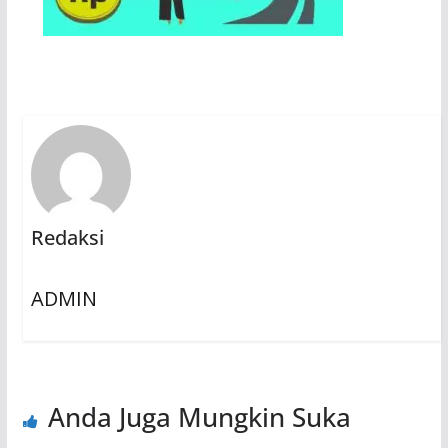
Redaksi
ADMIN
Anda Juga Mungkin Suka