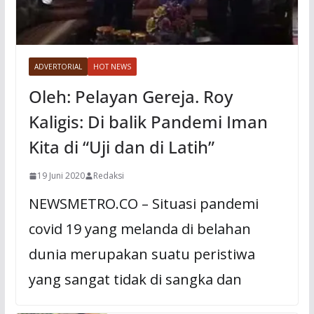
ADVERTORIAL
HOT NEWS
Oleh: Pelayan Gereja. Roy
Kaligis: Di balik Pandemi Iman
Kita di “Uji dan di Latih”
19 Juni 2020
Redaksi
NEWSMETRO.CO – Situasi pandemi
covid 19 yang melanda di belahan
dunia merupakan suatu peristiwa
yang sangat tidak di sangka dan