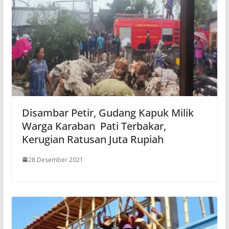
Disambar Petir, Gudang Kapuk Milik
Warga Karaban Pati Terbakar,
Kerugian Ratusan Juta Rupiah
28 Desember 2021