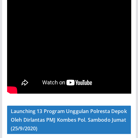
Launching 13 Program Unggulan Polresta Depok
Oleh Dirlantas PMJ Kombes Pol. Sambodo Jumat
(25/9/2020)