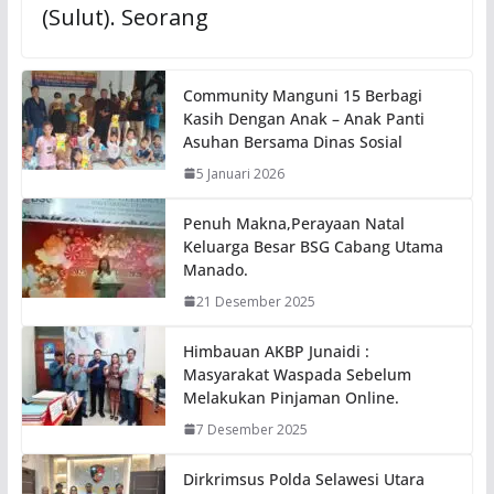
(Sulut). Seorang
Community Manguni 15 Berbagi
Kasih Dengan Anak – Anak Panti
Asuhan Bersama Dinas Sosial
5 Januari 2026
Penuh Makna,Perayaan Natal
Keluarga Besar BSG Cabang Utama
Manado.
21 Desember 2025
Himbauan AKBP Junaidi :
Masyarakat Waspada Sebelum
Melakukan Pinjaman Online.
7 Desember 2025
Dirkrimsus Polda Selawesi Utara