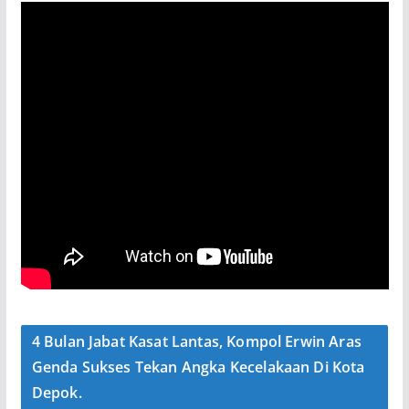
4 Bulan Jabat Kasat Lantas, Kompol Erwin Aras
Genda Sukses Tekan Angka Kecelakaan Di Kota
Depok.