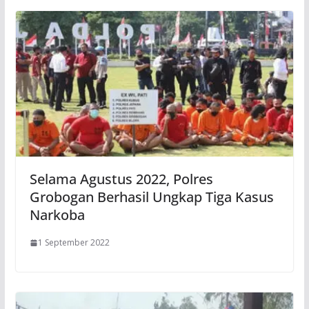
Selama Agustus 2022, Polres
Grobogan Berhasil Ungkap Tiga Kasus
Narkoba
1 September 2022