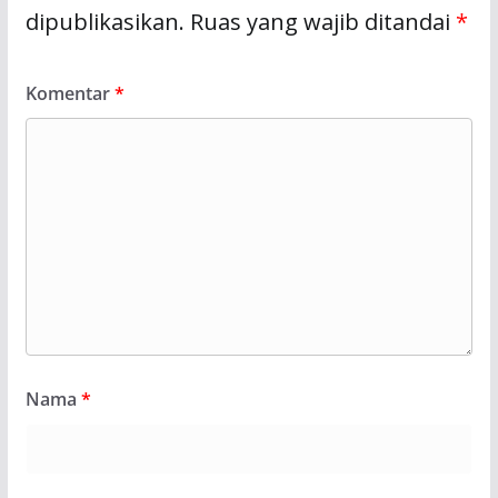
dipublikasikan.
Ruas yang wajib ditandai
*
Komentar
*
Nama
*