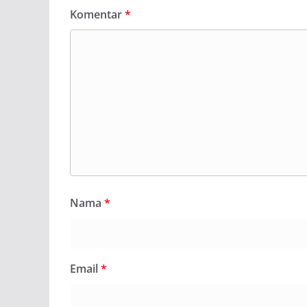
Komentar
*
Nama
*
Email
*