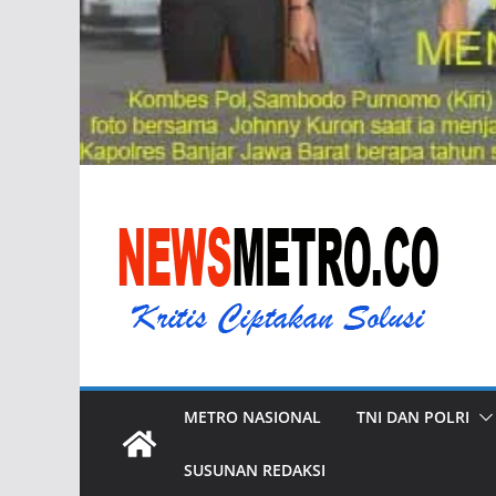
METRO NASIONAL
TNI DAN POLRI
SUSUNAN REDAKSI