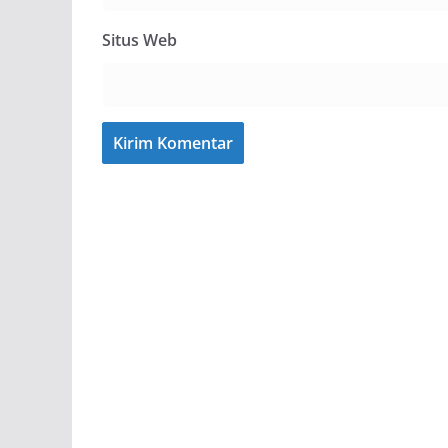
Situs Web