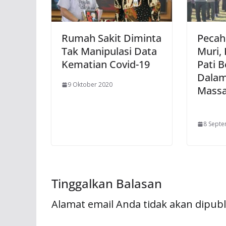
Rumah Sakit Diminta
Pecah
Tak Manipulasi Data
Muri,
Kematian Covid-19
Pati B
Dala
9 Oktober 2020
Massa
8 Sept
Tinggalkan Balasan
Alamat email Anda tidak akan dipubl