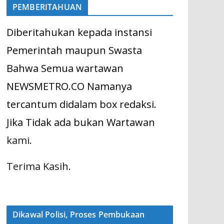
PEMBERITAHUAN
Diberitahukan kepada instansi
Pemerintah maupun Swasta
Bahwa Semua wartawan
NEWSMETRO.CO Namanya
tercantum didalam box redaksi.
Jika Tidak ada bukan Wartawan
kami.
Terima Kasih.
Dikawal Polisi, Proses Pembukaan