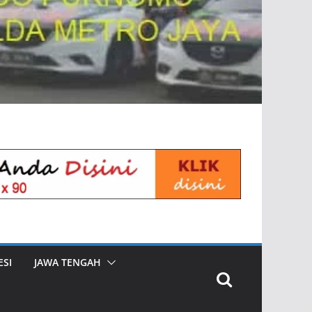
SI
JAWA TENGAH