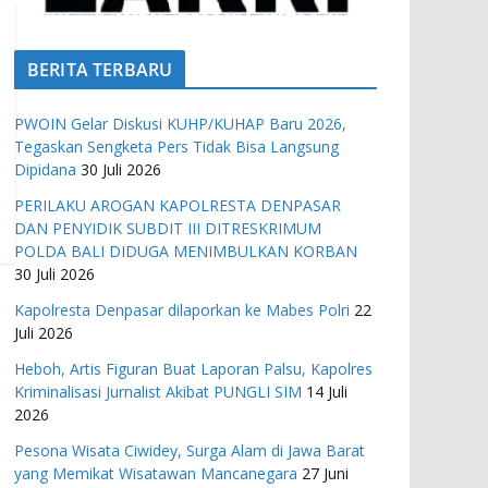
BERITA TERBARU
PWOIN Gelar Diskusi KUHP/KUHAP Baru 2026,
Tegaskan Sengketa Pers Tidak Bisa Langsung
Dipidana
30 Juli 2026
PERILAKU AROGAN KAPOLRESTA DENPASAR
DAN PENYIDIK SUBDIT III DITRESKRIMUM
POLDA BALI DIDUGA MENIMBULKAN KORBAN
30 Juli 2026
Kapolresta Denpasar dilaporkan ke Mabes Polri
22
Juli 2026
Heboh, Artis Figuran Buat Laporan Palsu, Kapolres
Kriminalisasi Jurnalist Akibat PUNGLI SIM
14 Juli
2026
Pesona Wisata Ciwidey, Surga Alam di Jawa Barat
yang Memikat Wisatawan Mancanegara
27 Juni