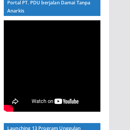
Portal PT. PDU berjalan Damai Tanpa
Anarkis
Launching 13 Program Unggulan