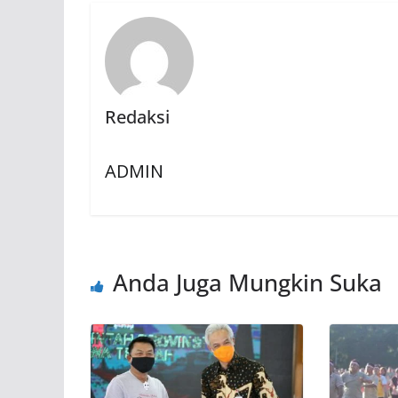
Redaksi
ADMIN
Anda Juga Mungkin Suka