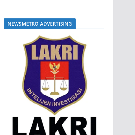
NEWSMETRO ADVERTISING