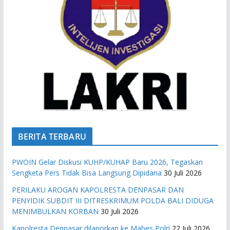
BERITA TERBARU
PWOIN Gelar Diskusi KUHP/KUHAP Baru 2026, Tegaskan
Sengketa Pers Tidak Bisa Langsung Dipidana
30 Juli 2026
PERILAKU AROGAN KAPOLRESTA DENPASAR DAN
PENYIDIK SUBDIT III DITRESKRIMUM POLDA BALI DIDUGA
MENIMBULKAN KORBAN
30 Juli 2026
Kapolresta Denpasar dilaporkan ke Mabes Polri
22 Juli 2026