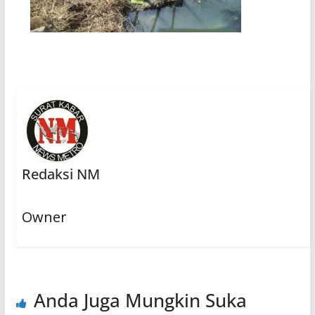
Redaksi NM
Owner
Anda Juga Mungkin Suka