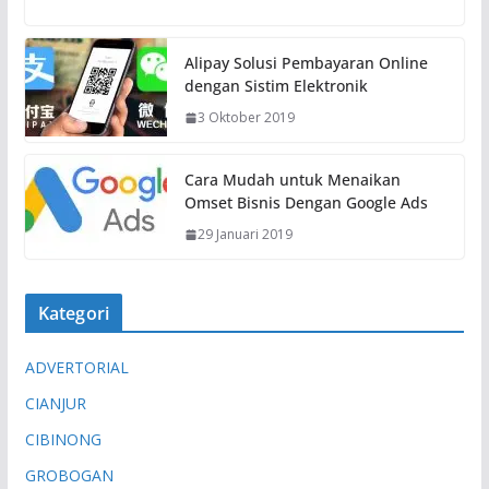
Alipay Solusi Pembayaran Online
dengan Sistim Elektronik
3 Oktober 2019
Cara Mudah untuk Menaikan
Omset Bisnis Dengan Google Ads
29 Januari 2019
Kategori
ADVERTORIAL
CIANJUR
CIBINONG
GROBOGAN