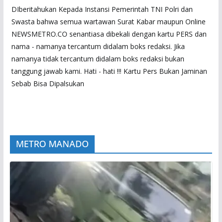
DIberitahukan Kepada Instansi Pemerintah TNI Polri dan
Swasta bahwa semua wartawan Surat Kabar maupun Online
NEWSMETRO.CO senantiasa dibekali dengan kartu PERS dan
nama - namanya tercantum didalam boks redaksi. Jika
namanya tidak tercantum didalam boks redaksi bukan
tanggung jawab kami. Hati - hati !!! Kartu Pers Bukan Jaminan
Sebab Bisa Dipalsukan
METRO MANADO