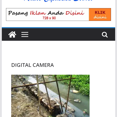
DIGITAL CAMERA