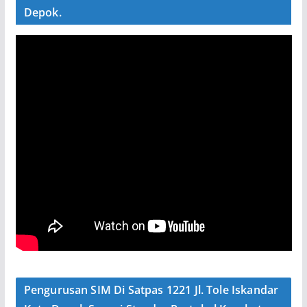
Depok.
Pengurusan SIM Di Satpas 1221 Jl. Tole Iskandar