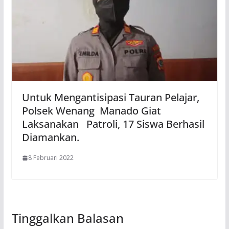
Untuk Mengantisipasi Tauran Pelajar,
Polsek Wenang Manado Giat
Laksanakan Patroli, 17 Siswa Berhasil
Diamankan.
8 Februari 2022
Tinggalkan Balasan