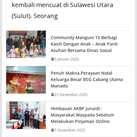
kembali mencuat di Sulawesi Utara
(Sulut). Seorang
Community Manguni 15 Berbagi
Kasih Dengan Anak – Anak Panti
Asuhan Bersama Dinas Sosial
5 Januari 2026
Penuh Makna,Perayaan Natal
Keluarga Besar BSG Cabang Utama
Manado.
21 Desember 2025
Himbauan AKBP Junaidi :
Masyarakat Waspada Sebelum
Melakukan Pinjaman Online.
7 Desember 2025