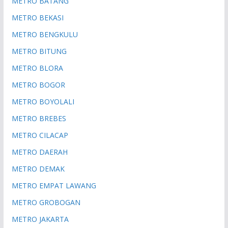
METRO BATANG
METRO BEKASI
METRO BENGKULU
METRO BITUNG
METRO BLORA
METRO BOGOR
METRO BOYOLALI
METRO BREBES
METRO CILACAP
METRO DAERAH
METRO DEMAK
METRO EMPAT LAWANG
METRO GROBOGAN
METRO JAKARTA