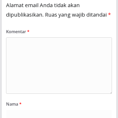
Alamat email Anda tidak akan
dipublikasikan.
Ruas yang wajib ditandai
*
Komentar
*
Nama
*