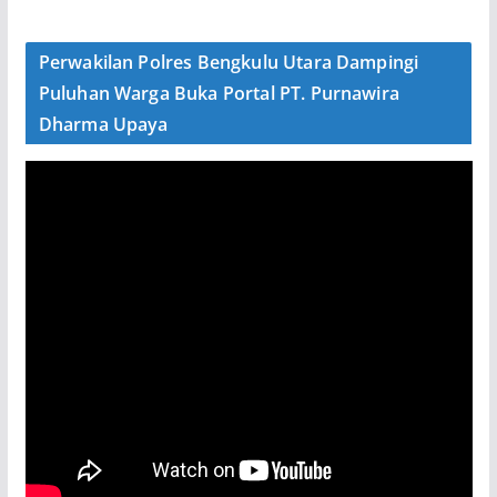
Perwakilan Polres Bengkulu Utara Dampingi
Puluhan Warga Buka Portal PT. Purnawira
Dharma Upaya