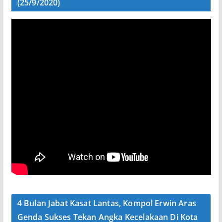
(25/9/2020)
4 Bulan Jabat Kasat Lantas, Kompol Erwin Aras
Genda Sukses Tekan Angka Kecelakaan Di Kota