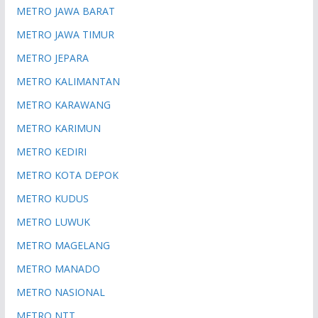
METRO JAWA BARAT
METRO JAWA TIMUR
METRO JEPARA
METRO KALIMANTAN
METRO KARAWANG
METRO KARIMUN
METRO KEDIRI
METRO KOTA DEPOK
METRO KUDUS
METRO LUWUK
METRO MAGELANG
METRO MANADO
METRO NASIONAL
METRO NTT