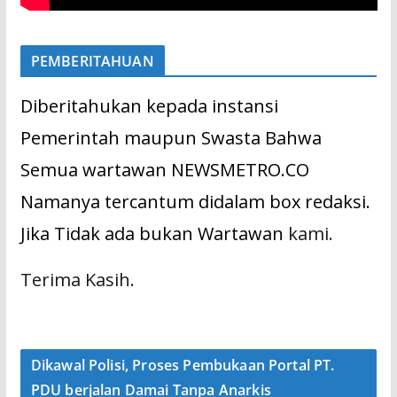
PEMBERITAHUAN
Diberitahukan kepada instansi
Pemerintah maupun Swasta Bahwa
Semua wartawan NEWSMETRO.CO
Namanya tercantum didalam box redaksi.
Jika Tidak ada bukan Wartawan
kami.
Terima Kasih.
Dikawal Polisi, Proses Pembukaan Portal PT.
PDU berjalan Damai Tanpa Anarkis