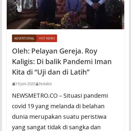
ADVERTORIAL
HOT NEWS
Oleh: Pelayan Gereja. Roy
Kaligis: Di balik Pandemi Iman
Kita di “Uji dan di Latih”
19 Juni 2020
Redaksi
NEWSMETRO.CO – Situasi pandemi
covid 19 yang melanda di belahan
dunia merupakan suatu peristiwa
yang sangat tidak di sangka dan