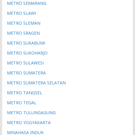
METRO SEMARANG
METRO SLAWI
METRO SLEMAN
METRO SRAGEN
METRO SUKABUMI
METRO SUKOHARJO
METRO SULAWESI
METRO SUMATERA
METRO SUMATERA SELATAN
METRO TANGSEL
METRO TEGAL
METRO TULUNGAGUNG
METRO YOGYAKARTA
MINAHASA INDUK