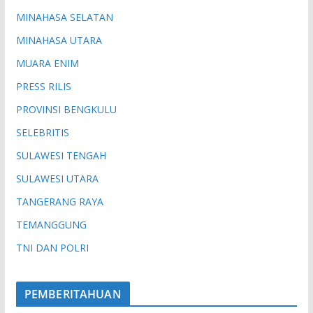
MINAHASA SELATAN
MINAHASA UTARA
MUARA ENIM
PRESS RILIS
PROVINSI BENGKULU
SELEBRITIS
SULAWESI TENGAH
SULAWESI UTARA
TANGERANG RAYA
TEMANGGUNG
TNI DAN POLRI
PEMBERITAHUAN