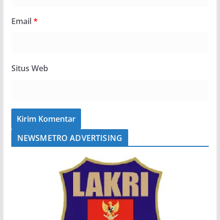
Email
*
Situs Web
NEWSMETRO ADVERTISING