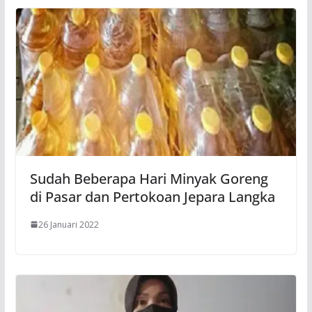
Sudah Beberapa Hari Minyak Goreng
di Pasar dan Pertokoan Jepara Langka
26 Januari 2022