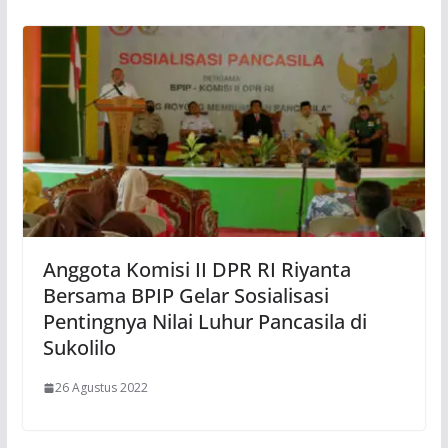
Anggota Komisi II DPR RI Riyanta
Bersama BPIP Gelar Sosialisasi
Pentingnya Nilai Luhur Pancasila di
Sukolilo
26 Agustus 2022