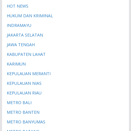
HOT NEWS
HUKUM DAN KRIMINAL
INDRAMAYU
JAKARTA SELATAN
JAWA TENGAH
KABUPATEN LAHAT
KARIMUN
KEPULAUAN MERANTI
KEPULAUAN NIAS
KEPULAUAN RIAU
METRO BALI
METRO BANTEN
METRO BANYUMAS