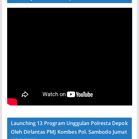
Launching 13 Program Unggulan Polresta Depok
Oleh Dirlantas PMJ Kombes Pol. Sambodo Jumat