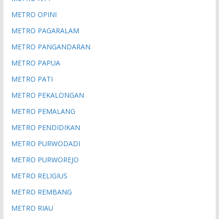
METRO OPINI
METRO PAGARALAM
METRO PANGANDARAN
METRO PAPUA
METRO PATI
METRO PEKALONGAN
METRO PEMALANG
METRO PENDIDIKAN
METRO PURWODADI
METRO PURWOREJO
METRO RELIGIUS
METRO REMBANG
METRO RIAU