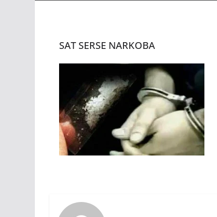
SAT SERSE NARKOBA