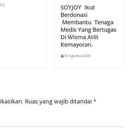
012
SOYJOY Ikut
Berdonasi
Membantu Tenaga
Medis Yang Bertugas
Di Wisma Atlit
Kemayoran.
30 Agustus 2020
ikasikan.
Ruas yang wajib ditandai
*