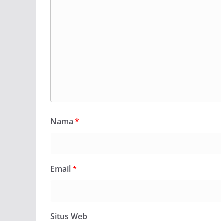
Nama
*
Email
*
Situs Web