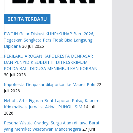
BERITA TERBARU
PWOIN Gelar Diskusi KUHP/KUHAP Baru 2026,
Tegaskan Sengketa Pers Tidak Bisa Langsung
Dipidana
30 Juli 2026
PERILAKU AROGAN KAPOLRESTA DENPASAR
DAN PENYIDIK SUBDIT III DITRESKRIMUM
POLDA BALI DIDUGA MENIMBULKAN KORBAN
30 Juli 2026
Kapolresta Denpasar dilaporkan ke Mabes Polri
22
Juli 2026
Heboh, Artis Figuran Buat Laporan Palsu, Kapolres
Kriminalisasi Jurnalist Akibat PUNGLI SIM
14 Juli
2026
Pesona Wisata Ciwidey, Surga Alam di Jawa Barat
yang Memikat Wisatawan Mancanegara
27 Juni