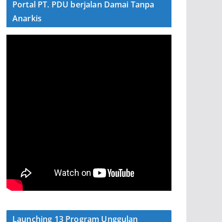
Portal PT. PDU berjalan Damai Tanpa
Anarkis
Launching 13 Program Unggulan