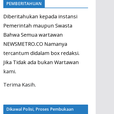
PEMBERITAHUAN
Diberitahukan kepada instansi
Pemerintah maupun Swasta
Bahwa Semua wartawan
NEWSMETRO.CO Namanya
tercantum didalam box redaksi.
Jika Tidak ada bukan Wartawan
kami.
Terima Kasih.
Dikawal Polisi, Proses Pembukaan