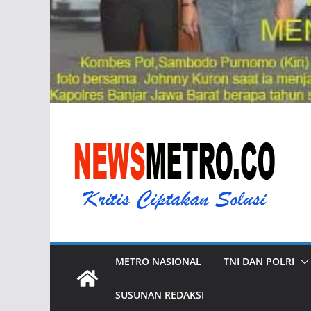
METRO NASIONAL
TNI DAN POLRI
SUSUNAN REDAKSI