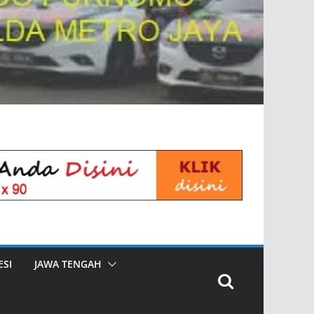
SI
JAWA TENGAH