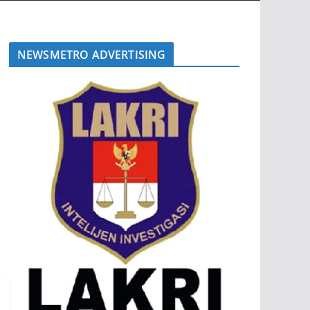
NEWSMETRO ADVERTISING