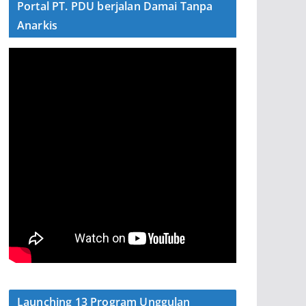
Portal PT. PDU berjalan Damai Tanpa
Anarkis
Launching 13 Program Unggulan