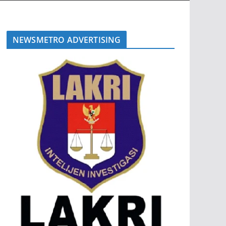
NEWSMETRO ADVERTISING