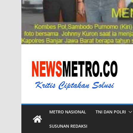
METRO NASIONAL
TNI DAN POLRI
SUSUNAN REDAKSI