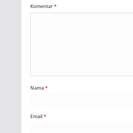
Komentar
*
Nama
*
Email
*