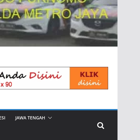
SI
JAWA TENGAH