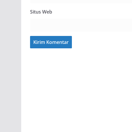
Situs Web