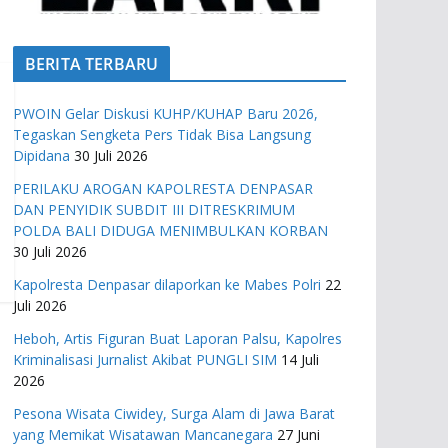
BERITA TERBARU
PWOIN Gelar Diskusi KUHP/KUHAP Baru 2026,
Tegaskan Sengketa Pers Tidak Bisa Langsung
Dipidana
30 Juli 2026
PERILAKU AROGAN KAPOLRESTA DENPASAR
DAN PENYIDIK SUBDIT III DITRESKRIMUM
POLDA BALI DIDUGA MENIMBULKAN KORBAN
30 Juli 2026
Kapolresta Denpasar dilaporkan ke Mabes Polri
22
Juli 2026
Heboh, Artis Figuran Buat Laporan Palsu, Kapolres
Kriminalisasi Jurnalist Akibat PUNGLI SIM
14 Juli
2026
Pesona Wisata Ciwidey, Surga Alam di Jawa Barat
yang Memikat Wisatawan Mancanegara
27 Juni