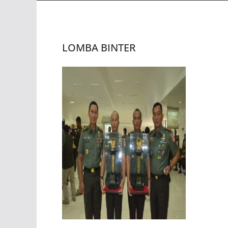
LOMBA BINTER