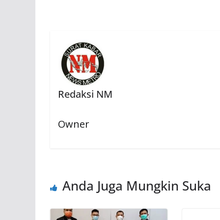
Redaksi NM
Owner
Anda Juga Mungkin Suka