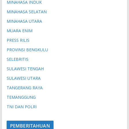
MINAHASA INDUK
MINAHASA SELATAN
MINAHASA UTARA
MUARA ENIM
PRESS RILIS
PROVINSI BENGKULU
SELEBRITIS
SULAWESI TENGAH
SULAWESI UTARA
TANGERANG RAYA
TEMANGGUNG
TNI DAN POLRI
PEMBERITAHUAN