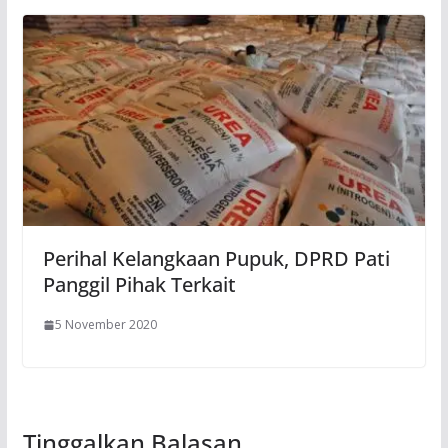
Perihal Kelangkaan Pupuk, DPRD Pati
Panggil Pihak Terkait
5 November 2020
Tinggalkan Balasan