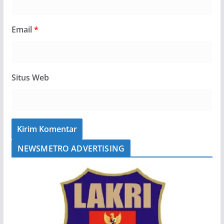
Email
*
Situs Web
NEWSMETRO ADVERTISING