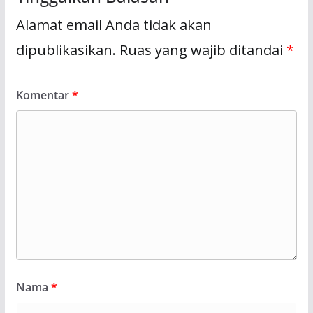
Alamat email Anda tidak akan
dipublikasikan.
Ruas yang wajib ditandai
*
Komentar
*
Nama
*