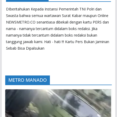
DIberitahukan Kepada Instansi Pemerintah TNI Polri dan
Swasta bahwa semua wartawan Surat Kabar maupun Online
NEWSMETRO.CO senantiasa dibekali dengan kartu PERS dan
nama - namanya tercantum didalam boks redaksi. Jika
namanya tidak tercantum didalam boks redaksi bukan
tanggung jawab kami. Hati - hati !!! Kartu Pers Bukan Jaminan
Sebab Bisa Dipalsukan
METRO MANADO