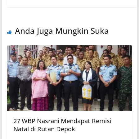
Anda Juga Mungkin Suka
27 WBP Nasrani Mendapat Remisi
Natal di Rutan Depok