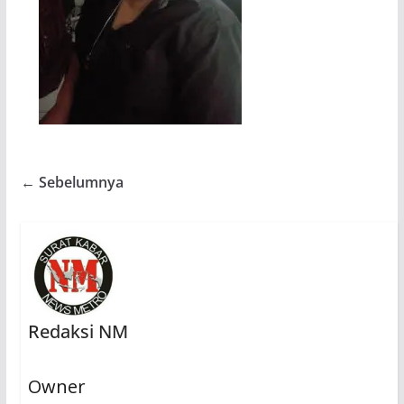
← Sebelumnya
Redaksi NM
Owner