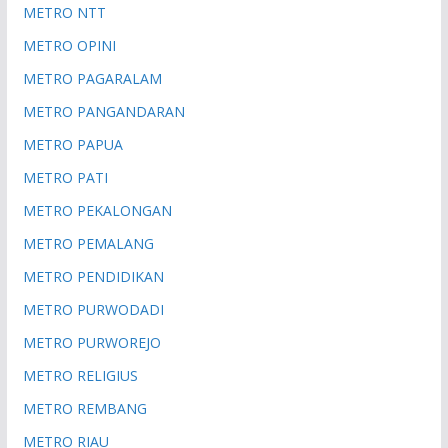
METRO NTT
METRO OPINI
METRO PAGARALAM
METRO PANGANDARAN
METRO PAPUA
METRO PATI
METRO PEKALONGAN
METRO PEMALANG
METRO PENDIDIKAN
METRO PURWODADI
METRO PURWOREJO
METRO RELIGIUS
METRO REMBANG
METRO RIAU