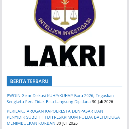
BERITA TERBARU
PWOIN Gelar Diskusi KUHP/KUHAP Baru 2026, Tegaskan
Sengketa Pers Tidak Bisa Langsung Dipidana
30 Juli 2026
PERILAKU AROGAN KAPOLRESTA DENPASAR DAN
PENYIDIK SUBDIT III DITRESKRIMUM POLDA BALI DIDUGA
MENIMBULKAN KORBAN
30 Juli 2026