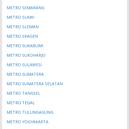
METRO SEMARANG
METRO SLAWI
METRO SLEMAN
METRO SRAGEN
METRO SUKABUMI
METRO SUKOHARJO
METRO SULAWESI
METRO SUMATERA
METRO SUMATERA SELATAN
METRO TANGSEL
METRO TEGAL
METRO TULUNGAGUNG
METRO YOGYAKARTA