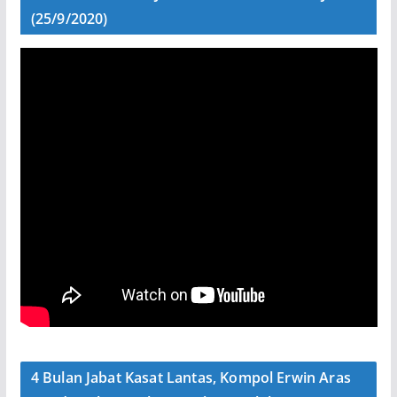
(25/9/2020)
4 Bulan Jabat Kasat Lantas, Kompol Erwin Aras