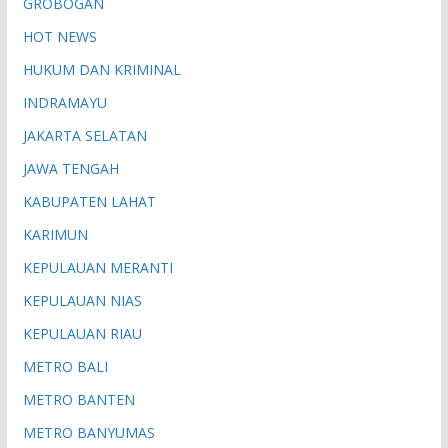
GROBOGAN
HOT NEWS
HUKUM DAN KRIMINAL
INDRAMAYU
JAKARTA SELATAN
JAWA TENGAH
KABUPATEN LAHAT
KARIMUN
KEPULAUAN MERANTI
KEPULAUAN NIAS
KEPULAUAN RIAU
METRO BALI
METRO BANTEN
METRO BANYUMAS