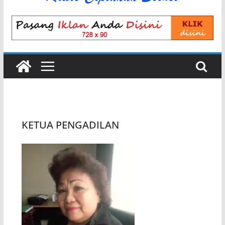
KETUA PENGADILAN