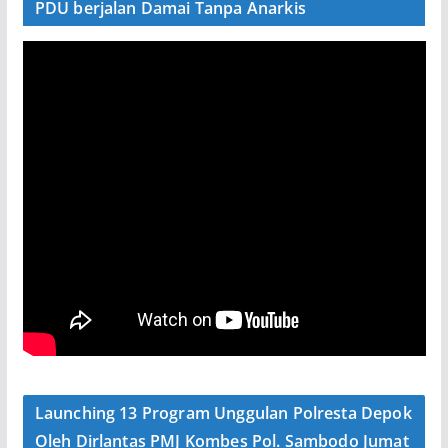
PDU berjalan Damai Tanpa Anarkis
Launching 13 Program Unggulan Polresta Depok
Oleh Dirlantas PMJ Kombes Pol. Sambodo Jumat