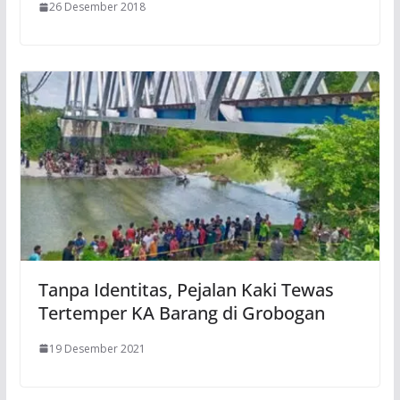
26 Desember 2018
Tanpa Identitas, Pejalan Kaki Tewas
Tertemper KA Barang di Grobogan
19 Desember 2021