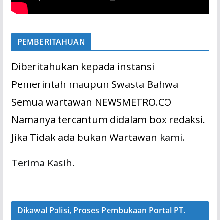
PEMBERITAHUAN
Diberitahukan kepada instansi
Pemerintah maupun Swasta Bahwa
Semua wartawan NEWSMETRO.CO
Namanya tercantum didalam box redaksi.
Jika Tidak ada bukan Wartawan
kami.
Terima Kasih.
Dikawal Polisi, Proses Pembukaan Portal PT.