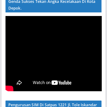
Genda Sukses Tekan Angka Kecelakaan Di Kota
Depok.
Pengurusan SIM Di Satpas 1221 Jl. Tole Iskandar