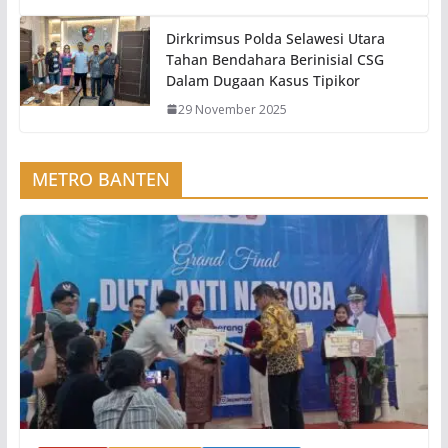
Dirkrimsus Polda Selawesi Utara
Tahan Bendahara Berinisial CSG
Dalam Dugaan Kasus Tipikor
29 November 2025
METRO BANTEN