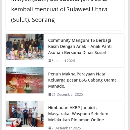
kembali mencuat di Sulawesi Utara
(Sulut). Seorang
Community Manguni 15 Berbagi
Kasih Dengan Anak – Anak Panti
Asuhan Bersama Dinas Sosial
5 Januari 2026
Penuh Makna,Perayaan Natal
Keluarga Besar BSG Cabang Utama
Manado.
21 Desember 2025
Himbauan AKBP Junaidi :
Masyarakat Waspada Sebelum
Melakukan Pinjaman Online.
7 Desember 2025