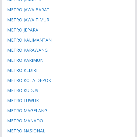
METRO JAWA BARAT
METRO JAWA TIMUR
METRO JEPARA
METRO KALIMANTAN
METRO KARAWANG
METRO KARIMUN
METRO KEDIRI
METRO KOTA DEPOK
METRO KUDUS
METRO LUWUK
METRO MAGELANG
METRO MANADO
METRO NASIONAL