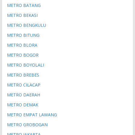
METRO BATANG
METRO BEKASI
METRO BENGKULU
METRO BITUNG
METRO BLORA
METRO BOGOR
METRO BOYOLALI
METRO BREBES
METRO CILACAP
METRO DAERAH
METRO DEMAK
METRO EMPAT LAWANG
METRO GROBOGAN
METRO JAKARTA