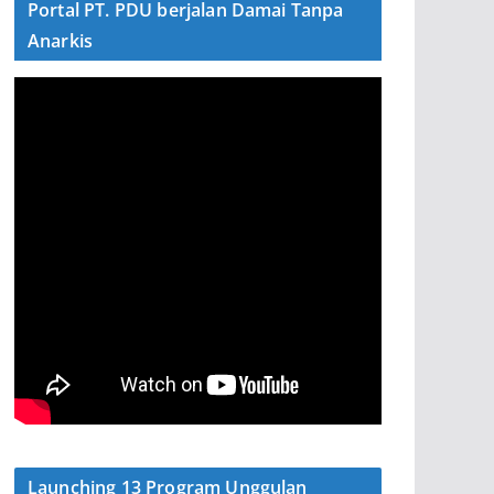
Portal PT. PDU berjalan Damai Tanpa
Anarkis
Launching 13 Program Unggulan