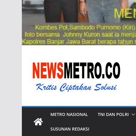
METRO NASIONAL
TNI DAN POLRI
SUSUNAN REDAKSI