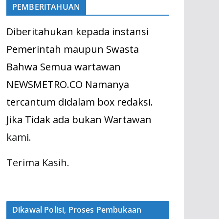
PEMBERITAHUAN
Diberitahukan kepada instansi
Pemerintah maupun Swasta
Bahwa Semua wartawan
NEWSMETRO.CO Namanya
tercantum didalam box redaksi.
Jika Tidak ada bukan Wartawan
kami.
Terima Kasih.
Dikawal Polisi, Proses Pembukaan