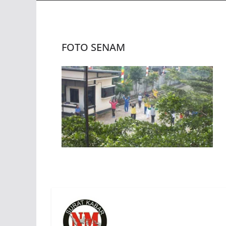
FOTO SENAM