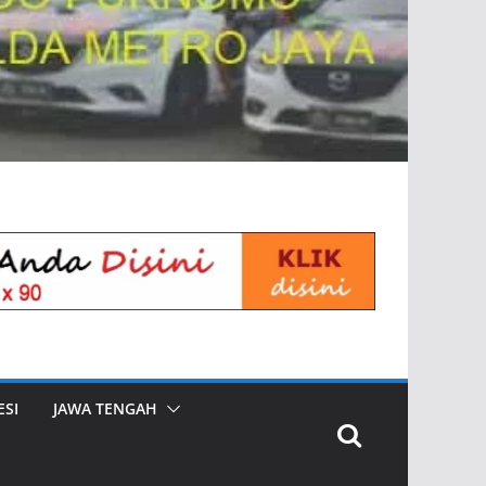
SI
JAWA TENGAH