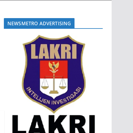
NEWSMETRO ADVERTISING