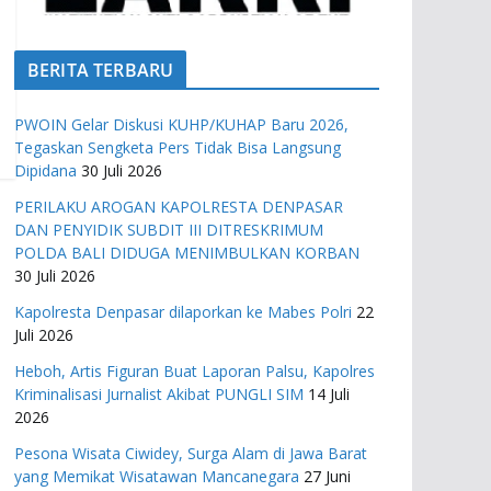
BERITA TERBARU
PWOIN Gelar Diskusi KUHP/KUHAP Baru 2026,
Tegaskan Sengketa Pers Tidak Bisa Langsung
Dipidana
30 Juli 2026
PERILAKU AROGAN KAPOLRESTA DENPASAR
DAN PENYIDIK SUBDIT III DITRESKRIMUM
POLDA BALI DIDUGA MENIMBULKAN KORBAN
30 Juli 2026
Kapolresta Denpasar dilaporkan ke Mabes Polri
22
Juli 2026
Heboh, Artis Figuran Buat Laporan Palsu, Kapolres
Kriminalisasi Jurnalist Akibat PUNGLI SIM
14 Juli
2026
Pesona Wisata Ciwidey, Surga Alam di Jawa Barat
yang Memikat Wisatawan Mancanegara
27 Juni