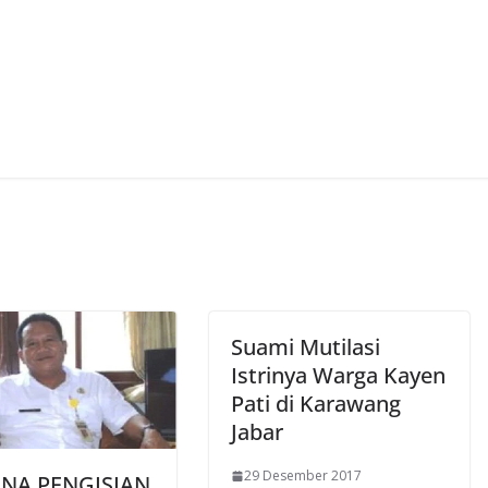
Suami Mutilasi
Istrinya Warga Kayen
Pati di Karawang
Jabar
29 Desember 2017
NA PENGISIAN