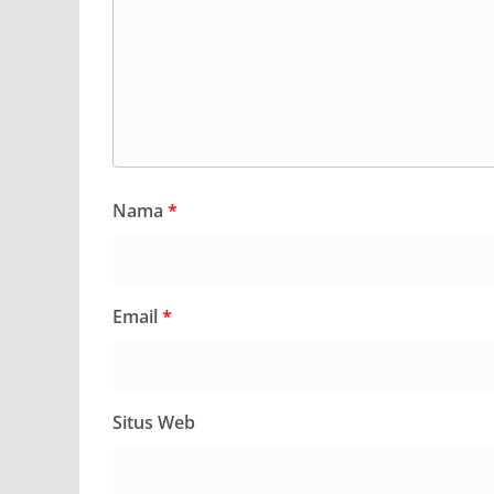
Nama
*
Email
*
Situs Web