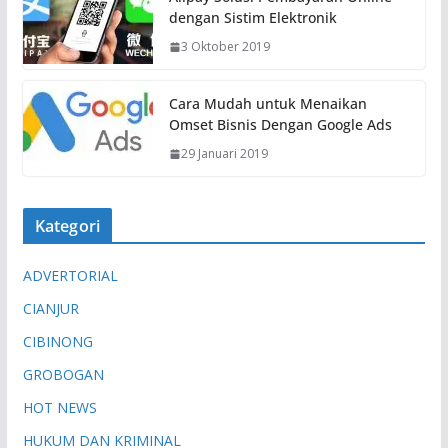
dengan Sistim Elektronik
3 Oktober 2019
Cara Mudah untuk Menaikan
Omset Bisnis Dengan Google Ads
29 Januari 2019
Kategori
ADVERTORIAL
CIANJUR
CIBINONG
GROBOGAN
HOT NEWS
HUKUM DAN KRIMINAL