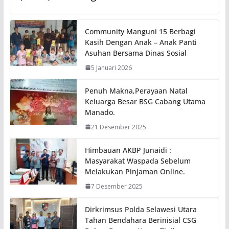
Community Manguni 15 Berbagi
Kasih Dengan Anak – Anak Panti
Asuhan Bersama Dinas Sosial
5 Januari 2026
Penuh Makna,Perayaan Natal
Keluarga Besar BSG Cabang Utama
Manado.
21 Desember 2025
Himbauan AKBP Junaidi :
Masyarakat Waspada Sebelum
Melakukan Pinjaman Online.
7 Desember 2025
Dirkrimsus Polda Selawesi Utara
Tahan Bendahara Berinisial CSG