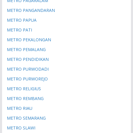
METRO PAGARALAM
METRO PANGANDARAN
METRO PAPUA
METRO PATI
METRO PEKALONGAN
METRO PEMALANG
METRO PENDIDIKAN
METRO PURWODADI
METRO PURWOREJO
METRO RELIGIUS
METRO REMBANG
METRO RIAU
METRO SEMARANG
METRO SLAWI