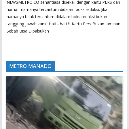
NEWSMETRO.CO senantiasa dibekali dengan kartu PERS dan
nama - namanya tercantum didalam boks redaksi. Jika
namanya tidak tercantum didalam boks redaksi bukan
tanggung jawab kami. Hati - hati !!! Kartu Pers Bukan Jaminan
Sebab Bisa Dipalsukan
METRO MANADO