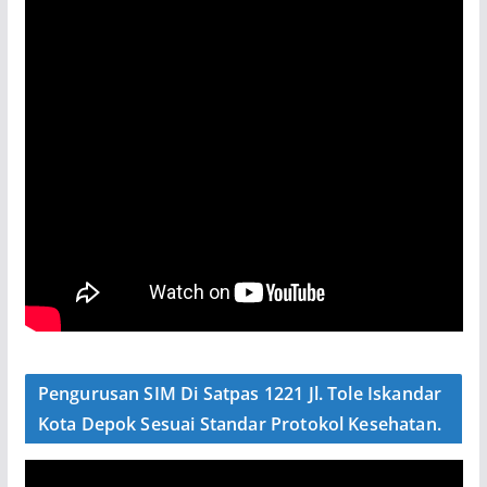
Pengurusan SIM Di Satpas 1221 Jl. Tole Iskandar
Kota Depok Sesuai Standar Protokol Kesehatan.