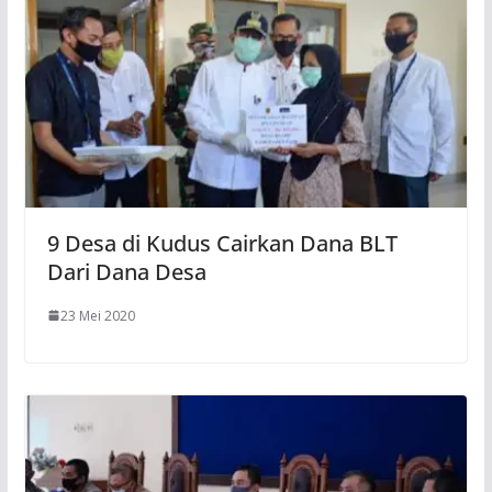
9 Desa di Kudus Cairkan Dana BLT
Dari Dana Desa
23 Mei 2020