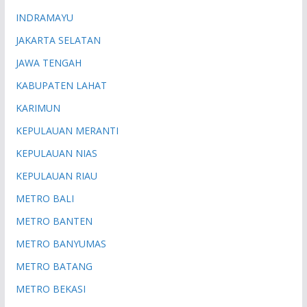
INDRAMAYU
JAKARTA SELATAN
JAWA TENGAH
KABUPATEN LAHAT
KARIMUN
KEPULAUAN MERANTI
KEPULAUAN NIAS
KEPULAUAN RIAU
METRO BALI
METRO BANTEN
METRO BANYUMAS
METRO BATANG
METRO BEKASI