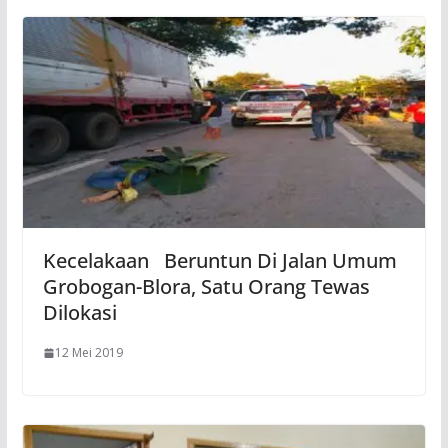
Kecelakaan Beruntun Di Jalan Umum
Grobogan-Blora, Satu Orang Tewas
Dilokasi
12 Mei 2019