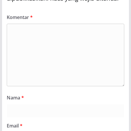
Komentar
*
Nama
*
Email
*