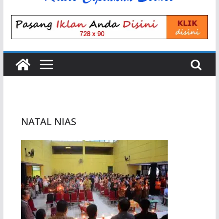
NATAL NIAS