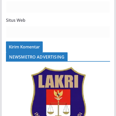
Situs Web
NEWSMETRO ADVERTISING