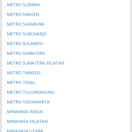
METRO SLEMAN
METRO SRAGEN
METRO SUKABUMI
METRO SUKOHARJO
METRO SULAWESI
METRO SUMATERA
METRO SUMATERA SELATAN
METRO TANGSEL
METRO TEGAL
METRO TULUNGAGUNG
METRO YOGYAKARTA
MINAHASA INDUK
MINAHASA SELATAN
MINAHASA UTARA