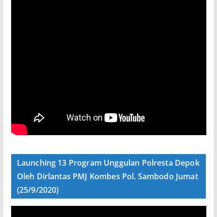
Launching 13 Program Unggulan Polresta Depok
Oleh Dirlantas PMJ Kombes Pol. Sambodo Jumat
(25/9/2020)