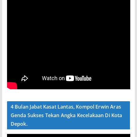
4 Bulan Jabat Kasat Lantas, Kompol Erwin Aras
Genda Sukses Tekan Angka Kecelakaan Di Kota
Depok.