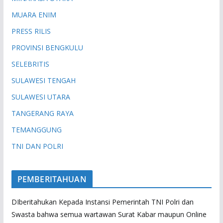
MUARA ENIM
PRESS RILIS
PROVINSI BENGKULU
SELEBRITIS
SULAWESI TENGAH
SULAWESI UTARA
TANGERANG RAYA
TEMANGGUNG
TNI DAN POLRI
PEMBERITAHUAN
DIberitahukan Kepada Instansi Pemerintah TNI Polri dan
Swasta bahwa semua wartawan Surat Kabar maupun Online