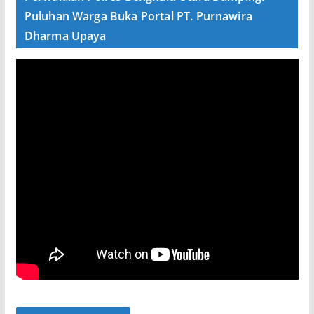
Puluhan Warga Buka Portal PT. Purnawira
Dharma Upaya