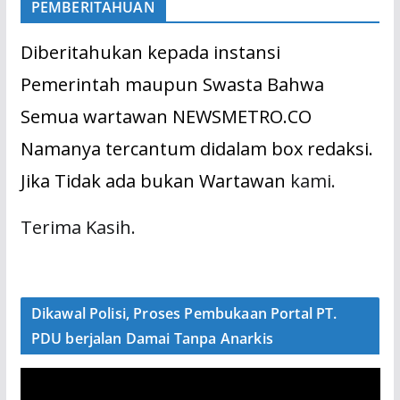
PEMBERITAHUAN
Diberitahukan kepada instansi
Pemerintah maupun Swasta Bahwa
Semua wartawan NEWSMETRO.CO
Namanya tercantum didalam box redaksi.
Jika Tidak ada bukan Wartawan
kami.
Terima Kasih.
Dikawal Polisi, Proses Pembukaan Portal PT.
PDU berjalan Damai Tanpa Anarkis