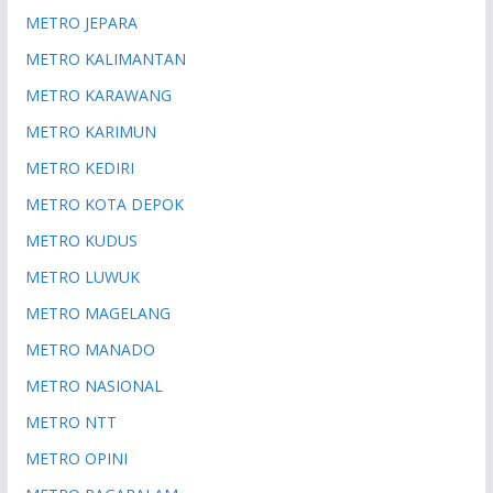
METRO JEPARA
METRO KALIMANTAN
METRO KARAWANG
METRO KARIMUN
METRO KEDIRI
METRO KOTA DEPOK
METRO KUDUS
METRO LUWUK
METRO MAGELANG
METRO MANADO
METRO NASIONAL
METRO NTT
METRO OPINI