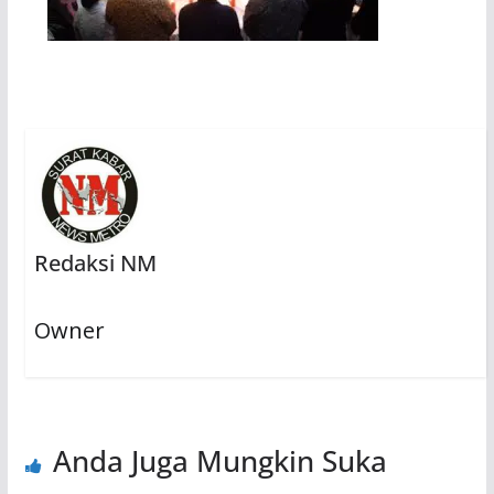
Redaksi NM
Owner
Anda Juga Mungkin Suka