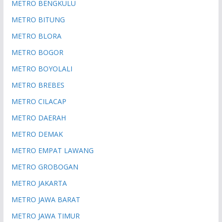
METRO BENGKULU
METRO BITUNG
METRO BLORA
METRO BOGOR
METRO BOYOLALI
METRO BREBES
METRO CILACAP
METRO DAERAH
METRO DEMAK
METRO EMPAT LAWANG
METRO GROBOGAN
METRO JAKARTA
METRO JAWA BARAT
METRO JAWA TIMUR