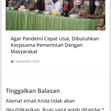
Agar Pandemi Cepat Usai, Dibutuhkan
Kerjasama Pemerintah Dengan
Masyarakat
2 September 2020
Tinggalkan Balasan
Alamat email Anda tidak akan
dipublikasikan.
Ruas yang wajib ditandai
*