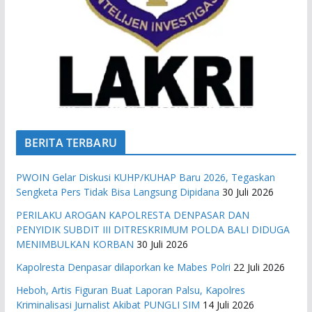
BERITA TERBARU
PWOIN Gelar Diskusi KUHP/KUHAP Baru 2026, Tegaskan
Sengketa Pers Tidak Bisa Langsung Dipidana
30 Juli 2026
PERILAKU AROGAN KAPOLRESTA DENPASAR DAN
PENYIDIK SUBDIT III DITRESKRIMUM POLDA BALI DIDUGA
MENIMBULKAN KORBAN
30 Juli 2026
Kapolresta Denpasar dilaporkan ke Mabes Polri
22 Juli 2026
Heboh, Artis Figuran Buat Laporan Palsu, Kapolres
Kriminalisasi Jurnalist Akibat PUNGLI SIM
14 Juli 2026