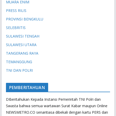
MUARA ENIM
PRESS RILIS
PROVINSI BENGKULU
SELEBRITIS
SULAWESI TENGAH
SULAWESI UTARA
TANGERANG RAYA
TEMANGGUNG
TNI DAN POLRI
PEMBERITAHUAN
DIberitahukan Kepada Instansi Pemerintah TNI Polri dan
Swasta bahwa semua wartawan Surat Kabar maupun Online
NEWSMETRO.CO senantiasa dibekali dengan kartu PERS dan