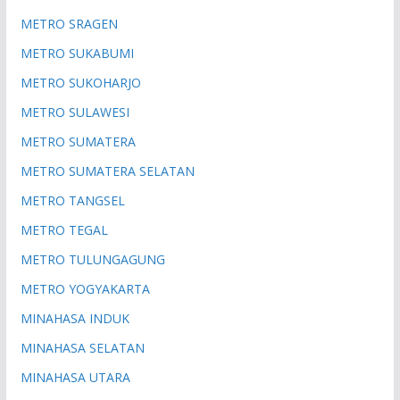
METRO SRAGEN
METRO SUKABUMI
METRO SUKOHARJO
METRO SULAWESI
METRO SUMATERA
METRO SUMATERA SELATAN
METRO TANGSEL
METRO TEGAL
METRO TULUNGAGUNG
METRO YOGYAKARTA
MINAHASA INDUK
MINAHASA SELATAN
MINAHASA UTARA