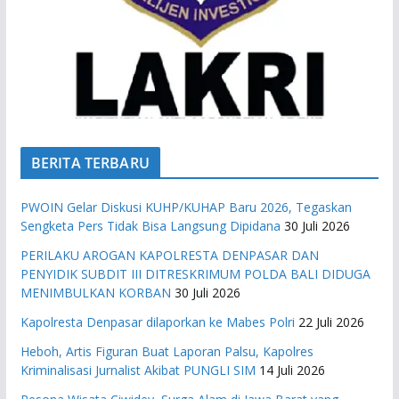
BERITA TERBARU
PWOIN Gelar Diskusi KUHP/KUHAP Baru 2026, Tegaskan
Sengketa Pers Tidak Bisa Langsung Dipidana
30 Juli 2026
PERILAKU AROGAN KAPOLRESTA DENPASAR DAN
PENYIDIK SUBDIT III DITRESKRIMUM POLDA BALI DIDUGA
MENIMBULKAN KORBAN
30 Juli 2026
Kapolresta Denpasar dilaporkan ke Mabes Polri
22 Juli 2026
Heboh, Artis Figuran Buat Laporan Palsu, Kapolres
Kriminalisasi Jurnalist Akibat PUNGLI SIM
14 Juli 2026