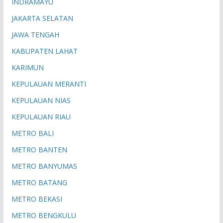
INDRAMAYU
JAKARTA SELATAN
JAWA TENGAH
KABUPATEN LAHAT
KARIMUN
KEPULAUAN MERANTI
KEPULAUAN NIAS
KEPULAUAN RIAU
METRO BALI
METRO BANTEN
METRO BANYUMAS
METRO BATANG
METRO BEKASI
METRO BENGKULU