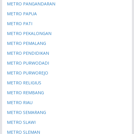
METRO PANGANDARAN
METRO PAPUA
METRO PATI
METRO PEKALONGAN
METRO PEMALANG
METRO PENDIDIKAN
METRO PURWODADI
METRO PURWOREJO
METRO RELIGIUS
METRO REMBANG
METRO RIAU
METRO SEMARANG
METRO SLAWI
METRO SLEMAN