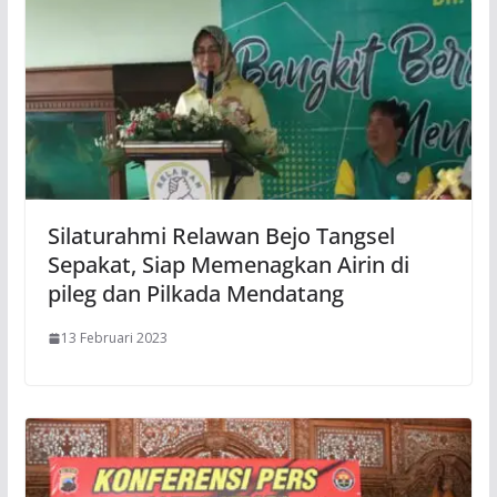
Silaturahmi Relawan Bejo Tangsel
Sepakat, Siap Memenagkan Airin di
pileg dan Pilkada Mendatang
13 Februari 2023