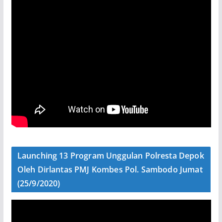
Launching 13 Program Unggulan Polresta Depok
Oleh Dirlantas PMJ Kombes Pol. Sambodo Jumat
(25/9/2020)