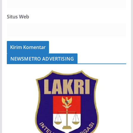
Situs Web
NEWSMETRO ADVERTISING