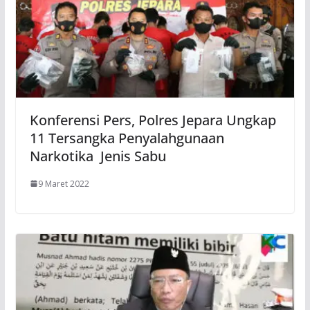
Konferensi Pers, Polres Jepara Ungkap
11 Tersangka Penyalahgunaan
Narkotika Jenis Sabu
9 Maret 2022