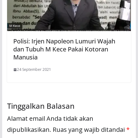
Polisi: Irjen Napoleon Lumuri Wajah
dan Tubuh M Kece Pakai Kotoran
Manusia
24 September 2021
Tinggalkan Balasan
Alamat email Anda tidak akan
dipublikasikan.
Ruas yang wajib ditandai
*