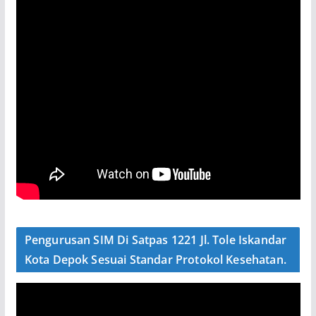
Pengurusan SIM Di Satpas 1221 Jl. Tole Iskandar
Kota Depok Sesuai Standar Protokol Kesehatan.