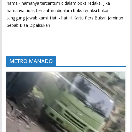
nama - namanya tercantum didalam boks redaksi. Jika
namanya tidak tercantum didalam boks redaksi bukan
tanggung jawab kami. Hati - hati !!! Kartu Pers Bukan Jaminan
Sebab Bisa Dipalsukan
METRO MANADO