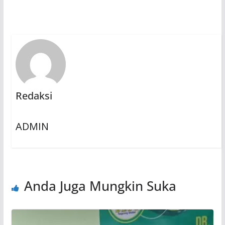
Redaksi
ADMIN
Anda Juga Mungkin Suka