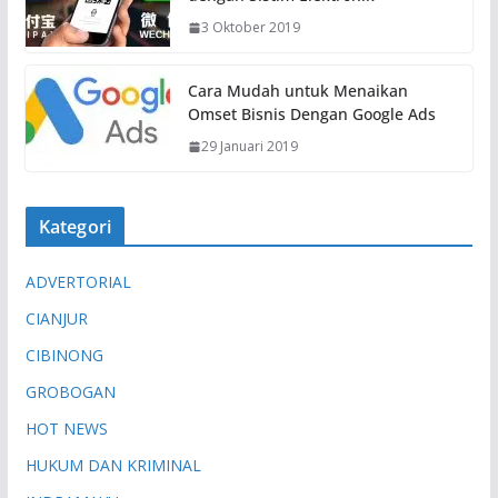
3 Oktober 2019
Cara Mudah untuk Menaikan
Omset Bisnis Dengan Google Ads
29 Januari 2019
Kategori
ADVERTORIAL
CIANJUR
CIBINONG
GROBOGAN
HOT NEWS
HUKUM DAN KRIMINAL