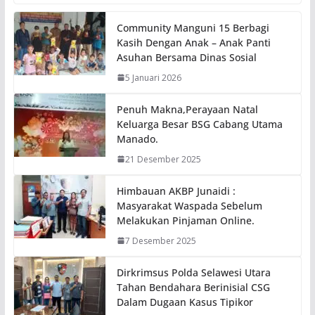
Community Manguni 15 Berbagi
Kasih Dengan Anak – Anak Panti
Asuhan Bersama Dinas Sosial
5 Januari 2026
Penuh Makna,Perayaan Natal
Keluarga Besar BSG Cabang Utama
Manado.
21 Desember 2025
Himbauan AKBP Junaidi :
Masyarakat Waspada Sebelum
Melakukan Pinjaman Online.
7 Desember 2025
Dirkrimsus Polda Selawesi Utara
Tahan Bendahara Berinisial CSG
Dalam Dugaan Kasus Tipikor