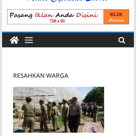
RESAHKAN WARGA