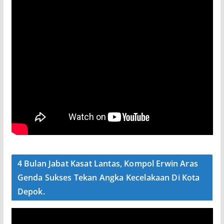
4 Bulan Jabat Kasat Lantas, Kompol Erwin Aras
Genda Sukses Tekan Angka Kecelakaan Di Kota
Depok.