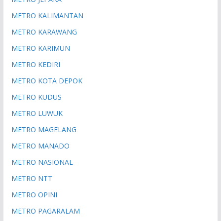
METRO KALIMANTAN
METRO KARAWANG
METRO KARIMUN
METRO KEDIRI
METRO KOTA DEPOK
METRO KUDUS
METRO LUWUK
METRO MAGELANG
METRO MANADO
METRO NASIONAL
METRO NTT
METRO OPINI
METRO PAGARALAM