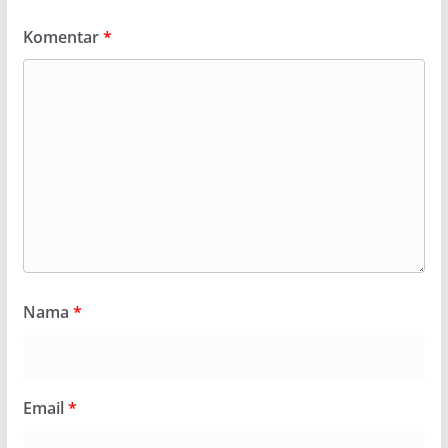
Komentar
*
Nama
*
Email
*