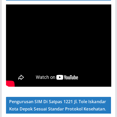
Pengurusan SIM Di Satpas 1221 Jl. Tole Iskandar
Kota Depok Sesuai Standar Protokol Kesehatan.