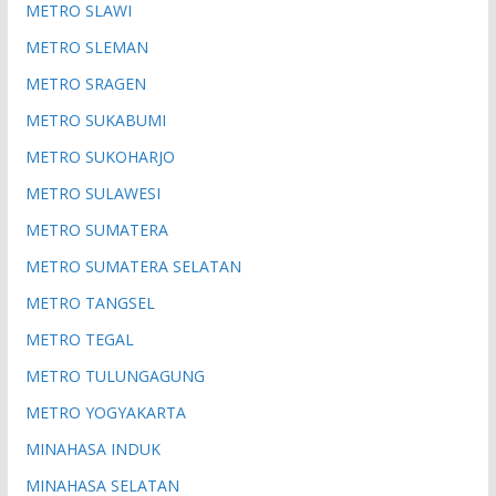
METRO SLAWI
METRO SLEMAN
METRO SRAGEN
METRO SUKABUMI
METRO SUKOHARJO
METRO SULAWESI
METRO SUMATERA
METRO SUMATERA SELATAN
METRO TANGSEL
METRO TEGAL
METRO TULUNGAGUNG
METRO YOGYAKARTA
MINAHASA INDUK
MINAHASA SELATAN