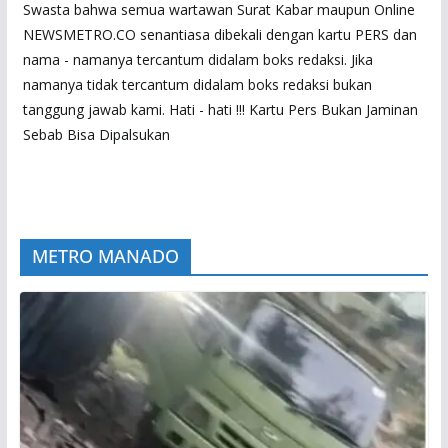
Swasta bahwa semua wartawan Surat Kabar maupun Online
NEWSMETRO.CO senantiasa dibekali dengan kartu PERS dan
nama - namanya tercantum didalam boks redaksi. Jika
namanya tidak tercantum didalam boks redaksi bukan
tanggung jawab kami. Hati - hati !!! Kartu Pers Bukan Jaminan
Sebab Bisa Dipalsukan
METRO MANADO