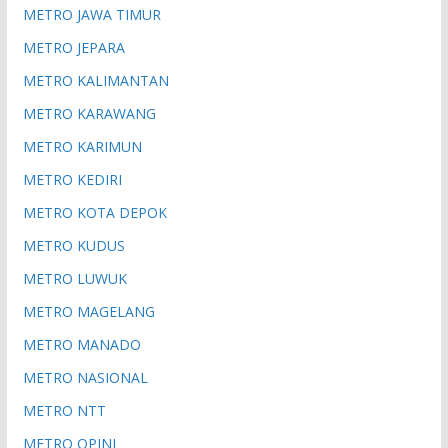
METRO JAWA TIMUR
METRO JEPARA
METRO KALIMANTAN
METRO KARAWANG
METRO KARIMUN
METRO KEDIRI
METRO KOTA DEPOK
METRO KUDUS
METRO LUWUK
METRO MAGELANG
METRO MANADO
METRO NASIONAL
METRO NTT
METRO OPINI