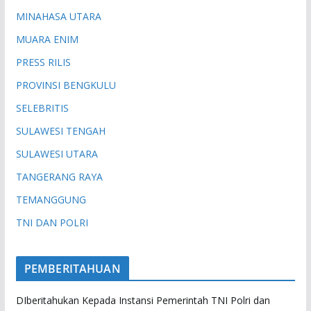
MINAHASA UTARA
MUARA ENIM
PRESS RILIS
PROVINSI BENGKULU
SELEBRITIS
SULAWESI TENGAH
SULAWESI UTARA
TANGERANG RAYA
TEMANGGUNG
TNI DAN POLRI
PEMBERITAHUAN
DIberitahukan Kepada Instansi Pemerintah TNI Polri dan