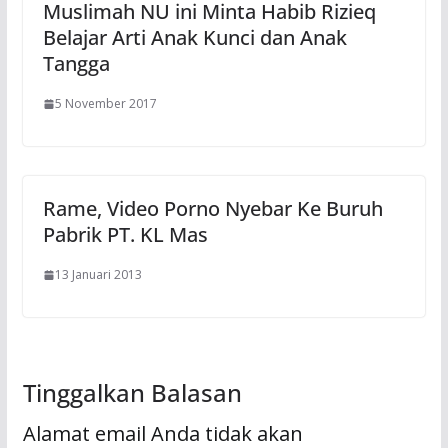
Muslimah NU ini Minta Habib Rizieq
Belajar Arti Anak Kunci dan Anak
Tangga
5 November 2017
Rame, Video Porno Nyebar Ke Buruh
Pabrik PT. KL Mas
13 Januari 2013
Tinggalkan Balasan
Alamat email Anda tidak akan