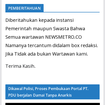
PEMBERITAHUAN
Diberitahukan kepada instansi
Pemerintah maupun Swasta Bahwa
Semua wartawan NEWSMETRO.CO
Namanya tercantum didalam box redaksi.
Jika Tidak ada bukan Wartawan
kami.
Terima Kasih.
Dikawal Polisi, Proses Pembukaan Portal PT.
PDU berjalan Damai Tanpa Anarkis