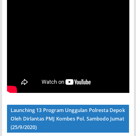
Launching 13 Program Unggulan Polresta Depok
Oleh Dirlantas PMJ Kombes Pol. Sambodo Jumat
(25/9/2020)