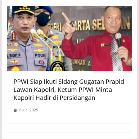
PPWI Siap Ikuti Sidang Gugatan Prapid
Lawan Kapolri, Ketum PPWI Minta
Kapolri Hadir di Persidangan
16 Juni 2025