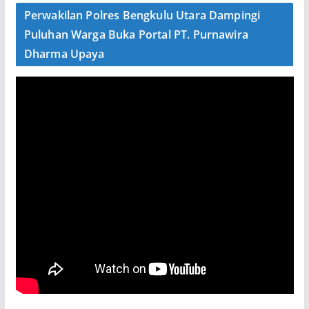
Perwakilan Polres Bengkulu Utara Dampingi
Puluhan Warga Buka Portal PT. Purnawira
Dharma Upaya