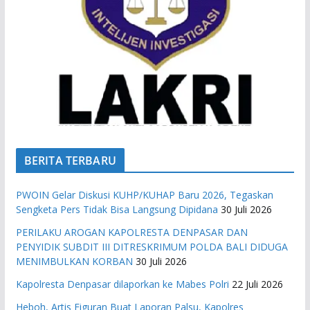
BERITA TERBARU
PWOIN Gelar Diskusi KUHP/KUHAP Baru 2026, Tegaskan
Sengketa Pers Tidak Bisa Langsung Dipidana
30 Juli 2026
PERILAKU AROGAN KAPOLRESTA DENPASAR DAN
PENYIDIK SUBDIT III DITRESKRIMUM POLDA BALI DIDUGA
MENIMBULKAN KORBAN
30 Juli 2026
Kapolresta Denpasar dilaporkan ke Mabes Polri
22 Juli 2026
Heboh, Artis Figuran Buat Laporan Palsu, Kapolres