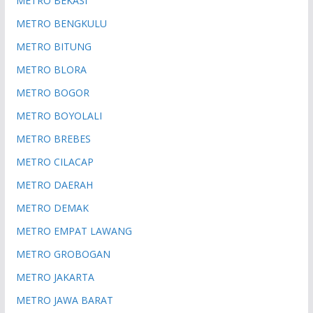
METRO BEKASI
METRO BENGKULU
METRO BITUNG
METRO BLORA
METRO BOGOR
METRO BOYOLALI
METRO BREBES
METRO CILACAP
METRO DAERAH
METRO DEMAK
METRO EMPAT LAWANG
METRO GROBOGAN
METRO JAKARTA
METRO JAWA BARAT