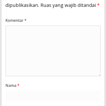
dipublikasikan.
Ruas yang wajib ditandai
*
Komentar
*
Nama
*