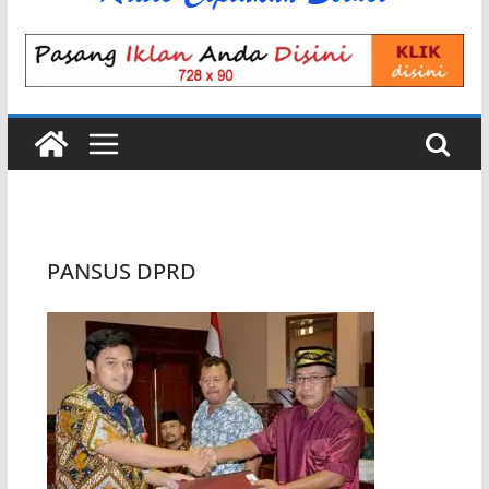
PANSUS DPRD