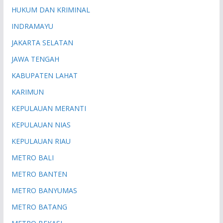
HUKUM DAN KRIMINAL
INDRAMAYU
JAKARTA SELATAN
JAWA TENGAH
KABUPATEN LAHAT
KARIMUN
KEPULAUAN MERANTI
KEPULAUAN NIAS
KEPULAUAN RIAU
METRO BALI
METRO BANTEN
METRO BANYUMAS
METRO BATANG