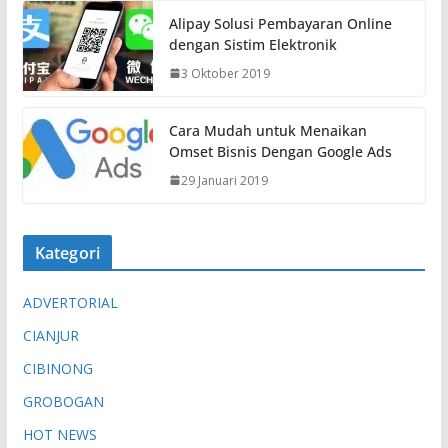
Alipay Solusi Pembayaran Online
dengan Sistim Elektronik
3 Oktober 2019
Cara Mudah untuk Menaikan
Omset Bisnis Dengan Google Ads
29 Januari 2019
Kategori
ADVERTORIAL
CIANJUR
CIBINONG
GROBOGAN
HOT NEWS