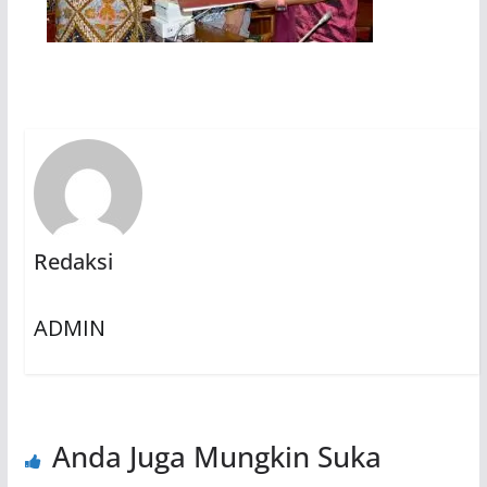
Redaksi
ADMIN
Anda Juga Mungkin Suka