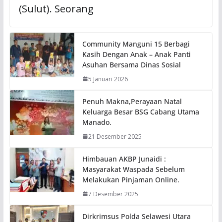
(Sulut). Seorang
Community Manguni 15 Berbagi
Kasih Dengan Anak – Anak Panti
Asuhan Bersama Dinas Sosial
5 Januari 2026
Penuh Makna,Perayaan Natal
Keluarga Besar BSG Cabang Utama
Manado.
21 Desember 2025
Himbauan AKBP Junaidi :
Masyarakat Waspada Sebelum
Melakukan Pinjaman Online.
7 Desember 2025
Dirkrimsus Polda Selawesi Utara