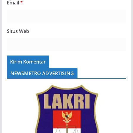
Email
*
Situs Web
NEWSMETRO ADVERTISING