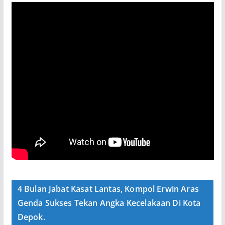
4 Bulan Jabat Kasat Lantas, Kompol Erwin Aras
Genda Sukses Tekan Angka Kecelakaan Di Kota
Depok.