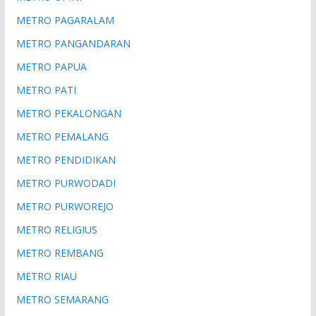
METRO PAGARALAM
METRO PANGANDARAN
METRO PAPUA
METRO PATI
METRO PEKALONGAN
METRO PEMALANG
METRO PENDIDIKAN
METRO PURWODADI
METRO PURWOREJO
METRO RELIGIUS
METRO REMBANG
METRO RIAU
METRO SEMARANG