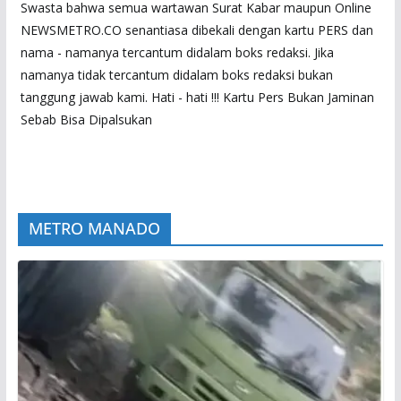
Swasta bahwa semua wartawan Surat Kabar maupun Online
NEWSMETRO.CO senantiasa dibekali dengan kartu PERS dan
nama - namanya tercantum didalam boks redaksi. Jika
namanya tidak tercantum didalam boks redaksi bukan
tanggung jawab kami. Hati - hati !!! Kartu Pers Bukan Jaminan
Sebab Bisa Dipalsukan
METRO MANADO