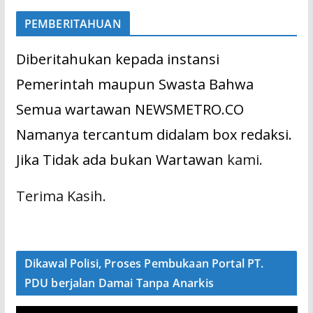
PEMBERITAHUAN
Diberitahukan kepada instansi
Pemerintah maupun Swasta Bahwa
Semua wartawan NEWSMETRO.CO
Namanya tercantum didalam box redaksi.
Jika Tidak ada bukan Wartawan
kami.
Terima Kasih.
Dikawal Polisi, Proses Pembukaan Portal PT.
PDU berjalan Damai Tanpa Anarkis