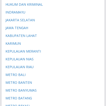
HUKUM DAN KRIMINAL
INDRAMAYU
JAKARTA SELATAN
JAWA TENGAH
KABUPATEN LAHAT
KARIMUN
KEPULAUAN MERANTI
KEPULAUAN NIAS
KEPULAUAN RIAU
METRO BALI
METRO BANTEN
METRO BANYUMAS
METRO BATANG
METRO BEKASI