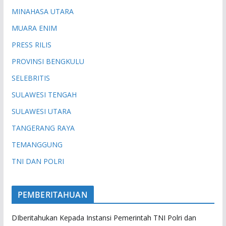
MINAHASA UTARA
MUARA ENIM
PRESS RILIS
PROVINSI BENGKULU
SELEBRITIS
SULAWESI TENGAH
SULAWESI UTARA
TANGERANG RAYA
TEMANGGUNG
TNI DAN POLRI
PEMBERITAHUAN
DIberitahukan Kepada Instansi Pemerintah TNI Polri dan