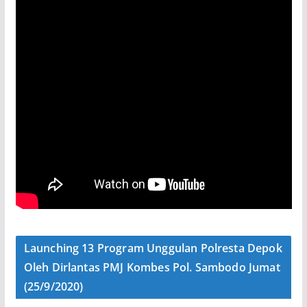
Launching 13 Program Unggulan Polresta Depok
Oleh Dirlantas PMJ Kombes Pol. Sambodo Jumat
(25/9/2020)