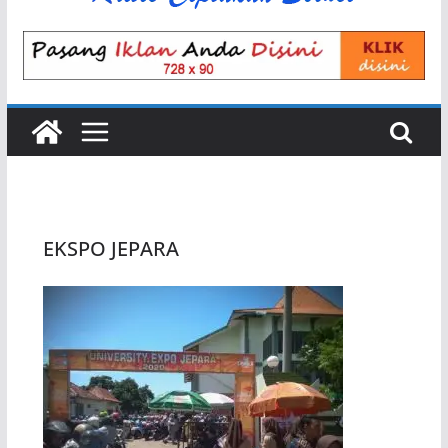
EKSPO JEPARA