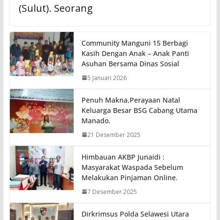
(Sulut). Seorang
Community Manguni 15 Berbagi
Kasih Dengan Anak – Anak Panti
Asuhan Bersama Dinas Sosial
5 Januari 2026
Penuh Makna,Perayaan Natal
Keluarga Besar BSG Cabang Utama
Manado.
21 Desember 2025
Himbauan AKBP Junaidi :
Masyarakat Waspada Sebelum
Melakukan Pinjaman Online.
7 Desember 2025
Dirkrimsus Polda Selawesi Utara