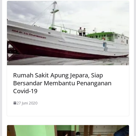
Rumah Sakit Apung Jepara, Siap
Bersandar Membantu Penanganan
Covid-19
27 Juni 2020