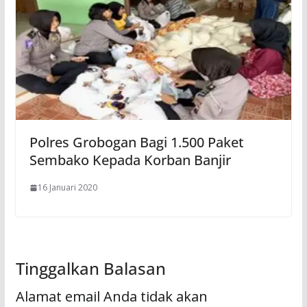
Polres Grobogan Bagi 1.500 Paket
Sembako Kepada Korban Banjir
16 Januari 2020
Tinggalkan Balasan
Alamat email Anda tidak akan