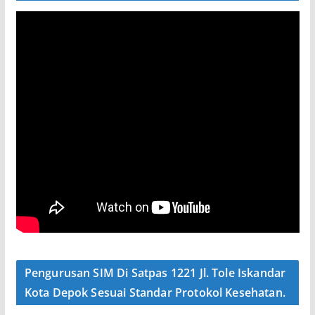
Pengurusan SIM Di Satpas 1221 Jl. Tole Iskandar
Kota Depok Sesuai Standar Protokol Kesehatan.