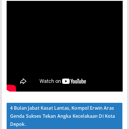
4 Bulan Jabat Kasat Lantas, Kompol Erwin Aras
Genda Sukses Tekan Angka Kecelakaan Di Kota
Depok.