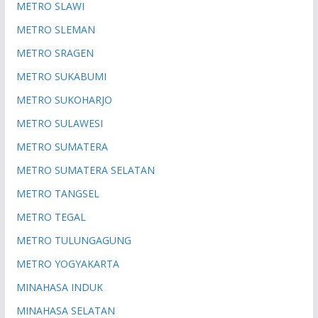
METRO SLAWI
METRO SLEMAN
METRO SRAGEN
METRO SUKABUMI
METRO SUKOHARJO
METRO SULAWESI
METRO SUMATERA
METRO SUMATERA SELATAN
METRO TANGSEL
METRO TEGAL
METRO TULUNGAGUNG
METRO YOGYAKARTA
MINAHASA INDUK
MINAHASA SELATAN