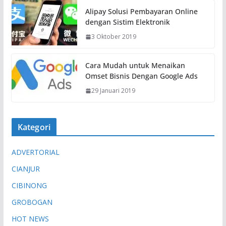
Alipay Solusi Pembayaran Online
dengan Sistim Elektronik
3 Oktober 2019
Cara Mudah untuk Menaikan
Omset Bisnis Dengan Google Ads
29 Januari 2019
Kategori
ADVERTORIAL
CIANJUR
CIBINONG
GROBOGAN
HOT NEWS