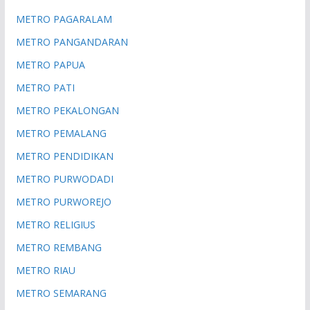
METRO PAGARALAM
METRO PANGANDARAN
METRO PAPUA
METRO PATI
METRO PEKALONGAN
METRO PEMALANG
METRO PENDIDIKAN
METRO PURWODADI
METRO PURWOREJO
METRO RELIGIUS
METRO REMBANG
METRO RIAU
METRO SEMARANG