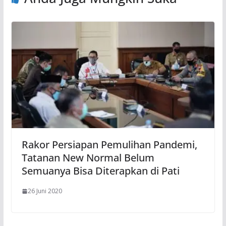
Rakor Persiapan Pemulihan Pandemi,
Tatanan New Normal Belum
Semuanya Bisa Diterapkan di Pati
26 Juni 2020