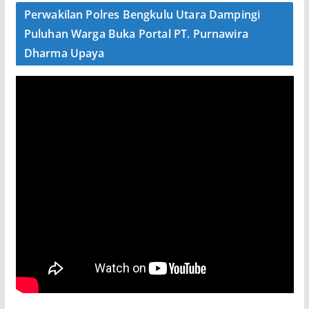
Perwakilan Polres Bengkulu Utara Dampingi
Puluhan Warga Buka Portal PT. Purnawira
Dharma Upaya