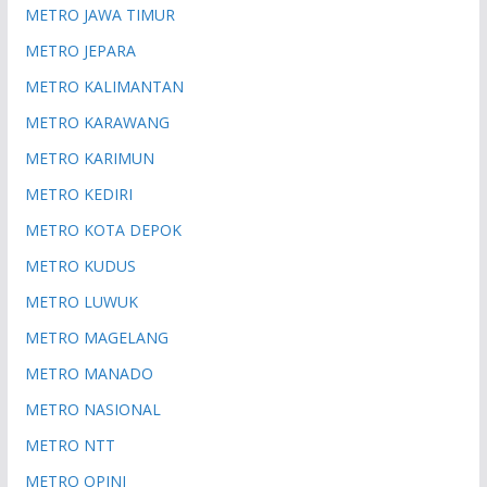
METRO JAWA TIMUR
METRO JEPARA
METRO KALIMANTAN
METRO KARAWANG
METRO KARIMUN
METRO KEDIRI
METRO KOTA DEPOK
METRO KUDUS
METRO LUWUK
METRO MAGELANG
METRO MANADO
METRO NASIONAL
METRO NTT
METRO OPINI