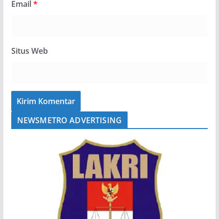
Email
*
Situs Web
NEWSMETRO ADVERTISING