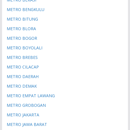
METRO BENGKULU
METRO BITUNG
METRO BLORA
METRO BOGOR
METRO BOYOLALI
METRO BREBES
METRO CILACAP
METRO DAERAH
METRO DEMAK
METRO EMPAT LAWANG
METRO GROBOGAN
METRO JAKARTA
METRO JAWA BARAT