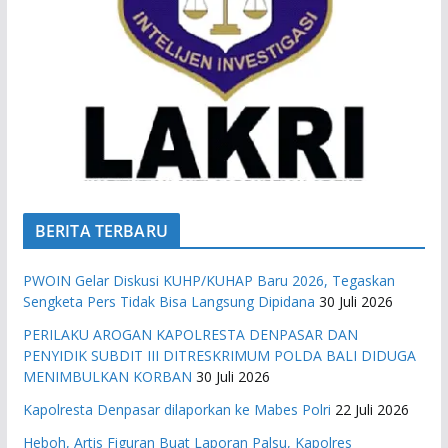
BERITA TERBARU
PWOIN Gelar Diskusi KUHP/KUHAP Baru 2026, Tegaskan
Sengketa Pers Tidak Bisa Langsung Dipidana
30 Juli 2026
PERILAKU AROGAN KAPOLRESTA DENPASAR DAN
PENYIDIK SUBDIT III DITRESKRIMUM POLDA BALI DIDUGA
MENIMBULKAN KORBAN
30 Juli 2026
Kapolresta Denpasar dilaporkan ke Mabes Polri
22 Juli 2026
Heboh, Artis Figuran Buat Laporan Palsu, Kapolres