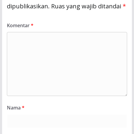
dipublikasikan.
Ruas yang wajib ditandai
*
Komentar
*
Nama
*