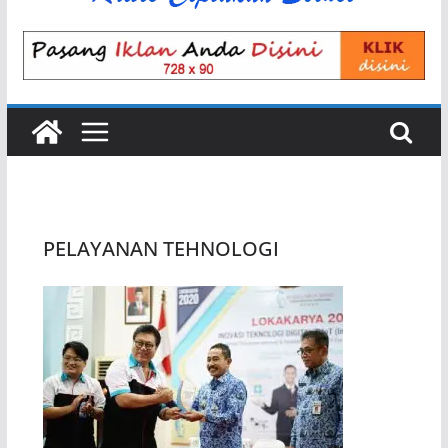
PELAYANAN TEHNOLOGI