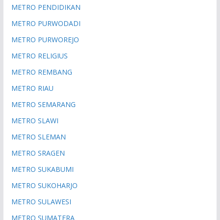
METRO PENDIDIKAN
METRO PURWODADI
METRO PURWOREJO
METRO RELIGIUS
METRO REMBANG
METRO RIAU
METRO SEMARANG
METRO SLAWI
METRO SLEMAN
METRO SRAGEN
METRO SUKABUMI
METRO SUKOHARJO
METRO SULAWESI
METRO SUMATERA