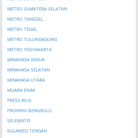
METRO SUMATERA SELATAN
METRO TANGSEL
METRO TEGAL
METRO TULUNGAGUNG
METRO YOGYAKARTA
MINAHASA INDUK
MINAHASA SELATAN
MINAHASA UTARA
MUARA ENIM
PRESS RILIS
PROVINSI BENGKULU
SELEBRITIS
SULAWESI TENGAH