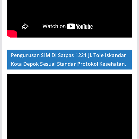
Pengurusan SIM Di Satpas 1221 Jl. Tole Iskandar
Kota Depok Sesuai Standar Protokol Kesehatan.