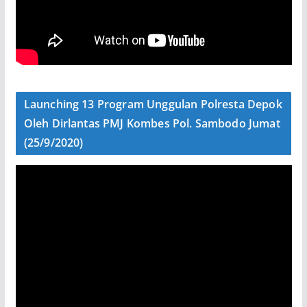
Launching 13 Program Unggulan Polresta Depok
Oleh Dirlantas PMJ Kombes Pol. Sambodo Jumat
(25/9/2020)