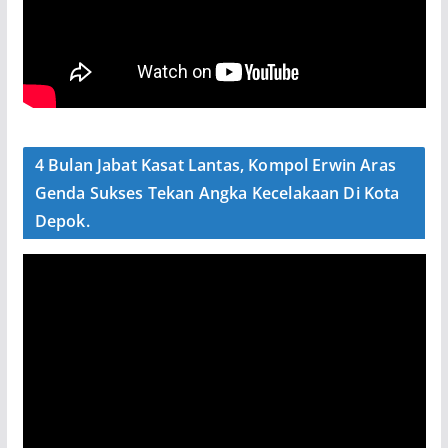
4 Bulan Jabat Kasat Lantas, Kompol Erwin Aras
Genda Sukses Tekan Angka Kecelakaan Di Kota
Depok.