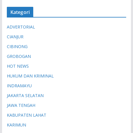
Kategori
ADVERTORIAL
CIANJUR
CIBINONG
GROBOGAN
HOT NEWS
HUKUM DAN KRIMINAL
INDRAMAYU
JAKARTA SELATAN
JAWA TENGAH
KABUPATEN LAHAT
KARIMUN