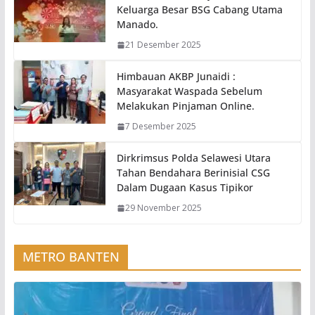
Keluarga Besar BSG Cabang Utama
Manado.
21 Desember 2025
Himbauan AKBP Junaidi :
Masyarakat Waspada Sebelum
Melakukan Pinjaman Online.
7 Desember 2025
Dirkrimsus Polda Selawesi Utara
Tahan Bendahara Berinisial CSG
Dalam Dugaan Kasus Tipikor
29 November 2025
METRO BANTEN