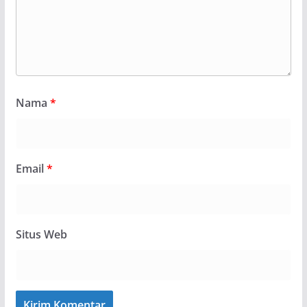
Nama
*
Email
*
Situs Web