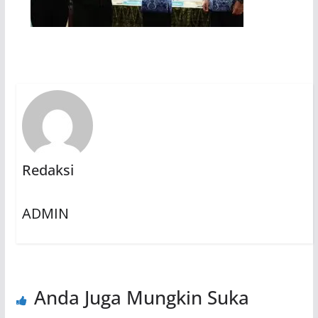
Redaksi
ADMIN
Anda Juga Mungkin Suka