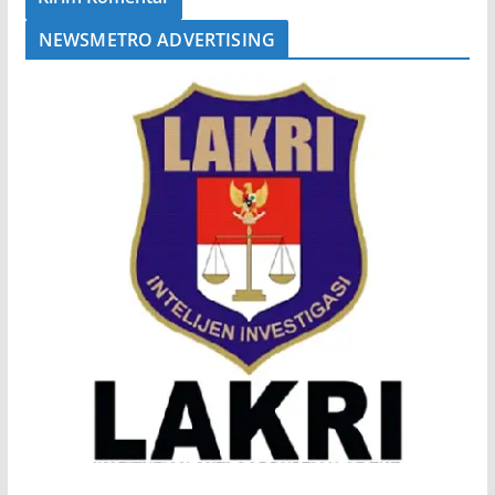
NEWSMETRO ADVERTISING