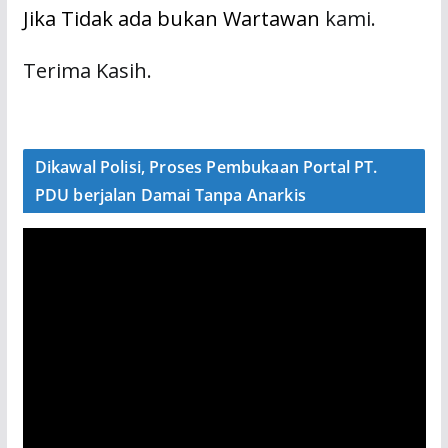
Jika Tidak ada bukan Wartawan
kami.
Terima Kasih.
Dikawal Polisi, Proses Pembukaan Portal PT.
PDU berjalan Damai Tanpa Anarkis