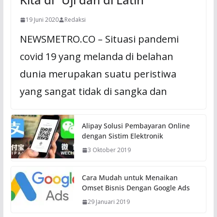
19 Juni 2020
Redaksi
NEWSMETRO.CO – Situasi pandemi
covid 19 yang melanda di belahan
dunia merupakan suatu peristiwa
yang sangat tidak di sangka dan
Alipay Solusi Pembayaran Online
dengan Sistim Elektronik
3 Oktober 2019
Cara Mudah untuk Menaikan
Omset Bisnis Dengan Google Ads
29 Januari 2019