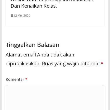
Dan Kenaikan Kelas.
12 Mei 2020
Tinggalkan Balasan
Alamat email Anda tidak akan
dipublikasikan.
Ruas yang wajib ditandai
*
Komentar
*