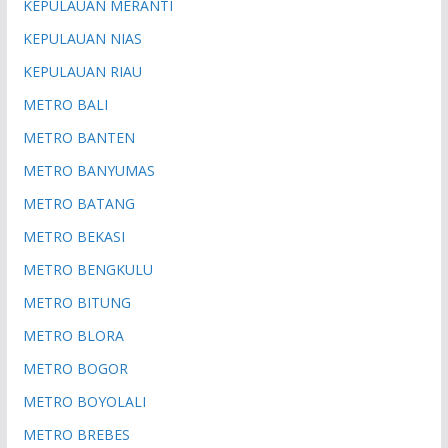
KEPULAUAN MERANTI
KEPULAUAN NIAS
KEPULAUAN RIAU
METRO BALI
METRO BANTEN
METRO BANYUMAS
METRO BATANG
METRO BEKASI
METRO BENGKULU
METRO BITUNG
METRO BLORA
METRO BOGOR
METRO BOYOLALI
METRO BREBES