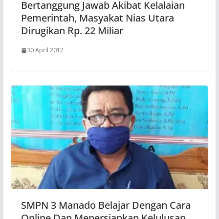
Bertanggung Jawab Akibat Kelalaian
Pemerintah, Masyakat Nias Utara
Dirugikan Rp. 22 Miliar
30 April 2012
SMPN 3 Manado Belajar Dengan Cara
Online Dan Mepersiapkan Kelulusan