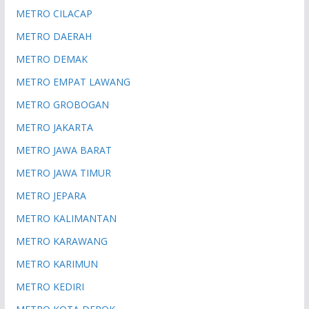
METRO CILACAP
METRO DAERAH
METRO DEMAK
METRO EMPAT LAWANG
METRO GROBOGAN
METRO JAKARTA
METRO JAWA BARAT
METRO JAWA TIMUR
METRO JEPARA
METRO KALIMANTAN
METRO KARAWANG
METRO KARIMUN
METRO KEDIRI