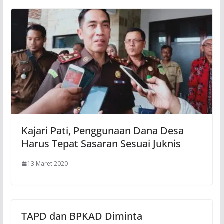
Kajari Pati, Penggunaan Dana Desa
Harus Tepat Sasaran Sesuai Juknis
13 Maret 2020
TAPD dan BPKAD Diminta