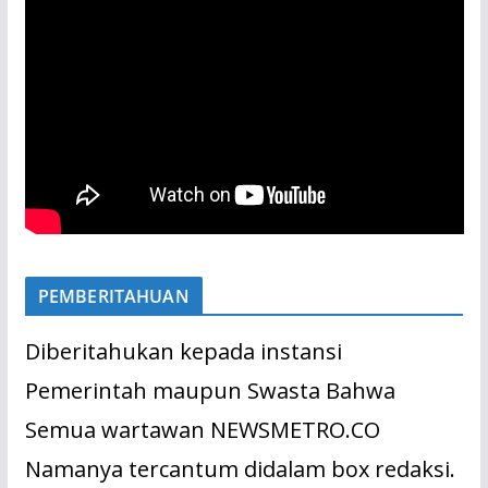
PEMBERITAHUAN
Diberitahukan kepada instansi
Pemerintah maupun Swasta Bahwa
Semua wartawan NEWSMETRO.CO
Namanya tercantum didalam box redaksi.