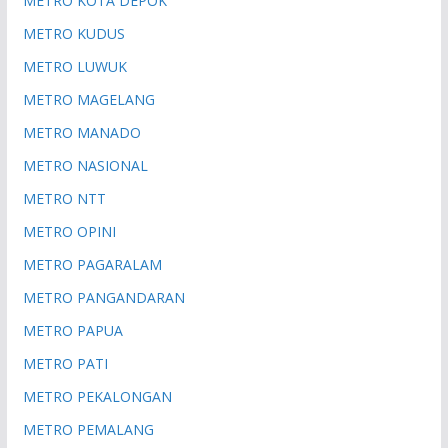
METRO KOTA DEPOK
METRO KUDUS
METRO LUWUK
METRO MAGELANG
METRO MANADO
METRO NASIONAL
METRO NTT
METRO OPINI
METRO PAGARALAM
METRO PANGANDARAN
METRO PAPUA
METRO PATI
METRO PEKALONGAN
METRO PEMALANG