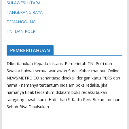
SULAWESI UTARA
TANGERANG RAYA
TEMANGGUNG
TNI DAN POLRI
PEMBERITAHUAN
DIberitahukan Kepada Instansi Pemerintah TNI Polri dan
Swasta bahwa semua wartawan Surat Kabar maupun Online
NEWSMETRO.CO senantiasa dibekali dengan kartu PERS dan
nama - namanya tercantum didalam boks redaksi. Jika
namanya tidak tercantum didalam boks redaksi bukan
tanggung jawab kami. Hati - hati !!! Kartu Pers Bukan Jaminan
Sebab Bisa Dipalsukan