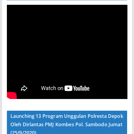
Launching 13 Program Unggulan Polresta Depok
Oleh Dirlantas PMJ Kombes Pol. Sambodo Jumat
(25/9/2020)