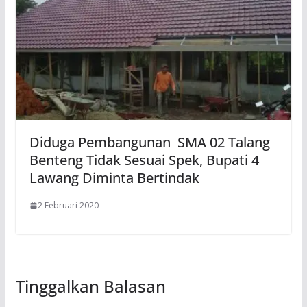
Diduga Pembangunan SMA 02 Talang
Benteng Tidak Sesuai Spek, Bupati 4
Lawang Diminta Bertindak
2 Februari 2020
Tinggalkan Balasan