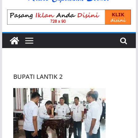
BUPATI LANTIK 2