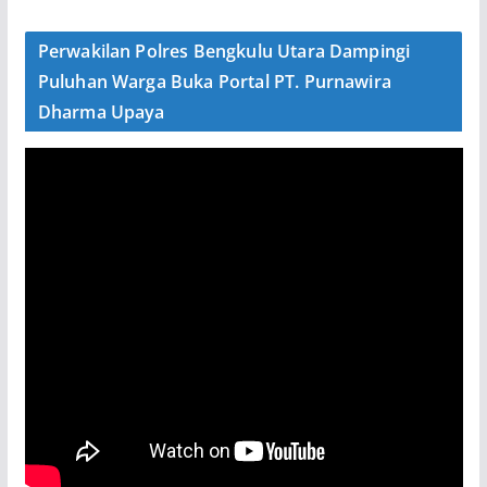
Perwakilan Polres Bengkulu Utara Dampingi
Puluhan Warga Buka Portal PT. Purnawira
Dharma Upaya