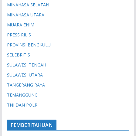
MINAHASA SELATAN
MINAHASA UTARA
MUARA ENIM
PRESS RILIS
PROVINSI BENGKULU
SELEBRITIS
SULAWESI TENGAH
SULAWESI UTARA
TANGERANG RAYA
TEMANGGUNG
TNI DAN POLRI
PEMBERITAHUAN