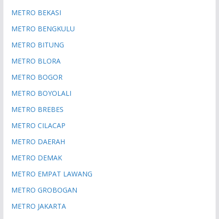
METRO BEKASI
METRO BENGKULU
METRO BITUNG
METRO BLORA
METRO BOGOR
METRO BOYOLALI
METRO BREBES
METRO CILACAP
METRO DAERAH
METRO DEMAK
METRO EMPAT LAWANG
METRO GROBOGAN
METRO JAKARTA