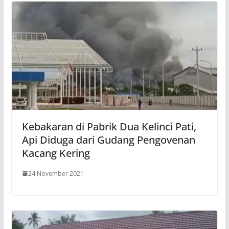
Kebakaran di Pabrik Dua Kelinci Pati,
Api Diduga dari Gudang Pengovenan
Kacang Kering
24 November 2021