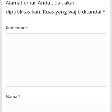
Alamat email Anda tidak akan
dipublikasikan.
Ruas yang wajib ditandai
*
Komentar
*
Nama
*