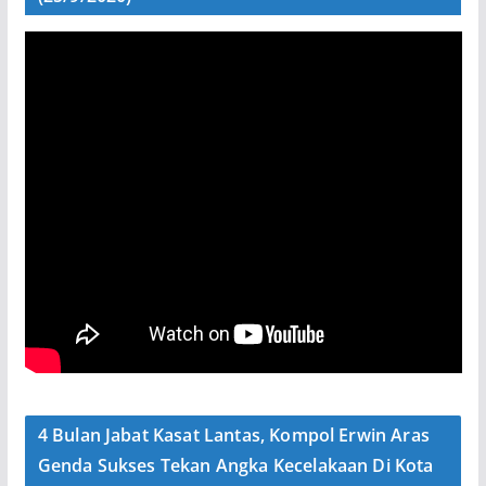
4 Bulan Jabat Kasat Lantas, Kompol Erwin Aras
Genda Sukses Tekan Angka Kecelakaan Di Kota