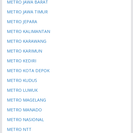
METRO JAWA BARAT
METRO JAWA TIMUR
METRO JEPARA
METRO KALIMANTAN
METRO KARAWANG
METRO KARIMUN
METRO KEDIRI
METRO KOTA DEPOK
METRO KUDUS
METRO LUWUK
METRO MAGELANG
METRO MANADO
METRO NASIONAL
METRO NTT