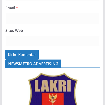
Email
*
Situs Web
NEWSMETRO ADVERTISING