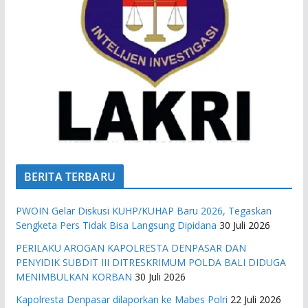
BERITA TERBARU
PWOIN Gelar Diskusi KUHP/KUHAP Baru 2026, Tegaskan
Sengketa Pers Tidak Bisa Langsung Dipidana
30 Juli 2026
PERILAKU AROGAN KAPOLRESTA DENPASAR DAN
PENYIDIK SUBDIT III DITRESKRIMUM POLDA BALI DIDUGA
MENIMBULKAN KORBAN
30 Juli 2026
Kapolresta Denpasar dilaporkan ke Mabes Polri
22 Juli 2026