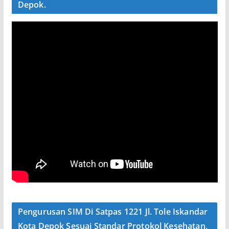
Depok.
Pengurusan SIM Di Satpas 1221 Jl. Tole Iskandar
Kota Depok Sesuai Standar Protokol Kesehatan.