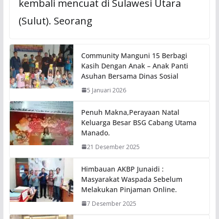
kembali mencuat di Sulawesi Utara
(Sulut). Seorang
Community Manguni 15 Berbagi
Kasih Dengan Anak – Anak Panti
Asuhan Bersama Dinas Sosial
5 Januari 2026
Penuh Makna,Perayaan Natal
Keluarga Besar BSG Cabang Utama
Manado.
21 Desember 2025
Himbauan AKBP Junaidi :
Masyarakat Waspada Sebelum
Melakukan Pinjaman Online.
7 Desember 2025