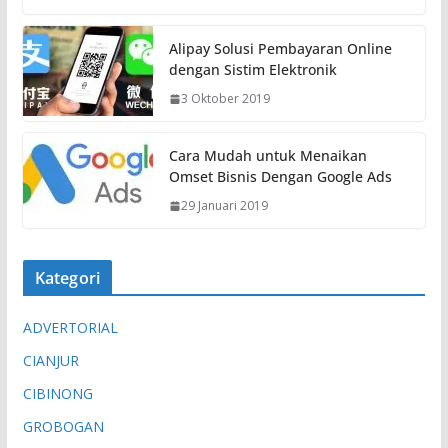
Alipay Solusi Pembayaran Online
dengan Sistim Elektronik
3 Oktober 2019
Cara Mudah untuk Menaikan
Omset Bisnis Dengan Google Ads
29 Januari 2019
Kategori
ADVERTORIAL
CIANJUR
CIBINONG
GROBOGAN