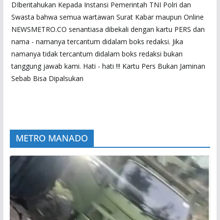
DIberitahukan Kepada Instansi Pemerintah TNI Polri dan
Swasta bahwa semua wartawan Surat Kabar maupun Online
NEWSMETRO.CO senantiasa dibekali dengan kartu PERS dan
nama - namanya tercantum didalam boks redaksi. Jika
namanya tidak tercantum didalam boks redaksi bukan
tanggung jawab kami. Hati - hati !!! Kartu Pers Bukan Jaminan
Sebab Bisa Dipalsukan
METRO MANADO