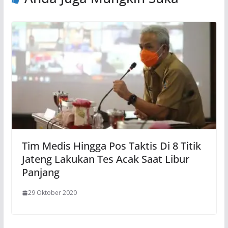
Tim Medis Hingga Pos Taktis Di 8 Titik
Jateng Lakukan Tes Acak Saat Libur
Panjang
29 Oktober 2020