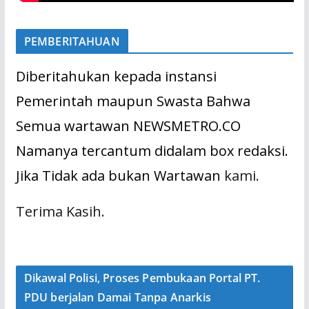
PEMBERITAHUAN
Diberitahukan kepada instansi
Pemerintah maupun Swasta Bahwa
Semua wartawan NEWSMETRO.CO
Namanya tercantum didalam box redaksi.
Jika Tidak ada bukan Wartawan
kami.
Terima Kasih.
Dikawal Polisi, Proses Pembukaan Portal PT.
PDU berjalan Damai Tanpa Anarkis