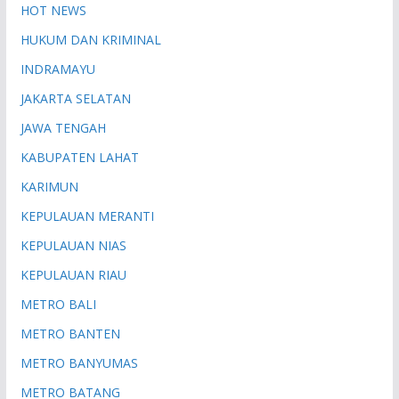
HOT NEWS
HUKUM DAN KRIMINAL
INDRAMAYU
JAKARTA SELATAN
JAWA TENGAH
KABUPATEN LAHAT
KARIMUN
KEPULAUAN MERANTI
KEPULAUAN NIAS
KEPULAUAN RIAU
METRO BALI
METRO BANTEN
METRO BANYUMAS
METRO BATANG