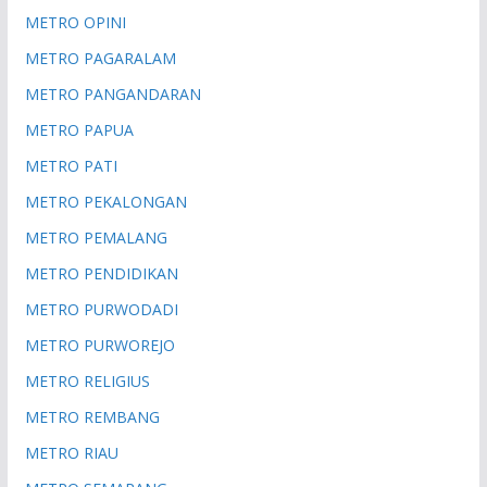
METRO OPINI
METRO PAGARALAM
METRO PANGANDARAN
METRO PAPUA
METRO PATI
METRO PEKALONGAN
METRO PEMALANG
METRO PENDIDIKAN
METRO PURWODADI
METRO PURWOREJO
METRO RELIGIUS
METRO REMBANG
METRO RIAU