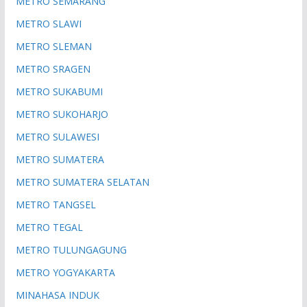
METRO SEMARANG
METRO SLAWI
METRO SLEMAN
METRO SRAGEN
METRO SUKABUMI
METRO SUKOHARJO
METRO SULAWESI
METRO SUMATERA
METRO SUMATERA SELATAN
METRO TANGSEL
METRO TEGAL
METRO TULUNGAGUNG
METRO YOGYAKARTA
MINAHASA INDUK