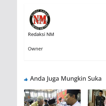
Redaksi NM
Owner
Anda Juga Mungkin Suka