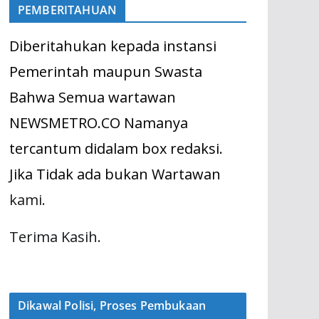
PEMBERITAHUAN
Diberitahukan kepada instansi
Pemerintah maupun Swasta
Bahwa Semua wartawan
NEWSMETRO.CO Namanya
tercantum didalam box redaksi.
Jika Tidak ada bukan Wartawan
kami.
Terima Kasih.
Dikawal Polisi, Proses Pembukaan