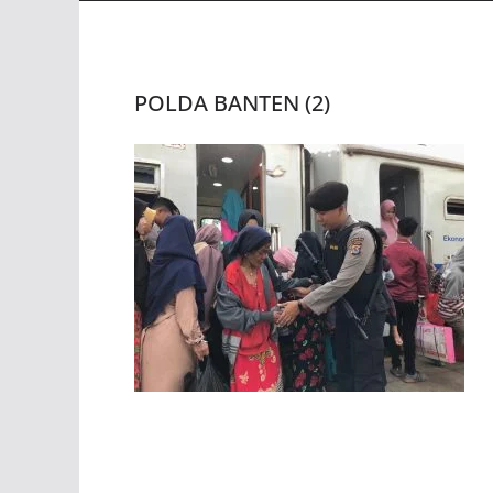
POLDA BANTEN (2)