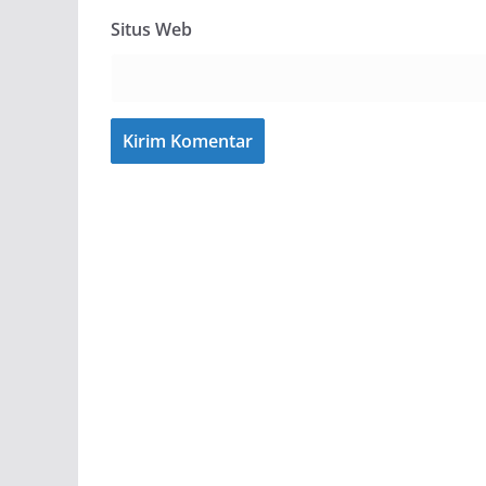
Situs Web