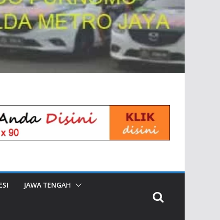
SI
JAWA TENGAH