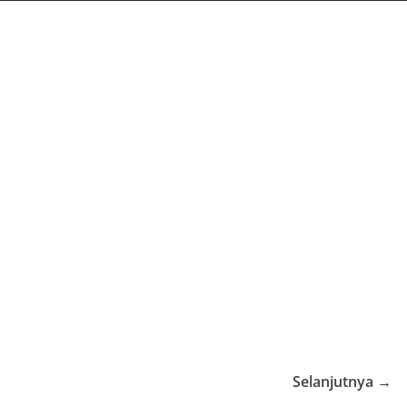
Selanjutnya →