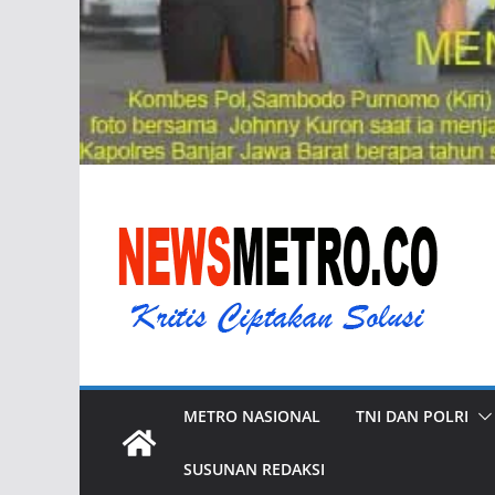
METRO NASIONAL
TNI DAN POLRI
SUSUNAN REDAKSI