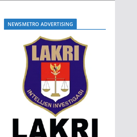
NEWSMETRO ADVERTISING