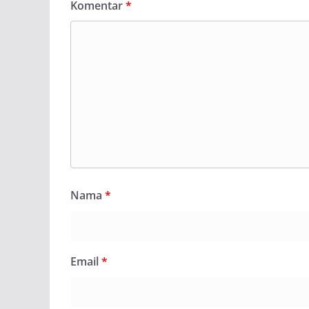
Komentar
*
Nama
*
Email
*