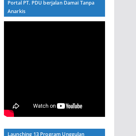
Portal PT. PDU berjalan Damai Tanpa
Anarkis
Launching 13 Program Unggulan