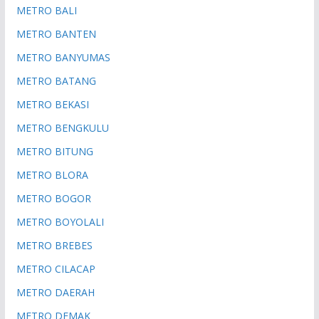
METRO BALI
METRO BANTEN
METRO BANYUMAS
METRO BATANG
METRO BEKASI
METRO BENGKULU
METRO BITUNG
METRO BLORA
METRO BOGOR
METRO BOYOLALI
METRO BREBES
METRO CILACAP
METRO DAERAH
METRO DEMAK