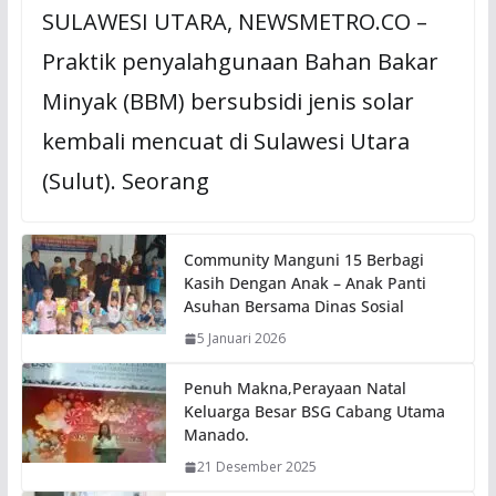
SULAWESI UTARA, NEWSMETRO.CO –
Praktik penyalahgunaan Bahan Bakar
Minyak (BBM) bersubsidi jenis solar
kembali mencuat di Sulawesi Utara
(Sulut). Seorang
Community Manguni 15 Berbagi
Kasih Dengan Anak – Anak Panti
Asuhan Bersama Dinas Sosial
5 Januari 2026
Penuh Makna,Perayaan Natal
Keluarga Besar BSG Cabang Utama
Manado.
21 Desember 2025