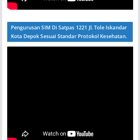
Pengurusan SIM Di Satpas 1221 Jl. Tole Iskandar
Kota Depok Sesuai Standar Protokol Kesehatan.