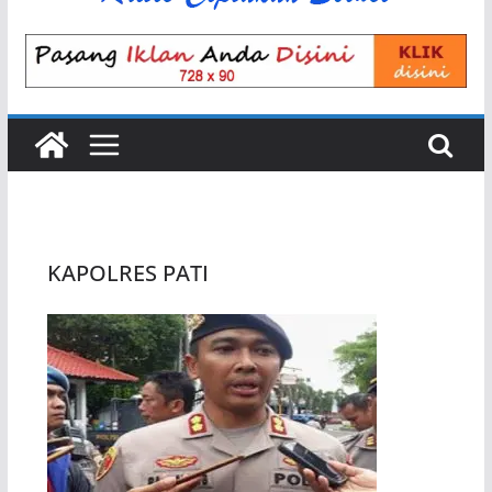
KAPOLRES PATI