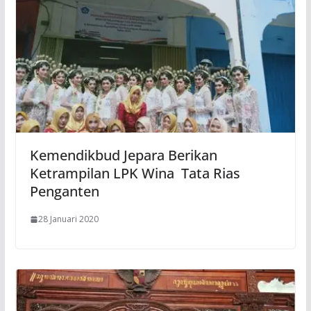
Kemendikbud Jepara Berikan
Ketrampilan LPK Wina Tata Rias
Penganten
28 Januari 2020