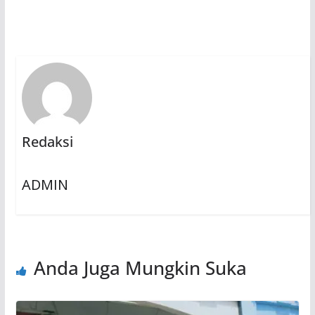
Redaksi
ADMIN
Anda Juga Mungkin Suka