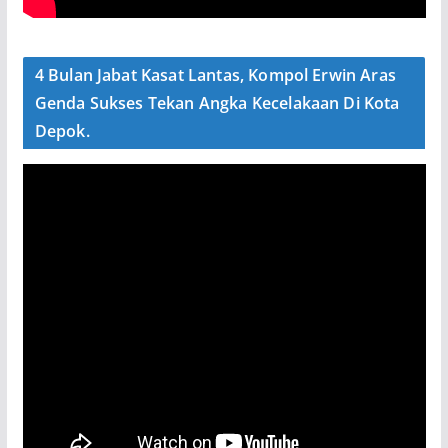
4 Bulan Jabat Kasat Lantas, Kompol Erwin Aras
Genda Sukses Tekan Angka Kecelakaan Di Kota
Depok.