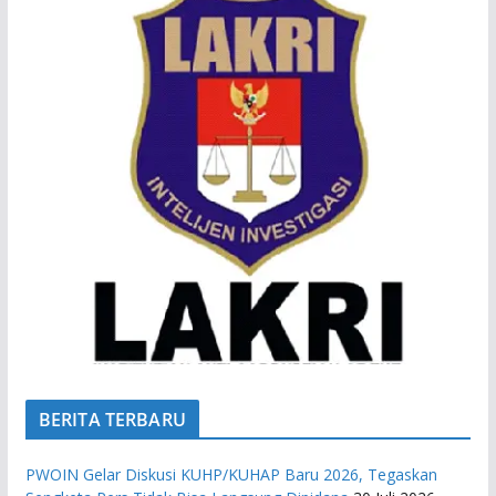
BERITA TERBARU
PWOIN Gelar Diskusi KUHP/KUHAP Baru 2026, Tegaskan