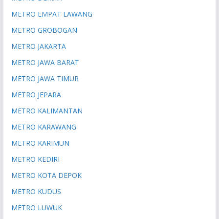
METRO EMPAT LAWANG
METRO GROBOGAN
METRO JAKARTA
METRO JAWA BARAT
METRO JAWA TIMUR
METRO JEPARA
METRO KALIMANTAN
METRO KARAWANG
METRO KARIMUN
METRO KEDIRI
METRO KOTA DEPOK
METRO KUDUS
METRO LUWUK