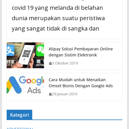
covid 19 yang melanda di belahan
dunia merupakan suatu peristiwa
yang sangat tidak di sangka dan
Alipay Solusi Pembayaran Online
dengan Sistim Elektronik
3 Oktober 2019
Cara Mudah untuk Menaikan
Omset Bisnis Dengan Google Ads
29 Januari 2019
Kategori