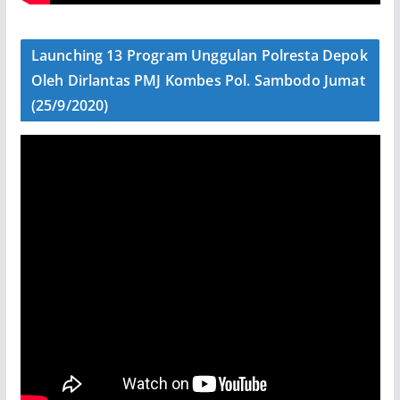
Launching 13 Program Unggulan Polresta Depok
Oleh Dirlantas PMJ Kombes Pol. Sambodo Jumat
(25/9/2020)