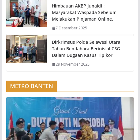
Himbauan AKBP Junaidi :
Masyarakat Waspada Sebelum
Melakukan Pinjaman Online.
7 Desember 2025
Dirkrimsus Polda Selawesi Utara
Tahan Bendahara Berinisial CSG
Dalam Dugaan Kasus Tipikor
29 November 2025
METRO BANTEN