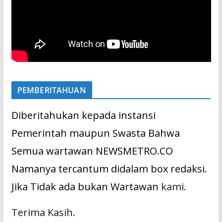
PEMBERITAHUAN
Diberitahukan kepada instansi
Pemerintah maupun Swasta Bahwa
Semua wartawan NEWSMETRO.CO
Namanya tercantum didalam box redaksi.
Jika Tidak ada bukan Wartawan
kami.
Terima Kasih.