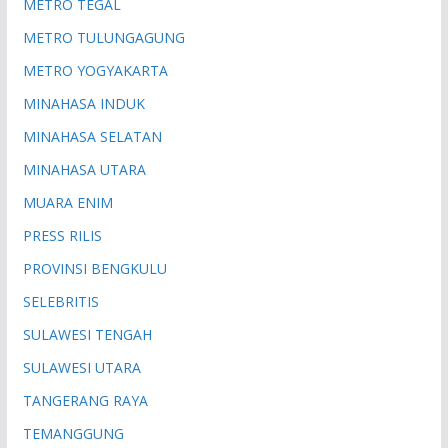
METRO TEGAL
METRO TULUNGAGUNG
METRO YOGYAKARTA
MINAHASA INDUK
MINAHASA SELATAN
MINAHASA UTARA
MUARA ENIM
PRESS RILIS
PROVINSI BENGKULU
SELEBRITIS
SULAWESI TENGAH
SULAWESI UTARA
TANGERANG RAYA
TEMANGGUNG