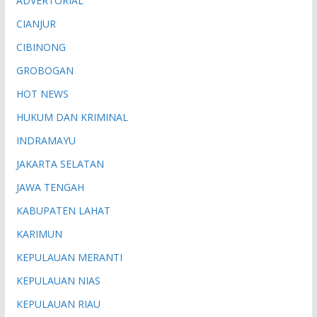
ADVERTORIAL
CIANJUR
CIBINONG
GROBOGAN
HOT NEWS
HUKUM DAN KRIMINAL
INDRAMAYU
JAKARTA SELATAN
JAWA TENGAH
KABUPATEN LAHAT
KARIMUN
KEPULAUAN MERANTI
KEPULAUAN NIAS
KEPULAUAN RIAU