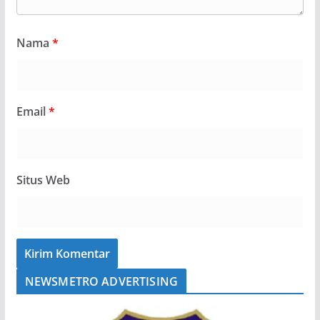
Nama
*
Email
*
Situs Web
NEWSMETRO ADVERTISING