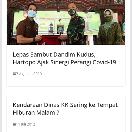
Lepas Sambut Dandim Kudus,
Hartopo Ajak Sinergi Perangi Covid-19
7 Agustus 2020
Kendaraan Dinas KK Sering ke Tempat
Hiburan Malam ?
11 Juli 2012