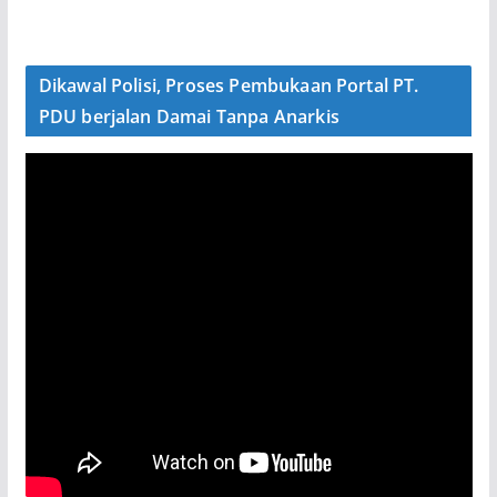
Dikawal Polisi, Proses Pembukaan Portal PT.
PDU berjalan Damai Tanpa Anarkis