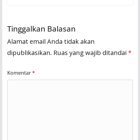
Tinggalkan Balasan
Alamat email Anda tidak akan
dipublikasikan.
Ruas yang wajib ditandai
*
Komentar
*