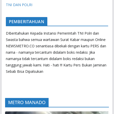
TNI DAN POLRI
PEMBERITAHUAN
DIberitahukan Kepada Instansi Pemerintah TNI Polri dan
Swasta bahwa semua wartawan Surat Kabar maupun Online
NEWSMETRO.CO senantiasa dibekali dengan kartu PERS dan
nama - namanya tercantum didalam boks redaksi. Jika
namanya tidak tercantum didalam boks redaksi bukan
tanggung jawab kami. Hati - hati !!! Kartu Pers Bukan Jaminan
Sebab Bisa Dipalsukan
METRO MANADO