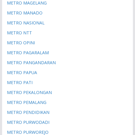
METRO MAGELANG
METRO MANADO
METRO NASIONAL
METRO NTT
METRO OPINI
METRO PAGARALAM
METRO PANGANDARAN
METRO PAPUA
METRO PATI
METRO PEKALONGAN
METRO PEMALANG
METRO PENDIDIKAN
METRO PURWODADI
METRO PURWOREJO