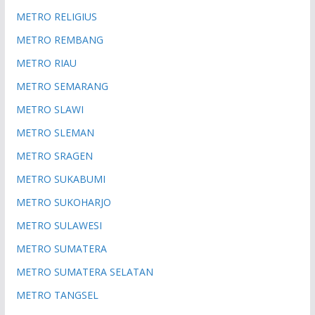
METRO RELIGIUS
METRO REMBANG
METRO RIAU
METRO SEMARANG
METRO SLAWI
METRO SLEMAN
METRO SRAGEN
METRO SUKABUMI
METRO SUKOHARJO
METRO SULAWESI
METRO SUMATERA
METRO SUMATERA SELATAN
METRO TANGSEL