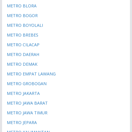
METRO BLORA
METRO BOGOR
METRO BOYOLALI
METRO BREBES
METRO CILACAP
METRO DAERAH
METRO DEMAK
METRO EMPAT LAWANG
METRO GROBOGAN
METRO JAKARTA
METRO JAWA BARAT
METRO JAWA TIMUR
METRO JEPARA