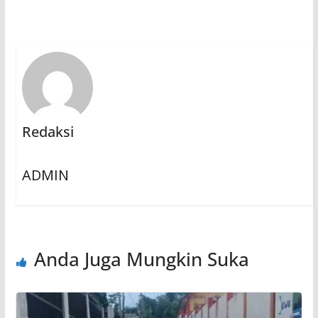
Redaksi
ADMIN
Anda Juga Mungkin Suka