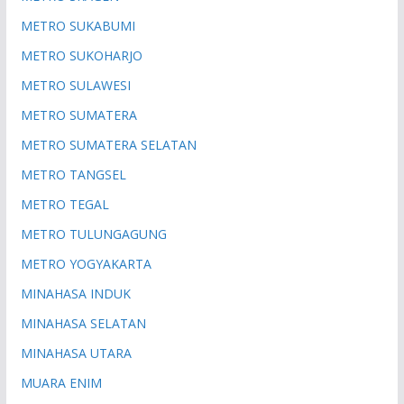
METRO SUKABUMI
METRO SUKOHARJO
METRO SULAWESI
METRO SUMATERA
METRO SUMATERA SELATAN
METRO TANGSEL
METRO TEGAL
METRO TULUNGAGUNG
METRO YOGYAKARTA
MINAHASA INDUK
MINAHASA SELATAN
MINAHASA UTARA
MUARA ENIM