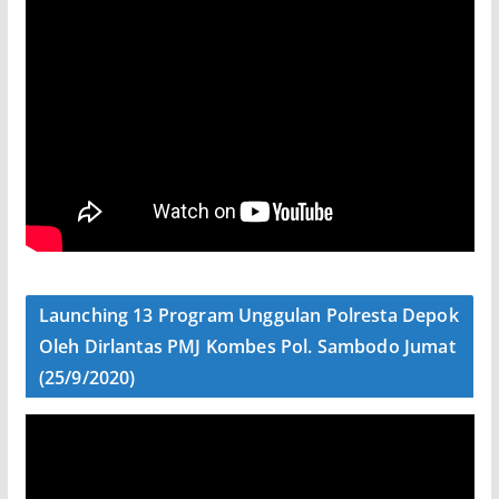
Launching 13 Program Unggulan Polresta Depok
Oleh Dirlantas PMJ Kombes Pol. Sambodo Jumat
(25/9/2020)