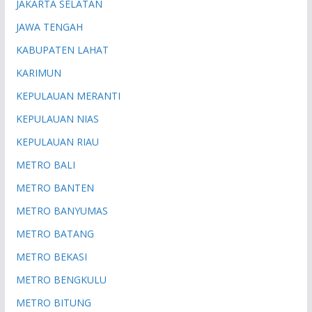
JAKARTA SELATAN
JAWA TENGAH
KABUPATEN LAHAT
KARIMUN
KEPULAUAN MERANTI
KEPULAUAN NIAS
KEPULAUAN RIAU
METRO BALI
METRO BANTEN
METRO BANYUMAS
METRO BATANG
METRO BEKASI
METRO BENGKULU
METRO BITUNG