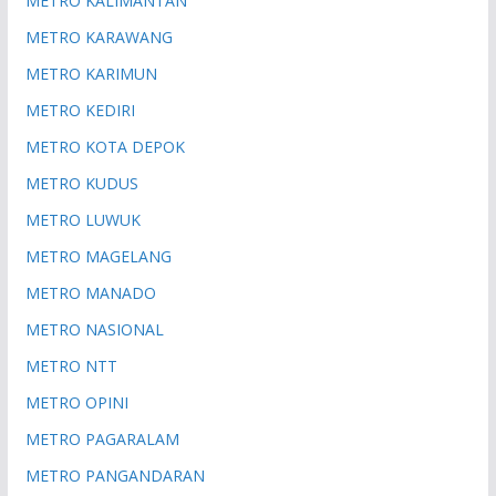
METRO KALIMANTAN
METRO KARAWANG
METRO KARIMUN
METRO KEDIRI
METRO KOTA DEPOK
METRO KUDUS
METRO LUWUK
METRO MAGELANG
METRO MANADO
METRO NASIONAL
METRO NTT
METRO OPINI
METRO PAGARALAM
METRO PANGANDARAN