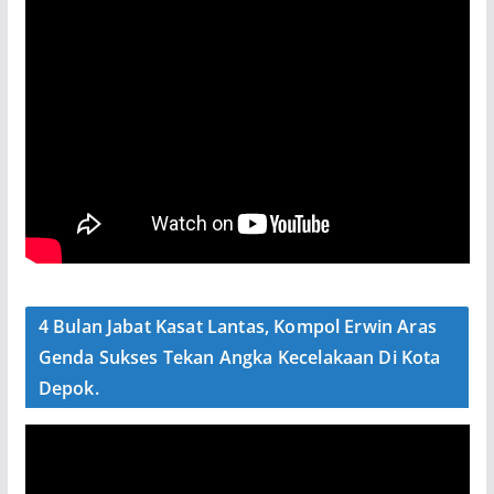
4 Bulan Jabat Kasat Lantas, Kompol Erwin Aras
Genda Sukses Tekan Angka Kecelakaan Di Kota
Depok.