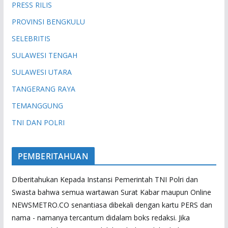
PRESS RILIS
PROVINSI BENGKULU
SELEBRITIS
SULAWESI TENGAH
SULAWESI UTARA
TANGERANG RAYA
TEMANGGUNG
TNI DAN POLRI
PEMBERITAHUAN
DIberitahukan Kepada Instansi Pemerintah TNI Polri dan
Swasta bahwa semua wartawan Surat Kabar maupun Online
NEWSMETRO.CO senantiasa dibekali dengan kartu PERS dan
nama - namanya tercantum didalam boks redaksi. Jika