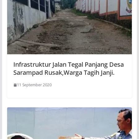
Infrastruktur Jalan Tegal Panjang Desa
Sarampad Rusak,Warga Tagih Janji.
11 September 2020