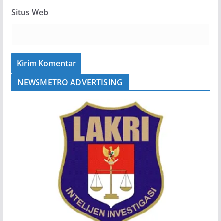
Situs Web
NEWSMETRO ADVERTISING