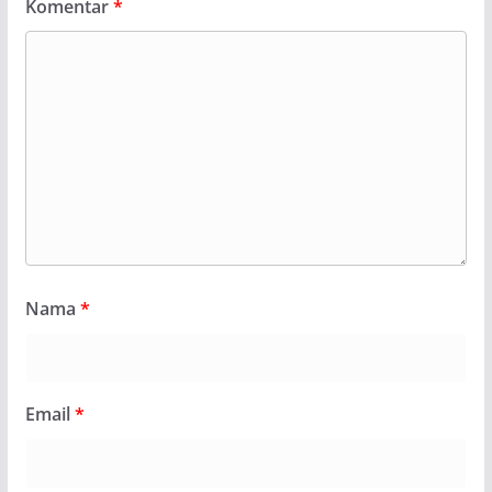
Komentar
*
Nama
*
Email
*