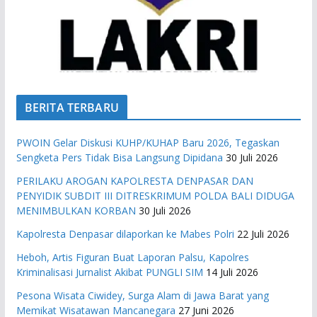
BERITA TERBARU
PWOIN Gelar Diskusi KUHP/KUHAP Baru 2026, Tegaskan
Sengketa Pers Tidak Bisa Langsung Dipidana
30 Juli 2026
PERILAKU AROGAN KAPOLRESTA DENPASAR DAN
PENYIDIK SUBDIT III DITRESKRIMUM POLDA BALI DIDUGA
MENIMBULKAN KORBAN
30 Juli 2026
Kapolresta Denpasar dilaporkan ke Mabes Polri
22 Juli 2026
Heboh, Artis Figuran Buat Laporan Palsu, Kapolres
Kriminalisasi Jurnalist Akibat PUNGLI SIM
14 Juli 2026
Pesona Wisata Ciwidey, Surga Alam di Jawa Barat yang
Memikat Wisatawan Mancanegara
27 Juni 2026