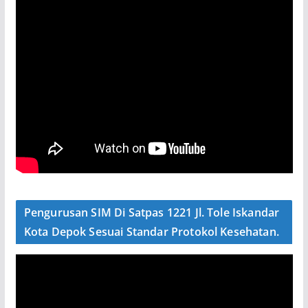
Pengurusan SIM Di Satpas 1221 Jl. Tole Iskandar
Kota Depok Sesuai Standar Protokol Kesehatan.