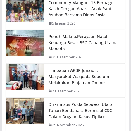
Community Manguni 15 Berbagi
Kasih Dengan Anak – Anak Panti
Asuhan Bersama Dinas Sosial
5 Januari 2026
Penuh Makna,Perayaan Natal
Keluarga Besar BSG Cabang Utama
Manado.
21 Desember 2025
Himbauan AKBP Junaidi :
Masyarakat Waspada Sebelum
Melakukan Pinjaman Online.
7 Desember 2025
Dirkrimsus Polda Selawesi Utara
Tahan Bendahara Berinisial CSG
Dalam Dugaan Kasus Tipikor
29 November 2025