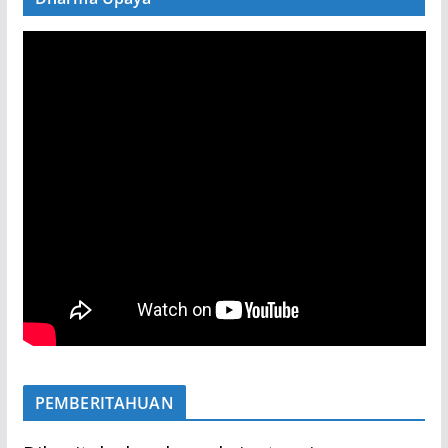
PEMBERITAHUAN