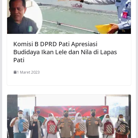
Komisi B DPRD Pati Apresiasi
Budidaya Ikan Lele dan Nila di Lapas
Pati
1 Maret 2023