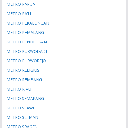
METRO PAPUA
METRO PATI
METRO PEKALONGAN
METRO PEMALANG
METRO PENDIDIKAN
METRO PURWODADI
METRO PURWOREJO
METRO RELIGIUS
METRO REMBANG
METRO RIAU
METRO SEMARANG
METRO SLAWI
METRO SLEMAN
METRO SRAGEN