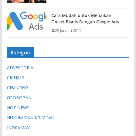
Cara Mudah untuk Menaikan
Omset Bisnis Dengan Google Ads
29 Januari 2019
Kategori
ADVERTORIAL
CIANJUR
CIBINONG
GROBOGAN
HOT NEWS
HUKUM DAN KRIMINAL
INDRAMAYU