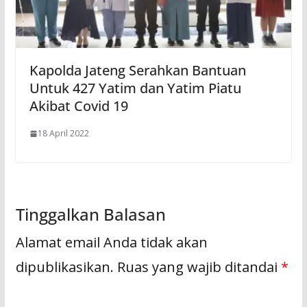
Kapolda Jateng Serahkan Bantuan
Untuk 427 Yatim dan Yatim Piatu
Akibat Covid 19
18 April 2022
Tinggalkan Balasan
Alamat email Anda tidak akan
dipublikasikan.
Ruas yang wajib ditandai
*