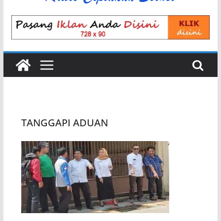
TANGGAPI ADUAN