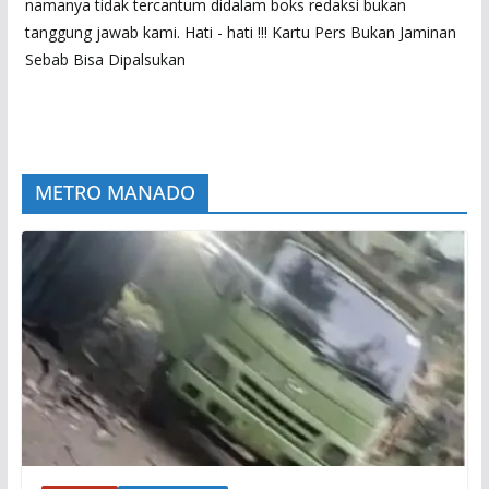
namanya tidak tercantum didalam boks redaksi bukan
tanggung jawab kami. Hati - hati !!! Kartu Pers Bukan Jaminan
Sebab Bisa Dipalsukan
METRO MANADO