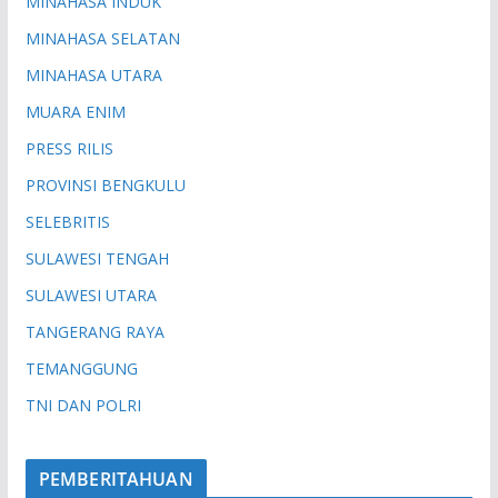
MINAHASA INDUK
MINAHASA SELATAN
MINAHASA UTARA
MUARA ENIM
PRESS RILIS
PROVINSI BENGKULU
SELEBRITIS
SULAWESI TENGAH
SULAWESI UTARA
TANGERANG RAYA
TEMANGGUNG
TNI DAN POLRI
PEMBERITAHUAN