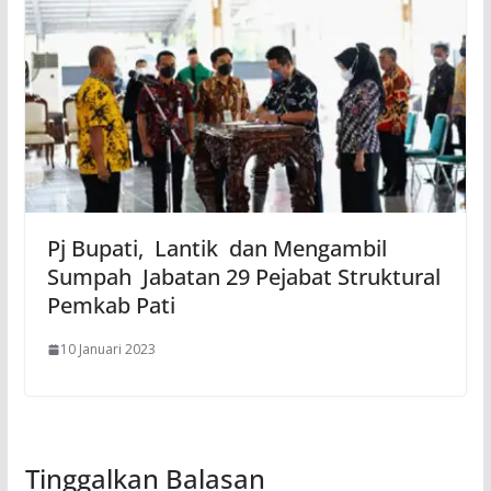
Pj Bupati, Lantik dan Mengambil
Sumpah Jabatan 29 Pejabat Struktural
Pemkab Pati
10 Januari 2023
Tinggalkan Balasan