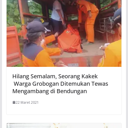
Hilang Semalam, Seorang Kakek
Warga Grobogan Ditemukan Tewas
Mengambang di Bendungan
22 Maret 2021