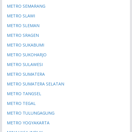
METRO SEMARANG
METRO SLAWI
METRO SLEMAN
METRO SRAGEN
METRO SUKABUMI
METRO SUKOHARJO
METRO SULAWESI
METRO SUMATERA
METRO SUMATERA SELATAN
METRO TANGSEL
METRO TEGAL
METRO TULUNGAGUNG
METRO YOGYAKARTA