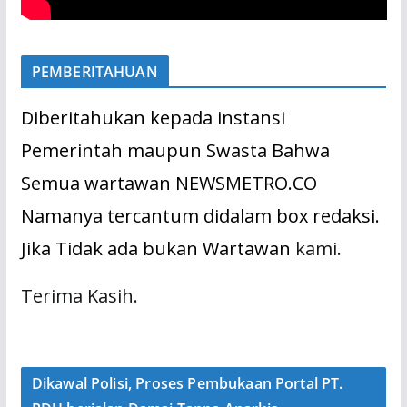
PEMBERITAHUAN
Diberitahukan kepada instansi
Pemerintah maupun Swasta Bahwa
Semua wartawan NEWSMETRO.CO
Namanya tercantum didalam box redaksi.
Jika Tidak ada bukan Wartawan
kami.
Terima Kasih.
Dikawal Polisi, Proses Pembukaan Portal PT.