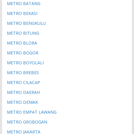
METRO BATANG
METRO BEKASI
METRO BENGKULU
METRO BITUNG
METRO BLORA
METRO BOGOR
METRO BOYOLALI
METRO BREBES
METRO CILACAP
METRO DAERAH
METRO DEMAK
METRO EMPAT LAWANG
METRO GROBOGAN
METRO JAKARTA