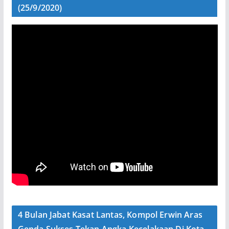
(25/9/2020)
4 Bulan Jabat Kasat Lantas, Kompol Erwin Aras