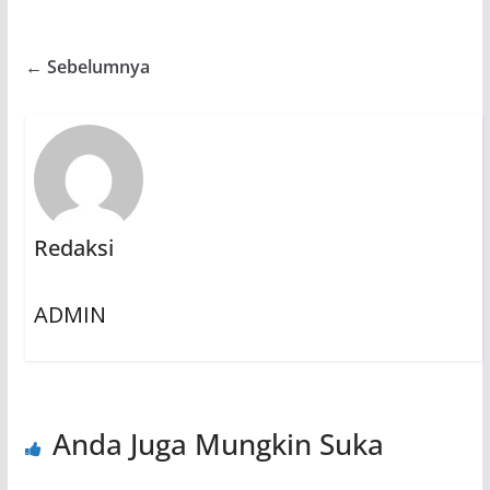
← Sebelumnya
Redaksi
ADMIN
Anda Juga Mungkin Suka