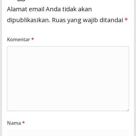
Alamat email Anda tidak akan
dipublikasikan.
Ruas yang wajib ditandai
*
Komentar
*
Nama
*