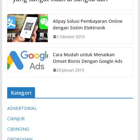
Alipay Solusi Pembayaran Online
dengan Sistim Elektronik
3 Oktober 2019
Cara Mudah untuk Menaikan
Omset Bisnis Dengan Google Ads
29 Januari 2019
Kategori
ADVERTORIAL
CIANJUR
CIBINONG
GROBOGAN