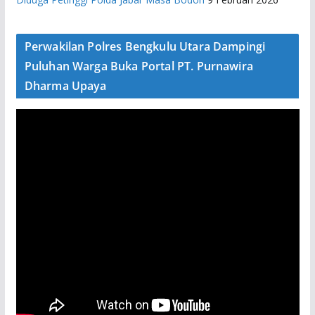
Perwakilan Polres Bengkulu Utara Dampingi
Puluhan Warga Buka Portal PT. Purnawira
Dharma Upaya