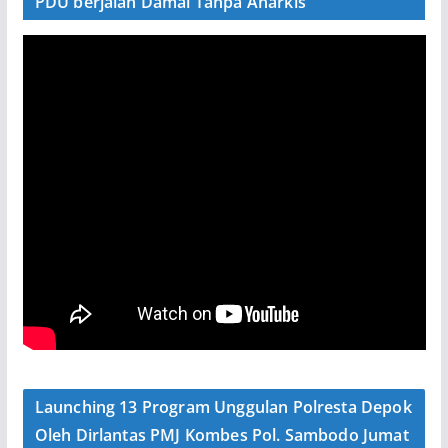
PDU berjalan Damai Tanpa Anarkis
Launching 13 Program Unggulan Polresta Depok
Oleh Dirlantas PMJ Kombes Pol. Sambodo Jumat