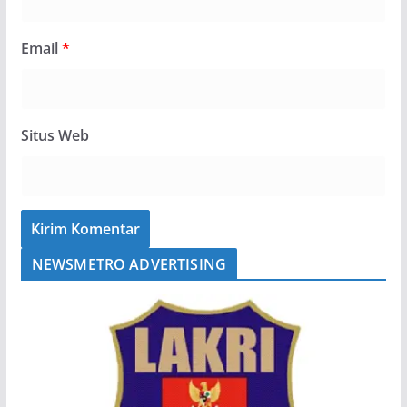
Email
*
Situs Web
NEWSMETRO ADVERTISING