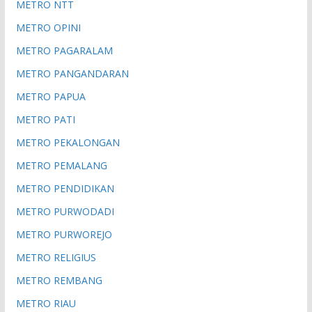
METRO NTT
METRO OPINI
METRO PAGARALAM
METRO PANGANDARAN
METRO PAPUA
METRO PATI
METRO PEKALONGAN
METRO PEMALANG
METRO PENDIDIKAN
METRO PURWODADI
METRO PURWOREJO
METRO RELIGIUS
METRO REMBANG
METRO RIAU