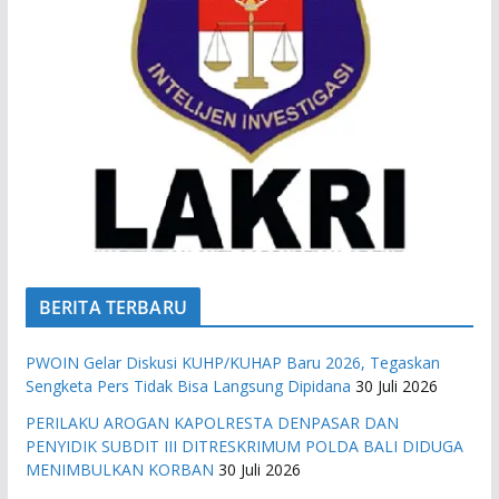
BERITA TERBARU
PWOIN Gelar Diskusi KUHP/KUHAP Baru 2026, Tegaskan
Sengketa Pers Tidak Bisa Langsung Dipidana
30 Juli 2026
PERILAKU AROGAN KAPOLRESTA DENPASAR DAN
PENYIDIK SUBDIT III DITRESKRIMUM POLDA BALI DIDUGA
MENIMBULKAN KORBAN
30 Juli 2026