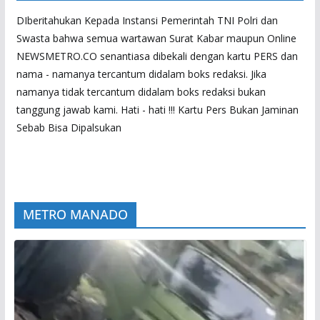
DIberitahukan Kepada Instansi Pemerintah TNI Polri dan
Swasta bahwa semua wartawan Surat Kabar maupun Online
NEWSMETRO.CO senantiasa dibekali dengan kartu PERS dan
nama - namanya tercantum didalam boks redaksi. Jika
namanya tidak tercantum didalam boks redaksi bukan
tanggung jawab kami. Hati - hati !!! Kartu Pers Bukan Jaminan
Sebab Bisa Dipalsukan
METRO MANADO