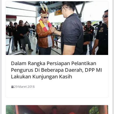
Dalam Rangka Persiapan Pelantikan
Pengurus Di Beberapa Daerah, DPP MI
Lakukan Kunjungan Kasih
29 Maret 2018