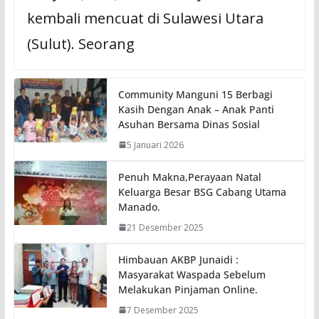
kembali mencuat di Sulawesi Utara
(Sulut). Seorang
Community Manguni 15 Berbagi
Kasih Dengan Anak – Anak Panti
Asuhan Bersama Dinas Sosial
5 Januari 2026
Penuh Makna,Perayaan Natal
Keluarga Besar BSG Cabang Utama
Manado.
21 Desember 2025
Himbauan AKBP Junaidi :
Masyarakat Waspada Sebelum
Melakukan Pinjaman Online.
7 Desember 2025