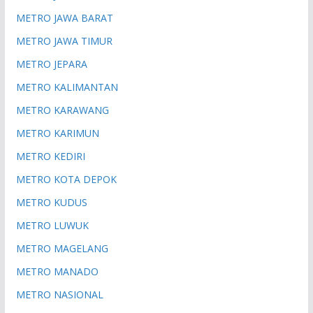
METRO JAWA BARAT
METRO JAWA TIMUR
METRO JEPARA
METRO KALIMANTAN
METRO KARAWANG
METRO KARIMUN
METRO KEDIRI
METRO KOTA DEPOK
METRO KUDUS
METRO LUWUK
METRO MAGELANG
METRO MANADO
METRO NASIONAL