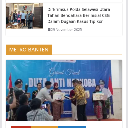
Dirkrimsus Polda Selawesi Utara
Tahan Bendahara Berinisial CSG
Dalam Dugaan Kasus Tipikor
29 November 2025
METRO BANTEN