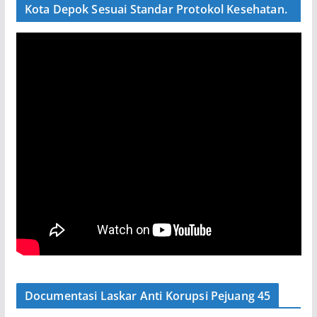
Kota Depok Sesuai Standar Protokol Kesehatan.
Documentasi Laskar Anti Korupsi Pejuang 45