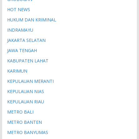
HOT NEWS
HUKUM DAN KRIMINAL
INDRAMAYU
JAKARTA SELATAN
JAWA TENGAH
KABUPATEN LAHAT
KARIMUN
KEPULAUAN MERANTI
KEPULAUAN NIAS
KEPULAUAN RIAU
METRO BALI
METRO BANTEN
METRO BANYUMAS