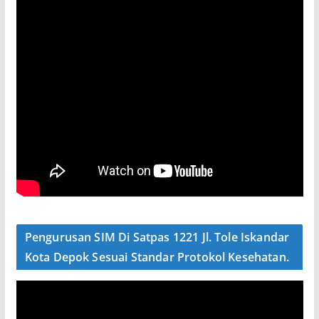
Pengurusan SIM Di Satpas 1221 Jl. Tole Iskandar
Kota Depok Sesuai Standar Protokol Kesehatan.