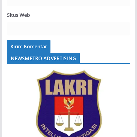
Situs Web
NEWSMETRO ADVERTISING