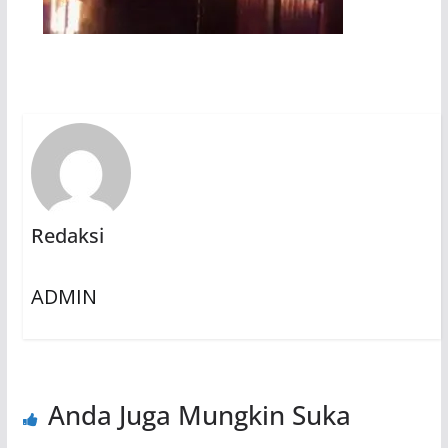
Redaksi
ADMIN
Anda Juga Mungkin Suka