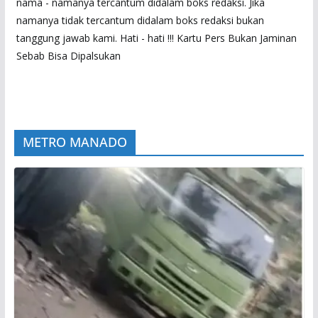
nama - namanya tercantum didalam boks redaksi. Jika
namanya tidak tercantum didalam boks redaksi bukan
tanggung jawab kami. Hati - hati !!! Kartu Pers Bukan Jaminan
Sebab Bisa Dipalsukan
METRO MANADO