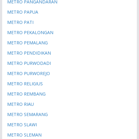
METRO PANGANDARAN
METRO PAPUA
METRO PATI
METRO PEKALONGAN
METRO PEMALANG
METRO PENDIDIKAN
METRO PURWODADI
METRO PURWOREJO
METRO RELIGIUS
METRO REMBANG
METRO RIAU
METRO SEMARANG
METRO SLAWI
METRO SLEMAN