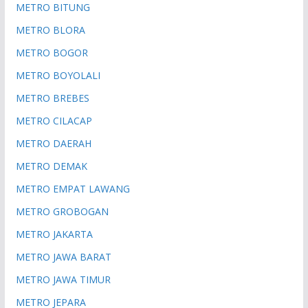
METRO BITUNG
METRO BLORA
METRO BOGOR
METRO BOYOLALI
METRO BREBES
METRO CILACAP
METRO DAERAH
METRO DEMAK
METRO EMPAT LAWANG
METRO GROBOGAN
METRO JAKARTA
METRO JAWA BARAT
METRO JAWA TIMUR
METRO JEPARA