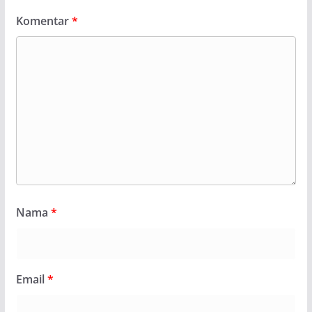
Komentar
*
Nama
*
Email
*