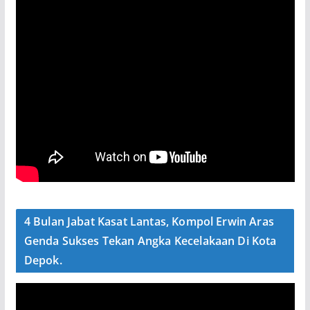
4 Bulan Jabat Kasat Lantas, Kompol Erwin Aras
Genda Sukses Tekan Angka Kecelakaan Di Kota
Depok.