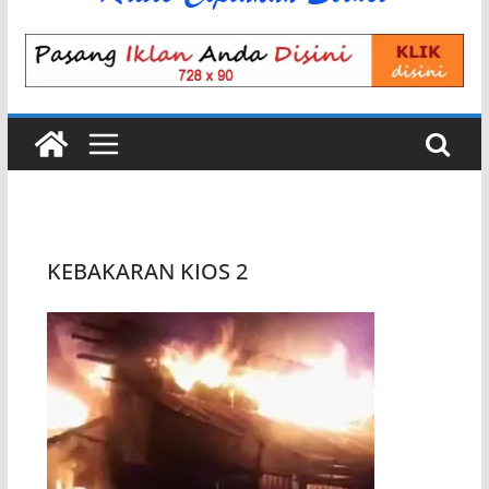
KEBAKARAN KIOS 2