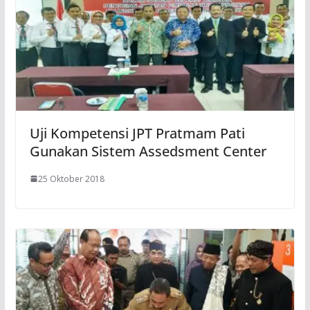
Uji Kompetensi JPT Pratmam Pati
Gunakan Sistem Assedsment Center
25 Oktober 2018