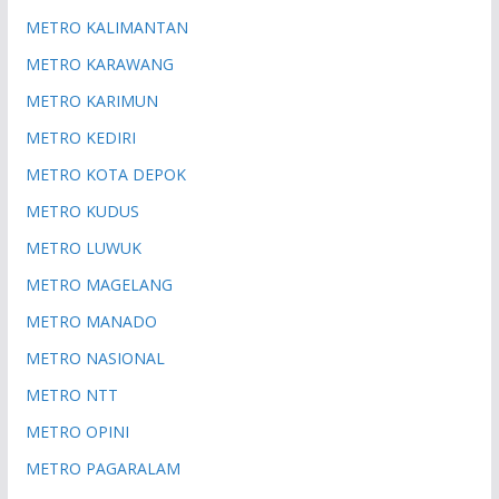
METRO KALIMANTAN
METRO KARAWANG
METRO KARIMUN
METRO KEDIRI
METRO KOTA DEPOK
METRO KUDUS
METRO LUWUK
METRO MAGELANG
METRO MANADO
METRO NASIONAL
METRO NTT
METRO OPINI
METRO PAGARALAM