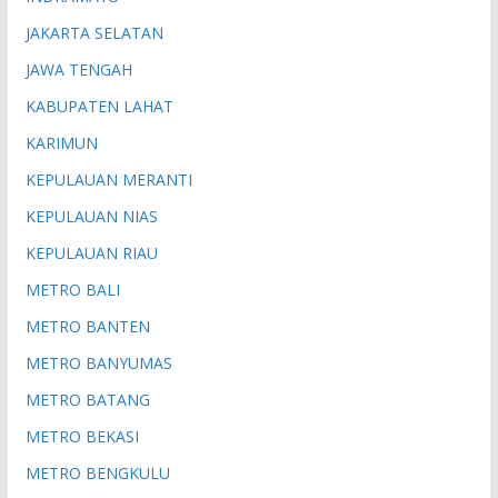
JAKARTA SELATAN
JAWA TENGAH
KABUPATEN LAHAT
KARIMUN
KEPULAUAN MERANTI
KEPULAUAN NIAS
KEPULAUAN RIAU
METRO BALI
METRO BANTEN
METRO BANYUMAS
METRO BATANG
METRO BEKASI
METRO BENGKULU