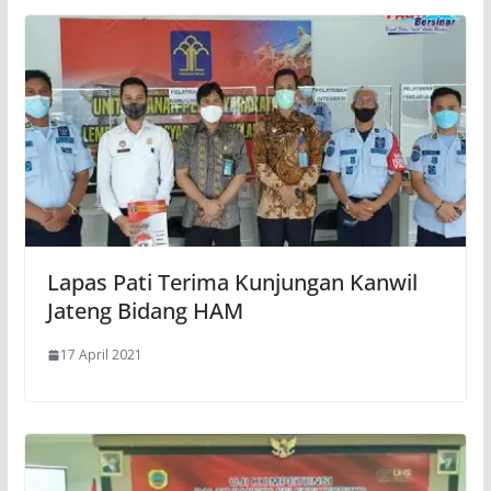
Lapas Pati Terima Kunjungan Kanwil
Jateng Bidang HAM
17 April 2021