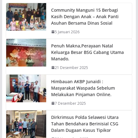
Community Manguni 15 Berbagi
Kasih Dengan Anak – Anak Panti
Asuhan Bersama Dinas Sosial
5 Januari 2026
Penuh Makna,Perayaan Natal
Keluarga Besar BSG Cabang Utama
Manado.
21 Desember 2025
Himbauan AKBP Junaidi :
Masyarakat Waspada Sebelum
Melakukan Pinjaman Online.
7 Desember 2025
Dirkrimsus Polda Selawesi Utara
Tahan Bendahara Berinisial CSG
Dalam Dugaan Kasus Tipikor