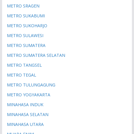
METRO SRAGEN
METRO SUKABUMI
METRO SUKOHARJO
METRO SULAWESI
METRO SUMATERA
METRO SUMATERA SELATAN
METRO TANGSEL
METRO TEGAL
METRO TULUNGAGUNG
METRO YOGYAKARTA
MINAHASA INDUK
MINAHASA SELATAN
MINAHASA UTARA