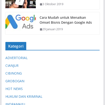
3 Oktober 2019
Cara Mudah untuk Menaikan
Omset Bisnis Dengan Google Ads
29 Januari 2019
Kategori
ADVERTORIAL
CIANJUR
CIBINONG
GROBOGAN
HOT NEWS
HUKUM DAN KRIMINAL
INDRAMAYU