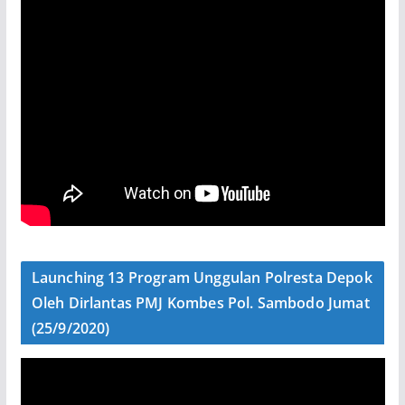
Launching 13 Program Unggulan Polresta Depok
Oleh Dirlantas PMJ Kombes Pol. Sambodo Jumat
(25/9/2020)