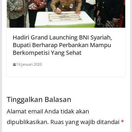
Hadiri Grand Launching BNI Syariah,
Bupati Berharap Perbankan Mampu
Berkompetisi Yang Sehat
19 Januari 2020
Tinggalkan Balasan
Alamat email Anda tidak akan
dipublikasikan.
Ruas yang wajib ditandai
*