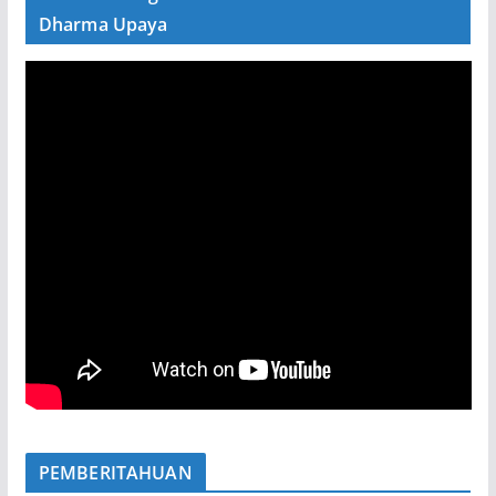
Dharma Upaya
PEMBERITAHUAN