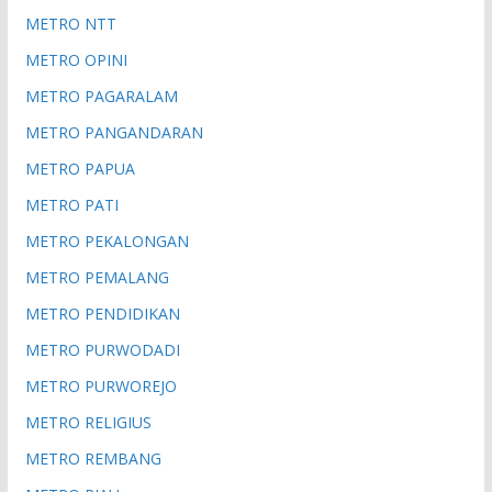
METRO NTT
METRO OPINI
METRO PAGARALAM
METRO PANGANDARAN
METRO PAPUA
METRO PATI
METRO PEKALONGAN
METRO PEMALANG
METRO PENDIDIKAN
METRO PURWODADI
METRO PURWOREJO
METRO RELIGIUS
METRO REMBANG