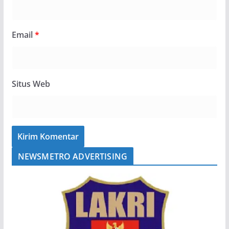
Email
*
Situs Web
NEWSMETRO ADVERTISING