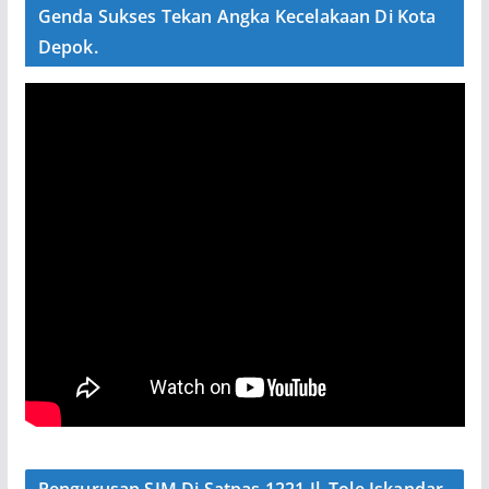
Genda Sukses Tekan Angka Kecelakaan Di Kota
Depok.