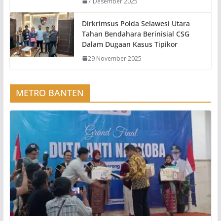
7 Desember 2025
Dirkrimsus Polda Selawesi Utara
Tahan Bendahara Berinisial CSG
Dalam Dugaan Kasus Tipikor
29 November 2025
METRO BANTEN