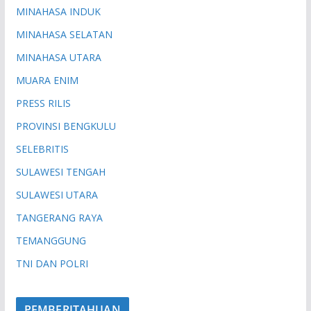
MINAHASA INDUK
MINAHASA SELATAN
MINAHASA UTARA
MUARA ENIM
PRESS RILIS
PROVINSI BENGKULU
SELEBRITIS
SULAWESI TENGAH
SULAWESI UTARA
TANGERANG RAYA
TEMANGGUNG
TNI DAN POLRI
PEMBERITAHUAN