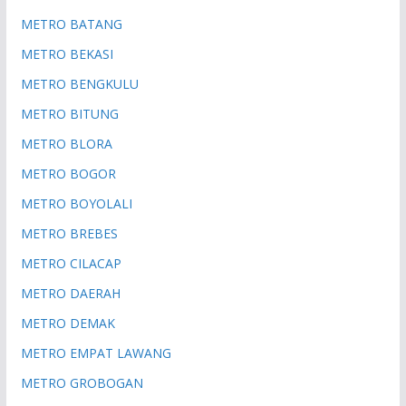
METRO BATANG
METRO BEKASI
METRO BENGKULU
METRO BITUNG
METRO BLORA
METRO BOGOR
METRO BOYOLALI
METRO BREBES
METRO CILACAP
METRO DAERAH
METRO DEMAK
METRO EMPAT LAWANG
METRO GROBOGAN