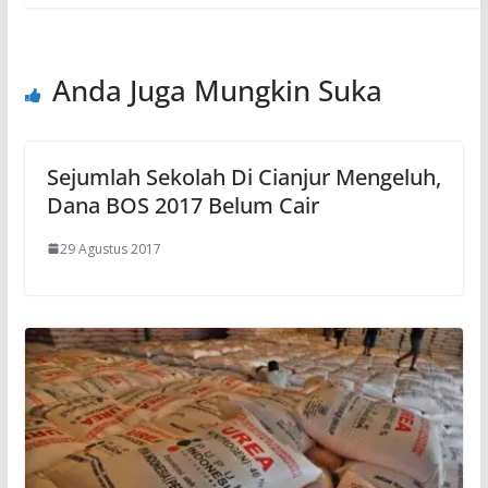
Anda Juga Mungkin Suka
Sejumlah Sekolah Di Cianjur Mengeluh,
Dana BOS 2017 Belum Cair
29 Agustus 2017