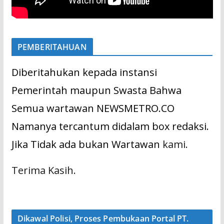
PEMBERITAHUAN
Diberitahukan kepada instansi
Pemerintah maupun Swasta Bahwa
Semua wartawan NEWSMETRO.CO
Namanya tercantum didalam box redaksi.
Jika Tidak ada bukan Wartawan
kami.
Terima Kasih.
Dikawal Polisi, Proses Pembukaan Portal PT.