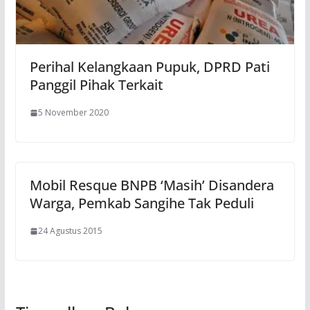
Perihal Kelangkaan Pupuk, DPRD Pati
Panggil Pihak Terkait
5 November 2020
Mobil Resque BNPB ‘Masih’ Disandera
Warga, Pemkab Sangihe Tak Peduli
24 Agustus 2015