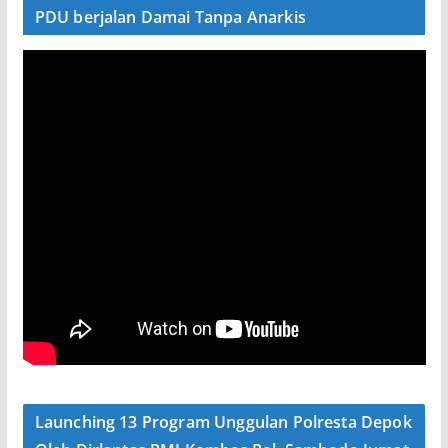
PDU berjalan Damai Tanpa Anarkis
Launching 13 Program Unggulan Polresta Depok