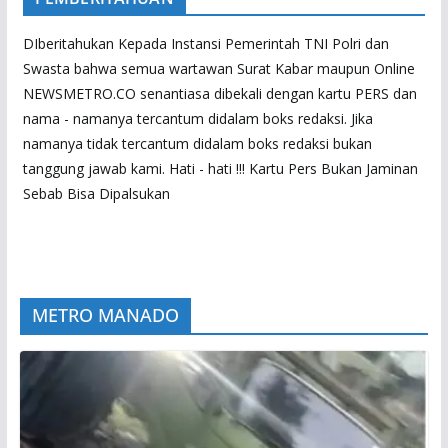
DIberitahukan Kepada Instansi Pemerintah TNI Polri dan
Swasta bahwa semua wartawan Surat Kabar maupun Online
NEWSMETRO.CO senantiasa dibekali dengan kartu PERS dan
nama - namanya tercantum didalam boks redaksi. Jika
namanya tidak tercantum didalam boks redaksi bukan
tanggung jawab kami. Hati - hati !!! Kartu Pers Bukan Jaminan
Sebab Bisa Dipalsukan
METRO MANADO