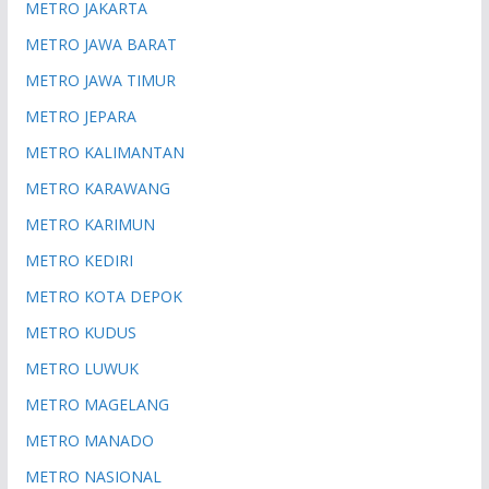
METRO JAKARTA
METRO JAWA BARAT
METRO JAWA TIMUR
METRO JEPARA
METRO KALIMANTAN
METRO KARAWANG
METRO KARIMUN
METRO KEDIRI
METRO KOTA DEPOK
METRO KUDUS
METRO LUWUK
METRO MAGELANG
METRO MANADO
METRO NASIONAL