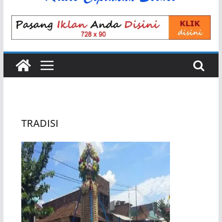
TRADISI