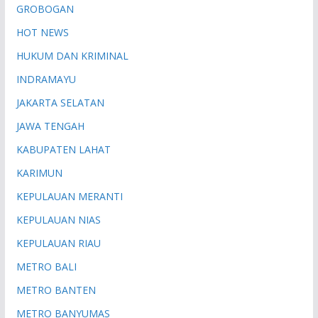
GROBOGAN
HOT NEWS
HUKUM DAN KRIMINAL
INDRAMAYU
JAKARTA SELATAN
JAWA TENGAH
KABUPATEN LAHAT
KARIMUN
KEPULAUAN MERANTI
KEPULAUAN NIAS
KEPULAUAN RIAU
METRO BALI
METRO BANTEN
METRO BANYUMAS