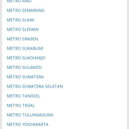
METRO RIAU
METRO SEMARANG
METRO SLAWI
METRO SLEMAN
METRO SRAGEN
METRO SUKABUMI
METRO SUKOHARJO
METRO SULAWESI
METRO SUMATERA
METRO SUMATERA SELATAN
METRO TANGSEL
METRO TEGAL
METRO TULUNGAGUNG
METRO YOGYAKARTA