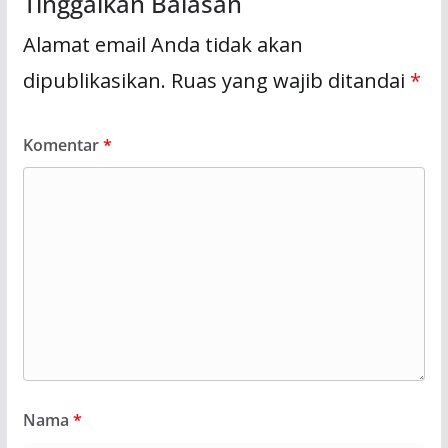
Tinggalkan Balasan
Alamat email Anda tidak akan
dipublikasikan.
Ruas yang wajib ditandai
*
Komentar
*
Nama
*