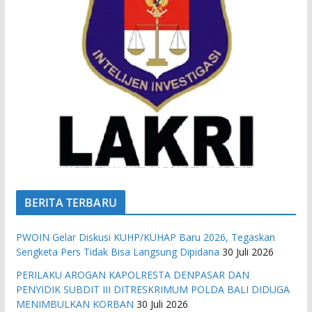
BERITA TERBARU
PWOIN Gelar Diskusi KUHP/KUHAP Baru 2026, Tegaskan
Sengketa Pers Tidak Bisa Langsung Dipidana
30 Juli 2026
PERILAKU AROGAN KAPOLRESTA DENPASAR DAN
PENYIDIK SUBDIT III DITRESKRIMUM POLDA BALI DIDUGA
MENIMBULKAN KORBAN
30 Juli 2026