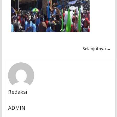
Selanjutnya →
Redaksi
ADMIN