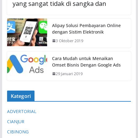
yang sangat tidak di sangka dan
Alipay Solusi Pembayaran Online
dengan Sistim Elektronik
3 Oktober 2019
Cara Mudah untuk Menaikan
Omset Bisnis Dengan Google Ads
29 Januari 2019
Kategori
ADVERTORIAL
CIANJUR
CIBINONG