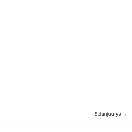
Selanjutnya →