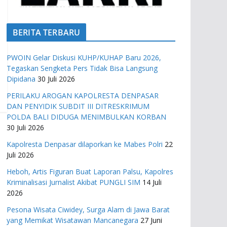
BERITA TERBARU
PWOIN Gelar Diskusi KUHP/KUHAP Baru 2026,
Tegaskan Sengketa Pers Tidak Bisa Langsung
Dipidana
30 Juli 2026
PERILAKU AROGAN KAPOLRESTA DENPASAR
DAN PENYIDIK SUBDIT III DITRESKRIMUM
POLDA BALI DIDUGA MENIMBULKAN KORBAN
30 Juli 2026
Kapolresta Denpasar dilaporkan ke Mabes Polri
22
Juli 2026
Heboh, Artis Figuran Buat Laporan Palsu, Kapolres
Kriminalisasi Jurnalist Akibat PUNGLI SIM
14 Juli
2026
Pesona Wisata Ciwidey, Surga Alam di Jawa Barat
yang Memikat Wisatawan Mancanegara
27 Juni