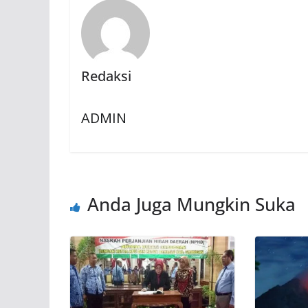
Redaksi
ADMIN
Anda Juga Mungkin Suka