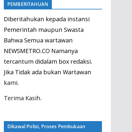
PEMBERITAHUAN
Diberitahukan kepada instansi
Pemerintah maupun Swasta
Bahwa Semua wartawan
NEWSMETRO.CO Namanya
tercantum didalam box redaksi.
Jika Tidak ada bukan Wartawan
kami.
Terima Kasih.
Dikawal Polisi, Proses Pembukaan