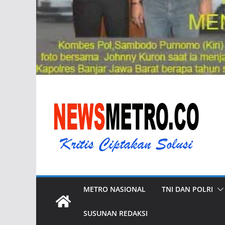
METRO NASIONAL
TNI DAN POLRI
SUSUNAN REDAKSI