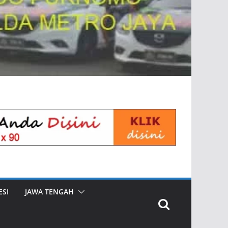
SI
JAWA TENGAH