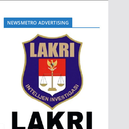
NEWSMETRO ADVERTISING