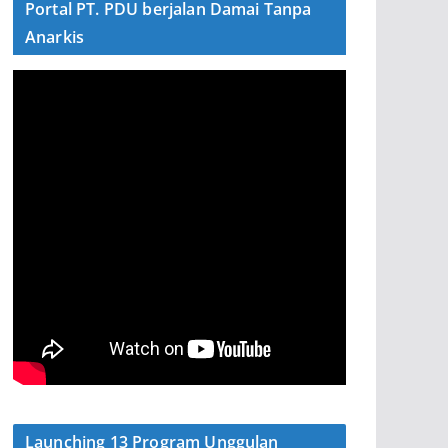
Portal PT. PDU berjalan Damai Tanpa
Anarkis
Launching 13 Program Unggulan