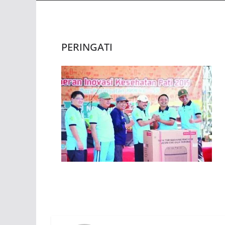
PERINGATI