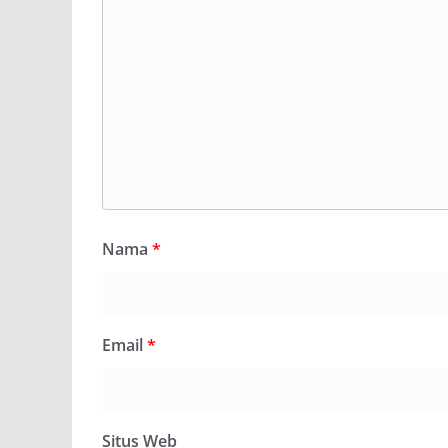
Nama
*
Email
*
Situs Web