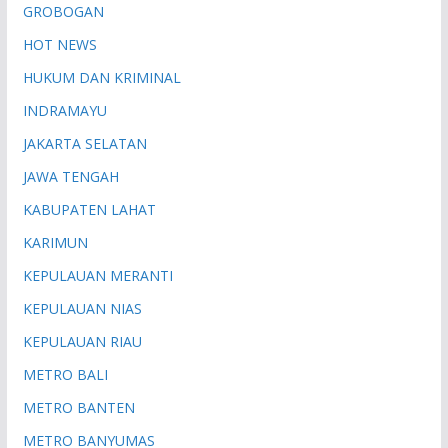
GROBOGAN
HOT NEWS
HUKUM DAN KRIMINAL
INDRAMAYU
JAKARTA SELATAN
JAWA TENGAH
KABUPATEN LAHAT
KARIMUN
KEPULAUAN MERANTI
KEPULAUAN NIAS
KEPULAUAN RIAU
METRO BALI
METRO BANTEN
METRO BANYUMAS