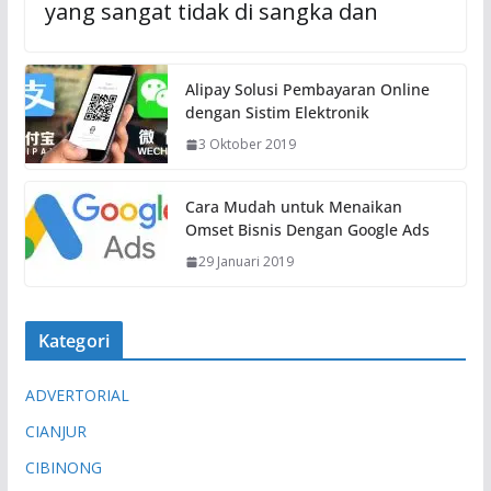
yang sangat tidak di sangka dan
Alipay Solusi Pembayaran Online
dengan Sistim Elektronik
3 Oktober 2019
Cara Mudah untuk Menaikan
Omset Bisnis Dengan Google Ads
29 Januari 2019
Kategori
ADVERTORIAL
CIANJUR
CIBINONG