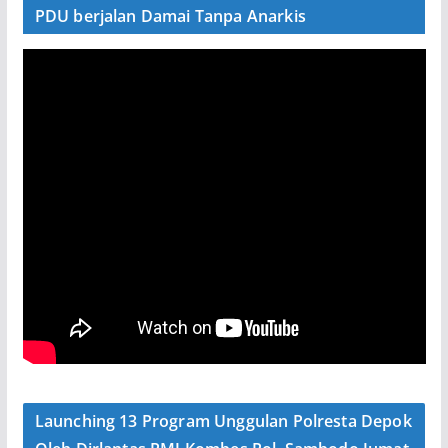
PDU berjalan Damai Tanpa Anarkis
Launching 13 Program Unggulan Polresta Depok