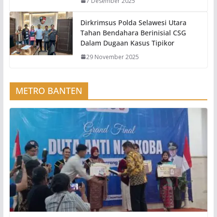
7 Desember 2025
Dirkrimsus Polda Selawesi Utara
Tahan Bendahara Berinisial CSG
Dalam Dugaan Kasus Tipikor
29 November 2025
METRO BANTEN