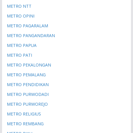
METRO NTT
METRO OPINI
METRO PAGARALAM
METRO PANGANDARAN
METRO PAPUA
METRO PATI
METRO PEKALONGAN
METRO PEMALANG
METRO PENDIDIKAN
METRO PURWODADI
METRO PURWOREJO
METRO RELIGIUS
METRO REMBANG