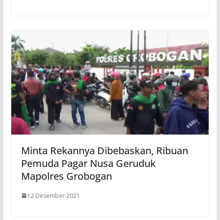
Minta Rekannya Dibebaskan, Ribuan
Pemuda Pagar Nusa Geruduk
Mapolres Grobogan
12 Desember 2021