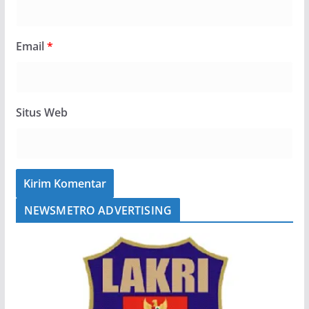
Email
*
Situs Web
NEWSMETRO ADVERTISING