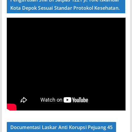
Kota Depok Sesuai Standar Protokol Kesehatan.
Documentasi Laskar Anti Korupsi Pejuang 45