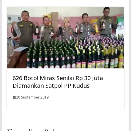
626 Botol Miras Senilai Rp 30 Juta
Diamankan Satpol PP Kudus
28 September 2019