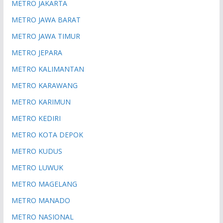
METRO JAKARTA
METRO JAWA BARAT
METRO JAWA TIMUR
METRO JEPARA
METRO KALIMANTAN
METRO KARAWANG
METRO KARIMUN
METRO KEDIRI
METRO KOTA DEPOK
METRO KUDUS
METRO LUWUK
METRO MAGELANG
METRO MANADO
METRO NASIONAL