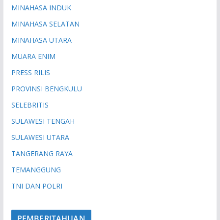
MINAHASA INDUK
MINAHASA SELATAN
MINAHASA UTARA
MUARA ENIM
PRESS RILIS
PROVINSI BENGKULU
SELEBRITIS
SULAWESI TENGAH
SULAWESI UTARA
TANGERANG RAYA
TEMANGGUNG
TNI DAN POLRI
PEMBERITAHUAN