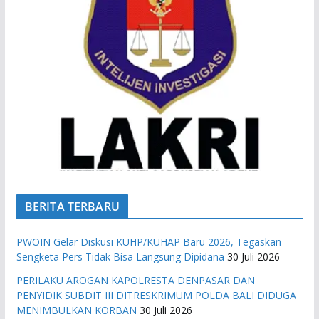
BERITA TERBARU
PWOIN Gelar Diskusi KUHP/KUHAP Baru 2026, Tegaskan
Sengketa Pers Tidak Bisa Langsung Dipidana
30 Juli 2026
PERILAKU AROGAN KAPOLRESTA DENPASAR DAN
PENYIDIK SUBDIT III DITRESKRIMUM POLDA BALI DIDUGA
MENIMBULKAN KORBAN
30 Juli 2026