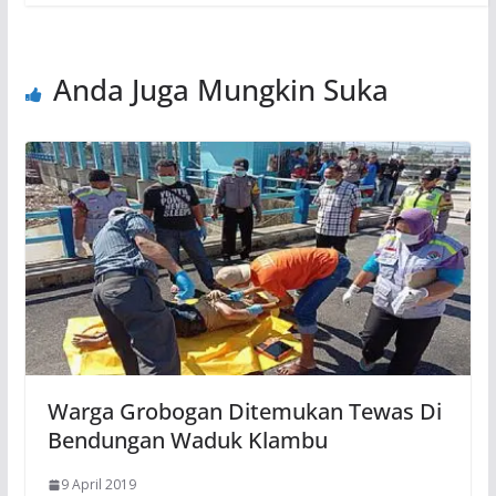
Anda Juga Mungkin Suka
Warga Grobogan Ditemukan Tewas Di
Bendungan Waduk Klambu
9 April 2019