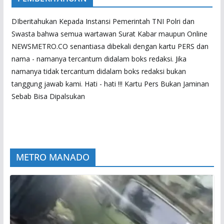
DIberitahukan Kepada Instansi Pemerintah TNI Polri dan
Swasta bahwa semua wartawan Surat Kabar maupun Online
NEWSMETRO.CO senantiasa dibekali dengan kartu PERS dan
nama - namanya tercantum didalam boks redaksi. Jika
namanya tidak tercantum didalam boks redaksi bukan
tanggung jawab kami. Hati - hati !!! Kartu Pers Bukan Jaminan
Sebab Bisa Dipalsukan
METRO MANADO