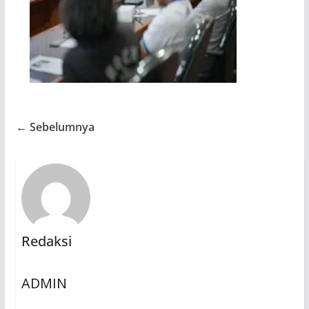
← Sebelumnya
Redaksi
ADMIN