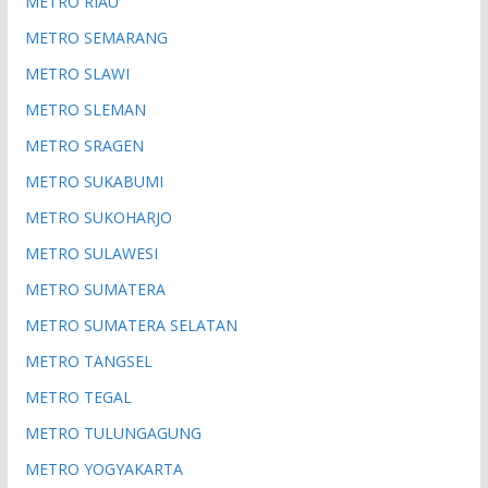
METRO RIAU
METRO SEMARANG
METRO SLAWI
METRO SLEMAN
METRO SRAGEN
METRO SUKABUMI
METRO SUKOHARJO
METRO SULAWESI
METRO SUMATERA
METRO SUMATERA SELATAN
METRO TANGSEL
METRO TEGAL
METRO TULUNGAGUNG
METRO YOGYAKARTA