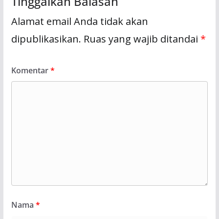
Tinggalkan Balasan
Alamat email Anda tidak akan
dipublikasikan.
Ruas yang wajib ditandai
*
Komentar
*
Nama
*