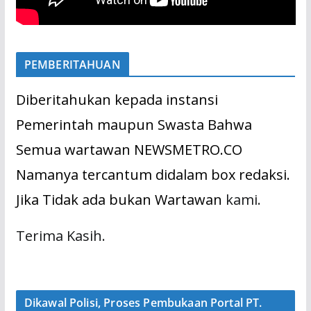
PEMBERITAHUAN
Diberitahukan kepada instansi
Pemerintah maupun Swasta Bahwa
Semua wartawan NEWSMETRO.CO
Namanya tercantum didalam box redaksi.
Jika Tidak ada bukan Wartawan
kami.
Terima Kasih.
Dikawal Polisi, Proses Pembukaan Portal PT.