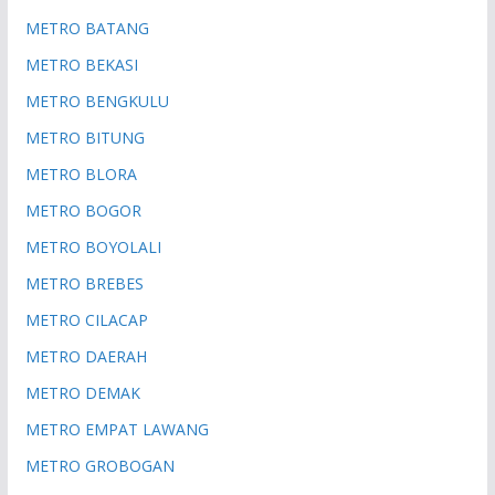
METRO BATANG
METRO BEKASI
METRO BENGKULU
METRO BITUNG
METRO BLORA
METRO BOGOR
METRO BOYOLALI
METRO BREBES
METRO CILACAP
METRO DAERAH
METRO DEMAK
METRO EMPAT LAWANG
METRO GROBOGAN