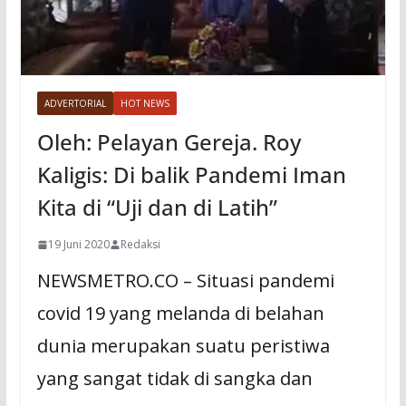
ADVERTORIAL
HOT NEWS
Oleh: Pelayan Gereja. Roy
Kaligis: Di balik Pandemi Iman
Kita di “Uji dan di Latih”
19 Juni 2020
Redaksi
NEWSMETRO.CO – Situasi pandemi
covid 19 yang melanda di belahan
dunia merupakan suatu peristiwa
yang sangat tidak di sangka dan