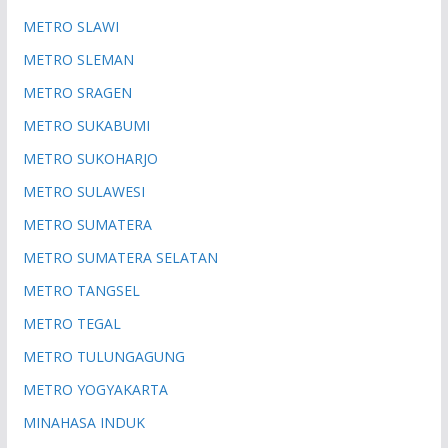
METRO SLAWI
METRO SLEMAN
METRO SRAGEN
METRO SUKABUMI
METRO SUKOHARJO
METRO SULAWESI
METRO SUMATERA
METRO SUMATERA SELATAN
METRO TANGSEL
METRO TEGAL
METRO TULUNGAGUNG
METRO YOGYAKARTA
MINAHASA INDUK