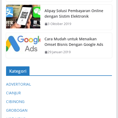
Alipay Solusi Pembayaran Online
dengan Sistim Elektronik
3 Oktober 2019
Cara Mudah untuk Menaikan
Omset Bisnis Dengan Google Ads
29 Januari 2019
Kategori
ADVERTORIAL
CIANJUR
CIBINONG
GROBOGAN