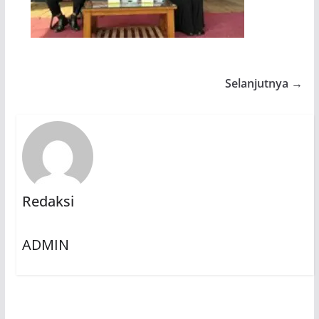
Selanjutnya →
Redaksi
ADMIN