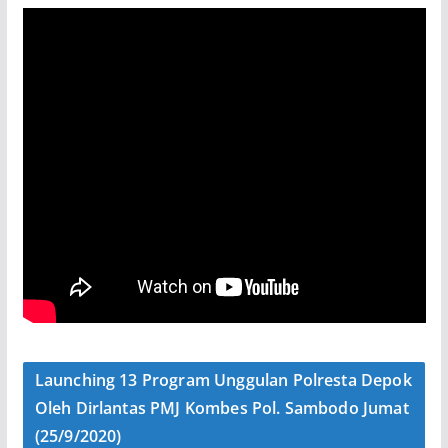
Launching 13 Program Unggulan Polresta Depok
Oleh Dirlantas PMJ Kombes Pol. Sambodo Jumat
(25/9/2020)