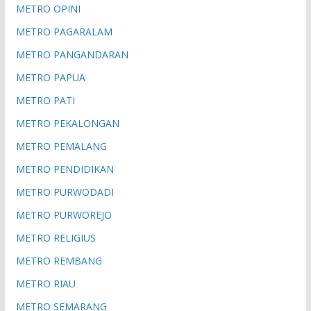
METRO OPINI
METRO PAGARALAM
METRO PANGANDARAN
METRO PAPUA
METRO PATI
METRO PEKALONGAN
METRO PEMALANG
METRO PENDIDIKAN
METRO PURWODADI
METRO PURWOREJO
METRO RELIGIUS
METRO REMBANG
METRO RIAU
METRO SEMARANG