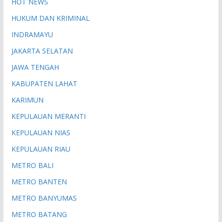
HOT NEWS
HUKUM DAN KRIMINAL
INDRAMAYU
JAKARTA SELATAN
JAWA TENGAH
KABUPATEN LAHAT
KARIMUN
KEPULAUAN MERANTI
KEPULAUAN NIAS
KEPULAUAN RIAU
METRO BALI
METRO BANTEN
METRO BANYUMAS
METRO BATANG