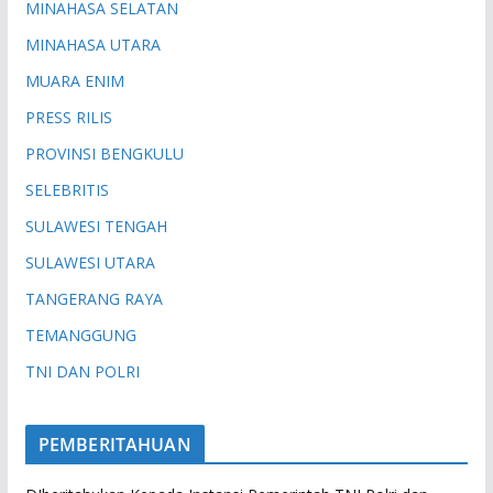
MINAHASA SELATAN
MINAHASA UTARA
MUARA ENIM
PRESS RILIS
PROVINSI BENGKULU
SELEBRITIS
SULAWESI TENGAH
SULAWESI UTARA
TANGERANG RAYA
TEMANGGUNG
TNI DAN POLRI
PEMBERITAHUAN