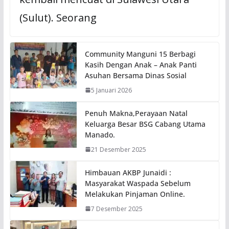
(Sulut). Seorang
Community Manguni 15 Berbagi
Kasih Dengan Anak – Anak Panti
Asuhan Bersama Dinas Sosial
5 Januari 2026
Penuh Makna,Perayaan Natal
Keluarga Besar BSG Cabang Utama
Manado.
21 Desember 2025
Himbauan AKBP Junaidi :
Masyarakat Waspada Sebelum
Melakukan Pinjaman Online.
7 Desember 2025