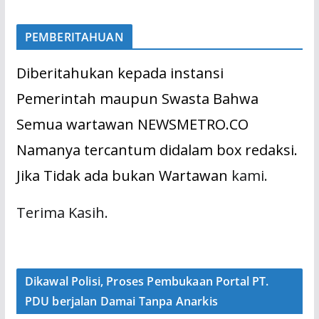
PEMBERITAHUAN
Diberitahukan kepada instansi
Pemerintah maupun Swasta Bahwa
Semua wartawan NEWSMETRO.CO
Namanya tercantum didalam box redaksi.
Jika Tidak ada bukan Wartawan
kami.
Terima Kasih.
Dikawal Polisi, Proses Pembukaan Portal PT.
PDU berjalan Damai Tanpa Anarkis