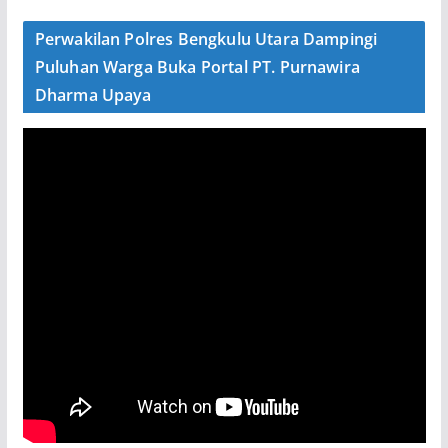
Perwakilan Polres Bengkulu Utara Dampingi
Puluhan Warga Buka Portal PT. Purnawira
Dharma Upaya