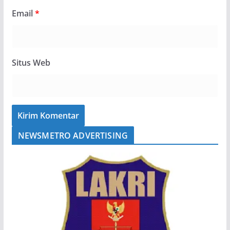
Email
*
Situs Web
NEWSMETRO ADVERTISING