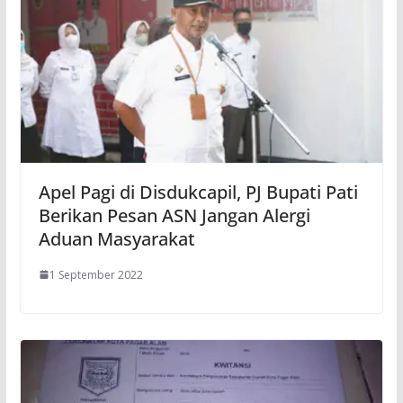
Apel Pagi di Disdukcapil, PJ Bupati Pati
Berikan Pesan ASN Jangan Alergi
Aduan Masyarakat
1 September 2022