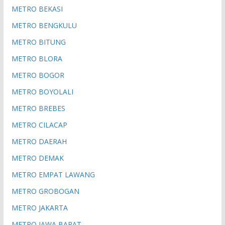
METRO BEKASI
METRO BENGKULU
METRO BITUNG
METRO BLORA
METRO BOGOR
METRO BOYOLALI
METRO BREBES
METRO CILACAP
METRO DAERAH
METRO DEMAK
METRO EMPAT LAWANG
METRO GROBOGAN
METRO JAKARTA
METRO JAWA BARAT