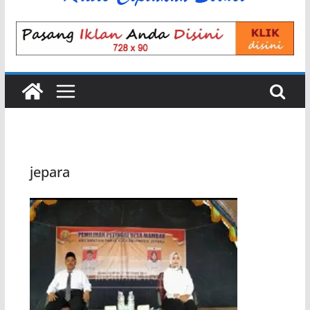
jepara