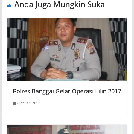
Anda Juga Mungkin Suka
Polres Banggai Gelar Operasi Lilin 2017
7 Januari 2018