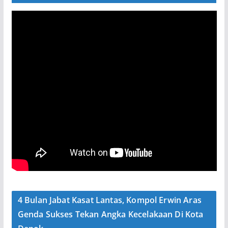
4 Bulan Jabat Kasat Lantas, Kompol Erwin Aras
Genda Sukses Tekan Angka Kecelakaan Di Kota