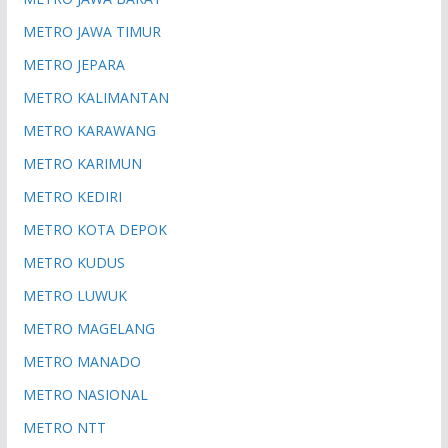
METRO JAWA TIMUR
METRO JEPARA
METRO KALIMANTAN
METRO KARAWANG
METRO KARIMUN
METRO KEDIRI
METRO KOTA DEPOK
METRO KUDUS
METRO LUWUK
METRO MAGELANG
METRO MANADO
METRO NASIONAL
METRO NTT