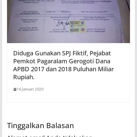
Diduga Gunakan SPJ Fiktif, Pejabat
Pemkot Pagaralam Gerogoti Dana
APBD 2017 dan 2018 Puluhan Miliar
Rupiah.
16 Januari 2020
Tinggalkan Balasan