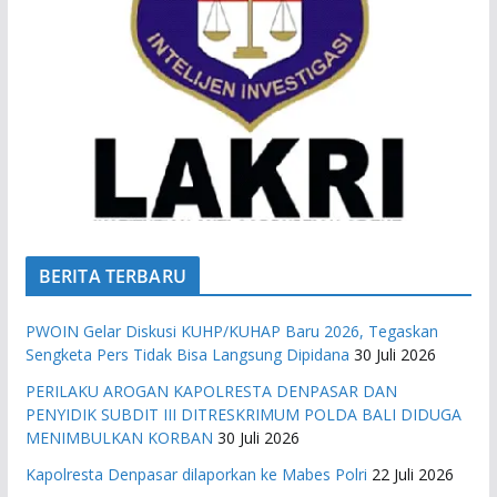
BERITA TERBARU
PWOIN Gelar Diskusi KUHP/KUHAP Baru 2026, Tegaskan
Sengketa Pers Tidak Bisa Langsung Dipidana
30 Juli 2026
PERILAKU AROGAN KAPOLRESTA DENPASAR DAN
PENYIDIK SUBDIT III DITRESKRIMUM POLDA BALI DIDUGA
MENIMBULKAN KORBAN
30 Juli 2026
Kapolresta Denpasar dilaporkan ke Mabes Polri
22 Juli 2026