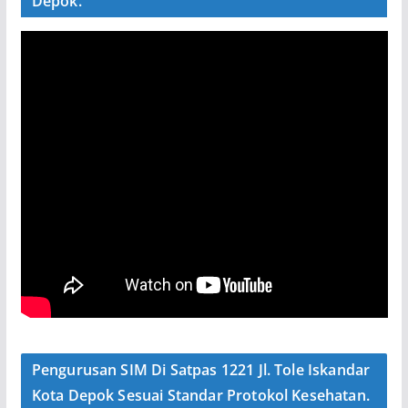
Depok.
Pengurusan SIM Di Satpas 1221 Jl. Tole Iskandar
Kota Depok Sesuai Standar Protokol Kesehatan.