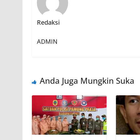
Redaksi
ADMIN
Anda Juga Mungkin Suka