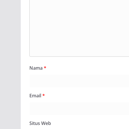
Nama
*
Email
*
Situs Web