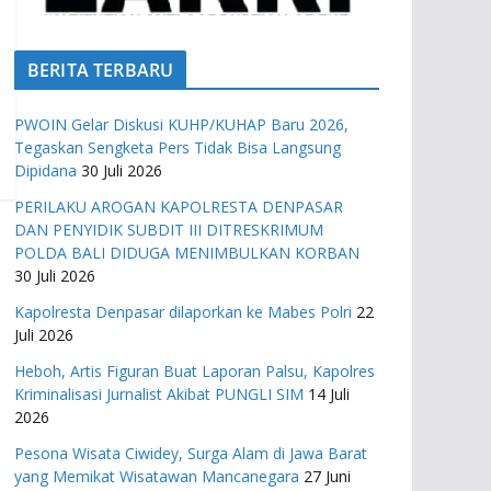
BERITA TERBARU
PWOIN Gelar Diskusi KUHP/KUHAP Baru 2026,
Tegaskan Sengketa Pers Tidak Bisa Langsung
Dipidana
30 Juli 2026
PERILAKU AROGAN KAPOLRESTA DENPASAR
DAN PENYIDIK SUBDIT III DITRESKRIMUM
POLDA BALI DIDUGA MENIMBULKAN KORBAN
30 Juli 2026
Kapolresta Denpasar dilaporkan ke Mabes Polri
22
Juli 2026
Heboh, Artis Figuran Buat Laporan Palsu, Kapolres
Kriminalisasi Jurnalist Akibat PUNGLI SIM
14 Juli
2026
Pesona Wisata Ciwidey, Surga Alam di Jawa Barat
yang Memikat Wisatawan Mancanegara
27 Juni