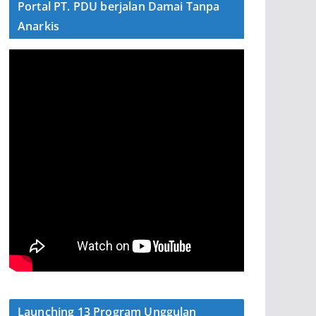
Portal PT. PDU berjalan Damai Tanpa
Anarkis
Launching 13 Program Unggulan