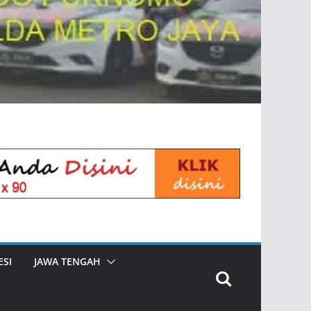
SI
JAWA TENGAH