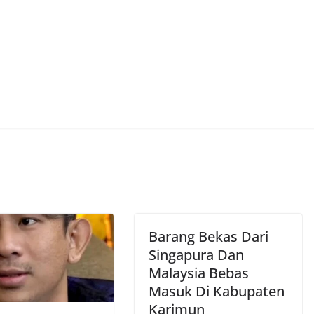
Barang Bekas Dari
Singapura Dan
Malaysia Bebas
Masuk Di Kabupaten
Karimun