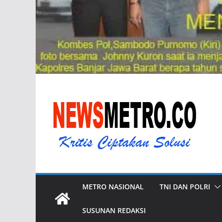
METRO NASIONAL
TNI DAN POLRI
SUSUNAN REDAKSI