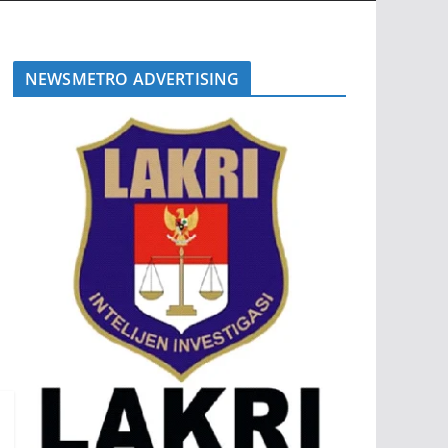
NEWSMETRO ADVERTISING