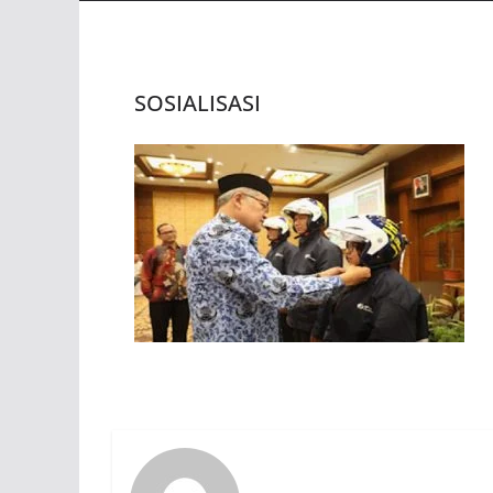
SOSIALISASI