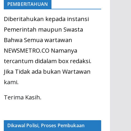
PEMBERITAHUAN
Diberitahukan kepada instansi
Pemerintah maupun Swasta
Bahwa Semua wartawan
NEWSMETRO.CO Namanya
tercantum didalam box redaksi.
Jika Tidak ada bukan Wartawan
kami.
Terima Kasih.
Dikawal Polisi, Proses Pembukaan