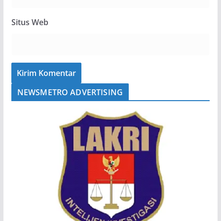
Situs Web
NEWSMETRO ADVERTISING