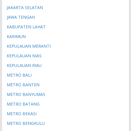
JAKARTA SELATAN
JAWA TENGAH
KABUPATEN LAHAT
KARIMUN
KEPULAUAN MERANTI
KEPULAUAN NIAS
KEPULAUAN RIAU
METRO BALI
METRO BANTEN
METRO BANYUMAS
METRO BATANG
METRO BEKASI
METRO BENGKULU