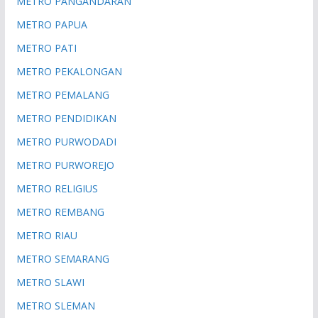
METRO PANGANDARAN
METRO PAPUA
METRO PATI
METRO PEKALONGAN
METRO PEMALANG
METRO PENDIDIKAN
METRO PURWODADI
METRO PURWOREJO
METRO RELIGIUS
METRO REMBANG
METRO RIAU
METRO SEMARANG
METRO SLAWI
METRO SLEMAN