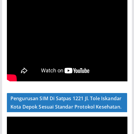
Pengurusan SIM Di Satpas 1221 Jl. Tole Iskandar
Kota Depok Sesuai Standar Protokol Kesehatan.