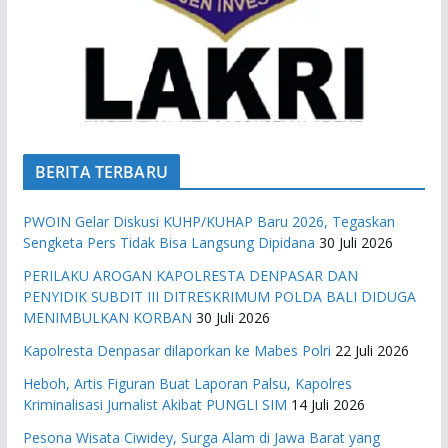
BERITA TERBARU
PWOIN Gelar Diskusi KUHP/KUHAP Baru 2026, Tegaskan
Sengketa Pers Tidak Bisa Langsung Dipidana
30 Juli 2026
PERILAKU AROGAN KAPOLRESTA DENPASAR DAN
PENYIDIK SUBDIT III DITRESKRIMUM POLDA BALI DIDUGA
MENIMBULKAN KORBAN
30 Juli 2026
Kapolresta Denpasar dilaporkan ke Mabes Polri
22 Juli 2026
Heboh, Artis Figuran Buat Laporan Palsu, Kapolres
Kriminalisasi Jurnalist Akibat PUNGLI SIM
14 Juli 2026
Pesona Wisata Ciwidey, Surga Alam di Jawa Barat yang