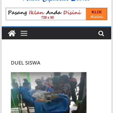
DUEL SISWA