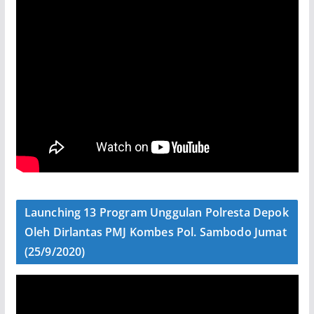
Launching 13 Program Unggulan Polresta Depok
Oleh Dirlantas PMJ Kombes Pol. Sambodo Jumat
(25/9/2020)