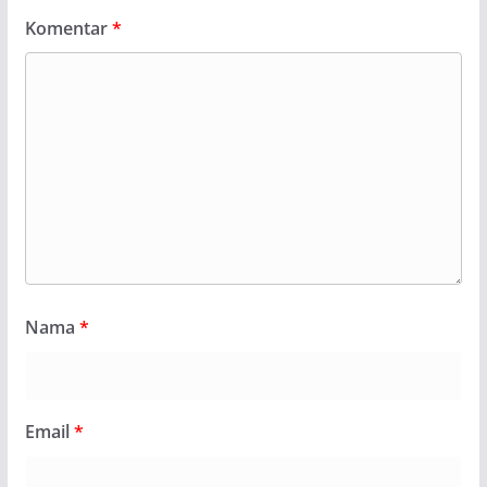
Komentar
*
Nama
*
Email
*