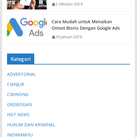
3 Oktober 2019
Cara Mudah untuk Menaikan
Omset Bisnis Dengan Google Ads
29 Januari 2019
Kategori
ADVERTORIAL
CIANJUR
CIBINONG
GROBOGAN
HOT NEWS
HUKUM DAN KRIMINAL
INDRAMAYU