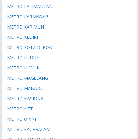
METRO KALIMANTAN
METRO KARAWANG
METRO KARIMUN
METRO KEDIRI
METRO KOTA DEPOK
METRO KUDUS
METRO LUWUK
METRO MAGELANG
METRO MANADO
METRO NASIONAL
METRO NTT
METRO OPINI
METRO PAGARALAM