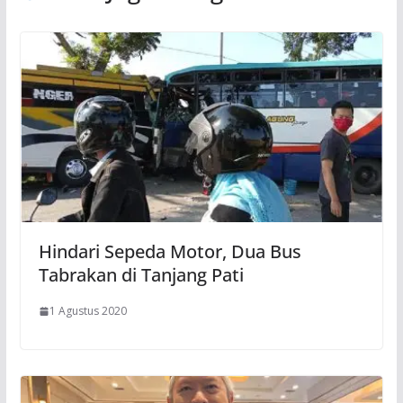
Hindari Sepeda Motor, Dua Bus
Tabrakan di Tanjang Pati
1 Agustus 2020