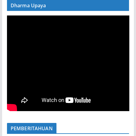
Dharma Upaya
PEMBERITAHUAN