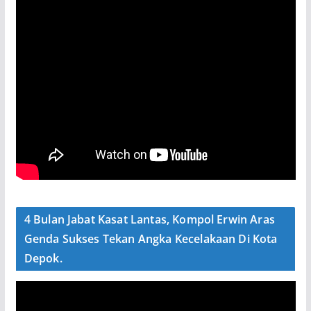
4 Bulan Jabat Kasat Lantas, Kompol Erwin Aras
Genda Sukses Tekan Angka Kecelakaan Di Kota
Depok.