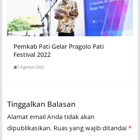
Pemkab Pati Gelar Pragolo Pati
Festival 2022
7 Agustus 2022
Tinggalkan Balasan
Alamat email Anda tidak akan
dipublikasikan.
Ruas yang wajib ditandai
*