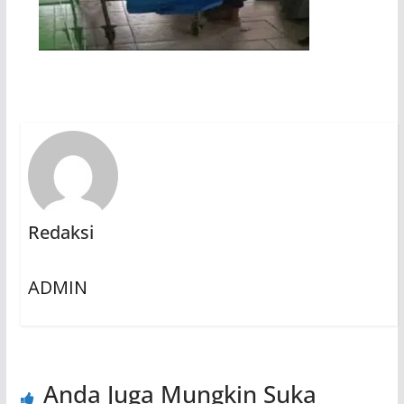
Redaksi
ADMIN
Anda Juga Mungkin Suka