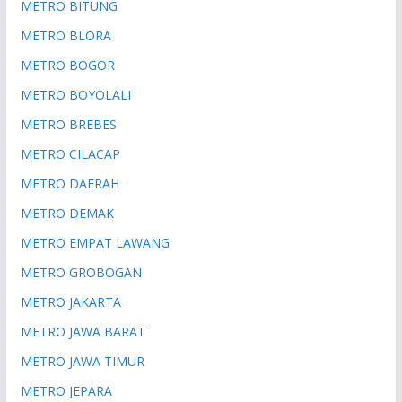
METRO BITUNG
METRO BLORA
METRO BOGOR
METRO BOYOLALI
METRO BREBES
METRO CILACAP
METRO DAERAH
METRO DEMAK
METRO EMPAT LAWANG
METRO GROBOGAN
METRO JAKARTA
METRO JAWA BARAT
METRO JAWA TIMUR
METRO JEPARA