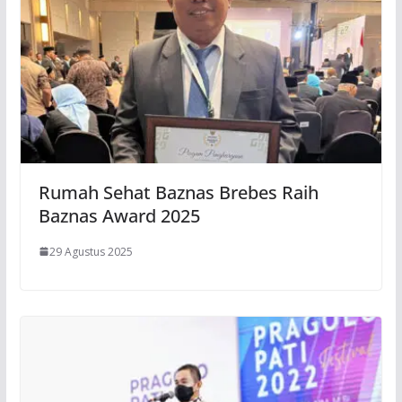
Rumah Sehat Baznas Brebes Raih
Baznas Award 2025
29 Agustus 2025