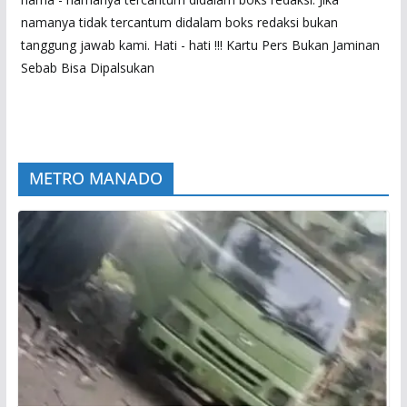
namanya tidak tercantum didalam boks redaksi bukan
tanggung jawab kami. Hati - hati !!! Kartu Pers Bukan Jaminan
Sebab Bisa Dipalsukan
METRO MANADO