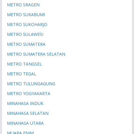
METRO SRAGEN
METRO SUKABUMI
METRO SUKOHARJO
METRO SULAWESI
METRO SUMATERA
METRO SUMATERA SELATAN
METRO TANGSEL
METRO TEGAL
METRO TULUNGAGUNG
METRO YOGYAKARTA
MINAHASA INDUK
MINAHASA SELATAN
MINAHASA UTARA
MUARA ENIM