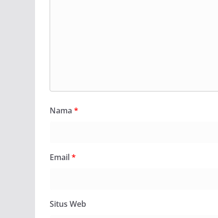
Nama
*
Email
*
Situs Web