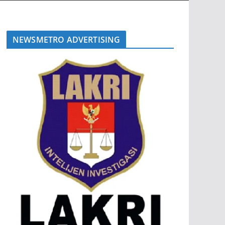
NEWSMETRO ADVERTISING