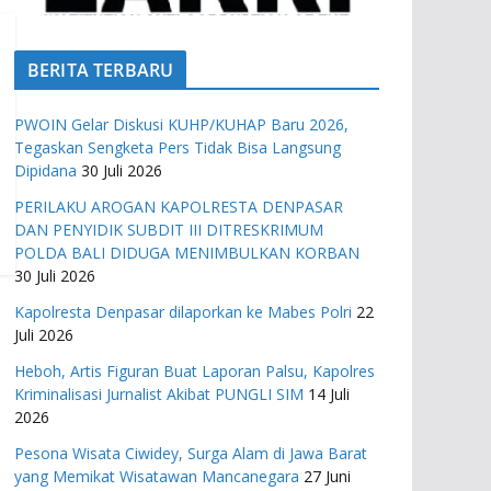
BERITA TERBARU
PWOIN Gelar Diskusi KUHP/KUHAP Baru 2026,
Tegaskan Sengketa Pers Tidak Bisa Langsung
Dipidana
30 Juli 2026
PERILAKU AROGAN KAPOLRESTA DENPASAR
DAN PENYIDIK SUBDIT III DITRESKRIMUM
POLDA BALI DIDUGA MENIMBULKAN KORBAN
30 Juli 2026
Kapolresta Denpasar dilaporkan ke Mabes Polri
22
Juli 2026
Heboh, Artis Figuran Buat Laporan Palsu, Kapolres
Kriminalisasi Jurnalist Akibat PUNGLI SIM
14 Juli
2026
Pesona Wisata Ciwidey, Surga Alam di Jawa Barat
yang Memikat Wisatawan Mancanegara
27 Juni