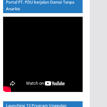
Portal PT. PDU berjalan Damai Tanpa
Anarkis
Launching 13 Program Unggulan