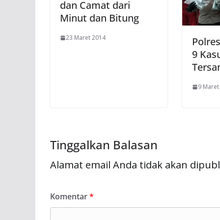
dan Camat dari
Minut dan Bitung
23 Maret 2014
Polre
9 Kas
Tersa
9 Maret
Tinggalkan Balasan
Alamat email Anda tidak akan dipubl
Komentar
*