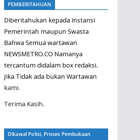
PEMBERITAHUAN
Diberitahukan kepada instansi
Pemerintah maupun Swasta
Bahwa Semua wartawan
NEWSMETRO.CO Namanya
tercantum didalam box redaksi.
Jika Tidak ada bukan Wartawan
kami.
Terima Kasih.
Dikawal Polisi, Proses Pembukaan