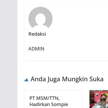
Redaksi
ADMIN
Anda Juga Mungkin Suka
PT MSM/TTN,
Hadirkan Sompie