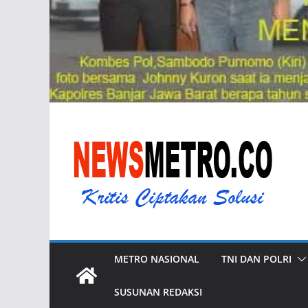
METRO NASIONAL
TNI DAN POLRI
SUSUNAN REDAKSI