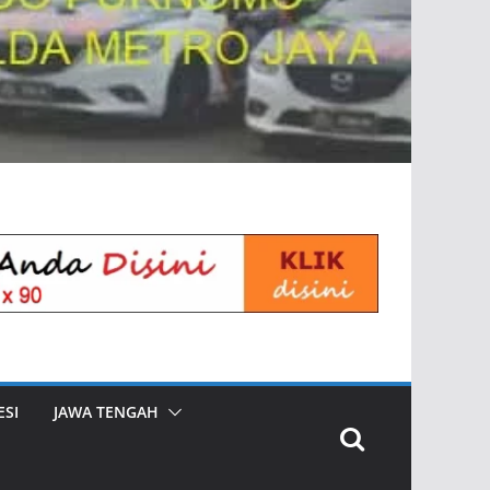
SI
JAWA TENGAH