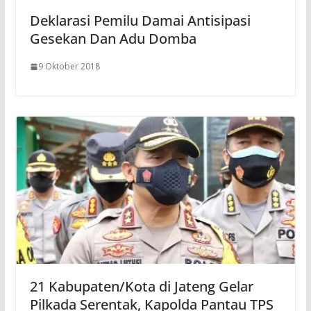
Deklarasi Pemilu Damai Antisipasi
Gesekan Dan Adu Domba
9 Oktober 2018
21 Kabupaten/Kota di Jateng Gelar
Pilkada Serentak, Kapolda Pantau TPS