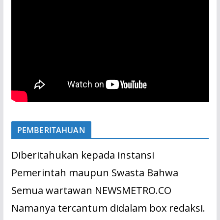
PEMBERITAHUAN
Diberitahukan kepada instansi
Pemerintah maupun Swasta Bahwa
Semua wartawan NEWSMETRO.CO
Namanya tercantum didalam box redaksi.