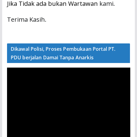
Jika Tidak ada bukan Wartawan
kami.
Terima Kasih.
Dikawal Polisi, Proses Pembukaan Portal PT.
PDU berjalan Damai Tanpa Anarkis