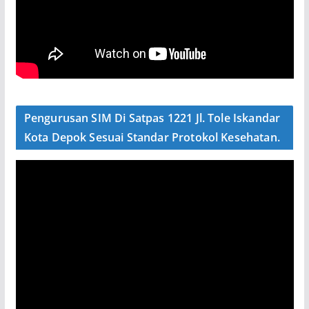
Pengurusan SIM Di Satpas 1221 Jl. Tole Iskandar
Kota Depok Sesuai Standar Protokol Kesehatan.