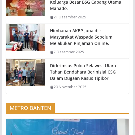
Keluarga Besar BSG Cabang Utama
Manado.
21 Desember 2025
Himbauan AKBP Junaidi :
Masyarakat Waspada Sebelum
Melakukan Pinjaman Online.
7 Desember 2025
Dirkrimsus Polda Selawesi Utara
Tahan Bendahara Berinisial CSG
Dalam Dugaan Kasus Tipikor
29 November 2025
METRO BANTEN