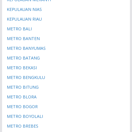
KEPULAUAN NIAS
KEPULAUAN RIAU
METRO BALI
METRO BANTEN
METRO BANYUMAS
METRO BATANG
METRO BEKASI
METRO BENGKULU
METRO BITUNG
METRO BLORA
METRO BOGOR
METRO BOYOLALI
METRO BREBES