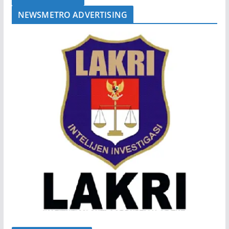
NEWSMETRO ADVERTISING