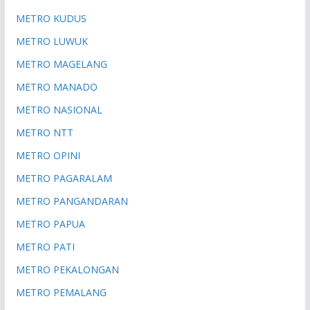
METRO KUDUS
METRO LUWUK
METRO MAGELANG
METRO MANADO
METRO NASIONAL
METRO NTT
METRO OPINI
METRO PAGARALAM
METRO PANGANDARAN
METRO PAPUA
METRO PATI
METRO PEKALONGAN
METRO PEMALANG