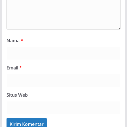
Nama
*
Email
*
Situs Web