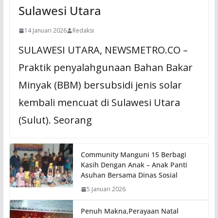
Sulawesi Utara
14 Januari 2026
Redaksi
SULAWESI UTARA, NEWSMETRO.CO –
Praktik penyalahgunaan Bahan Bakar
Minyak (BBM) bersubsidi jenis solar
kembali mencuat di Sulawesi Utara
(Sulut). Seorang
Community Manguni 15 Berbagi
Kasih Dengan Anak – Anak Panti
Asuhan Bersama Dinas Sosial
5 Januari 2026
Penuh Makna,Perayaan Natal