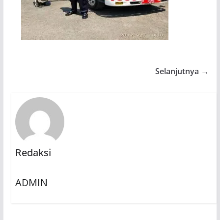
Selanjutnya →
Redaksi
ADMIN