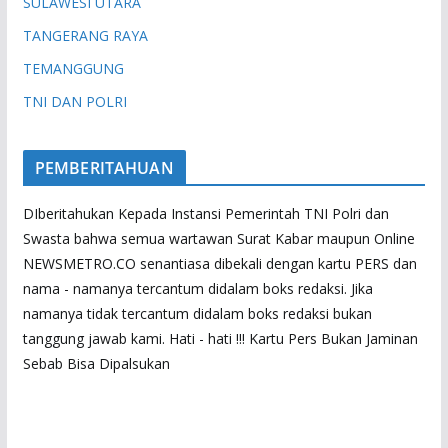
SULAWESI UTARA
TANGERANG RAYA
TEMANGGUNG
TNI DAN POLRI
PEMBERITAHUAN
DIberitahukan Kepada Instansi Pemerintah TNI Polri dan
Swasta bahwa semua wartawan Surat Kabar maupun Online
NEWSMETRO.CO senantiasa dibekali dengan kartu PERS dan
nama - namanya tercantum didalam boks redaksi. Jika
namanya tidak tercantum didalam boks redaksi bukan
tanggung jawab kami. Hati - hati !!! Kartu Pers Bukan Jaminan
Sebab Bisa Dipalsukan