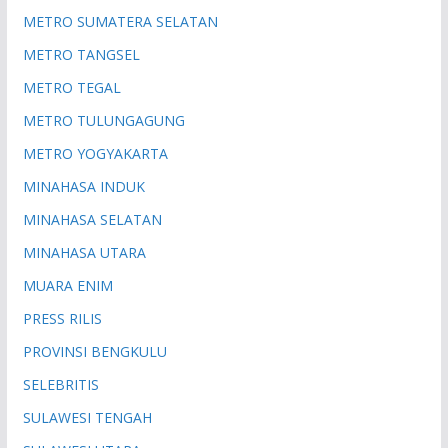
METRO SUMATERA SELATAN
METRO TANGSEL
METRO TEGAL
METRO TULUNGAGUNG
METRO YOGYAKARTA
MINAHASA INDUK
MINAHASA SELATAN
MINAHASA UTARA
MUARA ENIM
PRESS RILIS
PROVINSI BENGKULU
SELEBRITIS
SULAWESI TENGAH