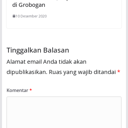
di Grobogan
10 Desember 2020
Tinggalkan Balasan
Alamat email Anda tidak akan
dipublikasikan.
Ruas yang wajib ditandai
*
Komentar
*