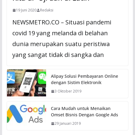
19 Juni 2020
Redaksi
NEWSMETRO.CO – Situasi pandemi
covid 19 yang melanda di belahan
dunia merupakan suatu peristiwa
yang sangat tidak di sangka dan
Alipay Solusi Pembayaran Online
dengan Sistim Elektronik
3 Oktober 2019
Cara Mudah untuk Menaikan
Omset Bisnis Dengan Google Ads
29 Januari 2019