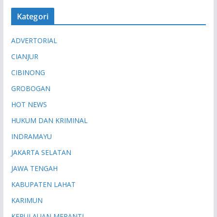
Kategori
ADVERTORIAL
CIANJUR
CIBINONG
GROBOGAN
HOT NEWS
HUKUM DAN KRIMINAL
INDRAMAYU
JAKARTA SELATAN
JAWA TENGAH
KABUPATEN LAHAT
KARIMUN
KEPULAUAN MERANTI