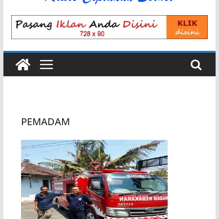
PEMADAM