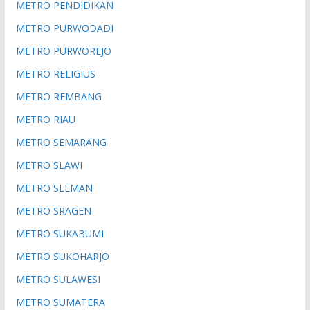
METRO PENDIDIKAN
METRO PURWODADI
METRO PURWOREJO
METRO RELIGIUS
METRO REMBANG
METRO RIAU
METRO SEMARANG
METRO SLAWI
METRO SLEMAN
METRO SRAGEN
METRO SUKABUMI
METRO SUKOHARJO
METRO SULAWESI
METRO SUMATERA