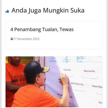
Anda Juga Mungkin Suka
4 Penambang Tualan, Tewas
17 November 2012