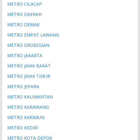
METRO CILACAP
METRO DAERAH
METRO DEMAK
METRO EMPAT LAWANG
METRO GROBOGAN
METRO JAKARTA
METRO JAWA BARAT
METRO JAWA TIMUR
METRO JEPARA
METRO KALIMANTAN
METRO KARAWANG
METRO KARIMUN
METRO KEDIRI
METRO KOTA DEPOK