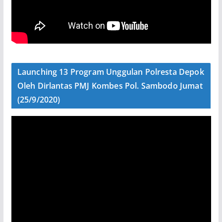
Launching 13 Program Unggulan Polresta Depok
Oleh Dirlantas PMJ Kombes Pol. Sambodo Jumat
(25/9/2020)