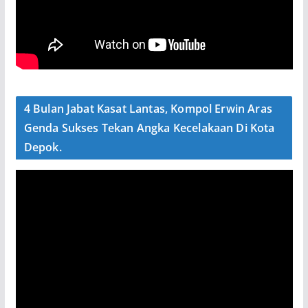
4 Bulan Jabat Kasat Lantas, Kompol Erwin Aras
Genda Sukses Tekan Angka Kecelakaan Di Kota
Depok.