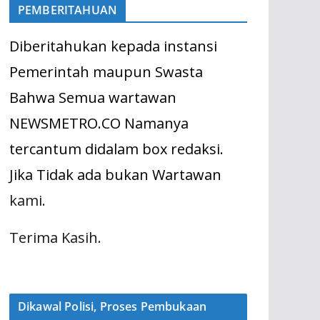
PEMBERITAHUAN
Diberitahukan kepada instansi
Pemerintah maupun Swasta
Bahwa Semua wartawan
NEWSMETRO.CO Namanya
tercantum didalam box redaksi.
Jika Tidak ada bukan Wartawan
kami.
Terima Kasih.
Dikawal Polisi, Proses Pembukaan