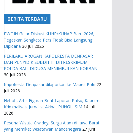
BERITA TERBARU
PWOIN Gelar Diskusi KUHP/KUHAP Baru 2026,
Tegaskan Sengketa Pers Tidak Bisa Langsung
Dipidana
30 Juli 2026
PERILAKU AROGAN KAPOLRESTA DENPASAR
DAN PENYIDIK SUBDIT III DITRESKRIMUM
POLDA BALI DIDUGA MENIMBULKAN KORBAN
30 Juli 2026
Kapolresta Denpasar dilaporkan ke Mabes Polri
22
Juli 2026
Heboh, Artis Figuran Buat Laporan Palsu, Kapolres
Kriminalisasi Jurnalist Akibat PUNGLI SIM
14 Juli
2026
Pesona Wisata Ciwidey, Surga Alam di Jawa Barat
yang Memikat Wisatawan Mancanegara
27 Juni