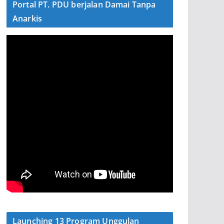
Portal PT. PDU berjalan Damai Tanpa
Anarkis
Launching 13 Program Unggulan