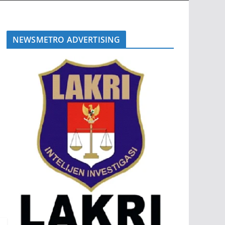
NEWSMETRO ADVERTISING