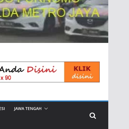
SI
JAWA TENGAH