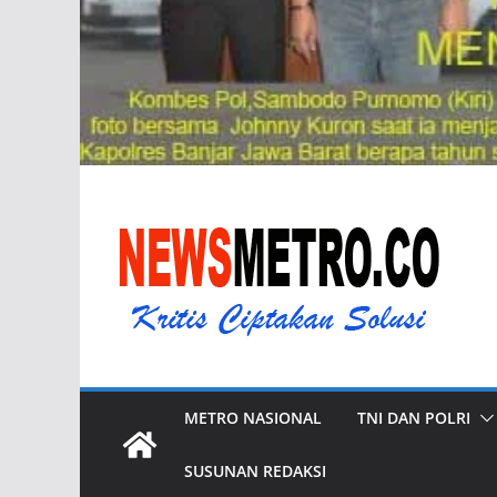
METRO NASIONAL
TNI DAN POLRI
SUSUNAN REDAKSI