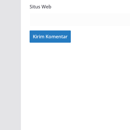
Situs Web