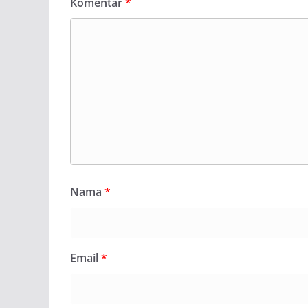
Komentar
*
Nama
*
Email
*