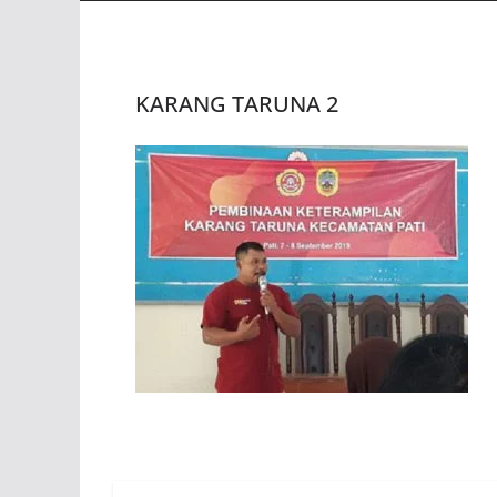
KARANG TARUNA 2