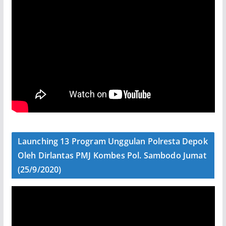
Launching 13 Program Unggulan Polresta Depok
Oleh Dirlantas PMJ Kombes Pol. Sambodo Jumat
(25/9/2020)