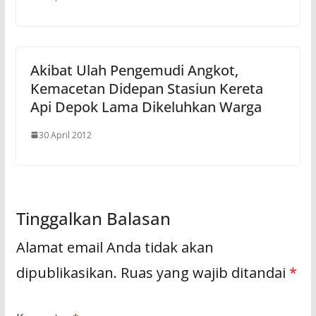
Akibat Ulah Pengemudi Angkot,
Kemacetan Didepan Stasiun Kereta
Api Depok Lama Dikeluhkan Warga
30 April 2012
Tinggalkan Balasan
Alamat email Anda tidak akan
dipublikasikan.
Ruas yang wajib ditandai
*