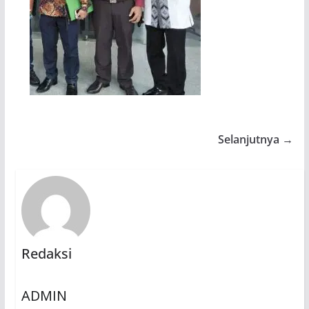
Selanjutnya →
Redaksi
ADMIN