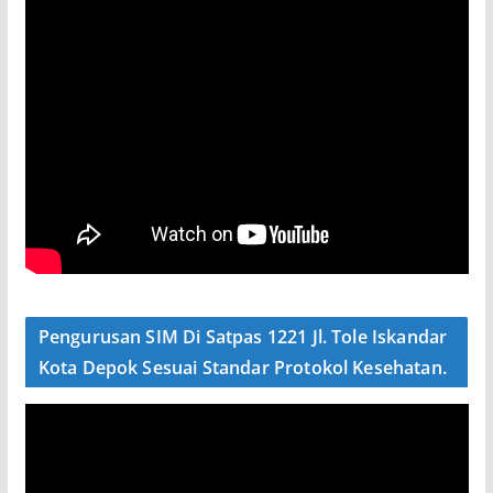
Pengurusan SIM Di Satpas 1221 Jl. Tole Iskandar
Kota Depok Sesuai Standar Protokol Kesehatan.