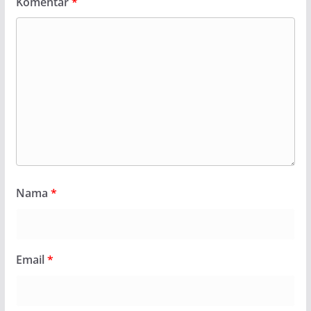
Komentar
*
Nama
*
Email
*