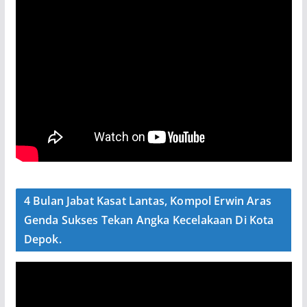
4 Bulan Jabat Kasat Lantas, Kompol Erwin Aras
Genda Sukses Tekan Angka Kecelakaan Di Kota
Depok.