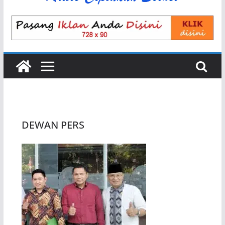
DEWAN PERS