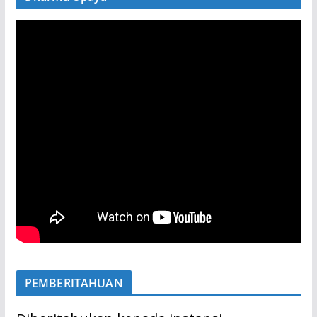
PEMBERITAHUAN