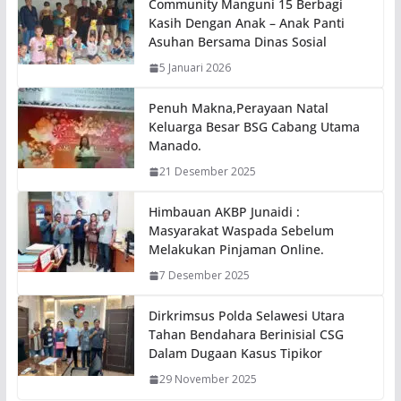
Community Manguni 15 Berbagi
Kasih Dengan Anak – Anak Panti
Asuhan Bersama Dinas Sosial
5 Januari 2026
Penuh Makna,Perayaan Natal
Keluarga Besar BSG Cabang Utama
Manado.
21 Desember 2025
Himbauan AKBP Junaidi :
Masyarakat Waspada Sebelum
Melakukan Pinjaman Online.
7 Desember 2025
Dirkrimsus Polda Selawesi Utara
Tahan Bendahara Berinisial CSG
Dalam Dugaan Kasus Tipikor
29 November 2025