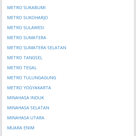
METRO SUKABUMI
METRO SUKOHARJO
METRO SULAWESI
METRO SUMATERA
METRO SUMATERA SELATAN
METRO TANGSEL
METRO TEGAL
METRO TULUNGAGUNG
METRO YOGYAKARTA
MINAHASA INDUK
MINAHASA SELATAN
MINAHASA UTARA
MUARA ENIM