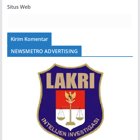
Situs Web
NEWSMETRO ADVERTISING