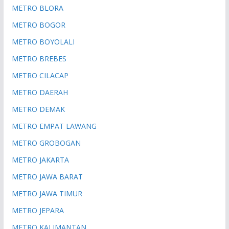
METRO BLORA
METRO BOGOR
METRO BOYOLALI
METRO BREBES
METRO CILACAP
METRO DAERAH
METRO DEMAK
METRO EMPAT LAWANG
METRO GROBOGAN
METRO JAKARTA
METRO JAWA BARAT
METRO JAWA TIMUR
METRO JEPARA
METRO KALIMANTAN