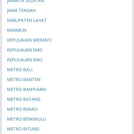
JAKARTA SELATAN
JAWA TENGAH
KABUPATEN LAHAT
KARIMUN
KEPULAUAN MERANTI
KEPULAUAN NIAS
KEPULAUAN RIAU
METRO BALI
METRO BANTEN
METRO BANYUMAS
METRO BATANG
METRO BEKASI
METRO BENGKULU
METRO BITUNG