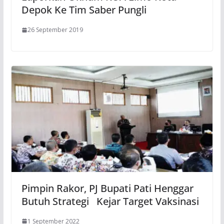
Depok Ke Tim Saber Pungli
26 September 2019
Pimpin Rakor, PJ Bupati Pati Henggar
Butuh Strategi Kejar Target Vaksinasi
1 September 2022