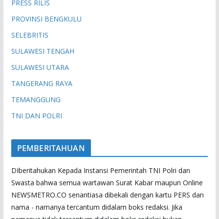
PRESS RILIS
PROVINSI BENGKULU
SELEBRITIS
SULAWESI TENGAH
SULAWESI UTARA
TANGERANG RAYA
TEMANGGUNG
TNI DAN POLRI
PEMBERITAHUAN
DIberitahukan Kepada Instansi Pemerintah TNI Polri dan
Swasta bahwa semua wartawan Surat Kabar maupun Online
NEWSMETRO.CO senantiasa dibekali dengan kartu PERS dan
nama - namanya tercantum didalam boks redaksi. Jika