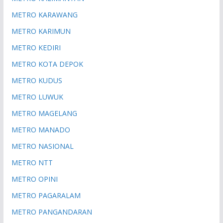
METRO KARAWANG
METRO KARIMUN
METRO KEDIRI
METRO KOTA DEPOK
METRO KUDUS
METRO LUWUK
METRO MAGELANG
METRO MANADO
METRO NASIONAL
METRO NTT
METRO OPINI
METRO PAGARALAM
METRO PANGANDARAN