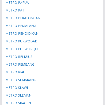
METRO PAPUA
METRO PATI
METRO PEKALONGAN
METRO PEMALANG
METRO PENDIDIKAN
METRO PURWODADI
METRO PURWOREJO
METRO RELIGIUS
METRO REMBANG
METRO RIAU
METRO SEMARANG
METRO SLAWI
METRO SLEMAN
METRO SRAGEN