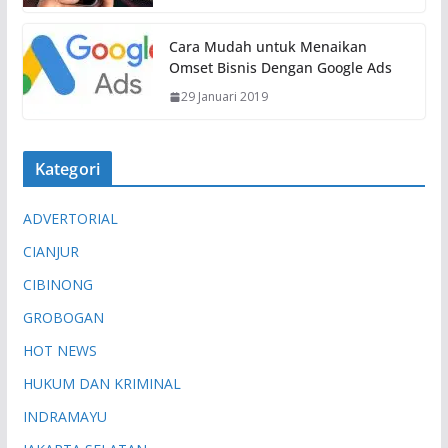
Cara Mudah untuk Menaikan
Omset Bisnis Dengan Google Ads
29 Januari 2019
Kategori
ADVERTORIAL
CIANJUR
CIBINONG
GROBOGAN
HOT NEWS
HUKUM DAN KRIMINAL
INDRAMAYU