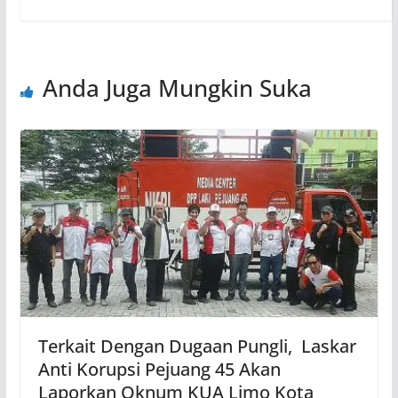
Anda Juga Mungkin Suka
Terkait Dengan Dugaan Pungli, Laskar
Anti Korupsi Pejuang 45 Akan
Laporkan Oknum KUA Limo Kota