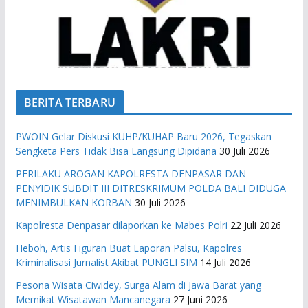
BERITA TERBARU
PWOIN Gelar Diskusi KUHP/KUHAP Baru 2026, Tegaskan
Sengketa Pers Tidak Bisa Langsung Dipidana
30 Juli 2026
PERILAKU AROGAN KAPOLRESTA DENPASAR DAN
PENYIDIK SUBDIT III DITRESKRIMUM POLDA BALI DIDUGA
MENIMBULKAN KORBAN
30 Juli 2026
Kapolresta Denpasar dilaporkan ke Mabes Polri
22 Juli 2026
Heboh, Artis Figuran Buat Laporan Palsu, Kapolres
Kriminalisasi Jurnalist Akibat PUNGLI SIM
14 Juli 2026
Pesona Wisata Ciwidey, Surga Alam di Jawa Barat yang
Memikat Wisatawan Mancanegara
27 Juni 2026