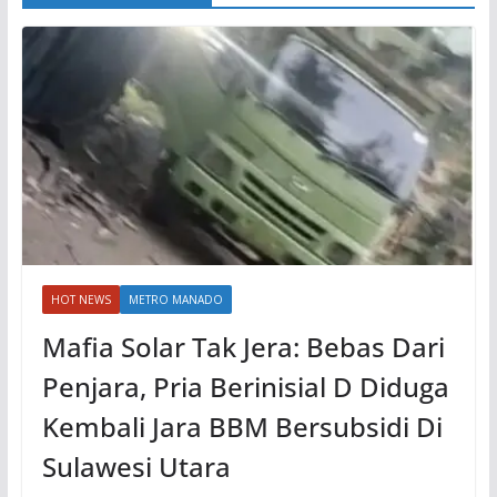
HOT NEWS
METRO MANADO
Mafia Solar Tak Jera: Bebas Dari
Penjara, Pria Berinisial D Diduga
Kembali Jara BBM Bersubsidi Di
Sulawesi Utara