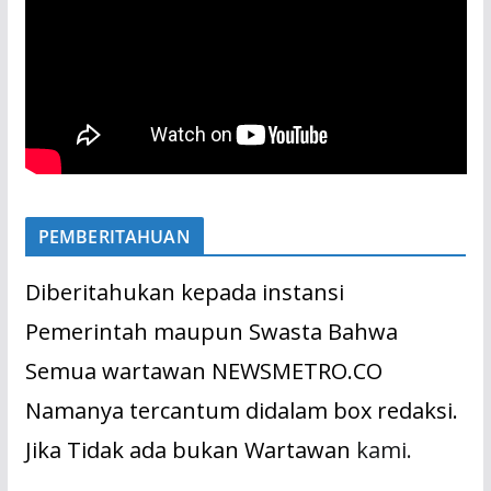
PEMBERITAHUAN
Diberitahukan kepada instansi
Pemerintah maupun Swasta Bahwa
Semua wartawan NEWSMETRO.CO
Namanya tercantum didalam box redaksi.
Jika Tidak ada bukan Wartawan
kami.