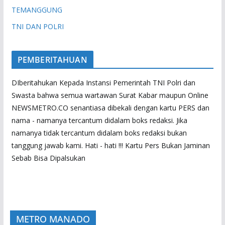
TEMANGGUNG
TNI DAN POLRI
PEMBERITAHUAN
DIberitahukan Kepada Instansi Pemerintah TNI Polri dan
Swasta bahwa semua wartawan Surat Kabar maupun Online
NEWSMETRO.CO senantiasa dibekali dengan kartu PERS dan
nama - namanya tercantum didalam boks redaksi. Jika
namanya tidak tercantum didalam boks redaksi bukan
tanggung jawab kami. Hati - hati !!! Kartu Pers Bukan Jaminan
Sebab Bisa Dipalsukan
METRO MANADO