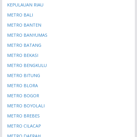
KEPULAUAN RIAU
METRO BALI
METRO BANTEN
METRO BANYUMAS
METRO BATANG
METRO BEKASI
METRO BENGKULU
METRO BITUNG
METRO BLORA
METRO BOGOR
METRO BOYOLALI
METRO BREBES
METRO CILACAP
METRO DAERAH