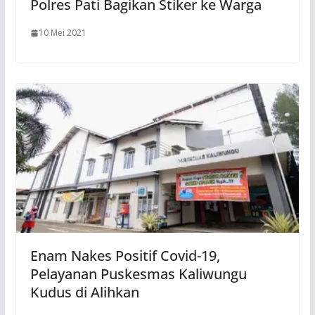
Polres Pati Bagikan Stiker ke Warga
10 Mei 2021
Enam Nakes Positif Covid-19,
Pelayanan Puskesmas Kaliwungu
Kudus di Alihkan