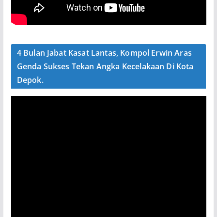
4 Bulan Jabat Kasat Lantas, Kompol Erwin Aras
Genda Sukses Tekan Angka Kecelakaan Di Kota
Depok.