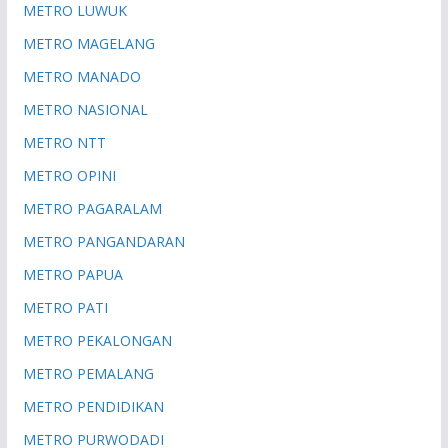
METRO LUWUK
METRO MAGELANG
METRO MANADO
METRO NASIONAL
METRO NTT
METRO OPINI
METRO PAGARALAM
METRO PANGANDARAN
METRO PAPUA
METRO PATI
METRO PEKALONGAN
METRO PEMALANG
METRO PENDIDIKAN
METRO PURWODADI