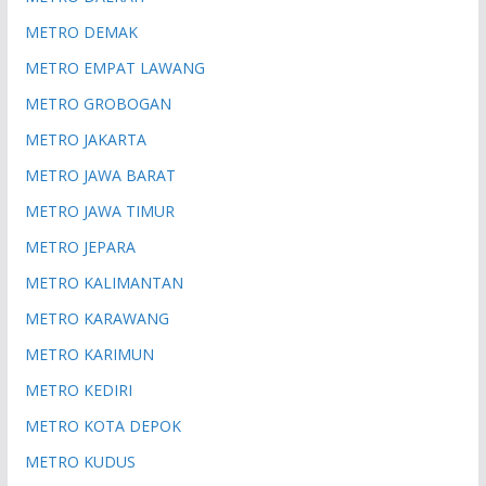
METRO DEMAK
METRO EMPAT LAWANG
METRO GROBOGAN
METRO JAKARTA
METRO JAWA BARAT
METRO JAWA TIMUR
METRO JEPARA
METRO KALIMANTAN
METRO KARAWANG
METRO KARIMUN
METRO KEDIRI
METRO KOTA DEPOK
METRO KUDUS