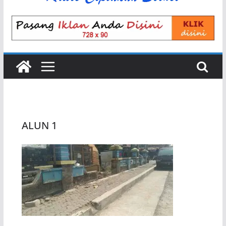
ALUN 1