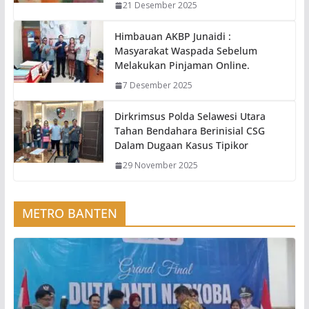
21 Desember 2025
Himbauan AKBP Junaidi :
Masyarakat Waspada Sebelum
Melakukan Pinjaman Online.
7 Desember 2025
Dirkrimsus Polda Selawesi Utara
Tahan Bendahara Berinisial CSG
Dalam Dugaan Kasus Tipikor
29 November 2025
METRO BANTEN