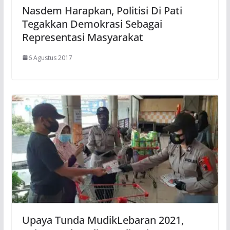
Nasdem Harapkan, Politisi Di Pati
Tegakkan Demokrasi Sebagai
Representasi Masyarakat
6 Agustus 2017
Upaya Tunda MudikLebaran 2021,