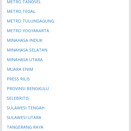
METRO TANGSEL
METRO TEGAL
METRO TULUNGAGUNG
METRO YOGYAKARTA
MINAHASA INDUK
MINAHASA SELATAN
MINAHASA UTARA
MUARA ENIM
PRESS RILIS
PROVINSI BENGKULU
SELEBRITIS
SULAWESI TENGAH
SULAWESI UTARA
TANGERANG RAYA