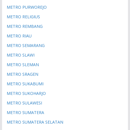
METRO PURWOREJO
METRO RELIGIUS
METRO REMBANG
METRO RIAU
METRO SEMARANG
METRO SLAWI
METRO SLEMAN
METRO SRAGEN
METRO SUKABUMI
METRO SUKOHARJO
METRO SULAWESI
METRO SUMATERA
METRO SUMATERA SELATAN