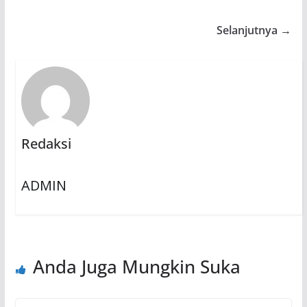
Selanjutnya →
Redaksi
ADMIN
Anda Juga Mungkin Suka