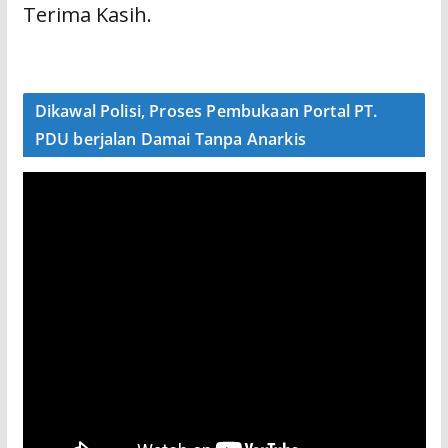
Terima Kasih.
Dikawal Polisi, Proses Pembukaan Portal PT.
PDU berjalan Damai Tanpa Anarkis