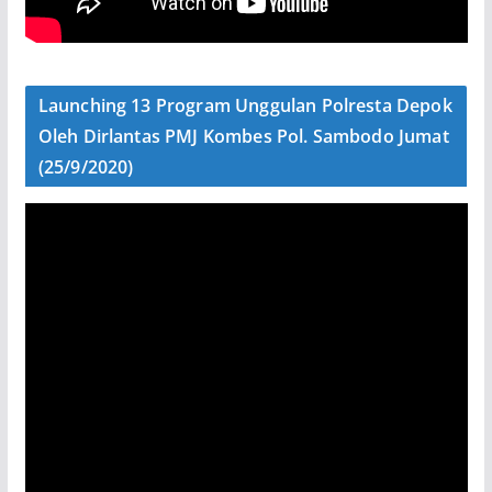
Launching 13 Program Unggulan Polresta Depok
Oleh Dirlantas PMJ Kombes Pol. Sambodo Jumat
(25/9/2020)