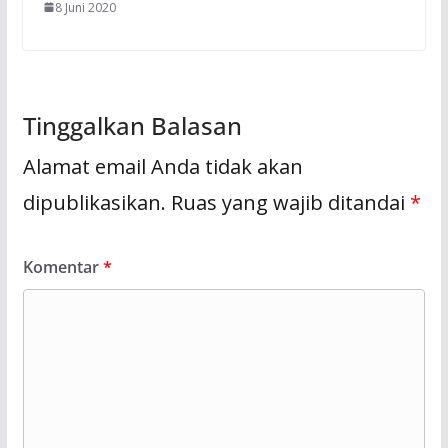
8 Juni 2020
Tinggalkan Balasan
Alamat email Anda tidak akan
dipublikasikan.
Ruas yang wajib ditandai
*
Komentar
*