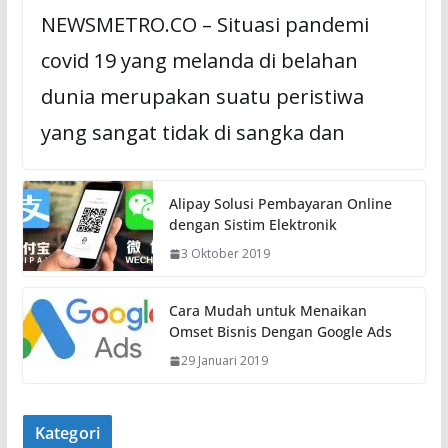
NEWSMETRO.CO – Situasi pandemi
covid 19 yang melanda di belahan
dunia merupakan suatu peristiwa
yang sangat tidak di sangka dan
Alipay Solusi Pembayaran Online
dengan Sistim Elektronik
3 Oktober 2019
Cara Mudah untuk Menaikan
Omset Bisnis Dengan Google Ads
29 Januari 2019
Kategori