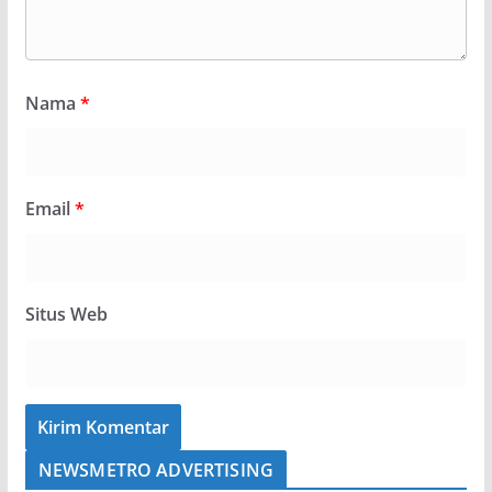
Nama
*
Email
*
Situs Web
NEWSMETRO ADVERTISING