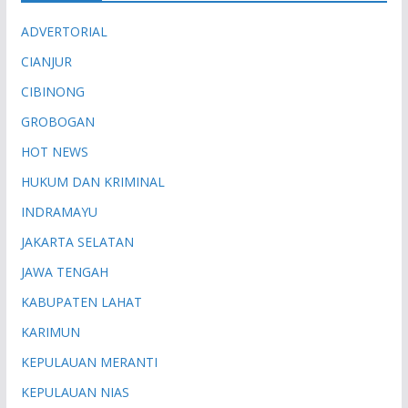
ADVERTORIAL
CIANJUR
CIBINONG
GROBOGAN
HOT NEWS
HUKUM DAN KRIMINAL
INDRAMAYU
JAKARTA SELATAN
JAWA TENGAH
KABUPATEN LAHAT
KARIMUN
KEPULAUAN MERANTI
KEPULAUAN NIAS