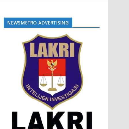
NEWSMETRO ADVERTISING