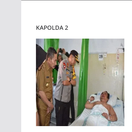
KAPOLDA 2