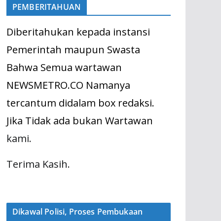
PEMBERITAHUAN
Diberitahukan kepada instansi
Pemerintah maupun Swasta
Bahwa Semua wartawan
NEWSMETRO.CO Namanya
tercantum didalam box redaksi.
Jika Tidak ada bukan Wartawan
kami.
Terima Kasih.
Dikawal Polisi, Proses Pembukaan