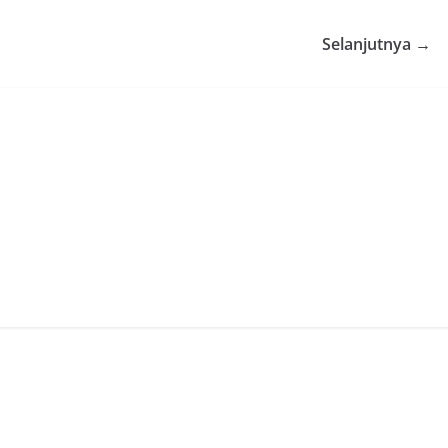
Selanjutnya →