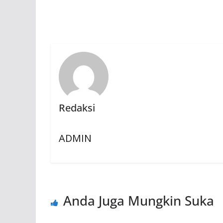
Redaksi
ADMIN
Anda Juga Mungkin Suka