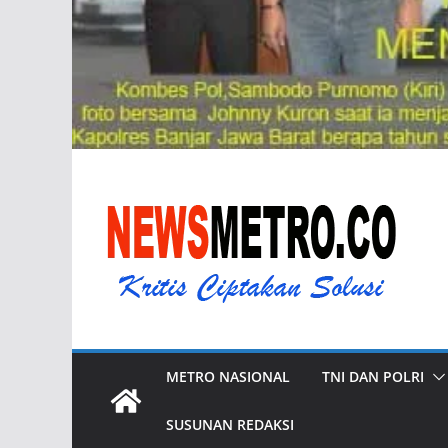
METRO NASIONAL
TNI DAN POLRI
SUSUNAN REDAKSI