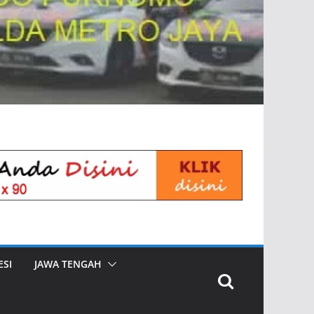
SI
JAWA TENGAH