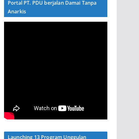
Portal PT. PDU berjalan Damai Tanpa
Anarkis
Launching 13 Program Unggulan