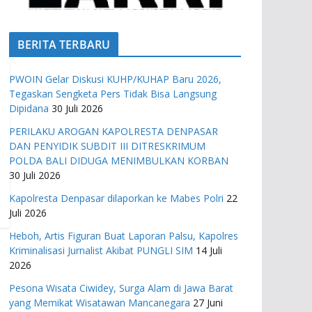
BERITA TERBARU
PWOIN Gelar Diskusi KUHP/KUHAP Baru 2026,
Tegaskan Sengketa Pers Tidak Bisa Langsung
Dipidana
30 Juli 2026
PERILAKU AROGAN KAPOLRESTA DENPASAR
DAN PENYIDIK SUBDIT III DITRESKRIMUM
POLDA BALI DIDUGA MENIMBULKAN KORBAN
30 Juli 2026
Kapolresta Denpasar dilaporkan ke Mabes Polri
22
Juli 2026
Heboh, Artis Figuran Buat Laporan Palsu, Kapolres
Kriminalisasi Jurnalist Akibat PUNGLI SIM
14 Juli
2026
Pesona Wisata Ciwidey, Surga Alam di Jawa Barat
yang Memikat Wisatawan Mancanegara
27 Juni