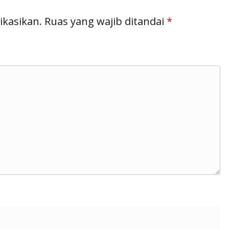
ikasikan.
Ruas yang wajib ditandai
*