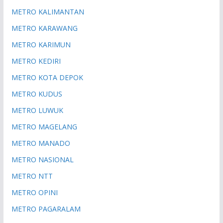
METRO KALIMANTAN
METRO KARAWANG
METRO KARIMUN
METRO KEDIRI
METRO KOTA DEPOK
METRO KUDUS
METRO LUWUK
METRO MAGELANG
METRO MANADO
METRO NASIONAL
METRO NTT
METRO OPINI
METRO PAGARALAM