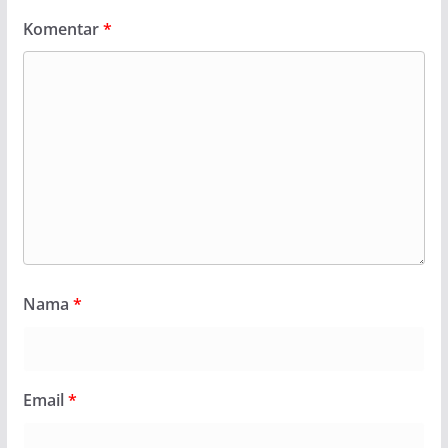
Komentar
*
Nama
*
Email
*