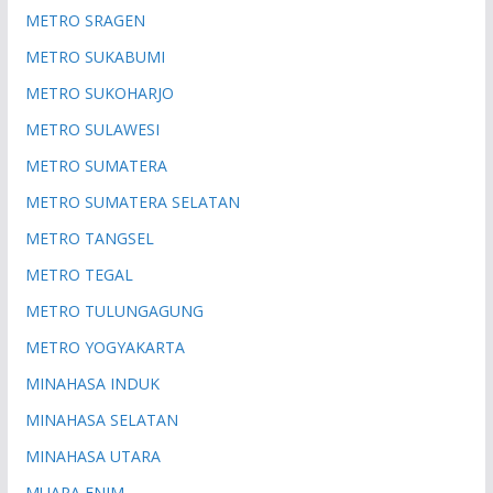
METRO SRAGEN
METRO SUKABUMI
METRO SUKOHARJO
METRO SULAWESI
METRO SUMATERA
METRO SUMATERA SELATAN
METRO TANGSEL
METRO TEGAL
METRO TULUNGAGUNG
METRO YOGYAKARTA
MINAHASA INDUK
MINAHASA SELATAN
MINAHASA UTARA
MUARA ENIM