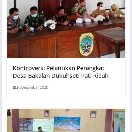
Kontroversi Pelantikan Perangkat
Desa Bakalan Dukuhseti Pati Ricuh
20 Desember 2020