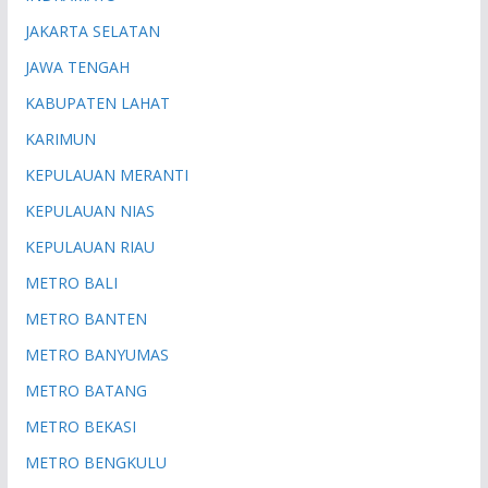
JAKARTA SELATAN
JAWA TENGAH
KABUPATEN LAHAT
KARIMUN
KEPULAUAN MERANTI
KEPULAUAN NIAS
KEPULAUAN RIAU
METRO BALI
METRO BANTEN
METRO BANYUMAS
METRO BATANG
METRO BEKASI
METRO BENGKULU