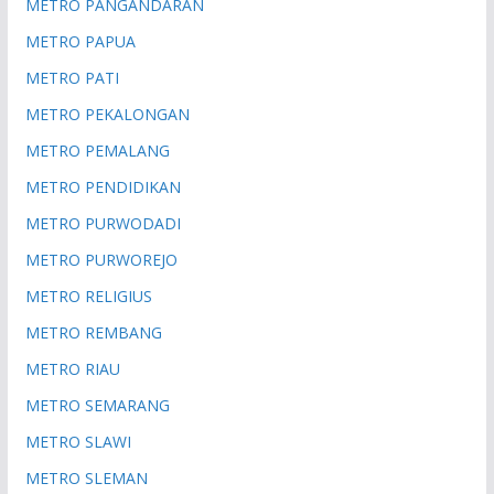
METRO PANGANDARAN
METRO PAPUA
METRO PATI
METRO PEKALONGAN
METRO PEMALANG
METRO PENDIDIKAN
METRO PURWODADI
METRO PURWOREJO
METRO RELIGIUS
METRO REMBANG
METRO RIAU
METRO SEMARANG
METRO SLAWI
METRO SLEMAN