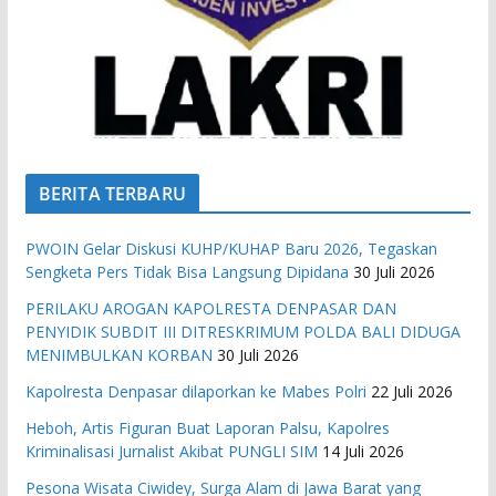
BERITA TERBARU
PWOIN Gelar Diskusi KUHP/KUHAP Baru 2026, Tegaskan
Sengketa Pers Tidak Bisa Langsung Dipidana
30 Juli 2026
PERILAKU AROGAN KAPOLRESTA DENPASAR DAN
PENYIDIK SUBDIT III DITRESKRIMUM POLDA BALI DIDUGA
MENIMBULKAN KORBAN
30 Juli 2026
Kapolresta Denpasar dilaporkan ke Mabes Polri
22 Juli 2026
Heboh, Artis Figuran Buat Laporan Palsu, Kapolres
Kriminalisasi Jurnalist Akibat PUNGLI SIM
14 Juli 2026
Pesona Wisata Ciwidey, Surga Alam di Jawa Barat yang