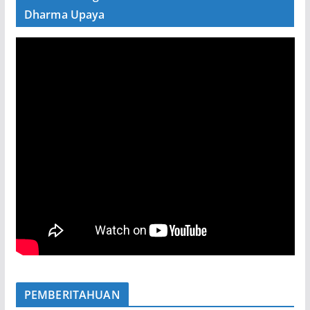
Dharma Upaya
PEMBERITAHUAN