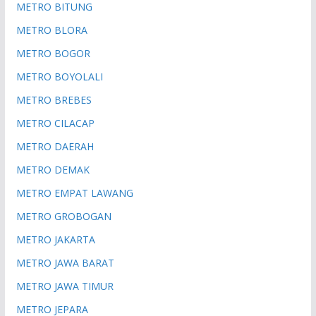
METRO BITUNG
METRO BLORA
METRO BOGOR
METRO BOYOLALI
METRO BREBES
METRO CILACAP
METRO DAERAH
METRO DEMAK
METRO EMPAT LAWANG
METRO GROBOGAN
METRO JAKARTA
METRO JAWA BARAT
METRO JAWA TIMUR
METRO JEPARA