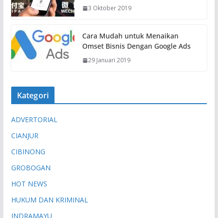
3 Oktober 2019
Cara Mudah untuk Menaikan
Omset Bisnis Dengan Google Ads
29 Januari 2019
Kategori
ADVERTORIAL
CIANJUR
CIBINONG
GROBOGAN
HOT NEWS
HUKUM DAN KRIMINAL
INDRAMAYU