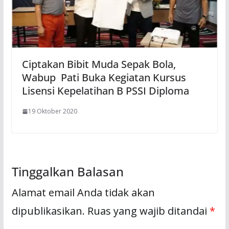
Ciptakan Bibit Muda Sepak Bola,
Wabup Pati Buka Kegiatan Kursus
Lisensi Kepelatihan B PSSI Diploma
19 Oktober 2020
Tinggalkan Balasan
Alamat email Anda tidak akan
dipublikasikan.
Ruas yang wajib ditandai
*