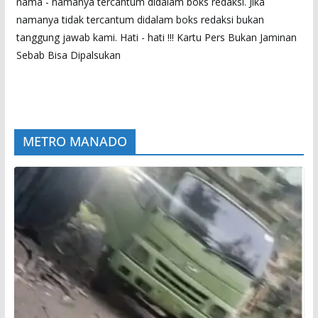
nama - namanya tercantum didalam boks redaksi. Jika
namanya tidak tercantum didalam boks redaksi bukan
tanggung jawab kami. Hati - hati !!! Kartu Pers Bukan Jaminan
Sebab Bisa Dipalsukan
METRO MANADO