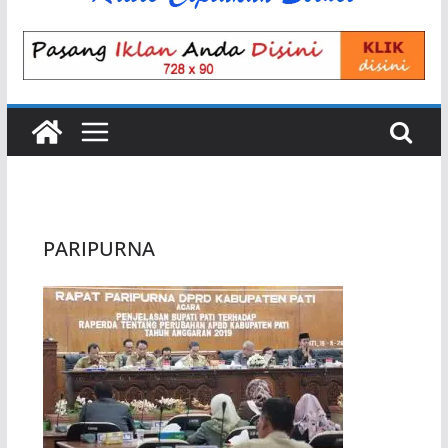
PARIPURNA