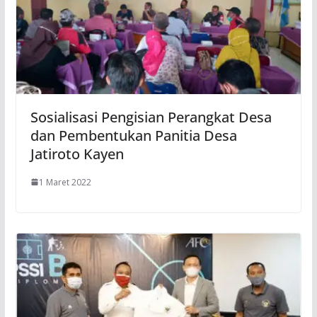
Sosialisasi Pengisian Perangkat Desa
dan Pembentukan Panitia Desa
Jatiroto Kayen
1 Maret 2022