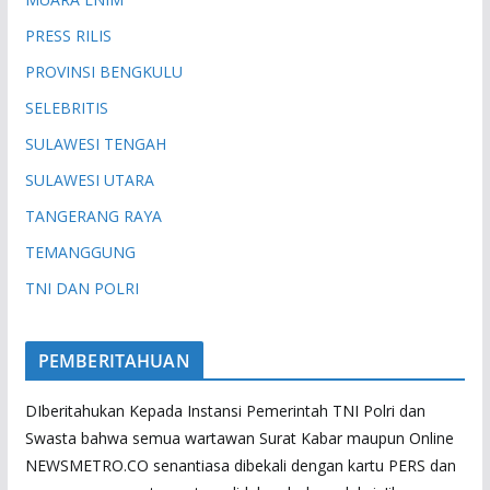
PRESS RILIS
PROVINSI BENGKULU
SELEBRITIS
SULAWESI TENGAH
SULAWESI UTARA
TANGERANG RAYA
TEMANGGUNG
TNI DAN POLRI
PEMBERITAHUAN
DIberitahukan Kepada Instansi Pemerintah TNI Polri dan
Swasta bahwa semua wartawan Surat Kabar maupun Online
NEWSMETRO.CO senantiasa dibekali dengan kartu PERS dan