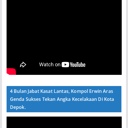
4 Bulan Jabat Kasat Lantas, Kompol Erwin Aras
Genda Sukses Tekan Angka Kecelakaan Di Kota
Depok.