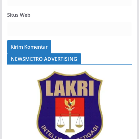
Situs Web
NEWSMETRO ADVERTISING