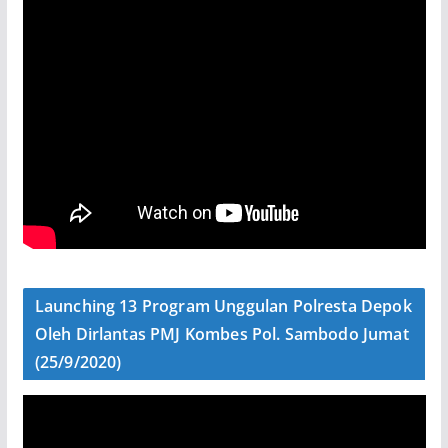
Launching 13 Program Unggulan Polresta Depok
Oleh Dirlantas PMJ Kombes Pol. Sambodo Jumat
(25/9/2020)