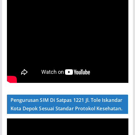
Pengurusan SIM Di Satpas 1221 Jl. Tole Iskandar
Kota Depok Sesuai Standar Protokol Kesehatan.