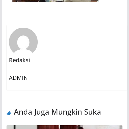
Redaksi
ADMIN
Anda Juga Mungkin Suka