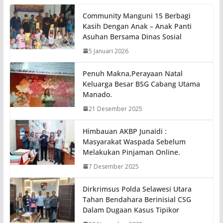
Community Manguni 15 Berbagi
Kasih Dengan Anak – Anak Panti
Asuhan Bersama Dinas Sosial
5 Januari 2026
Penuh Makna,Perayaan Natal
Keluarga Besar BSG Cabang Utama
Manado.
21 Desember 2025
Himbauan AKBP Junaidi :
Masyarakat Waspada Sebelum
Melakukan Pinjaman Online.
7 Desember 2025
Dirkrimsus Polda Selawesi Utara
Tahan Bendahara Berinisial CSG
Dalam Dugaan Kasus Tipikor