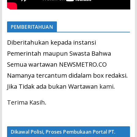
PEMBERITAHUAN
Diberitahukan kepada instansi
Pemerintah maupun Swasta Bahwa
Semua wartawan NEWSMETRO.CO
Namanya tercantum didalam box redaksi.
Jika Tidak ada bukan Wartawan
kami.
Terima Kasih.
Dikawal Polisi, Proses Pembukaan Portal PT.