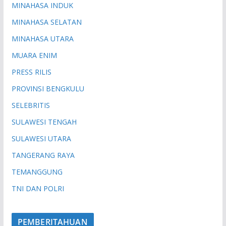
MINAHASA INDUK
MINAHASA SELATAN
MINAHASA UTARA
MUARA ENIM
PRESS RILIS
PROVINSI BENGKULU
SELEBRITIS
SULAWESI TENGAH
SULAWESI UTARA
TANGERANG RAYA
TEMANGGUNG
TNI DAN POLRI
PEMBERITAHUAN