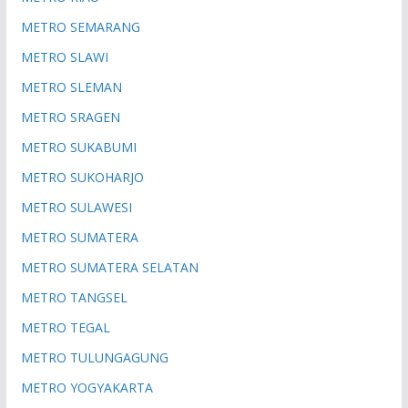
METRO SEMARANG
METRO SLAWI
METRO SLEMAN
METRO SRAGEN
METRO SUKABUMI
METRO SUKOHARJO
METRO SULAWESI
METRO SUMATERA
METRO SUMATERA SELATAN
METRO TANGSEL
METRO TEGAL
METRO TULUNGAGUNG
METRO YOGYAKARTA