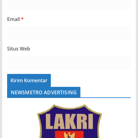
Email
*
Situs Web
NEWSMETRO ADVERTISING