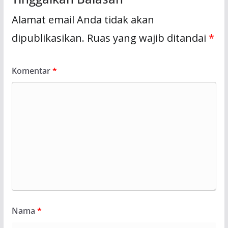
Alamat email Anda tidak akan
dipublikasikan.
Ruas yang wajib ditandai
*
Komentar
*
Nama
*