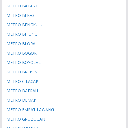
METRO BATANG
METRO BEKASI
METRO BENGKULU
METRO BITUNG
METRO BLORA
METRO BOGOR
METRO BOYOLALI
METRO BREBES
METRO CILACAP
METRO DAERAH
METRO DEMAK
METRO EMPAT LAWANG
METRO GROBOGAN