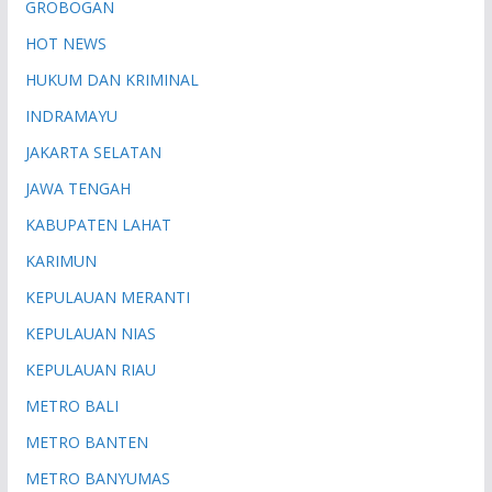
GROBOGAN
HOT NEWS
HUKUM DAN KRIMINAL
INDRAMAYU
JAKARTA SELATAN
JAWA TENGAH
KABUPATEN LAHAT
KARIMUN
KEPULAUAN MERANTI
KEPULAUAN NIAS
KEPULAUAN RIAU
METRO BALI
METRO BANTEN
METRO BANYUMAS