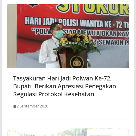
Tasyakuran Hari Jadi Polwan Ke-72,
Bupati Berikan Apresiasi Penegakan
Regulasi Protokol Kesehatan
2 September 2020