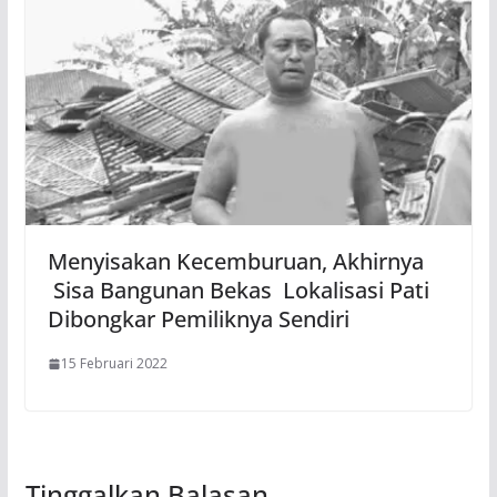
Menyisakan Kecemburuan, Akhirnya
Sisa Bangunan Bekas Lokalisasi Pati
Dibongkar Pemiliknya Sendiri
15 Februari 2022
Tinggalkan Balasan