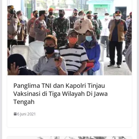
Panglima TNI dan Kapolri Tinjau
Vaksinasi di Tiga Wilayah Di Jawa
Tengah
6 Juni 2021