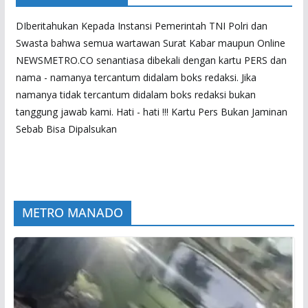
DIberitahukan Kepada Instansi Pemerintah TNI Polri dan
Swasta bahwa semua wartawan Surat Kabar maupun Online
NEWSMETRO.CO senantiasa dibekali dengan kartu PERS dan
nama - namanya tercantum didalam boks redaksi. Jika
namanya tidak tercantum didalam boks redaksi bukan
tanggung jawab kami. Hati - hati !!! Kartu Pers Bukan Jaminan
Sebab Bisa Dipalsukan
METRO MANADO