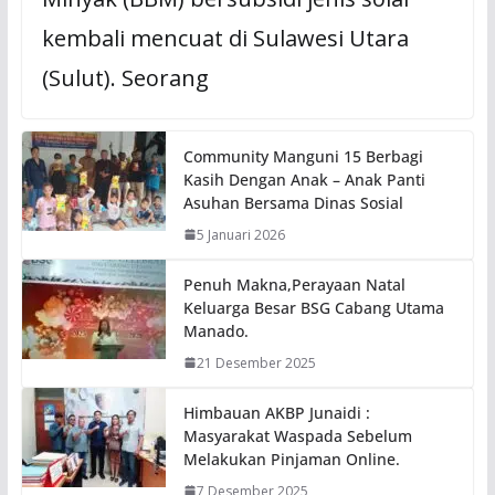
kembali mencuat di Sulawesi Utara
(Sulut). Seorang
Community Manguni 15 Berbagi
Kasih Dengan Anak – Anak Panti
Asuhan Bersama Dinas Sosial
5 Januari 2026
Penuh Makna,Perayaan Natal
Keluarga Besar BSG Cabang Utama
Manado.
21 Desember 2025
Himbauan AKBP Junaidi :
Masyarakat Waspada Sebelum
Melakukan Pinjaman Online.
7 Desember 2025