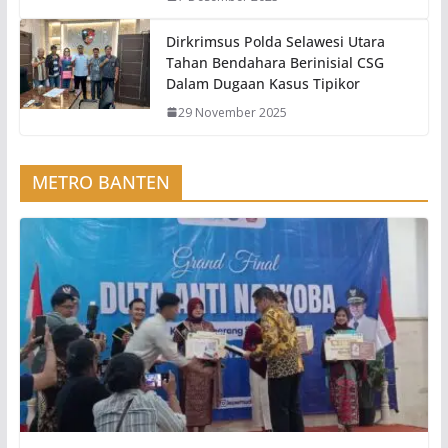
Dirkrimsus Polda Selawesi Utara
Tahan Bendahara Berinisial CSG
Dalam Dugaan Kasus Tipikor
29 November 2025
METRO BANTEN