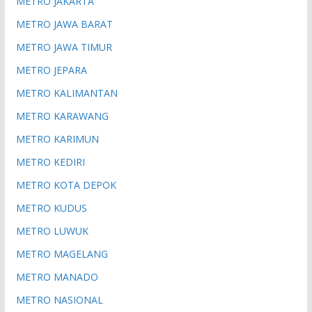
METRO JAKARTA
METRO JAWA BARAT
METRO JAWA TIMUR
METRO JEPARA
METRO KALIMANTAN
METRO KARAWANG
METRO KARIMUN
METRO KEDIRI
METRO KOTA DEPOK
METRO KUDUS
METRO LUWUK
METRO MAGELANG
METRO MANADO
METRO NASIONAL