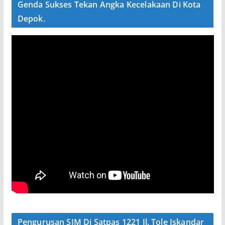
Genda Sukses Tekan Angka Kecelakaan Di Kota
Depok.
Pengurusan SIM Di Satpas 1221 Jl. Tole Iskandar