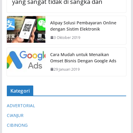
yang sangat tidak di sangka dan
Alipay Solusi Pembayaran Online
dengan Sistim Elektronik
3 Oktober 2019
Cara Mudah untuk Menaikan
Omset Bisnis Dengan Google Ads
29 Januari 2019
Kategori
ADVERTORIAL
CIANJUR
CIBINONG