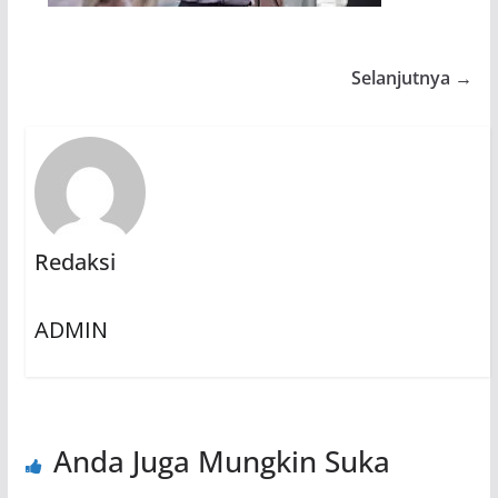
Selanjutnya →
Redaksi
ADMIN
Anda Juga Mungkin Suka