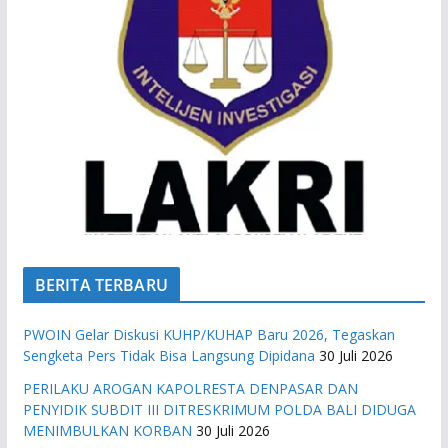
BERITA TERBARU
PWOIN Gelar Diskusi KUHP/KUHAP Baru 2026, Tegaskan
Sengketa Pers Tidak Bisa Langsung Dipidana
30 Juli 2026
PERILAKU AROGAN KAPOLRESTA DENPASAR DAN
PENYIDIK SUBDIT III DITRESKRIMUM POLDA BALI DIDUGA
MENIMBULKAN KORBAN
30 Juli 2026