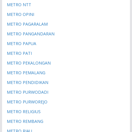
METRO NTT
METRO OPINI
METRO PAGARALAM
METRO PANGANDARAN
METRO PAPUA
METRO PATI
METRO PEKALONGAN
METRO PEMALANG
METRO PENDIDIKAN
METRO PURWODADI
METRO PURWOREJO
METRO RELIGIUS
METRO REMBANG
METRO RIAU