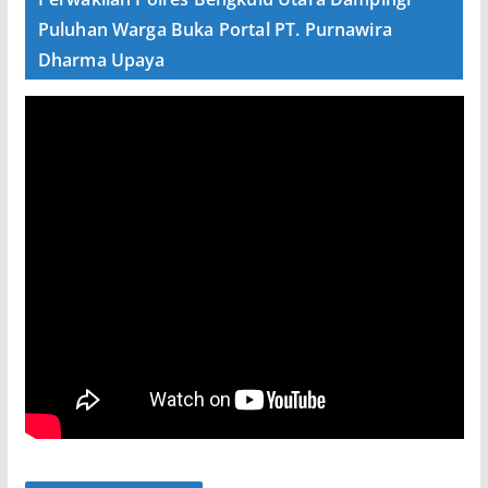
Puluhan Warga Buka Portal PT. Purnawira
Dharma Upaya