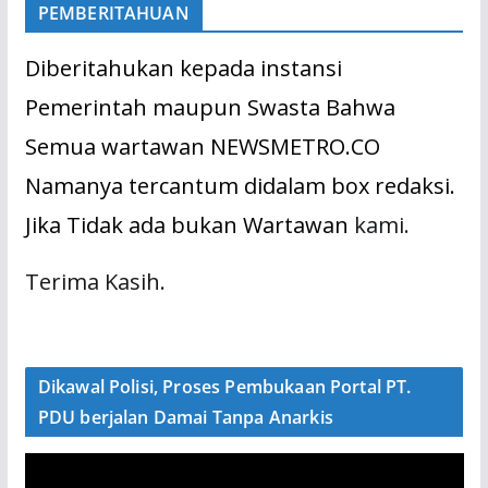
PEMBERITAHUAN
Diberitahukan kepada instansi
Pemerintah maupun Swasta Bahwa
Semua wartawan NEWSMETRO.CO
Namanya tercantum didalam box redaksi.
Jika Tidak ada bukan Wartawan
kami.
Terima Kasih.
Dikawal Polisi, Proses Pembukaan Portal PT.
PDU berjalan Damai Tanpa Anarkis