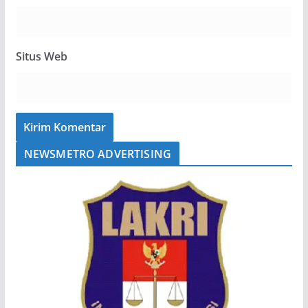
Situs Web
NEWSMETRO ADVERTISING