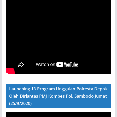
Launching 13 Program Unggulan Polresta Depok
Oleh Dirlantas PMJ Kombes Pol. Sambodo Jumat
(25/9/2020)