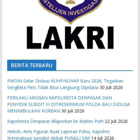
BERITA TERBARU
PWOIN Gelar Diskusi KUHP/KUHAP Baru 2026, Tegaskan
Sengketa Pers Tidak Bisa Langsung Dipidana
30 Juli 2026
PERILAKU AROGAN KAPOLRESTA DENPASAR DAN
PENYIDIK SUBDIT III DITRESKRIMUM POLDA BALI DIDUGA
MENIMBULKAN KORBAN
30 Juli 2026
Kapolresta Denpasar dilaporkan ke Mabes Polri
22 Juli 2026
Heboh, Artis Figuran Buat Laporan Palsu, Kapolres
Kriminalisasi Jurnalist Akibat PUNGLI SIM
14 Juli 2026