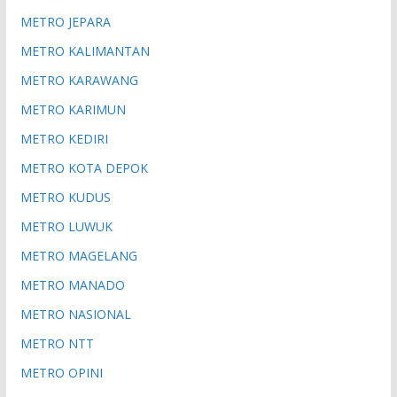
METRO JEPARA
METRO KALIMANTAN
METRO KARAWANG
METRO KARIMUN
METRO KEDIRI
METRO KOTA DEPOK
METRO KUDUS
METRO LUWUK
METRO MAGELANG
METRO MANADO
METRO NASIONAL
METRO NTT
METRO OPINI