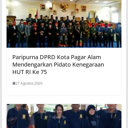
Paripurna DPRD Kota Pagar Alam
Mendengarkan Pidato Kenegaraan
HUT RI Ke 75
27 Agustus 2020