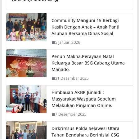
Community Manguni 15 Berbagi
Kasih Dengan Anak – Anak Panti
Asuhan Bersama Dinas Sosial
5 Januari 2026
Penuh Makna,Perayaan Natal
Keluarga Besar BSG Cabang Utama
Manado.
21 Desember 2025
Himbauan AKBP Junaidi :
Masyarakat Waspada Sebelum
Melakukan Pinjaman Online.
7 Desember 2025
Dirkrimsus Polda Selawesi Utara
Tahan Bendahara Berinisial CSG