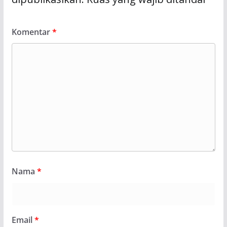
Komentar
*
Nama
*
Email
*