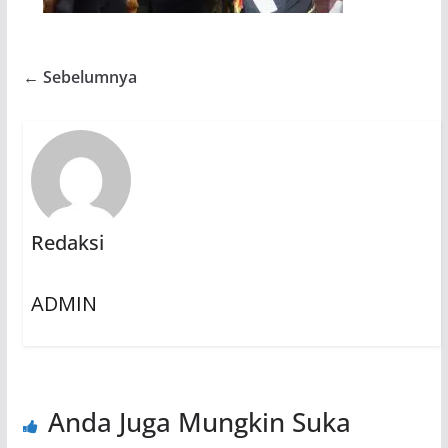
← Sebelumnya
Redaksi
ADMIN
Anda Juga Mungkin Suka