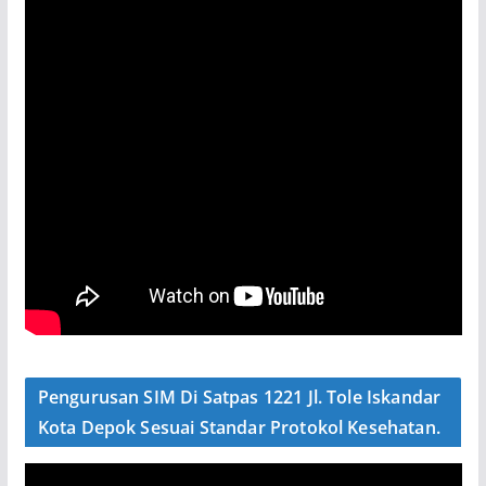
Pengurusan SIM Di Satpas 1221 Jl. Tole Iskandar
Kota Depok Sesuai Standar Protokol Kesehatan.