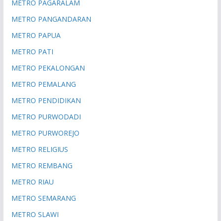
METRO PAGARALAM
METRO PANGANDARAN
METRO PAPUA
METRO PATI
METRO PEKALONGAN
METRO PEMALANG
METRO PENDIDIKAN
METRO PURWODADI
METRO PURWOREJO
METRO RELIGIUS
METRO REMBANG
METRO RIAU
METRO SEMARANG
METRO SLAWI