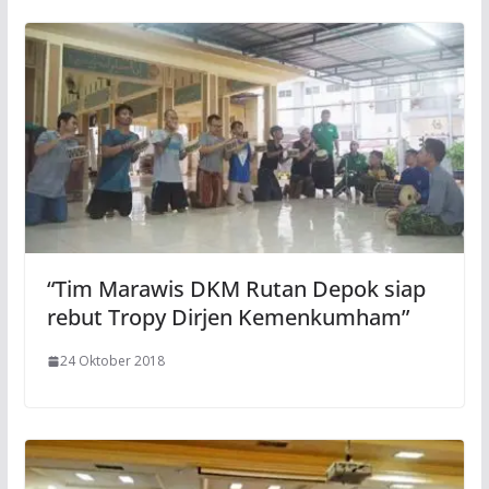
“Tim Marawis DKM Rutan Depok siap
rebut Tropy Dirjen Kemenkumham”
24 Oktober 2018