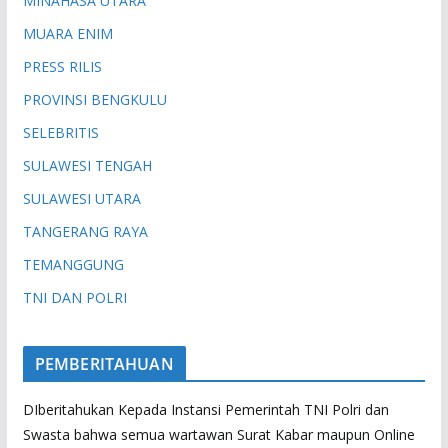
MINAHASA UTARA
MUARA ENIM
PRESS RILIS
PROVINSI BENGKULU
SELEBRITIS
SULAWESI TENGAH
SULAWESI UTARA
TANGERANG RAYA
TEMANGGUNG
TNI DAN POLRI
PEMBERITAHUAN
DIberitahukan Kepada Instansi Pemerintah TNI Polri dan
Swasta bahwa semua wartawan Surat Kabar maupun Online