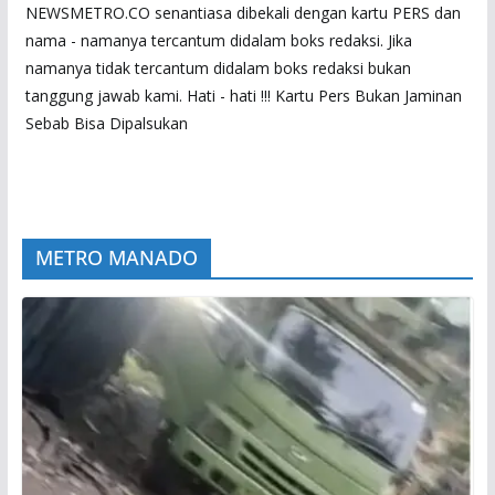
NEWSMETRO.CO senantiasa dibekali dengan kartu PERS dan
nama - namanya tercantum didalam boks redaksi. Jika
namanya tidak tercantum didalam boks redaksi bukan
tanggung jawab kami. Hati - hati !!! Kartu Pers Bukan Jaminan
Sebab Bisa Dipalsukan
METRO MANADO