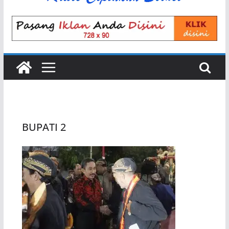
BUPATI 2