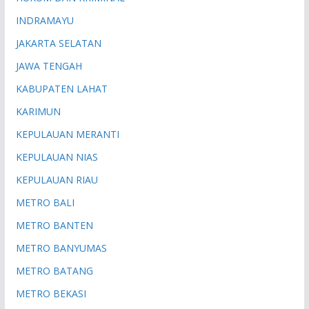
INDRAMAYU
JAKARTA SELATAN
JAWA TENGAH
KABUPATEN LAHAT
KARIMUN
KEPULAUAN MERANTI
KEPULAUAN NIAS
KEPULAUAN RIAU
METRO BALI
METRO BANTEN
METRO BANYUMAS
METRO BATANG
METRO BEKASI