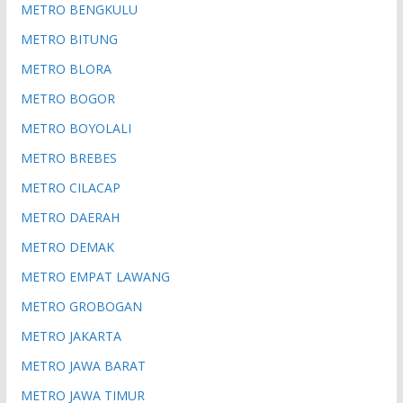
METRO BENGKULU
METRO BITUNG
METRO BLORA
METRO BOGOR
METRO BOYOLALI
METRO BREBES
METRO CILACAP
METRO DAERAH
METRO DEMAK
METRO EMPAT LAWANG
METRO GROBOGAN
METRO JAKARTA
METRO JAWA BARAT
METRO JAWA TIMUR