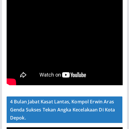
4 Bulan Jabat Kasat Lantas, Kompol Erwin Aras
Genda Sukses Tekan Angka Kecelakaan Di Kota
Depok.