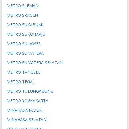
METRO SLEMAN
METRO SRAGEN
METRO SUKABUMI
METRO SUKOHARJO
METRO SULAWESI
METRO SUMATERA
METRO SUMATERA SELATAN
METRO TANGSEL
METRO TEGAL
METRO TULUNGAGUNG
METRO YOGYAKARTA
MINAHASA INDUK
MINAHASA SELATAN