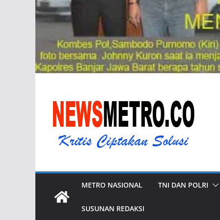
METRO NASIONAL
TNI DAN POLRI
SUSUNAN REDAKSI