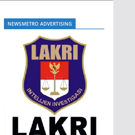
NEWSMETRO ADVERTISING