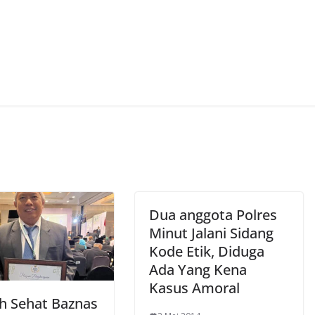
Dua anggota Polres
Minut Jalani Sidang
Kode Etik, Diduga
Ada Yang Kena
Kasus Amoral
 Sehat Baznas