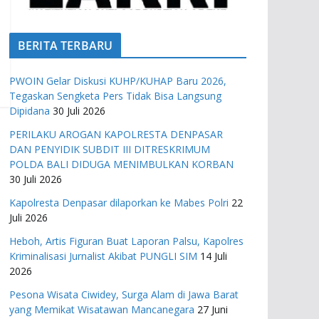
BERITA TERBARU
PWOIN Gelar Diskusi KUHP/KUHAP Baru 2026,
Tegaskan Sengketa Pers Tidak Bisa Langsung
Dipidana
30 Juli 2026
PERILAKU AROGAN KAPOLRESTA DENPASAR
DAN PENYIDIK SUBDIT III DITRESKRIMUM
POLDA BALI DIDUGA MENIMBULKAN KORBAN
30 Juli 2026
Kapolresta Denpasar dilaporkan ke Mabes Polri
22
Juli 2026
Heboh, Artis Figuran Buat Laporan Palsu, Kapolres
Kriminalisasi Jurnalist Akibat PUNGLI SIM
14 Juli
2026
Pesona Wisata Ciwidey, Surga Alam di Jawa Barat
yang Memikat Wisatawan Mancanegara
27 Juni