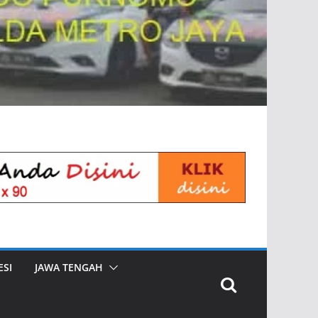
SI
JAWA TENGAH