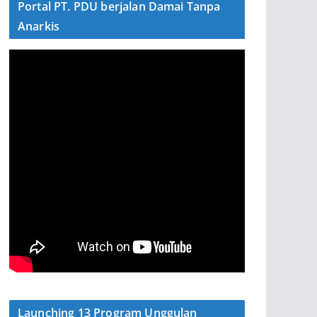
Portal PT. PDU berjalan Damai Tanpa
Anarkis
Launching 13 Program Unggulan