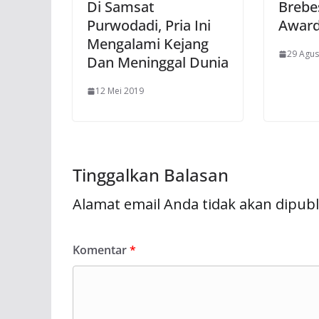
Di Samsat
Brebe
Purwodadi, Pria Ini
Award
Mengalami Kejang
29 Agus
Dan Meninggal Dunia
12 Mei 2019
Tinggalkan Balasan
Alamat email Anda tidak akan dipubl
Komentar
*