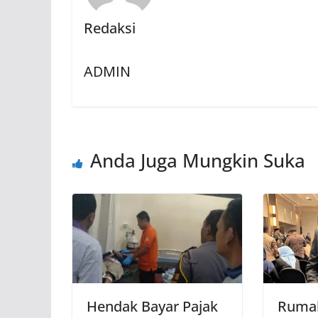
Redaksi
ADMIN
Anda Juga Mungkin Suka
Hendak Bayar Pajak
Rumah