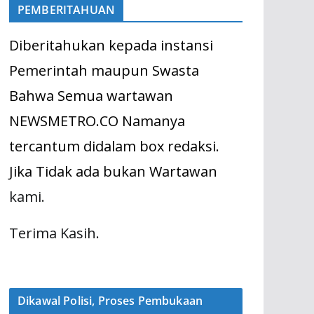
PEMBERITAHUAN
Diberitahukan kepada instansi
Pemerintah maupun Swasta
Bahwa Semua wartawan
NEWSMETRO.CO Namanya
tercantum didalam box redaksi.
Jika Tidak ada bukan Wartawan
kami.
Terima Kasih.
Dikawal Polisi, Proses Pembukaan