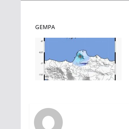
GEMPA