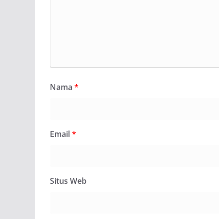
Nama
*
Email
*
Situs Web