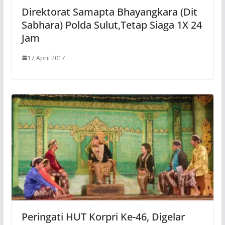
Direktorat Samapta Bhayangkara (Dit
Sabhara) Polda Sulut,Tetap Siaga 1X 24
Jam
17 April 2017
Peringati HUT Korpri Ke-46, Digelar