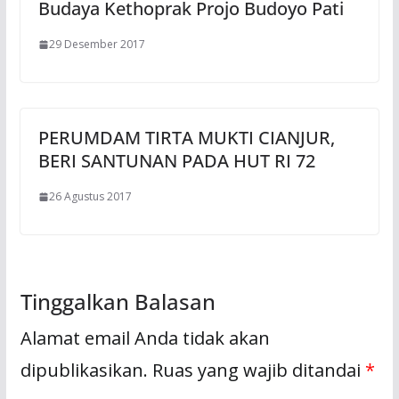
Budaya Kethoprak Projo Budoyo Pati
29 Desember 2017
PERUMDAM TIRTA MUKTI CIANJUR,
BERI SANTUNAN PADA HUT RI 72
26 Agustus 2017
Tinggalkan Balasan
Alamat email Anda tidak akan
dipublikasikan.
Ruas yang wajib ditandai
*