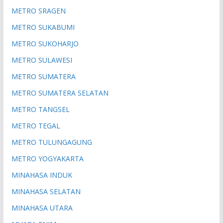
METRO SRAGEN
METRO SUKABUMI
METRO SUKOHARJO
METRO SULAWESI
METRO SUMATERA
METRO SUMATERA SELATAN
METRO TANGSEL
METRO TEGAL
METRO TULUNGAGUNG
METRO YOGYAKARTA
MINAHASA INDUK
MINAHASA SELATAN
MINAHASA UTARA