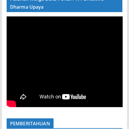
Dharma Upaya
PEMBERITAHUAN