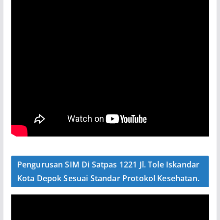
Pengurusan SIM Di Satpas 1221 Jl. Tole Iskandar
Kota Depok Sesuai Standar Protokol Kesehatan.