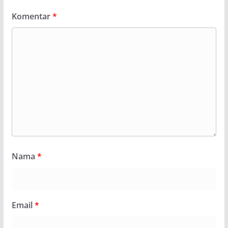
Komentar
*
Nama
*
Email
*