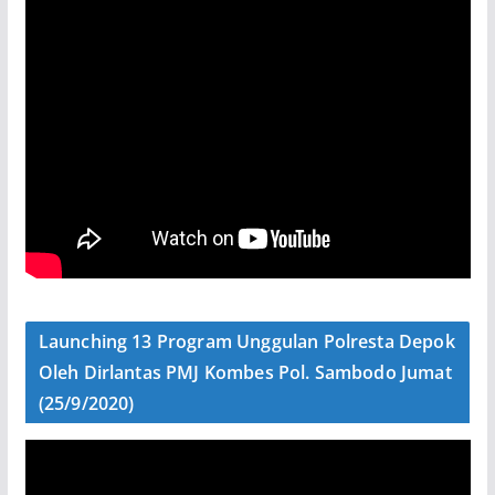
Launching 13 Program Unggulan Polresta Depok
Oleh Dirlantas PMJ Kombes Pol. Sambodo Jumat
(25/9/2020)