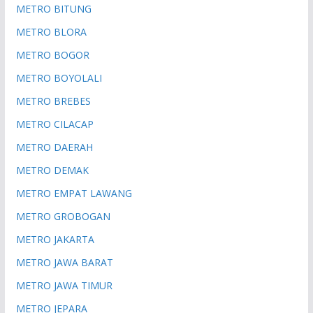
METRO BITUNG
METRO BLORA
METRO BOGOR
METRO BOYOLALI
METRO BREBES
METRO CILACAP
METRO DAERAH
METRO DEMAK
METRO EMPAT LAWANG
METRO GROBOGAN
METRO JAKARTA
METRO JAWA BARAT
METRO JAWA TIMUR
METRO JEPARA