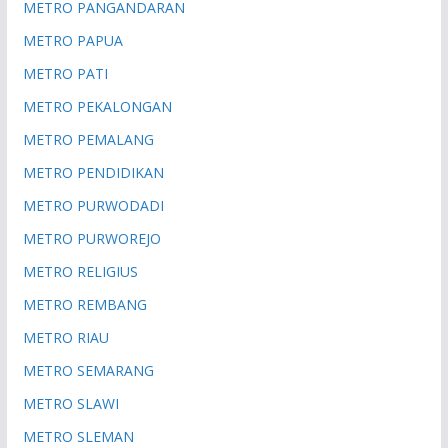
METRO PANGANDARAN
METRO PAPUA
METRO PATI
METRO PEKALONGAN
METRO PEMALANG
METRO PENDIDIKAN
METRO PURWODADI
METRO PURWOREJO
METRO RELIGIUS
METRO REMBANG
METRO RIAU
METRO SEMARANG
METRO SLAWI
METRO SLEMAN