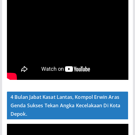
4 Bulan Jabat Kasat Lantas, Kompol Erwin Aras
Genda Sukses Tekan Angka Kecelakaan Di Kota
Depok.