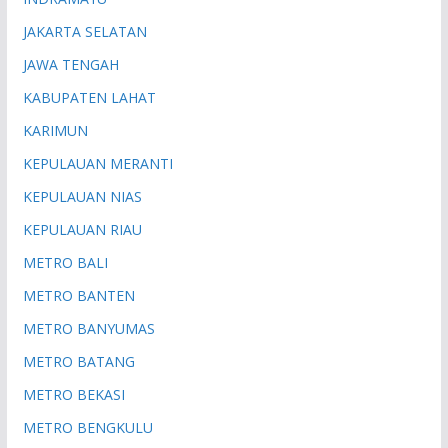
JAKARTA SELATAN
JAWA TENGAH
KABUPATEN LAHAT
KARIMUN
KEPULAUAN MERANTI
KEPULAUAN NIAS
KEPULAUAN RIAU
METRO BALI
METRO BANTEN
METRO BANYUMAS
METRO BATANG
METRO BEKASI
METRO BENGKULU