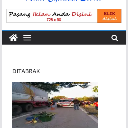
DITABRAK