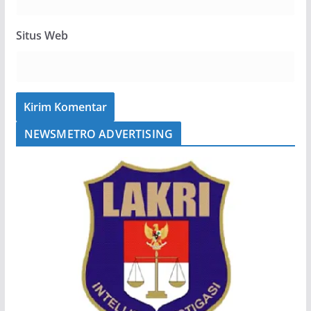
Situs Web
NEWSMETRO ADVERTISING