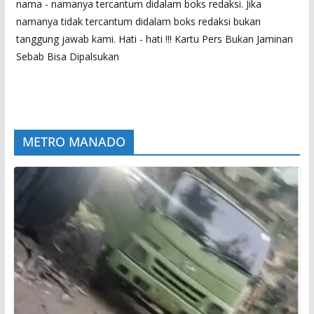
nama - namanya tercantum didalam boks redaksi. Jika
namanya tidak tercantum didalam boks redaksi bukan
tanggung jawab kami. Hati - hati !!! Kartu Pers Bukan Jaminan
Sebab Bisa Dipalsukan
METRO MANADO