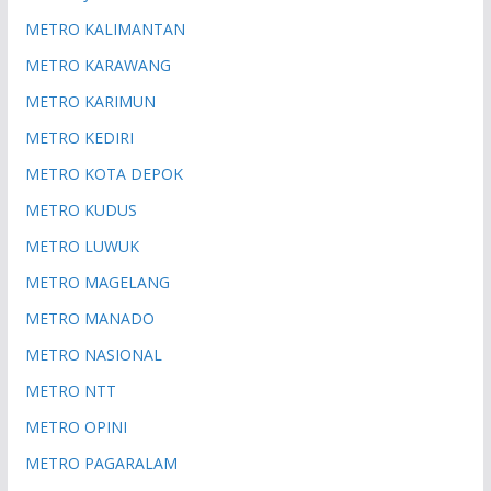
METRO KALIMANTAN
METRO KARAWANG
METRO KARIMUN
METRO KEDIRI
METRO KOTA DEPOK
METRO KUDUS
METRO LUWUK
METRO MAGELANG
METRO MANADO
METRO NASIONAL
METRO NTT
METRO OPINI
METRO PAGARALAM