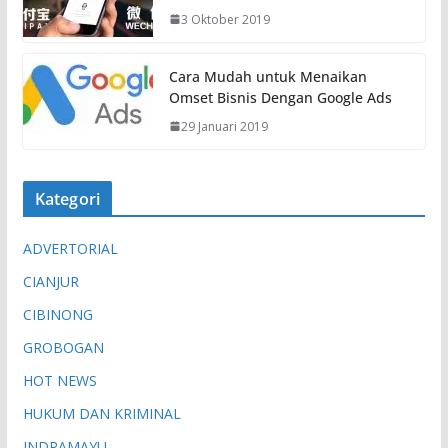
3 Oktober 2019
Cara Mudah untuk Menaikan
Omset Bisnis Dengan Google Ads
29 Januari 2019
Kategori
ADVERTORIAL
CIANJUR
CIBINONG
GROBOGAN
HOT NEWS
HUKUM DAN KRIMINAL
INDRAMAYU