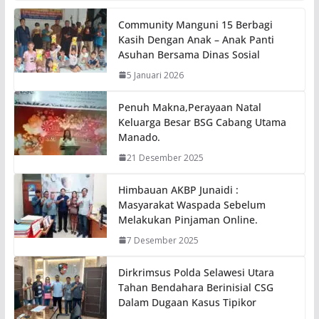
Community Manguni 15 Berbagi
Kasih Dengan Anak – Anak Panti
Asuhan Bersama Dinas Sosial
5 Januari 2026
Penuh Makna,Perayaan Natal
Keluarga Besar BSG Cabang Utama
Manado.
21 Desember 2025
Himbauan AKBP Junaidi :
Masyarakat Waspada Sebelum
Melakukan Pinjaman Online.
7 Desember 2025
Dirkrimsus Polda Selawesi Utara
Tahan Bendahara Berinisial CSG
Dalam Dugaan Kasus Tipikor