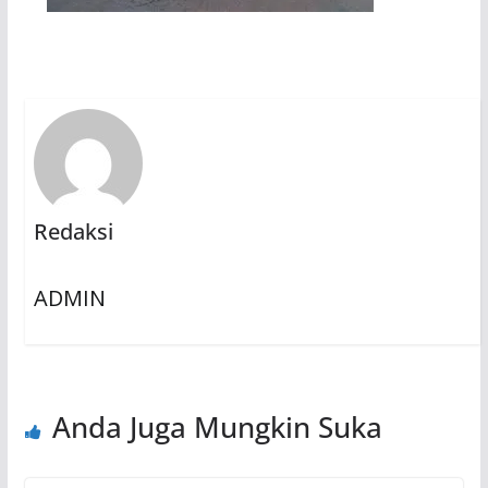
Redaksi
ADMIN
Anda Juga Mungkin Suka