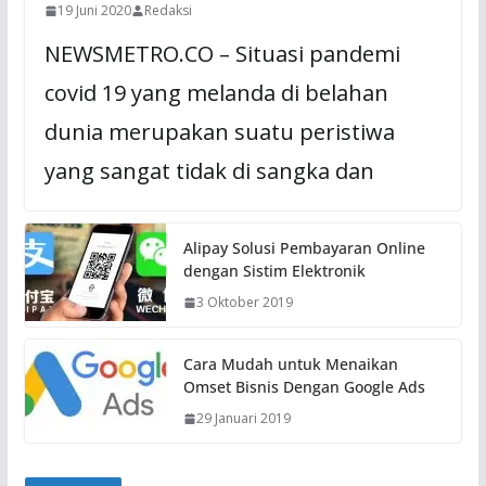
19 Juni 2020
Redaksi
NEWSMETRO.CO – Situasi pandemi
covid 19 yang melanda di belahan
dunia merupakan suatu peristiwa
yang sangat tidak di sangka dan
Alipay Solusi Pembayaran Online
dengan Sistim Elektronik
3 Oktober 2019
Cara Mudah untuk Menaikan
Omset Bisnis Dengan Google Ads
29 Januari 2019