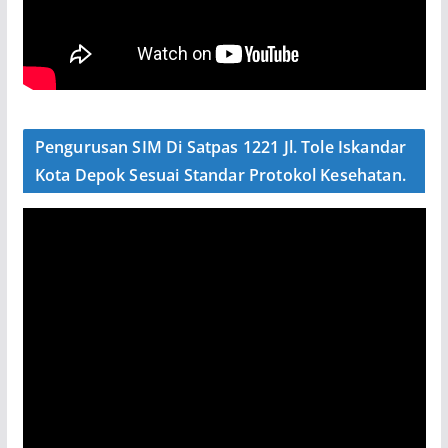
Pengurusan SIM Di Satpas 1221 Jl. Tole Iskandar
Kota Depok Sesuai Standar Protokol Kesehatan.