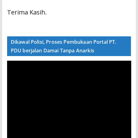
Terima Kasih.
Dikawal Polisi, Proses Pembukaan Portal PT.
PDU berjalan Damai Tanpa Anarkis