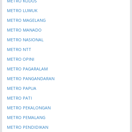
METRO KUDUS
METRO LUWUK
METRO MAGELANG
METRO MANADO
METRO NASIONAL
METRO NTT
METRO OPINI
METRO PAGARALAM
METRO PANGANDARAN
METRO PAPUA
METRO PATI
METRO PEKALONGAN
METRO PEMALANG
METRO PENDIDIKAN