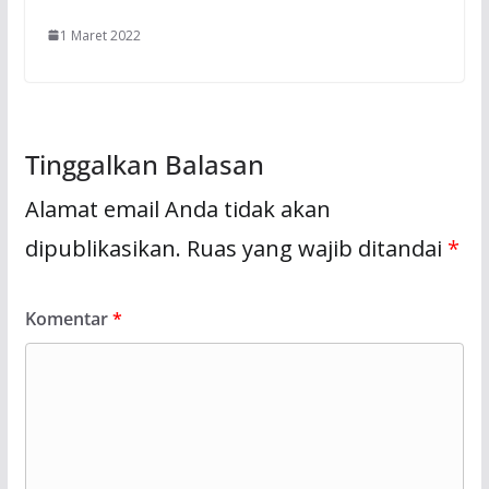
1 Maret 2022
Tinggalkan Balasan
Alamat email Anda tidak akan
dipublikasikan.
Ruas yang wajib ditandai
*
Komentar
*