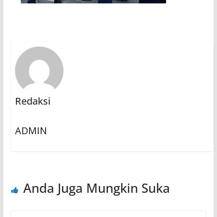
Redaksi
ADMIN
Anda Juga Mungkin Suka