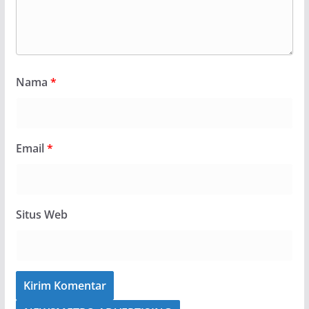
Nama
*
Email
*
Situs Web