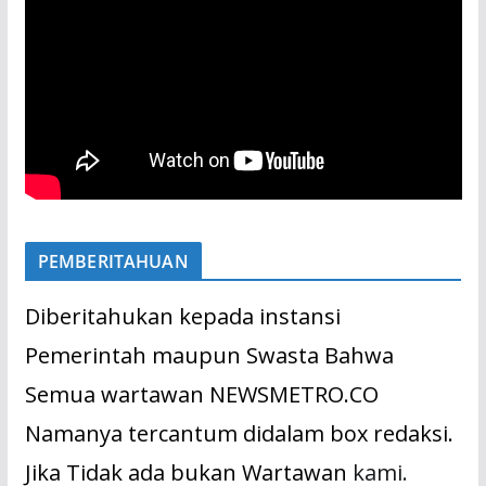
PEMBERITAHUAN
Diberitahukan kepada instansi
Pemerintah maupun Swasta Bahwa
Semua wartawan NEWSMETRO.CO
Namanya tercantum didalam box redaksi.
Jika Tidak ada bukan Wartawan
kami.