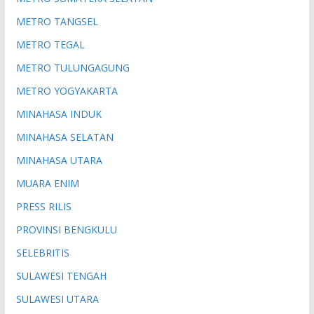
METRO TANGSEL
METRO TEGAL
METRO TULUNGAGUNG
METRO YOGYAKARTA
MINAHASA INDUK
MINAHASA SELATAN
MINAHASA UTARA
MUARA ENIM
PRESS RILIS
PROVINSI BENGKULU
SELEBRITIS
SULAWESI TENGAH
SULAWESI UTARA