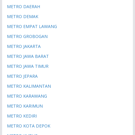
METRO DAERAH
METRO DEMAK
METRO EMPAT LAWANG
METRO GROBOGAN
METRO JAKARTA
METRO JAWA BARAT
METRO JAWA TIMUR
METRO JEPARA
METRO KALIMANTAN
METRO KARAWANG
METRO KARIMUN
METRO KEDIRI
METRO KOTA DEPOK