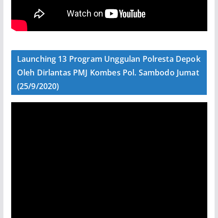
Launching 13 Program Unggulan Polresta Depok
Oleh Dirlantas PMJ Kombes Pol. Sambodo Jumat
(25/9/2020)