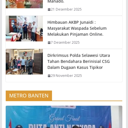
Manado.
21 Desember 2025
Himbauan AKBP Junaidi :
Masyarakat Waspada Sebelum
Melakukan Pinjaman Online.
7 Desember 2025
Dirkrimsus Polda Selawesi Utara
Tahan Bendahara Berinisial CSG
Dalam Dugaan Kasus Tipikor
29 November 2025
METRO BANTEN