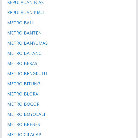
KEPULAUAN NIAS
KEPULAUAN RIAU
METRO BALI
METRO BANTEN
METRO BANYUMAS
METRO BATANG
METRO BEKASI
METRO BENGKULU
METRO BITUNG
METRO BLORA
METRO BOGOR
METRO BOYOLALI
METRO BREBES
METRO CILACAP