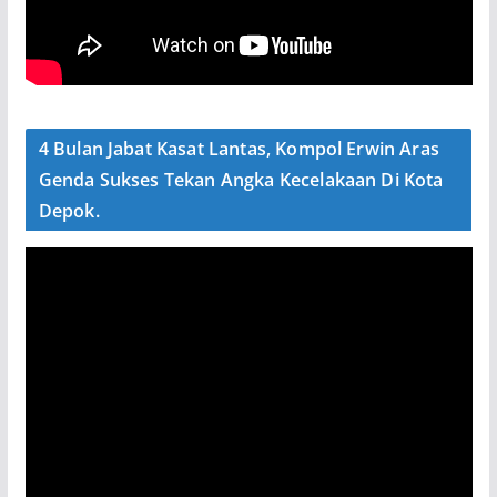
4 Bulan Jabat Kasat Lantas, Kompol Erwin Aras
Genda Sukses Tekan Angka Kecelakaan Di Kota
Depok.