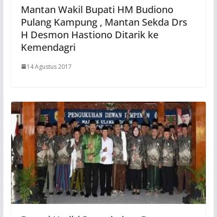
Mantan Wakil Bupati HM Budiono
Pulang Kampung , Mantan Sekda Drs
H Desmon Hastiono Ditarik ke
Kemendagri
14 Agustus 2017