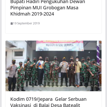
Bupati Hadiri Pengukuhan Dewan
Pimpinan MUI Grobogan Masa
Khidmah 2019-2024
19 September 2019
Kodim 0719/Jepara Gelar Serbuan
Vaksinasi di Balai Desa Batealit