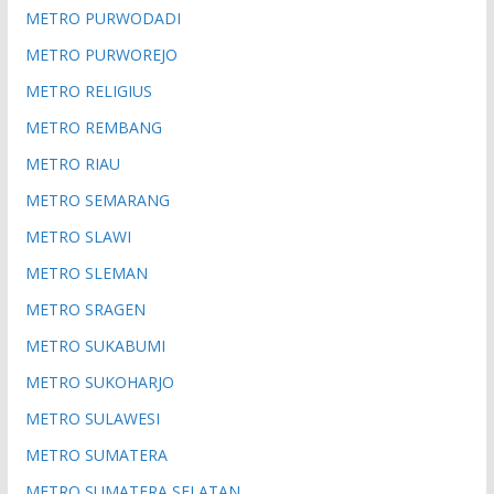
METRO PURWODADI
METRO PURWOREJO
METRO RELIGIUS
METRO REMBANG
METRO RIAU
METRO SEMARANG
METRO SLAWI
METRO SLEMAN
METRO SRAGEN
METRO SUKABUMI
METRO SUKOHARJO
METRO SULAWESI
METRO SUMATERA
METRO SUMATERA SELATAN