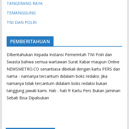
TANGERANG RAYA
TEMANGGUNG
TNI DAN POLRI
PEMBERITAHUAN
DIberitahukan Kepada Instansi Pemerintah TNI Polri dan
Swasta bahwa semua wartawan Surat Kabar maupun Online
NEWSMETRO.CO senantiasa dibekali dengan kartu PERS dan
nama - namanya tercantum didalam boks redaksi. Jika
namanya tidak tercantum didalam boks redaksi bukan
tanggung jawab kami. Hati - hati !!! Kartu Pers Bukan Jaminan
Sebab Bisa Dipalsukan