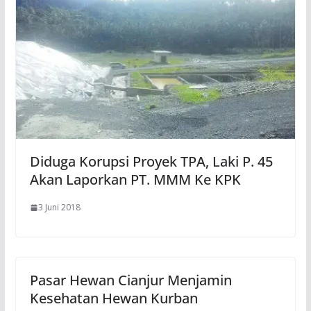
Diduga Korupsi Proyek TPA, Laki P. 45
Akan Laporkan PT. MMM Ke KPK
3 Juni 2018
Pasar Hewan Cianjur Menjamin
Kesehatan Hewan Kurban