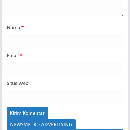
Nama
*
Email
*
Situs Web
NEWSMETRO ADVERTISING