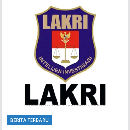
BERITA TERBARU