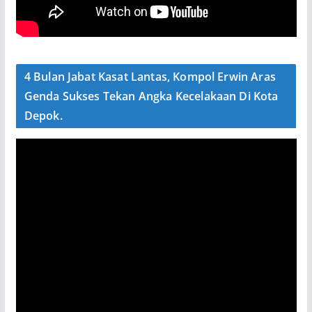
4 Bulan Jabat Kasat Lantas, Kompol Erwin Aras
Genda Sukses Tekan Angka Kecelakaan Di Kota
Depok.