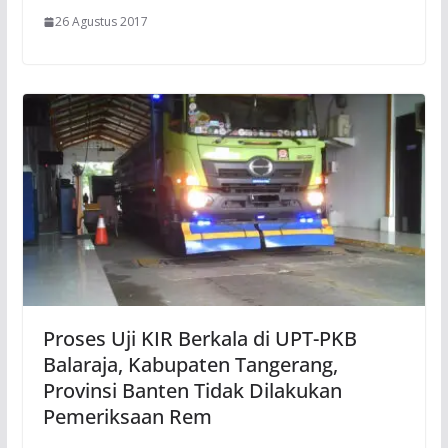
26 Agustus 2017
Proses Uji KIR Berkala di UPT-PKB
Balaraja, Kabupaten Tangerang,
Provinsi Banten Tidak Dilakukan
Pemeriksaan Rem