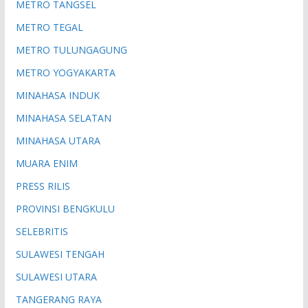
METRO TANGSEL
METRO TEGAL
METRO TULUNGAGUNG
METRO YOGYAKARTA
MINAHASA INDUK
MINAHASA SELATAN
MINAHASA UTARA
MUARA ENIM
PRESS RILIS
PROVINSI BENGKULU
SELEBRITIS
SULAWESI TENGAH
SULAWESI UTARA
TANGERANG RAYA