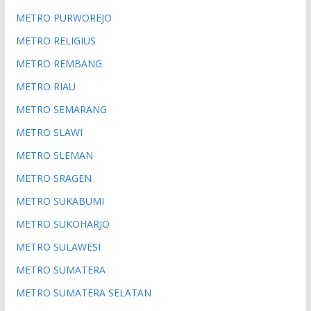
METRO PURWOREJO
METRO RELIGIUS
METRO REMBANG
METRO RIAU
METRO SEMARANG
METRO SLAWI
METRO SLEMAN
METRO SRAGEN
METRO SUKABUMI
METRO SUKOHARJO
METRO SULAWESI
METRO SUMATERA
METRO SUMATERA SELATAN