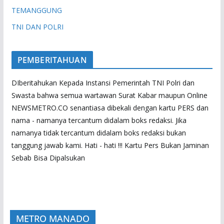
TEMANGGUNG
TNI DAN POLRI
PEMBERITAHUAN
DIberitahukan Kepada Instansi Pemerintah TNI Polri dan
Swasta bahwa semua wartawan Surat Kabar maupun Online
NEWSMETRO.CO senantiasa dibekali dengan kartu PERS dan
nama - namanya tercantum didalam boks redaksi. Jika
namanya tidak tercantum didalam boks redaksi bukan
tanggung jawab kami. Hati - hati !!! Kartu Pers Bukan Jaminan
Sebab Bisa Dipalsukan
METRO MANADO