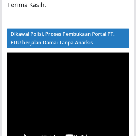
Terima Kasih.
Dikawal Polisi, Proses Pembukaan Portal PT.
PDU berjalan Damai Tanpa Anarkis