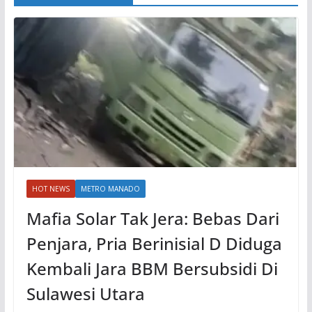
HOT NEWS
METRO MANADO
Mafia Solar Tak Jera: Bebas Dari
Penjara, Pria Berinisial D Diduga
Kembali Jara BBM Bersubsidi Di
Sulawesi Utara