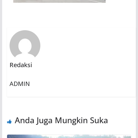
Redaksi
ADMIN
Anda Juga Mungkin Suka