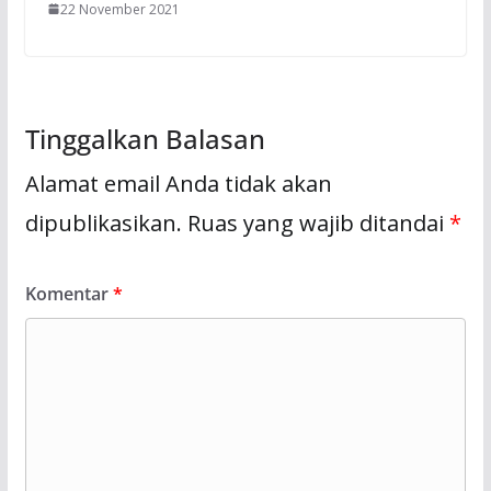
22 November 2021
Tinggalkan Balasan
Alamat email Anda tidak akan
dipublikasikan.
Ruas yang wajib ditandai
*
Komentar
*