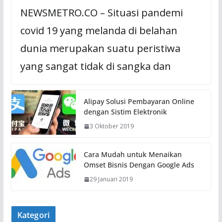
NEWSMETRO.CO – Situasi pandemi
covid 19 yang melanda di belahan
dunia merupakan suatu peristiwa
yang sangat tidak di sangka dan
Alipay Solusi Pembayaran Online
dengan Sistim Elektronik
3 Oktober 2019
Cara Mudah untuk Menaikan
Omset Bisnis Dengan Google Ads
29 Januari 2019
Kategori