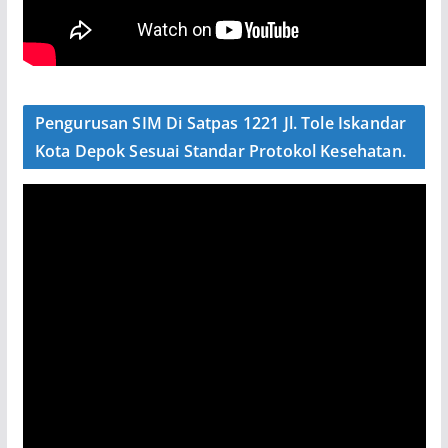
Pengurusan SIM Di Satpas 1221 Jl. Tole Iskandar
Kota Depok Sesuai Standar Protokol Kesehatan.