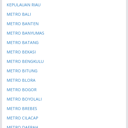
KEPULAUAN RIAU
METRO BALI
METRO BANTEN
METRO BANYUMAS
METRO BATANG
METRO BEKASI
METRO BENGKULU
METRO BITUNG
METRO BLORA
METRO BOGOR
METRO BOYOLALI
METRO BREBES
METRO CILACAP
METRO DAERAH