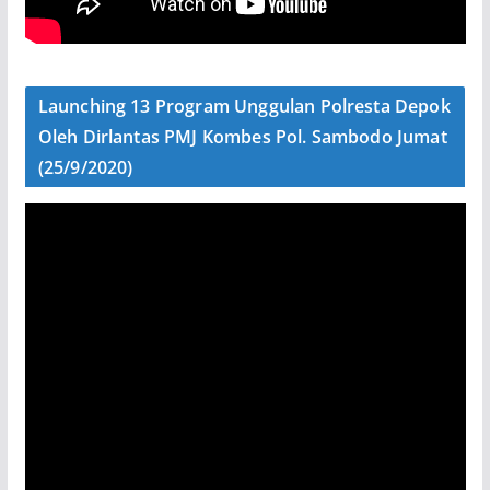
Launching 13 Program Unggulan Polresta Depok
Oleh Dirlantas PMJ Kombes Pol. Sambodo Jumat
(25/9/2020)