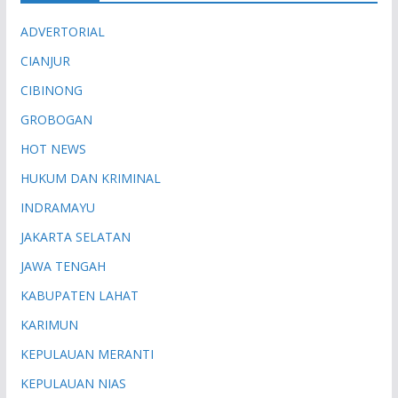
ADVERTORIAL
CIANJUR
CIBINONG
GROBOGAN
HOT NEWS
HUKUM DAN KRIMINAL
INDRAMAYU
JAKARTA SELATAN
JAWA TENGAH
KABUPATEN LAHAT
KARIMUN
KEPULAUAN MERANTI
KEPULAUAN NIAS