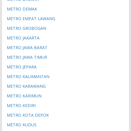
METRO DEMAK
METRO EMPAT LAWANG
METRO GROBOGAN
METRO JAKARTA
METRO JAWA BARAT
METRO JAWA TIMUR
METRO JEPARA
METRO KALIMANTAN
METRO KARAWANG
METRO KARIMUN
METRO KEDIRI
METRO KOTA DEPOK
METRO KUDUS