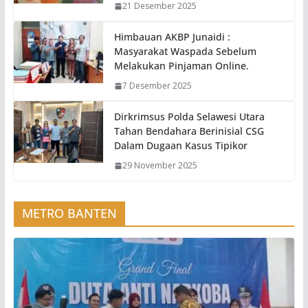
21 Desember 2025
Himbauan AKBP Junaidi :
Masyarakat Waspada Sebelum
Melakukan Pinjaman Online.
7 Desember 2025
Dirkrimsus Polda Selawesi Utara
Tahan Bendahara Berinisial CSG
Dalam Dugaan Kasus Tipikor
29 November 2025
METRO BANTEN