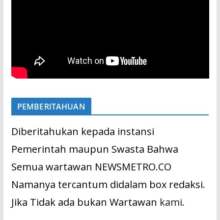
PEMBERITAHUAN
Diberitahukan kepada instansi
Pemerintah maupun Swasta Bahwa
Semua wartawan NEWSMETRO.CO
Namanya tercantum didalam box redaksi.
Jika Tidak ada bukan Wartawan
kami.