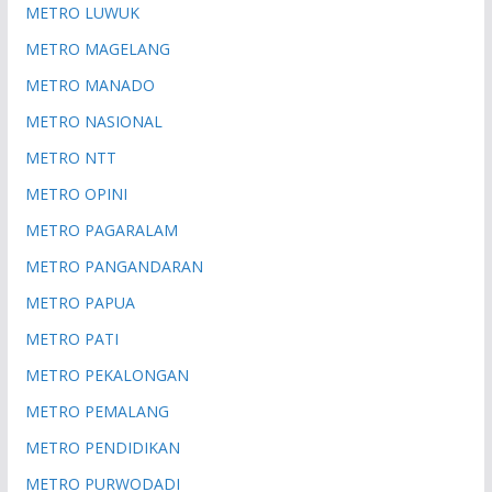
METRO LUWUK
METRO MAGELANG
METRO MANADO
METRO NASIONAL
METRO NTT
METRO OPINI
METRO PAGARALAM
METRO PANGANDARAN
METRO PAPUA
METRO PATI
METRO PEKALONGAN
METRO PEMALANG
METRO PENDIDIKAN
METRO PURWODADI