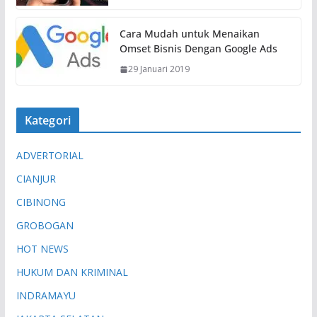
Cara Mudah untuk Menaikan
Omset Bisnis Dengan Google Ads
29 Januari 2019
Kategori
ADVERTORIAL
CIANJUR
CIBINONG
GROBOGAN
HOT NEWS
HUKUM DAN KRIMINAL
INDRAMAYU