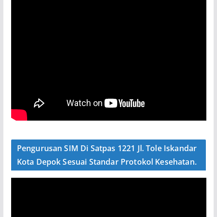
Pengurusan SIM Di Satpas 1221 Jl. Tole Iskandar
Kota Depok Sesuai Standar Protokol Kesehatan.