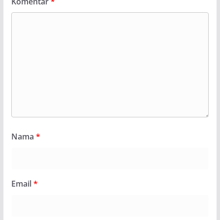
Komentar
*
Nama
*
Email
*