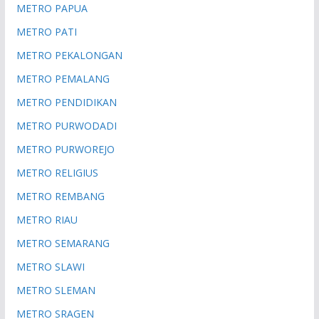
METRO PAPUA
METRO PATI
METRO PEKALONGAN
METRO PEMALANG
METRO PENDIDIKAN
METRO PURWODADI
METRO PURWOREJO
METRO RELIGIUS
METRO REMBANG
METRO RIAU
METRO SEMARANG
METRO SLAWI
METRO SLEMAN
METRO SRAGEN