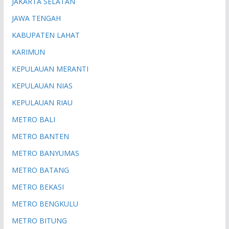
JAKARTA SELATAN
JAWA TENGAH
KABUPATEN LAHAT
KARIMUN
KEPULAUAN MERANTI
KEPULAUAN NIAS
KEPULAUAN RIAU
METRO BALI
METRO BANTEN
METRO BANYUMAS
METRO BATANG
METRO BEKASI
METRO BENGKULU
METRO BITUNG