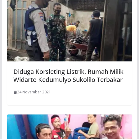
Diduga Korsleting Listrik, Rumah Milik
Widarto Kedumulyo Sukolilo Terbakar
24 November 2021