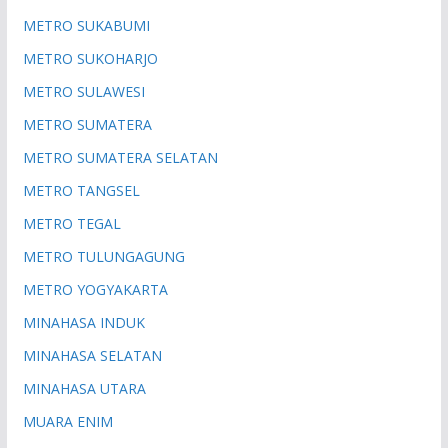
METRO SUKABUMI
METRO SUKOHARJO
METRO SULAWESI
METRO SUMATERA
METRO SUMATERA SELATAN
METRO TANGSEL
METRO TEGAL
METRO TULUNGAGUNG
METRO YOGYAKARTA
MINAHASA INDUK
MINAHASA SELATAN
MINAHASA UTARA
MUARA ENIM