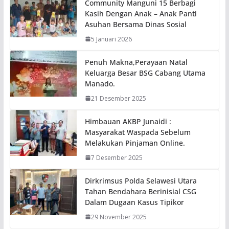
Community Manguni 15 Berbagi
Kasih Dengan Anak – Anak Panti
Asuhan Bersama Dinas Sosial
5 Januari 2026
Penuh Makna,Perayaan Natal
Keluarga Besar BSG Cabang Utama
Manado.
21 Desember 2025
Himbauan AKBP Junaidi :
Masyarakat Waspada Sebelum
Melakukan Pinjaman Online.
7 Desember 2025
Dirkrimsus Polda Selawesi Utara
Tahan Bendahara Berinisial CSG
Dalam Dugaan Kasus Tipikor
29 November 2025