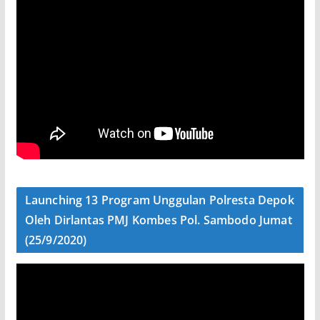
Launching 13 Program Unggulan Polresta Depok
Oleh Dirlantas PMJ Kombes Pol. Sambodo Jumat
(25/9/2020)