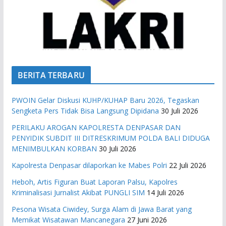
BERITA TERBARU
PWOIN Gelar Diskusi KUHP/KUHAP Baru 2026, Tegaskan
Sengketa Pers Tidak Bisa Langsung Dipidana
30 Juli 2026
PERILAKU AROGAN KAPOLRESTA DENPASAR DAN
PENYIDIK SUBDIT III DITRESKRIMUM POLDA BALI DIDUGA
MENIMBULKAN KORBAN
30 Juli 2026
Kapolresta Denpasar dilaporkan ke Mabes Polri
22 Juli 2026
Heboh, Artis Figuran Buat Laporan Palsu, Kapolres
Kriminalisasi Jurnalist Akibat PUNGLI SIM
14 Juli 2026
Pesona Wisata Ciwidey, Surga Alam di Jawa Barat yang
Memikat Wisatawan Mancanegara
27 Juni 2026