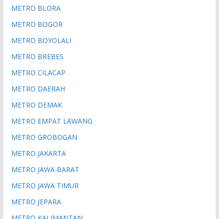
METRO BLORA
METRO BOGOR
METRO BOYOLALI
METRO BREBES
METRO CILACAP
METRO DAERAH
METRO DEMAK
METRO EMPAT LAWANG
METRO GROBOGAN
METRO JAKARTA
METRO JAWA BARAT
METRO JAWA TIMUR
METRO JEPARA
METRO KALIMANTAN