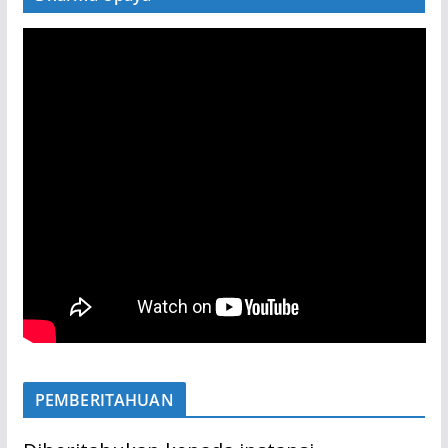
PEMBERITAHUAN