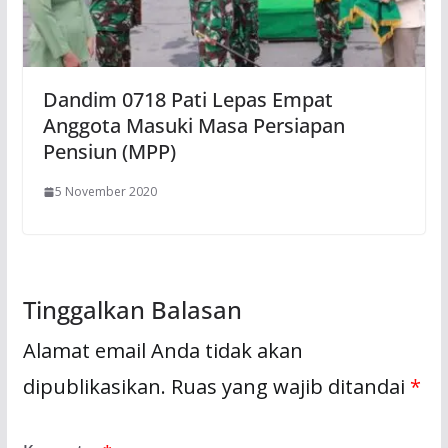
Dandim 0718 Pati Lepas Empat
Anggota Masuki Masa Persiapan
Pensiun (MPP)
5 November 2020
Tinggalkan Balasan
Alamat email Anda tidak akan
dipublikasikan.
Ruas yang wajib ditandai
*