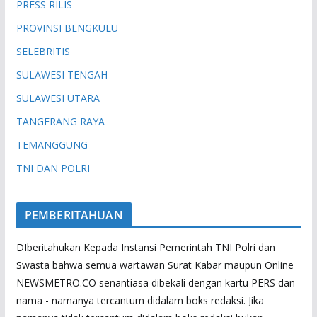
PRESS RILIS
PROVINSI BENGKULU
SELEBRITIS
SULAWESI TENGAH
SULAWESI UTARA
TANGERANG RAYA
TEMANGGUNG
TNI DAN POLRI
PEMBERITAHUAN
DIberitahukan Kepada Instansi Pemerintah TNI Polri dan
Swasta bahwa semua wartawan Surat Kabar maupun Online
NEWSMETRO.CO senantiasa dibekali dengan kartu PERS dan
nama - namanya tercantum didalam boks redaksi. Jika