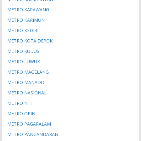
METRO KARAWANG
METRO KARIMUN
METRO KEDIRI
METRO KOTA DEPOK
METRO KUDUS
METRO LUWUK
METRO MAGELANG
METRO MANADO
METRO NASIONAL
METRO NTT
METRO OPINI
METRO PAGARALAM
METRO PANGANDARAN