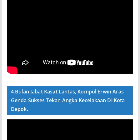
4 Bulan Jabat Kasat Lantas, Kompol Erwin Aras
Genda Sukses Tekan Angka Kecelakaan Di Kota
Depok.