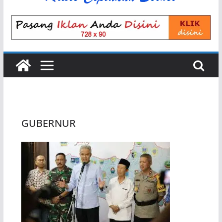
GUBERNUR