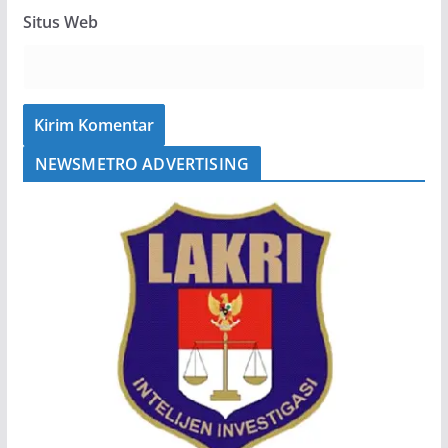
Situs Web
NEWSMETRO ADVERTISING