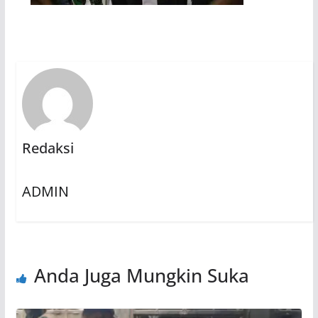
Redaksi
ADMIN
Anda Juga Mungkin Suka