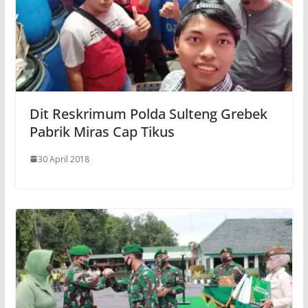
Dit Reskrimum Polda Sulteng Grebek
Pabrik Miras Cap Tikus
30 April 2018