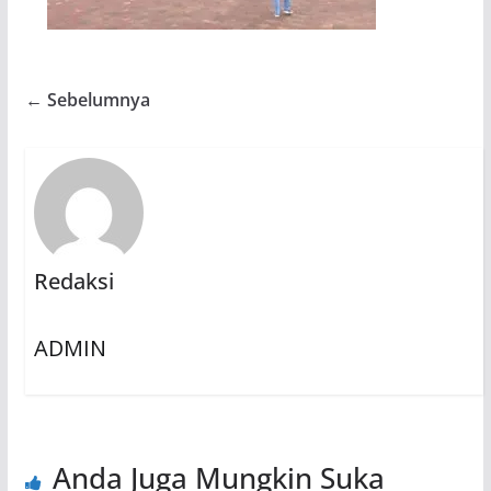
← Sebelumnya
Redaksi
ADMIN
Anda Juga Mungkin Suka