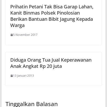
Prihatin Petani Tak Bisa Garap Lahan,
Kanit Binmas Polsek Pinolosian
Berikan Bantuan Bibit Jagung Kepada
Warga
5 November 2017
Diduga Orang Tua Jual Keperawanan
Anak Angkat Rp 20 juta
13 Januari 2013
Tinggalkan Balasan