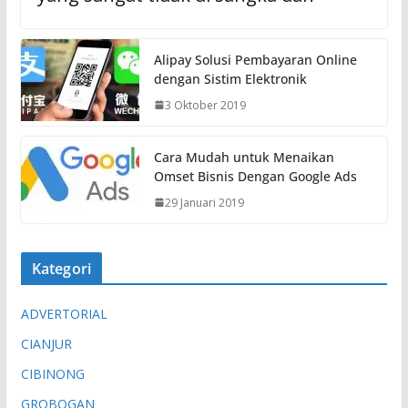
Alipay Solusi Pembayaran Online
dengan Sistim Elektronik
3 Oktober 2019
Cara Mudah untuk Menaikan
Omset Bisnis Dengan Google Ads
29 Januari 2019
Kategori
ADVERTORIAL
CIANJUR
CIBINONG
GROBOGAN