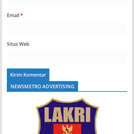
Email
*
Situs Web
NEWSMETRO ADVERTISING