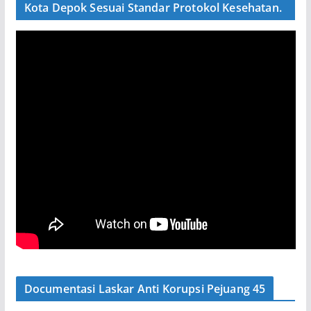
Kota Depok Sesuai Standar Protokol Kesehatan.
Documentasi Laskar Anti Korupsi Pejuang 45