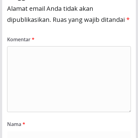
Alamat email Anda tidak akan
dipublikasikan.
Ruas yang wajib ditandai
*
Komentar
*
Nama
*