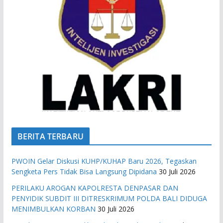
BERITA TERBARU
PWOIN Gelar Diskusi KUHP/KUHAP Baru 2026, Tegaskan
Sengketa Pers Tidak Bisa Langsung Dipidana
30 Juli 2026
PERILAKU AROGAN KAPOLRESTA DENPASAR DAN
PENYIDIK SUBDIT III DITRESKRIMUM POLDA BALI DIDUGA
MENIMBULKAN KORBAN
30 Juli 2026