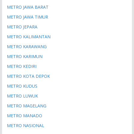
METRO JAWA BARAT
METRO JAWA TIMUR
METRO JEPARA
METRO KALIMANTAN
METRO KARAWANG
METRO KARIMUN
METRO KEDIRI
METRO KOTA DEPOK
METRO KUDUS
METRO LUWUK
METRO MAGELANG
METRO MANADO
METRO NASIONAL