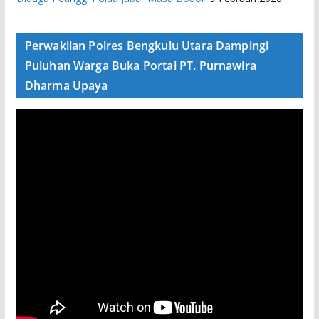
Perwakilan Polres Bengkulu Utara Dampingi
Puluhan Warga Buka Portal PT. Purnawira
Dharma Upaya