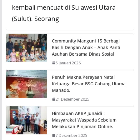
kembali mencuat di Sulawesi Utara
(Sulut). Seorang
Community Manguni 15 Berbagi
Kasih Dengan Anak – Anak Panti
Asuhan Bersama Dinas Sosial
5 Januari 2026
Penuh Makna,Perayaan Natal
Keluarga Besar BSG Cabang Utama
Manado.
21 Desember 2025
Himbauan AKBP Junaidi :
Masyarakat Waspada Sebelum
Melakukan Pinjaman Online.
7 Desember 2025