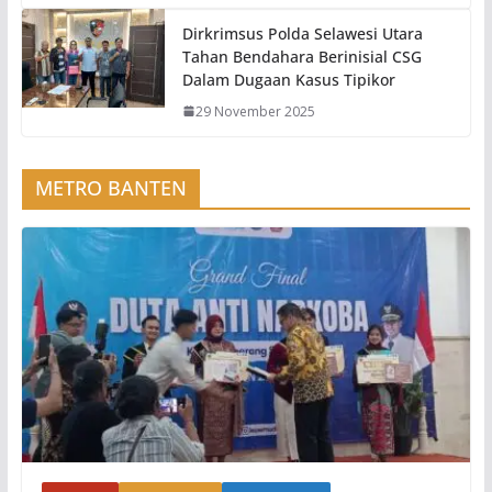
Dirkrimsus Polda Selawesi Utara
Tahan Bendahara Berinisial CSG
Dalam Dugaan Kasus Tipikor
29 November 2025
METRO BANTEN