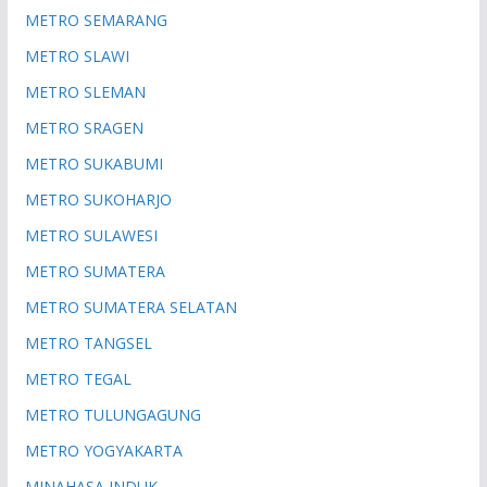
METRO SEMARANG
METRO SLAWI
METRO SLEMAN
METRO SRAGEN
METRO SUKABUMI
METRO SUKOHARJO
METRO SULAWESI
METRO SUMATERA
METRO SUMATERA SELATAN
METRO TANGSEL
METRO TEGAL
METRO TULUNGAGUNG
METRO YOGYAKARTA
MINAHASA INDUK