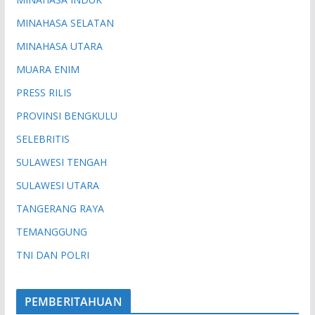
MINAHASA SELATAN
MINAHASA UTARA
MUARA ENIM
PRESS RILIS
PROVINSI BENGKULU
SELEBRITIS
SULAWESI TENGAH
SULAWESI UTARA
TANGERANG RAYA
TEMANGGUNG
TNI DAN POLRI
PEMBERITAHUAN