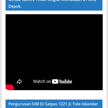
Depok.
Pengurusan SIM Di Satpas 1221 Jl. Tole Iskandar