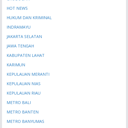
HOT NEWS
HUKUM DAN KRIMINAL
INDRAMAYU
JAKARTA SELATAN
JAWA TENGAH
KABUPATEN LAHAT
KARIMUN
KEPULAUAN MERANTI
KEPULAUAN NIAS
KEPULAUAN RIAU
METRO BALI
METRO BANTEN
METRO BANYUMAS