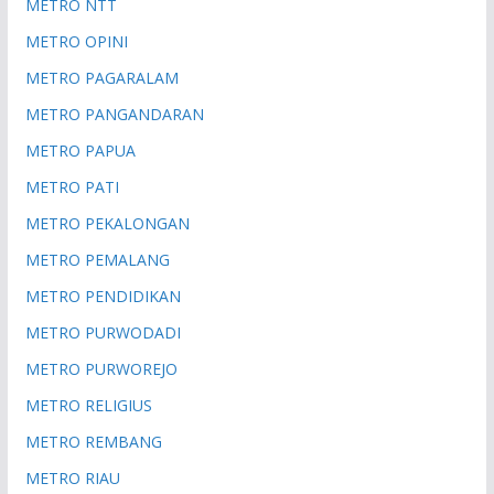
METRO NTT
METRO OPINI
METRO PAGARALAM
METRO PANGANDARAN
METRO PAPUA
METRO PATI
METRO PEKALONGAN
METRO PEMALANG
METRO PENDIDIKAN
METRO PURWODADI
METRO PURWOREJO
METRO RELIGIUS
METRO REMBANG
METRO RIAU