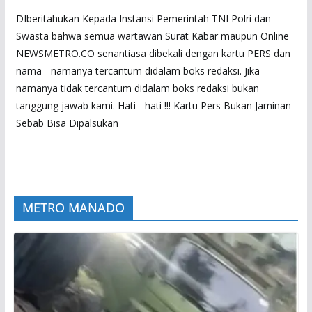
DIberitahukan Kepada Instansi Pemerintah TNI Polri dan
Swasta bahwa semua wartawan Surat Kabar maupun Online
NEWSMETRO.CO senantiasa dibekali dengan kartu PERS dan
nama - namanya tercantum didalam boks redaksi. Jika
namanya tidak tercantum didalam boks redaksi bukan
tanggung jawab kami. Hati - hati !!! Kartu Pers Bukan Jaminan
Sebab Bisa Dipalsukan
METRO MANADO