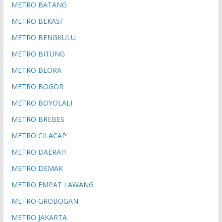
METRO BATANG
METRO BEKASI
METRO BENGKULU
METRO BITUNG
METRO BLORA
METRO BOGOR
METRO BOYOLALI
METRO BREBES
METRO CILACAP
METRO DAERAH
METRO DEMAK
METRO EMPAT LAWANG
METRO GROBOGAN
METRO JAKARTA