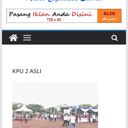
KPU 2 ASLI