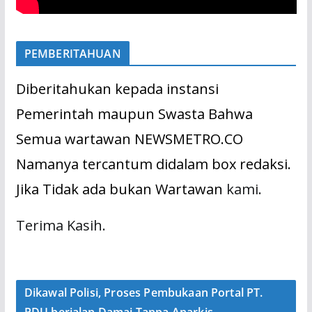
PEMBERITAHUAN
Diberitahukan kepada instansi
Pemerintah maupun Swasta Bahwa
Semua wartawan NEWSMETRO.CO
Namanya tercantum didalam box redaksi.
Jika Tidak ada bukan Wartawan
kami.
Terima Kasih.
Dikawal Polisi, Proses Pembukaan Portal PT.