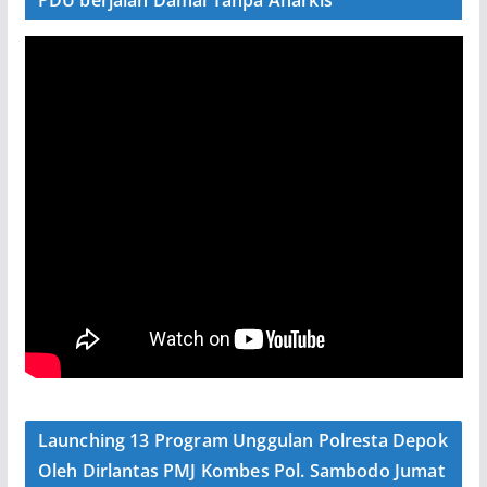
PDU berjalan Damai Tanpa Anarkis
Launching 13 Program Unggulan Polresta Depok
Oleh Dirlantas PMJ Kombes Pol. Sambodo Jumat