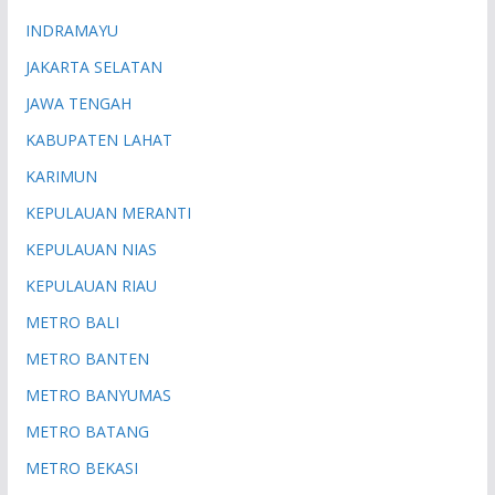
INDRAMAYU
JAKARTA SELATAN
JAWA TENGAH
KABUPATEN LAHAT
KARIMUN
KEPULAUAN MERANTI
KEPULAUAN NIAS
KEPULAUAN RIAU
METRO BALI
METRO BANTEN
METRO BANYUMAS
METRO BATANG
METRO BEKASI