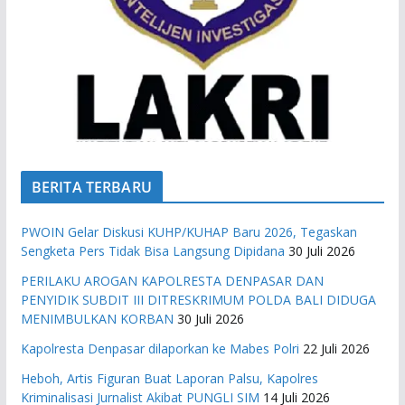
BERITA TERBARU
PWOIN Gelar Diskusi KUHP/KUHAP Baru 2026, Tegaskan
Sengketa Pers Tidak Bisa Langsung Dipidana
30 Juli 2026
PERILAKU AROGAN KAPOLRESTA DENPASAR DAN
PENYIDIK SUBDIT III DITRESKRIMUM POLDA BALI DIDUGA
MENIMBULKAN KORBAN
30 Juli 2026
Kapolresta Denpasar dilaporkan ke Mabes Polri
22 Juli 2026
Heboh, Artis Figuran Buat Laporan Palsu, Kapolres
Kriminalisasi Jurnalist Akibat PUNGLI SIM
14 Juli 2026