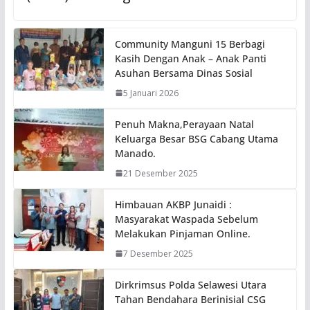
Community Manguni 15 Berbagi
Kasih Dengan Anak – Anak Panti
Asuhan Bersama Dinas Sosial
5 Januari 2026
Penuh Makna,Perayaan Natal
Keluarga Besar BSG Cabang Utama
Manado.
21 Desember 2025
Himbauan AKBP Junaidi :
Masyarakat Waspada Sebelum
Melakukan Pinjaman Online.
7 Desember 2025
Dirkrimsus Polda Selawesi Utara
Tahan Bendahara Berinisial CSG