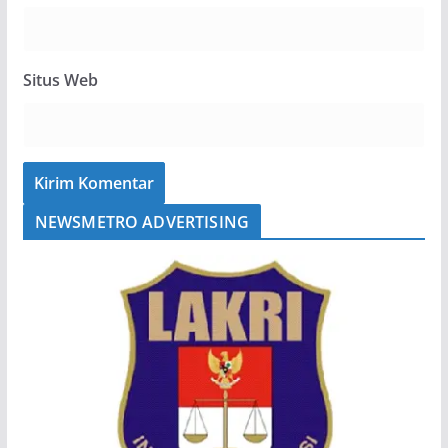
Situs Web
NEWSMETRO ADVERTISING