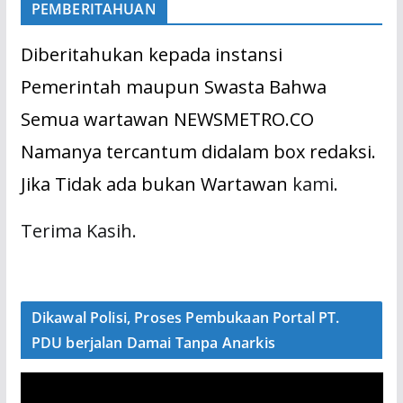
PEMBERITAHUAN
Diberitahukan kepada instansi
Pemerintah maupun Swasta Bahwa
Semua wartawan NEWSMETRO.CO
Namanya tercantum didalam box redaksi.
Jika Tidak ada bukan Wartawan
kami.
Terima Kasih.
Dikawal Polisi, Proses Pembukaan Portal PT.
PDU berjalan Damai Tanpa Anarkis