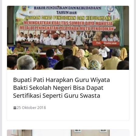
Bupati Pati Harapkan Guru Wiyata
Bakti Sekolah Negeri Bisa Dapat
Sertifikasi Seperti Guru Swasta
25 Oktober 2018