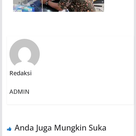
Redaksi
ADMIN
Anda Juga Mungkin Suka