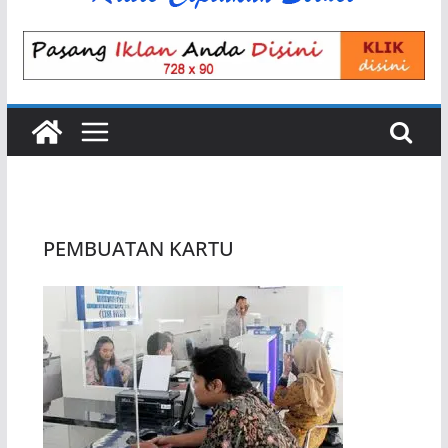
PEMBUATAN KARTU