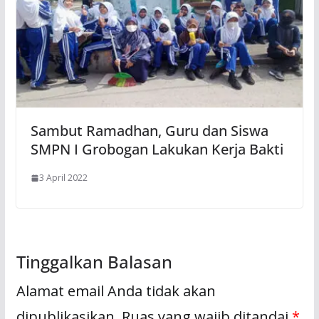
Sambut Ramadhan, Guru dan Siswa
SMPN I Grobogan Lakukan Kerja Bakti
3 April 2022
Tinggalkan Balasan
Alamat email Anda tidak akan
dipublikasikan.
Ruas yang wajib ditandai
*