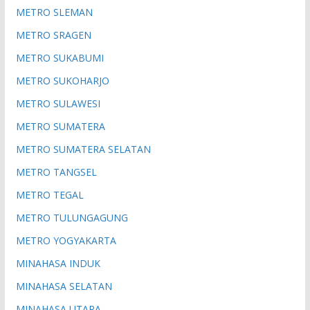
METRO SLEMAN
METRO SRAGEN
METRO SUKABUMI
METRO SUKOHARJO
METRO SULAWESI
METRO SUMATERA
METRO SUMATERA SELATAN
METRO TANGSEL
METRO TEGAL
METRO TULUNGAGUNG
METRO YOGYAKARTA
MINAHASA INDUK
MINAHASA SELATAN
MINAHASA UTARA