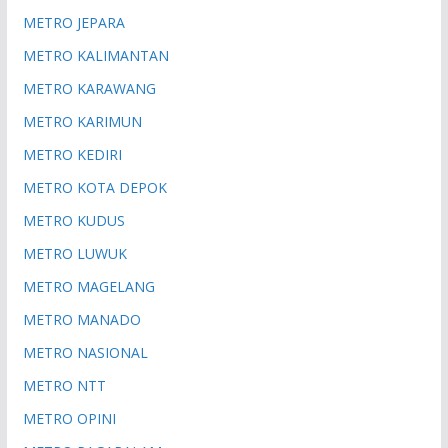
METRO JEPARA
METRO KALIMANTAN
METRO KARAWANG
METRO KARIMUN
METRO KEDIRI
METRO KOTA DEPOK
METRO KUDUS
METRO LUWUK
METRO MAGELANG
METRO MANADO
METRO NASIONAL
METRO NTT
METRO OPINI