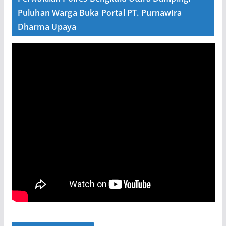
Puluhan Warga Buka Portal PT. Purnawira
Dharma Upaya