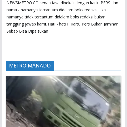
NEWSMETRO.CO senantiasa dibekali dengan kartu PERS dan
nama - namanya tercantum didalam boks redaksi. Jika
namanya tidak tercantum didalam boks redaksi bukan
tanggung jawab kami. Hati - hati !!! Kartu Pers Bukan Jaminan
Sebab Bisa Dipalsukan
METRO MANADO