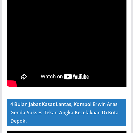
4 Bulan Jabat Kasat Lantas, Kompol Erwin Aras
Genda Sukses Tekan Angka Kecelakaan Di Kota
Depok.