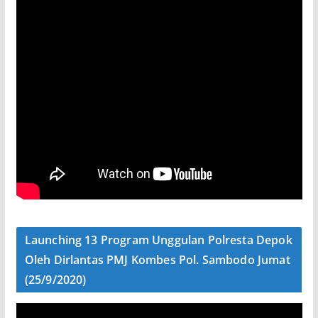
Launching 13 Program Unggulan Polresta Depok
Oleh Dirlantas PMJ Kombes Pol. Sambodo Jumat
(25/9/2020)