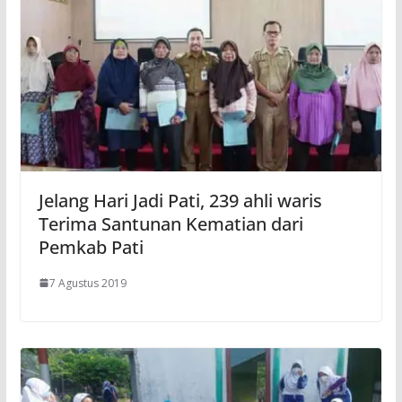
Jelang Hari Jadi Pati, 239 ahli waris
Terima Santunan Kematian dari
Pemkab Pati
7 Agustus 2019