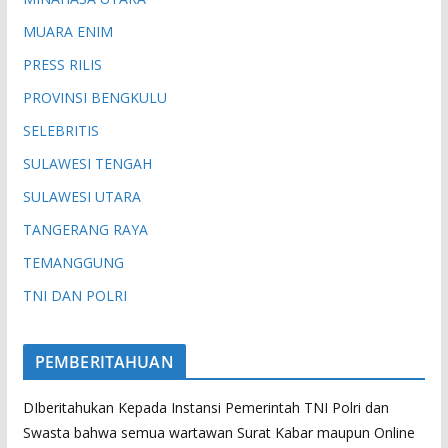
MUARA ENIM
PRESS RILIS
PROVINSI BENGKULU
SELEBRITIS
SULAWESI TENGAH
SULAWESI UTARA
TANGERANG RAYA
TEMANGGUNG
TNI DAN POLRI
PEMBERITAHUAN
DIberitahukan Kepada Instansi Pemerintah TNI Polri dan
Swasta bahwa semua wartawan Surat Kabar maupun Online