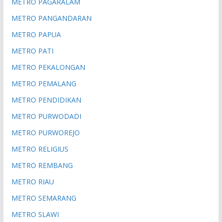
METRO PAGARALAM
METRO PANGANDARAN
METRO PAPUA
METRO PATI
METRO PEKALONGAN
METRO PEMALANG
METRO PENDIDIKAN
METRO PURWODADI
METRO PURWOREJO
METRO RELIGIUS
METRO REMBANG
METRO RIAU
METRO SEMARANG
METRO SLAWI