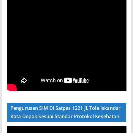
Pengurusan SIM Di Satpas 1221 Jl. Tole Iskandar
Kota Depok Sesuai Standar Protokol Kesehatan.