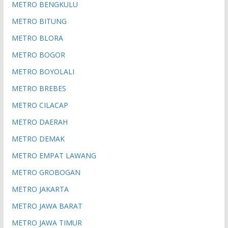
METRO BENGKULU
METRO BITUNG
METRO BLORA
METRO BOGOR
METRO BOYOLALI
METRO BREBES
METRO CILACAP
METRO DAERAH
METRO DEMAK
METRO EMPAT LAWANG
METRO GROBOGAN
METRO JAKARTA
METRO JAWA BARAT
METRO JAWA TIMUR