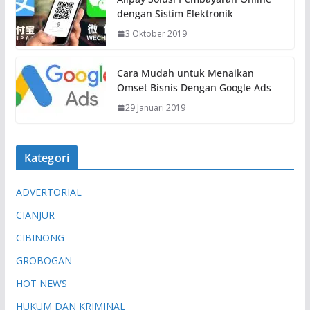
dengan Sistim Elektronik
3 Oktober 2019
Cara Mudah untuk Menaikan
Omset Bisnis Dengan Google Ads
29 Januari 2019
Kategori
ADVERTORIAL
CIANJUR
CIBINONG
GROBOGAN
HOT NEWS
HUKUM DAN KRIMINAL