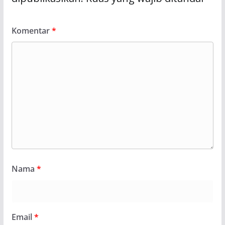
Komentar
*
Nama
*
Email
*