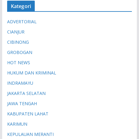
Kategori
ADVERTORIAL
CIANJUR
CIBINONG
GROBOGAN
HOT NEWS
HUKUM DAN KRIMINAL
INDRAMAYU
JAKARTA SELATAN
JAWA TENGAH
KABUPATEN LAHAT
KARIMUN
KEPULAUAN MERANTI