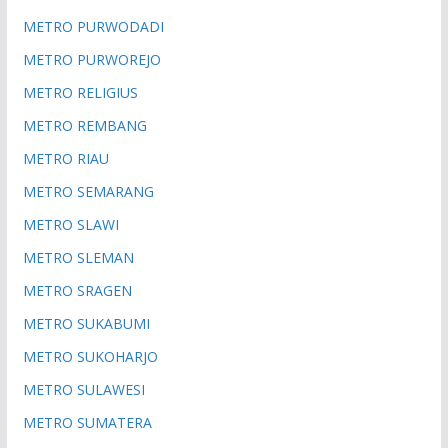
METRO PURWODADI
METRO PURWOREJO
METRO RELIGIUS
METRO REMBANG
METRO RIAU
METRO SEMARANG
METRO SLAWI
METRO SLEMAN
METRO SRAGEN
METRO SUKABUMI
METRO SUKOHARJO
METRO SULAWESI
METRO SUMATERA