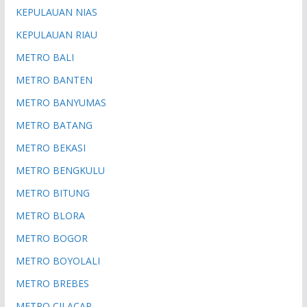
KEPULAUAN NIAS
KEPULAUAN RIAU
METRO BALI
METRO BANTEN
METRO BANYUMAS
METRO BATANG
METRO BEKASI
METRO BENGKULU
METRO BITUNG
METRO BLORA
METRO BOGOR
METRO BOYOLALI
METRO BREBES
METRO CILACAP