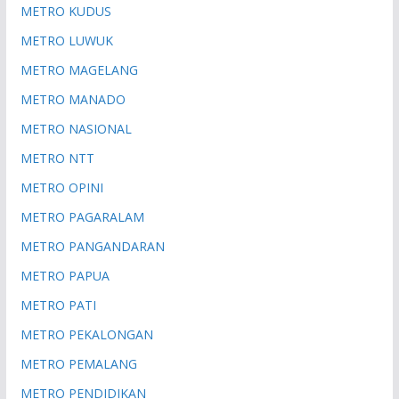
METRO KUDUS
METRO LUWUK
METRO MAGELANG
METRO MANADO
METRO NASIONAL
METRO NTT
METRO OPINI
METRO PAGARALAM
METRO PANGANDARAN
METRO PAPUA
METRO PATI
METRO PEKALONGAN
METRO PEMALANG
METRO PENDIDIKAN