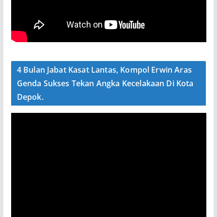
4 Bulan Jabat Kasat Lantas, Kompol Erwin Aras
Genda Sukses Tekan Angka Kecelakaan Di Kota
Depok.