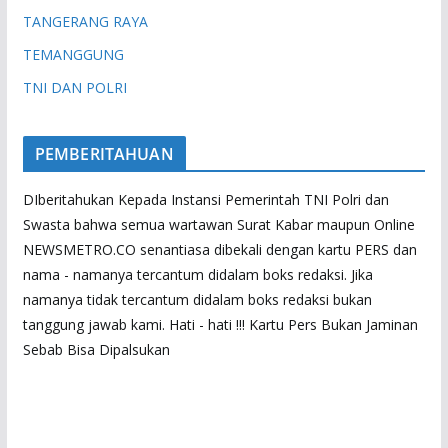
TANGERANG RAYA
TEMANGGUNG
TNI DAN POLRI
PEMBERITAHUAN
DIberitahukan Kepada Instansi Pemerintah TNI Polri dan
Swasta bahwa semua wartawan Surat Kabar maupun Online
NEWSMETRO.CO senantiasa dibekali dengan kartu PERS dan
nama - namanya tercantum didalam boks redaksi. Jika
namanya tidak tercantum didalam boks redaksi bukan
tanggung jawab kami. Hati - hati !!! Kartu Pers Bukan Jaminan
Sebab Bisa Dipalsukan