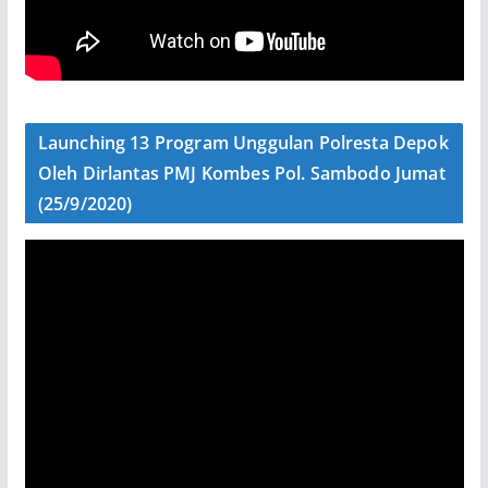
Launching 13 Program Unggulan Polresta Depok
Oleh Dirlantas PMJ Kombes Pol. Sambodo Jumat
(25/9/2020)