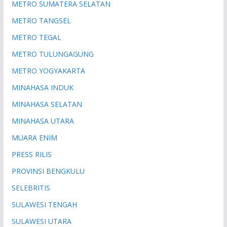
METRO SUMATERA SELATAN
METRO TANGSEL
METRO TEGAL
METRO TULUNGAGUNG
METRO YOGYAKARTA
MINAHASA INDUK
MINAHASA SELATAN
MINAHASA UTARA
MUARA ENIM
PRESS RILIS
PROVINSI BENGKULU
SELEBRITIS
SULAWESI TENGAH
SULAWESI UTARA