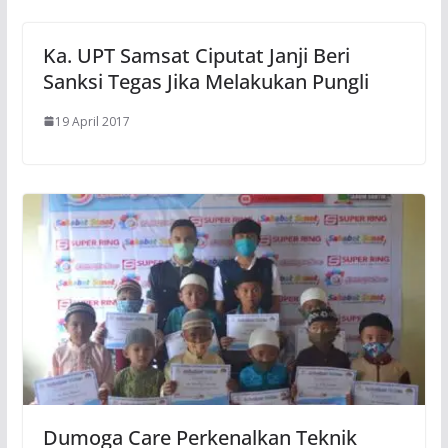
Ka. UPT Samsat Ciputat Janji Beri
Sanksi Tegas Jika Melakukan Pungli
19 April 2017
Dumoga Care Perkenalkan Teknik