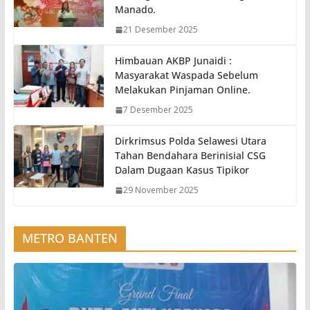
Manado.
21 Desember 2025
Himbauan AKBP Junaidi :
Masyarakat Waspada Sebelum
Melakukan Pinjaman Online.
7 Desember 2025
Dirkrimsus Polda Selawesi Utara
Tahan Bendahara Berinisial CSG
Dalam Dugaan Kasus Tipikor
29 November 2025
METRO BANTEN