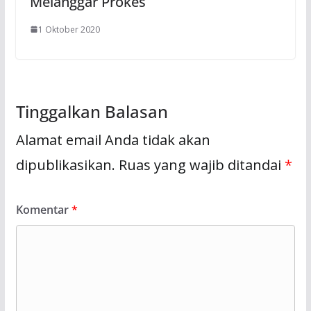
Melanggar Prokes
1 Oktober 2020
Tinggalkan Balasan
Alamat email Anda tidak akan
dipublikasikan.
Ruas yang wajib ditandai
*
Komentar
*