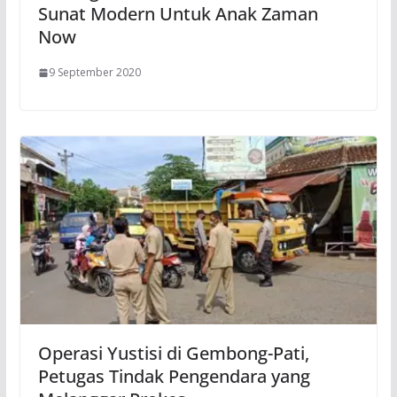
Sunat Modern Untuk Anak Zaman
Now
9 September 2020
Operasi Yustisi di Gembong-Pati,
Petugas Tindak Pengendara yang