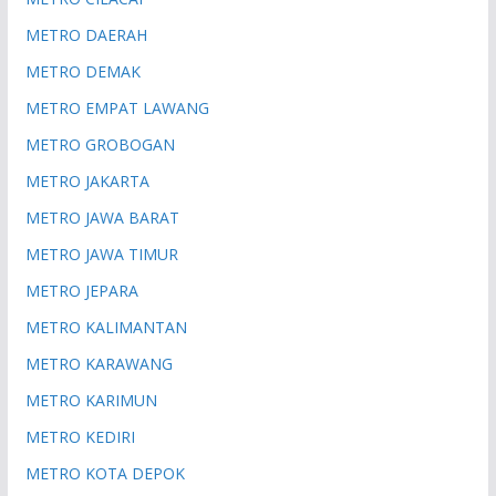
METRO DAERAH
METRO DEMAK
METRO EMPAT LAWANG
METRO GROBOGAN
METRO JAKARTA
METRO JAWA BARAT
METRO JAWA TIMUR
METRO JEPARA
METRO KALIMANTAN
METRO KARAWANG
METRO KARIMUN
METRO KEDIRI
METRO KOTA DEPOK