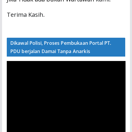
Terima Kasih.
Dikawal Polisi, Proses Pembukaan Portal PT.
PDU berjalan Damai Tanpa Anarkis