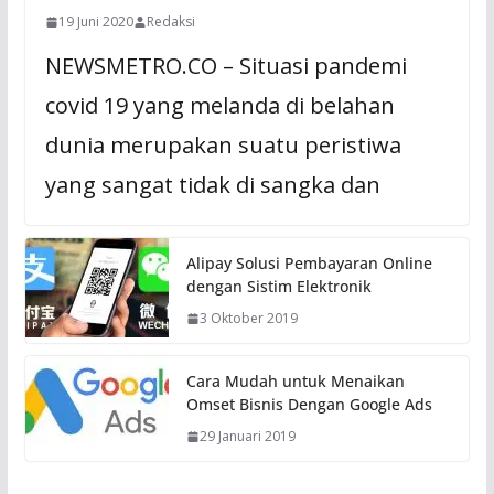
19 Juni 2020
Redaksi
NEWSMETRO.CO – Situasi pandemi
covid 19 yang melanda di belahan
dunia merupakan suatu peristiwa
yang sangat tidak di sangka dan
Alipay Solusi Pembayaran Online
dengan Sistim Elektronik
3 Oktober 2019
Cara Mudah untuk Menaikan
Omset Bisnis Dengan Google Ads
29 Januari 2019