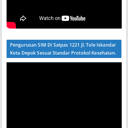
Pengurusan SIM Di Satpas 1221 Jl. Tole Iskandar
Kota Depok Sesuai Standar Protokol Kesehatan.