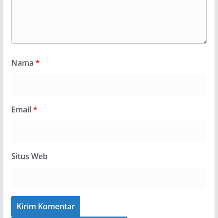
Nama
*
Email
*
Situs Web