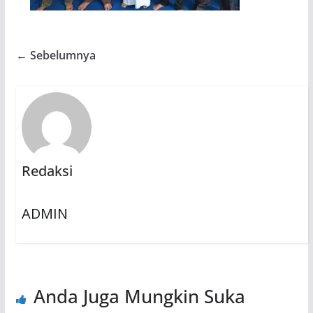
← Sebelumnya
Redaksi
ADMIN
Anda Juga Mungkin Suka