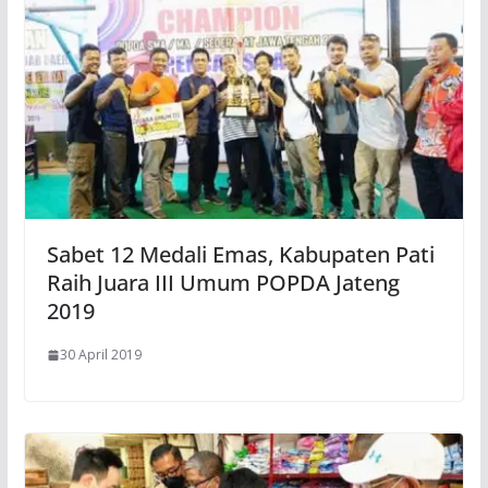
Sabet 12 Medali Emas, Kabupaten Pati
Raih Juara III Umum POPDA Jateng
2019
30 April 2019