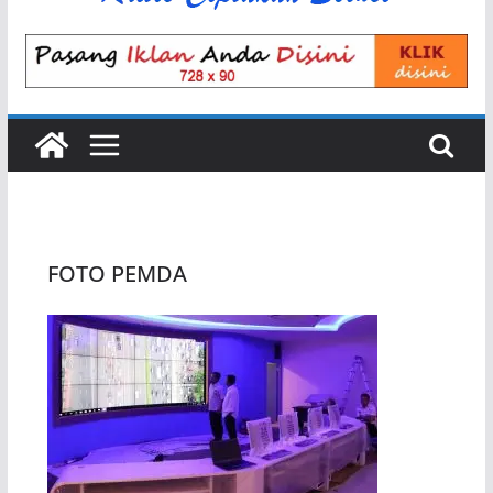
FOTO PEMDA