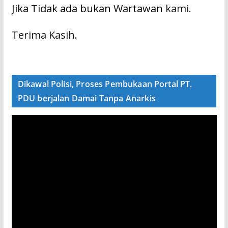
Jika Tidak ada bukan Wartawan
kami.
Terima Kasih.
Dikawal Polisi, Proses Pembukaan Portal PT.
PDU berjalan Damai Tanpa Anarkis