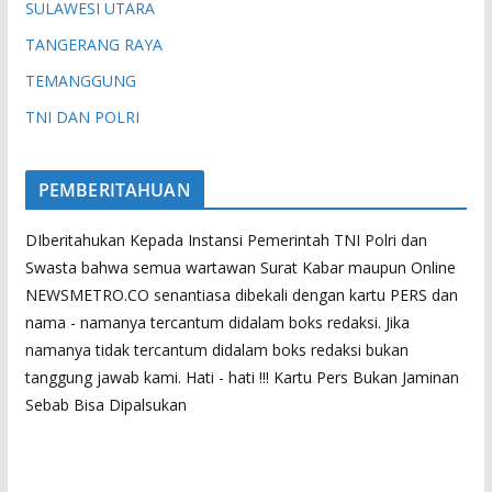
SULAWESI UTARA
TANGERANG RAYA
TEMANGGUNG
TNI DAN POLRI
PEMBERITAHUAN
DIberitahukan Kepada Instansi Pemerintah TNI Polri dan
Swasta bahwa semua wartawan Surat Kabar maupun Online
NEWSMETRO.CO senantiasa dibekali dengan kartu PERS dan
nama - namanya tercantum didalam boks redaksi. Jika
namanya tidak tercantum didalam boks redaksi bukan
tanggung jawab kami. Hati - hati !!! Kartu Pers Bukan Jaminan
Sebab Bisa Dipalsukan