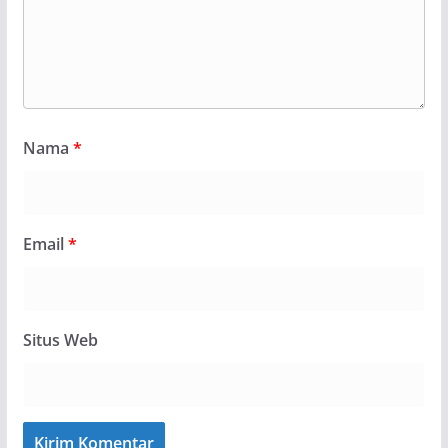
Nama
*
Email
*
Situs Web