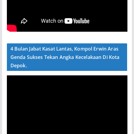
4 Bulan Jabat Kasat Lantas, Kompol Erwin Aras
Genda Sukses Tekan Angka Kecelakaan Di Kota
Depok.