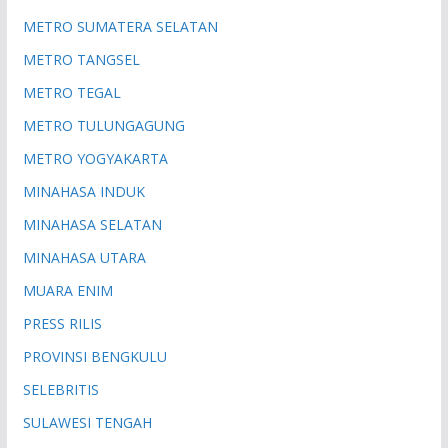
METRO SUMATERA SELATAN
METRO TANGSEL
METRO TEGAL
METRO TULUNGAGUNG
METRO YOGYAKARTA
MINAHASA INDUK
MINAHASA SELATAN
MINAHASA UTARA
MUARA ENIM
PRESS RILIS
PROVINSI BENGKULU
SELEBRITIS
SULAWESI TENGAH