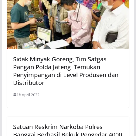
Sidak Minyak Goreng, Tim Satgas
Pangan Polda Jateng Temukan
Penyimpangan di Level Produsen dan
Distributor
18 April 2022
Satuan Reskrim Narkoba Polres
Banggai Berhasil Bekuk Pengedar 4000