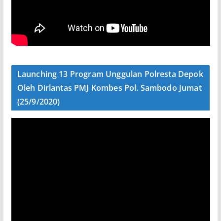
Launching 13 Program Unggulan Polresta Depok
Oleh Dirlantas PMJ Kombes Pol. Sambodo Jumat
(25/9/2020)