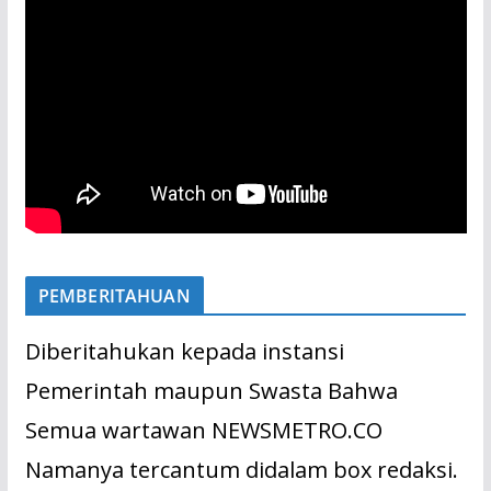
PEMBERITAHUAN
Diberitahukan kepada instansi
Pemerintah maupun Swasta Bahwa
Semua wartawan NEWSMETRO.CO
Namanya tercantum didalam box redaksi.