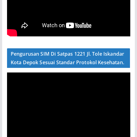
Pengurusan SIM Di Satpas 1221 Jl. Tole Iskandar
Kota Depok Sesuai Standar Protokol Kesehatan.