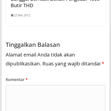
Butir THD
22 Mei 2012
Tinggalkan Balasan
Alamat email Anda tidak akan
dipublikasikan.
Ruas yang wajib ditandai
*
Komentar
*