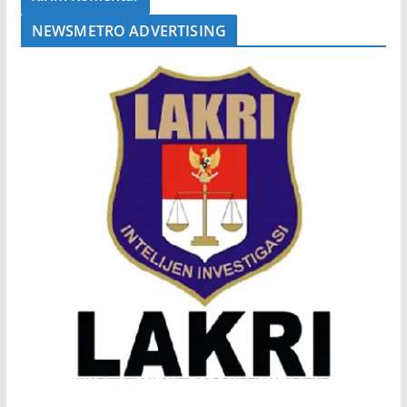
NEWSMETRO ADVERTISING