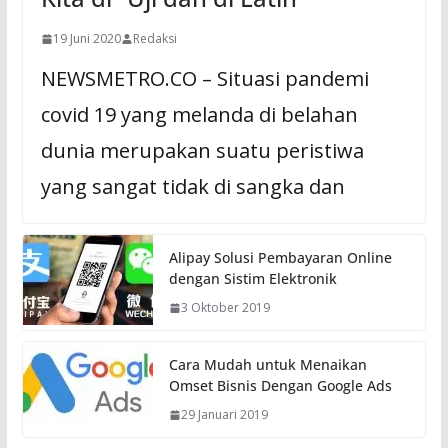
19 Juni 2020
Redaksi
NEWSMETRO.CO – Situasi pandemi
covid 19 yang melanda di belahan
dunia merupakan suatu peristiwa
yang sangat tidak di sangka dan
Alipay Solusi Pembayaran Online
dengan Sistim Elektronik
3 Oktober 2019
Cara Mudah untuk Menaikan
Omset Bisnis Dengan Google Ads
29 Januari 2019