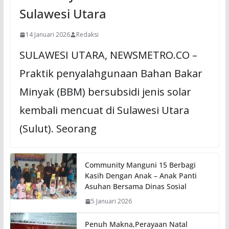
Sulawesi Utara
14 Januari 2026
Redaksi
SULAWESI UTARA, NEWSMETRO.CO –
Praktik penyalahgunaan Bahan Bakar
Minyak (BBM) bersubsidi jenis solar
kembali mencuat di Sulawesi Utara
(Sulut). Seorang
Community Manguni 15 Berbagi
Kasih Dengan Anak – Anak Panti
Asuhan Bersama Dinas Sosial
5 Januari 2026
Penuh Makna,Perayaan Natal