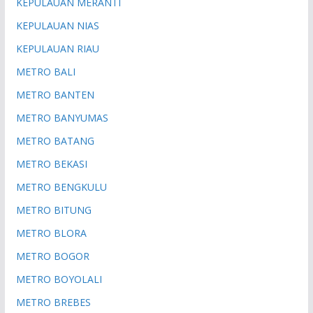
KEPULAUAN MERANTI
KEPULAUAN NIAS
KEPULAUAN RIAU
METRO BALI
METRO BANTEN
METRO BANYUMAS
METRO BATANG
METRO BEKASI
METRO BENGKULU
METRO BITUNG
METRO BLORA
METRO BOGOR
METRO BOYOLALI
METRO BREBES