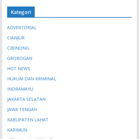
Kategori
ADVERTORIAL
CIANJUR
CIBINONG
GROBOGAN
HOT NEWS
HUKUM DAN KRIMINAL
INDRAMAYU
JAKARTA SELATAN
JAWA TENGAH
KABUPATEN LAHAT
KARIMUN