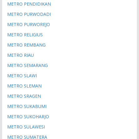
METRO PENDIDIKAN
METRO PURWODADI
METRO PURWOREJO
METRO RELIGIUS
METRO REMBANG
METRO RIAU
METRO SEMARANG
METRO SLAWI
METRO SLEMAN
METRO SRAGEN
METRO SUKABUMI
METRO SUKOHARJO
METRO SULAWESI
METRO SUMATERA