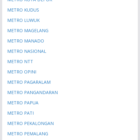
METRO KUDUS
METRO LUWUK
METRO MAGELANG
METRO MANADO
METRO NASIONAL
METRO NTT
METRO OPINI
METRO PAGARALAM
METRO PANGANDARAN
METRO PAPUA
METRO PATI
METRO PEKALONGAN
METRO PEMALANG