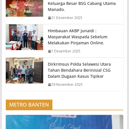
Keluarga Besar BSG Cabang Utama
Manado.
21 Desember 2025
Himbauan AKBP Junaidi :
Masyarakat Waspada Sebelum
Melakukan Pinjaman Online.
7 Desember 2025
Dirkrimsus Polda Selawesi Utara
Tahan Bendahara Berinisial CSG
Dalam Dugaan Kasus Tipikor
29 November 2025
METRO BANTEN