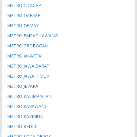
METRO CILACAP
METRO DAERAH
METRO DEMAK
METRO EMPAT LAWANG
METRO GROBOGAN
METRO JAKARTA
METRO JAWA BARAT
METRO JAWA TIMUR
METRO JEPARA
METRO KALIMANTAN
METRO KARAWANG
METRO KARIMUN
METRO KEDIRI
METRO KOTA DEPOK