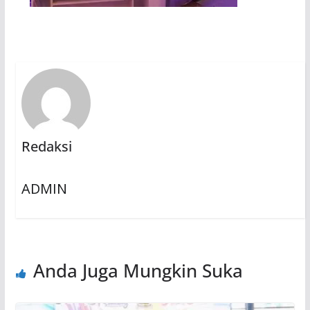
Redaksi
ADMIN
Anda Juga Mungkin Suka