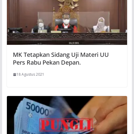
MK Tetapkan Sidang Uji Materi UU
Pers Rabu Pekan Depan.
18 Agustus 2021