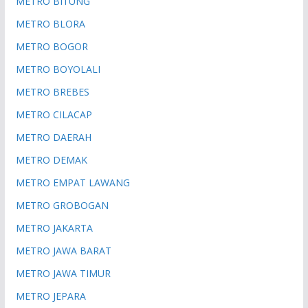
METRO BITUNG
METRO BLORA
METRO BOGOR
METRO BOYOLALI
METRO BREBES
METRO CILACAP
METRO DAERAH
METRO DEMAK
METRO EMPAT LAWANG
METRO GROBOGAN
METRO JAKARTA
METRO JAWA BARAT
METRO JAWA TIMUR
METRO JEPARA