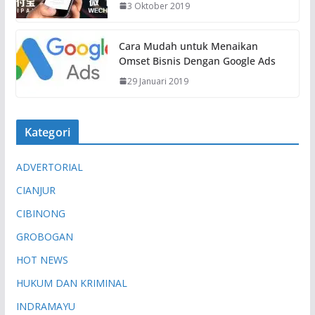
3 Oktober 2019
Cara Mudah untuk Menaikan
Omset Bisnis Dengan Google Ads
29 Januari 2019
Kategori
ADVERTORIAL
CIANJUR
CIBINONG
GROBOGAN
HOT NEWS
HUKUM DAN KRIMINAL
INDRAMAYU