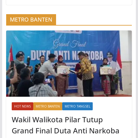
METRO BANTEN
HOT NEWS
METRO BANTEN
METRO TANGSEL
Wakil Walikota Pilar Tutup
Grand Final Duta Anti Narkoba