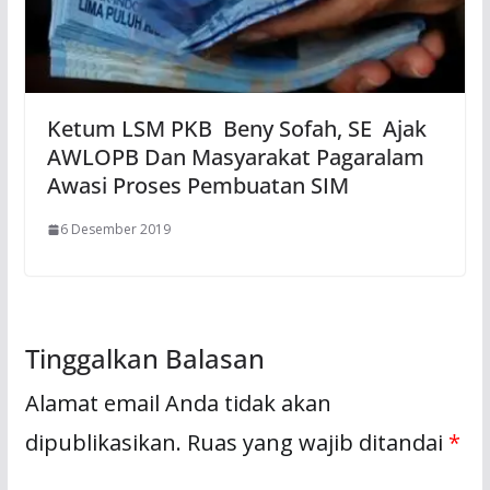
Ketum LSM PKB Beny Sofah, SE Ajak
AWLOPB Dan Masyarakat Pagaralam
Awasi Proses Pembuatan SIM
6 Desember 2019
Tinggalkan Balasan
Alamat email Anda tidak akan
dipublikasikan.
Ruas yang wajib ditandai
*