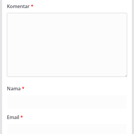
Komentar
*
Nama
*
Email
*