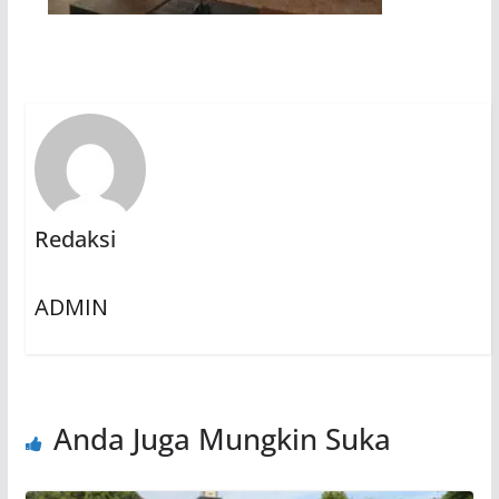
Redaksi
ADMIN
Anda Juga Mungkin Suka