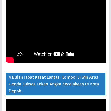
4 Bulan Jabat Kasat Lantas, Kompol Erwin Aras
Genda Sukses Tekan Angka Kecelakaan Di Kota
Depok.