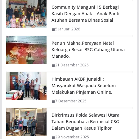
Community Manguni 15 Berbagi
Kasih Dengan Anak – Anak Panti
Asuhan Bersama Dinas Sosial
5 Januari 2026
Penuh Makna,Perayaan Natal
Keluarga Besar BSG Cabang Utama
Manado.
21 Desember 2025
Himbauan AKBP Junaidi :
Masyarakat Waspada Sebelum
Melakukan Pinjaman Online.
7 Desember 2025
Dirkrimsus Polda Selawesi Utara
Tahan Bendahara Berinisial CSG
Dalam Dugaan Kasus Tipikor
29 November 2025