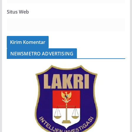
Situs Web
NEWSMETRO ADVERTISING