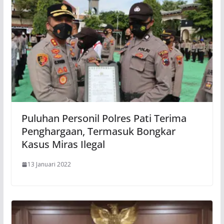
Puluhan Personil Polres Pati Terima
Penghargaan, Termasuk Bongkar
Kasus Miras Ilegal
13 Januari 2022