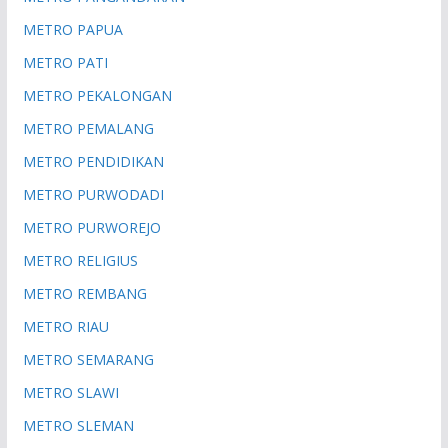
METRO PAPUA
METRO PATI
METRO PEKALONGAN
METRO PEMALANG
METRO PENDIDIKAN
METRO PURWODADI
METRO PURWOREJO
METRO RELIGIUS
METRO REMBANG
METRO RIAU
METRO SEMARANG
METRO SLAWI
METRO SLEMAN