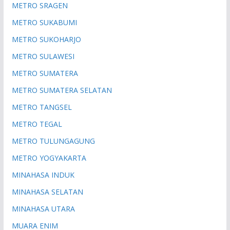
METRO SRAGEN
METRO SUKABUMI
METRO SUKOHARJO
METRO SULAWESI
METRO SUMATERA
METRO SUMATERA SELATAN
METRO TANGSEL
METRO TEGAL
METRO TULUNGAGUNG
METRO YOGYAKARTA
MINAHASA INDUK
MINAHASA SELATAN
MINAHASA UTARA
MUARA ENIM