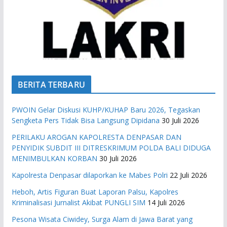
BERITA TERBARU
PWOIN Gelar Diskusi KUHP/KUHAP Baru 2026, Tegaskan
Sengketa Pers Tidak Bisa Langsung Dipidana
30 Juli 2026
PERILAKU AROGAN KAPOLRESTA DENPASAR DAN
PENYIDIK SUBDIT III DITRESKRIMUM POLDA BALI DIDUGA
MENIMBULKAN KORBAN
30 Juli 2026
Kapolresta Denpasar dilaporkan ke Mabes Polri
22 Juli 2026
Heboh, Artis Figuran Buat Laporan Palsu, Kapolres
Kriminalisasi Jurnalist Akibat PUNGLI SIM
14 Juli 2026
Pesona Wisata Ciwidey, Surga Alam di Jawa Barat yang