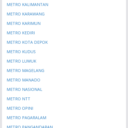
METRO KALIMANTAN
METRO KARAWANG
METRO KARIMUN
METRO KEDIRI
METRO KOTA DEPOK
METRO KUDUS
METRO LUWUK
METRO MAGELANG
METRO MANADO
METRO NASIONAL
METRO NTT
METRO OPINI
METRO PAGARALAM
METRO PANGANDARAN