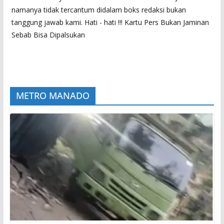
namanya tidak tercantum didalam boks redaksi bukan
tanggung jawab kami. Hati - hati !!! Kartu Pers Bukan Jaminan
Sebab Bisa Dipalsukan
METRO MANADO