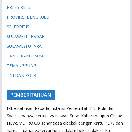
PRESS RILIS
PROVINSI BENGKULU
SELEBRITIS
SULAWESI TENGAH
SULAWESI UTARA
TANGERANG RAYA
TEMANGGUNG
TNI DAN POLRI
PEMBERITAHUAN
DIberitahukan Kepada Instansi Pemerintah TNI Polri dan
Swasta bahwa semua wartawan Surat Kabar maupun Online
NEWSMETRO.CO senantiasa dibekali dengan kartu PERS dan
nama - namanya tercantum didalam boks redaksi. Jika