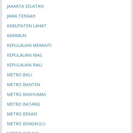
JAKARTA SELATAN
JAWA TENGAH
KABUPATEN LAHAT
KARIMUN
KEPULAUAN MERANTI
KEPULAUAN NIAS
KEPULAUAN RIAU
METRO BALI
METRO BANTEN
METRO BANYUMAS
METRO BATANG
METRO BEKASI
METRO BENGKULU