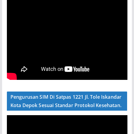
Pengurusan SIM Di Satpas 1221 Jl. Tole Iskandar
Kota Depok Sesuai Standar Protokol Kesehatan.