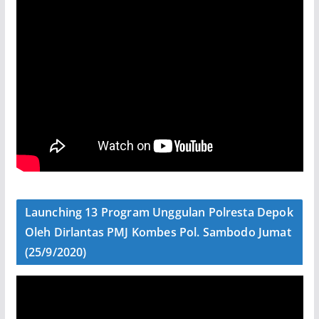
Launching 13 Program Unggulan Polresta Depok
Oleh Dirlantas PMJ Kombes Pol. Sambodo Jumat
(25/9/2020)