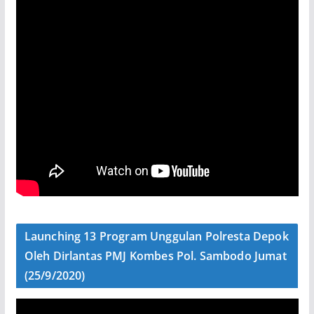
Launching 13 Program Unggulan Polresta Depok
Oleh Dirlantas PMJ Kombes Pol. Sambodo Jumat
(25/9/2020)