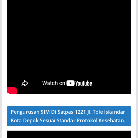
Pengurusan SIM Di Satpas 1221 Jl. Tole Iskandar
Kota Depok Sesuai Standar Protokol Kesehatan.