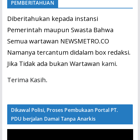
PEMBERITAHUAN
Diberitahukan kepada instansi
Pemerintah maupun Swasta Bahwa
Semua wartawan NEWSMETRO.CO
Namanya tercantum didalam box redaksi.
Jika Tidak ada bukan Wartawan
kami.
Terima Kasih.
Dikawal Polisi, Proses Pembukaan Portal PT.
PDU berjalan Damai Tanpa Anarkis