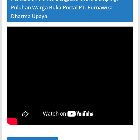
Puluhan Warga Buka Portal PT. Purnawira
Dharma Upaya