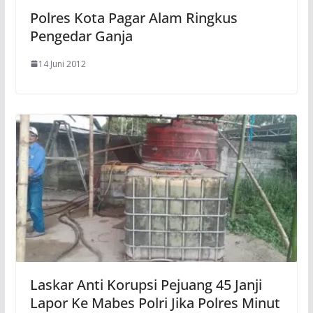
Polres Kota Pagar Alam Ringkus
Pengedar Ganja
14 Juni 2012
Laskar Anti Korupsi Pejuang 45 Janji
Lapor Ke Mabes Polri Jika Polres Minut