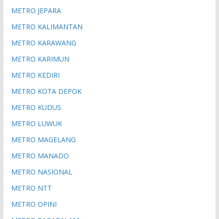
METRO JEPARA
METRO KALIMANTAN
METRO KARAWANG
METRO KARIMUN
METRO KEDIRI
METRO KOTA DEPOK
METRO KUDUS
METRO LUWUK
METRO MAGELANG
METRO MANADO
METRO NASIONAL
METRO NTT
METRO OPINI