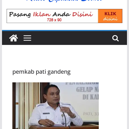
pemkab pati gandeng