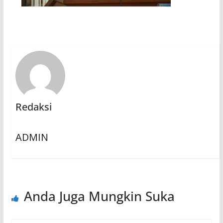
Redaksi
ADMIN
Anda Juga Mungkin Suka