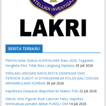
BERITA TERBARU
PWOIN Gelar Diskusi KUHP/KUHAP Baru 2026, Tegaskan
Sengketa Pers Tidak Bisa Langsung Dipidana
30 Juli 2026
PERILAKU AROGAN KAPOLRESTA DENPASAR DAN
PENYIDIK SUBDIT III DITRESKRIMUM POLDA BALI DIDUGA
MENIMBULKAN KORBAN
30 Juli 2026
Kapolresta Denpasar dilaporkan ke Mabes Polri
22 Juli 2026
Heboh, Artis Figuran Buat Laporan Palsu, Kapolres
Kriminalisasi Jurnalist Akibat PUNGLI SIM
14 Juli 2026