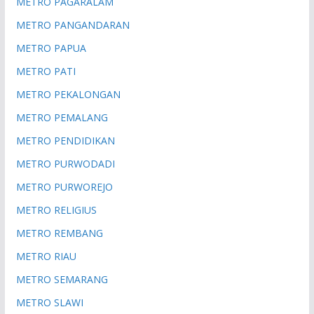
METRO PAGARALAM
METRO PANGANDARAN
METRO PAPUA
METRO PATI
METRO PEKALONGAN
METRO PEMALANG
METRO PENDIDIKAN
METRO PURWODADI
METRO PURWOREJO
METRO RELIGIUS
METRO REMBANG
METRO RIAU
METRO SEMARANG
METRO SLAWI