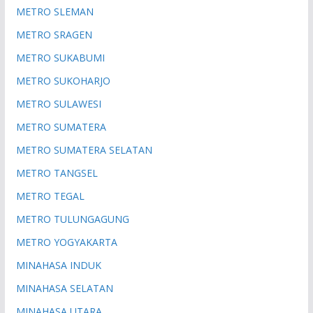
METRO SLEMAN
METRO SRAGEN
METRO SUKABUMI
METRO SUKOHARJO
METRO SULAWESI
METRO SUMATERA
METRO SUMATERA SELATAN
METRO TANGSEL
METRO TEGAL
METRO TULUNGAGUNG
METRO YOGYAKARTA
MINAHASA INDUK
MINAHASA SELATAN
MINAHASA UTARA