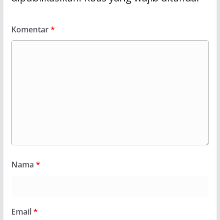
Komentar
*
Nama
*
Email
*