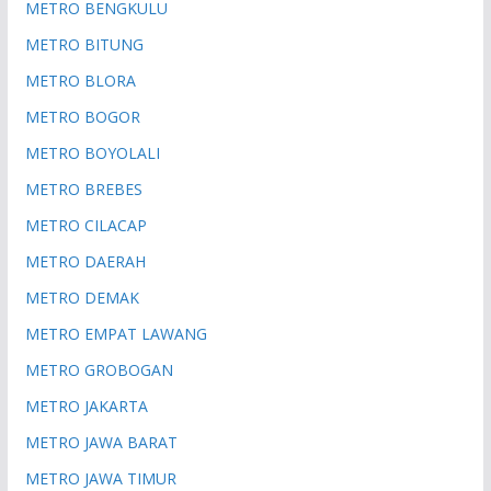
METRO BENGKULU
METRO BITUNG
METRO BLORA
METRO BOGOR
METRO BOYOLALI
METRO BREBES
METRO CILACAP
METRO DAERAH
METRO DEMAK
METRO EMPAT LAWANG
METRO GROBOGAN
METRO JAKARTA
METRO JAWA BARAT
METRO JAWA TIMUR