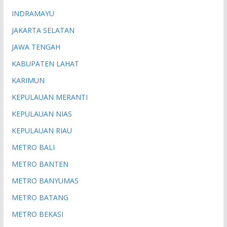
INDRAMAYU
JAKARTA SELATAN
JAWA TENGAH
KABUPATEN LAHAT
KARIMUN
KEPULAUAN MERANTI
KEPULAUAN NIAS
KEPULAUAN RIAU
METRO BALI
METRO BANTEN
METRO BANYUMAS
METRO BATANG
METRO BEKASI