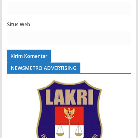
Situs Web
NEWSMETRO ADVERTISING