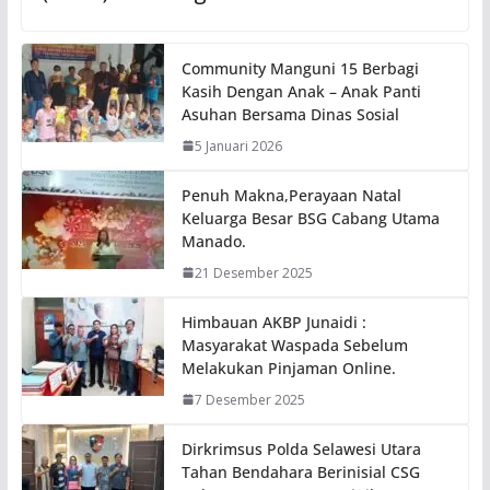
Community Manguni 15 Berbagi
Kasih Dengan Anak – Anak Panti
Asuhan Bersama Dinas Sosial
5 Januari 2026
Penuh Makna,Perayaan Natal
Keluarga Besar BSG Cabang Utama
Manado.
21 Desember 2025
Himbauan AKBP Junaidi :
Masyarakat Waspada Sebelum
Melakukan Pinjaman Online.
7 Desember 2025
Dirkrimsus Polda Selawesi Utara
Tahan Bendahara Berinisial CSG