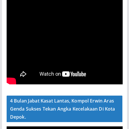
4 Bulan Jabat Kasat Lantas, Kompol Erwin Aras
Genda Sukses Tekan Angka Kecelakaan Di Kota
Depok.