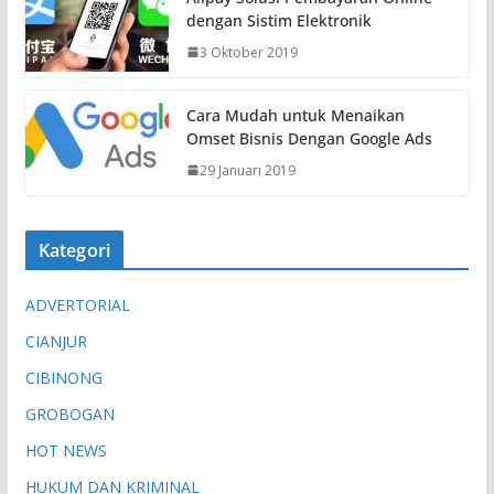
dengan Sistim Elektronik
3 Oktober 2019
Cara Mudah untuk Menaikan
Omset Bisnis Dengan Google Ads
29 Januari 2019
Kategori
ADVERTORIAL
CIANJUR
CIBINONG
GROBOGAN
HOT NEWS
HUKUM DAN KRIMINAL