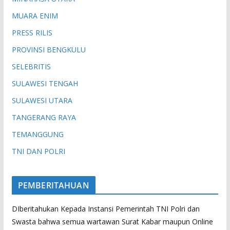
MUARA ENIM
PRESS RILIS
PROVINSI BENGKULU
SELEBRITIS
SULAWESI TENGAH
SULAWESI UTARA
TANGERANG RAYA
TEMANGGUNG
TNI DAN POLRI
PEMBERITAHUAN
DIberitahukan Kepada Instansi Pemerintah TNI Polri dan
Swasta bahwa semua wartawan Surat Kabar maupun Online