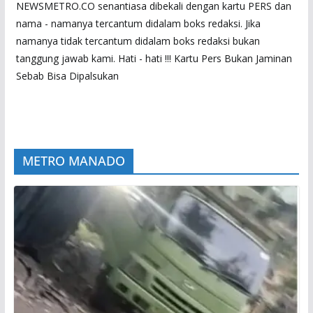
NEWSMETRO.CO senantiasa dibekali dengan kartu PERS dan
nama - namanya tercantum didalam boks redaksi. Jika
namanya tidak tercantum didalam boks redaksi bukan
tanggung jawab kami. Hati - hati !!! Kartu Pers Bukan Jaminan
Sebab Bisa Dipalsukan
METRO MANADO