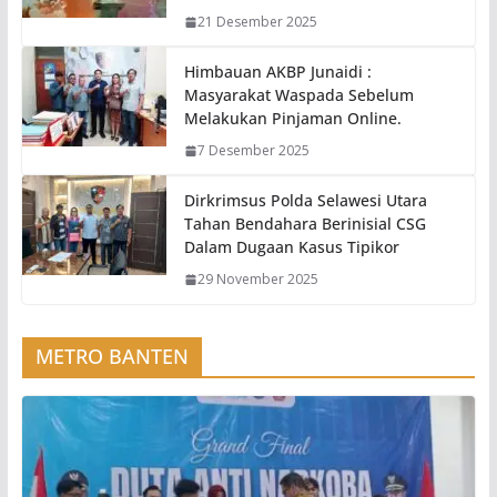
21 Desember 2025
Himbauan AKBP Junaidi :
Masyarakat Waspada Sebelum
Melakukan Pinjaman Online.
7 Desember 2025
Dirkrimsus Polda Selawesi Utara
Tahan Bendahara Berinisial CSG
Dalam Dugaan Kasus Tipikor
29 November 2025
METRO BANTEN