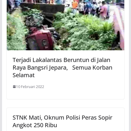
Terjadi Lakalantas Beruntun di Jalan
Raya Bangsri Jepara, Semua Korban
Selamat
10 Februari 2022
STNK Mati, Oknum Polisi Peras Sopir
Angkot 250 Ribu