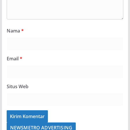
Nama
*
Email
*
Situs Web
NEWSMETRO ADVERTISING