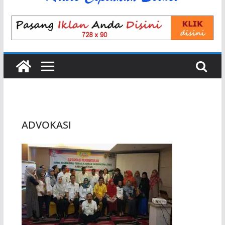
ADVOKASI