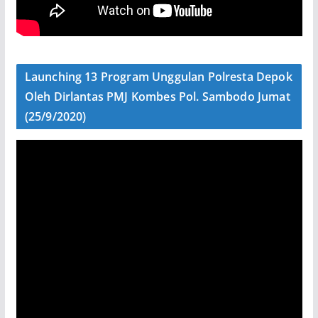
Launching 13 Program Unggulan Polresta Depok
Oleh Dirlantas PMJ Kombes Pol. Sambodo Jumat
(25/9/2020)