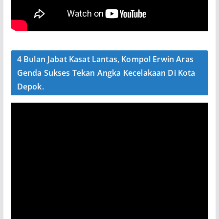
4 Bulan Jabat Kasat Lantas, Kompol Erwin Aras
Genda Sukses Tekan Angka Kecelakaan Di Kota
Depok.