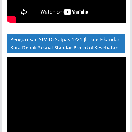
Pengurusan SIM Di Satpas 1221 Jl. Tole Iskandar
Kota Depok Sesuai Standar Protokol Kesehatan.