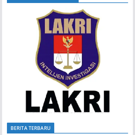
BERITA TERBARU