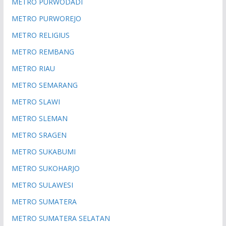
METRO PURWODADI
METRO PURWOREJO
METRO RELIGIUS
METRO REMBANG
METRO RIAU
METRO SEMARANG
METRO SLAWI
METRO SLEMAN
METRO SRAGEN
METRO SUKABUMI
METRO SUKOHARJO
METRO SULAWESI
METRO SUMATERA
METRO SUMATERA SELATAN