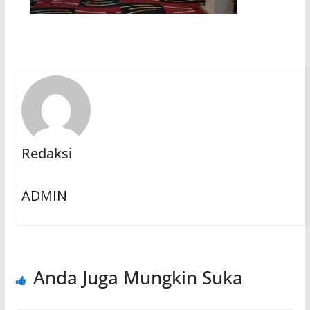
Redaksi
ADMIN
Anda Juga Mungkin Suka