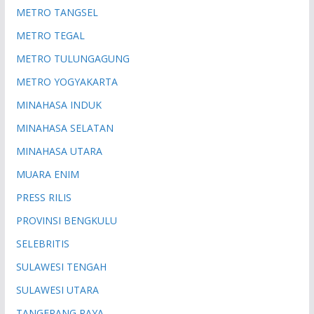
METRO TANGSEL
METRO TEGAL
METRO TULUNGAGUNG
METRO YOGYAKARTA
MINAHASA INDUK
MINAHASA SELATAN
MINAHASA UTARA
MUARA ENIM
PRESS RILIS
PROVINSI BENGKULU
SELEBRITIS
SULAWESI TENGAH
SULAWESI UTARA
TANGERANG RAYA