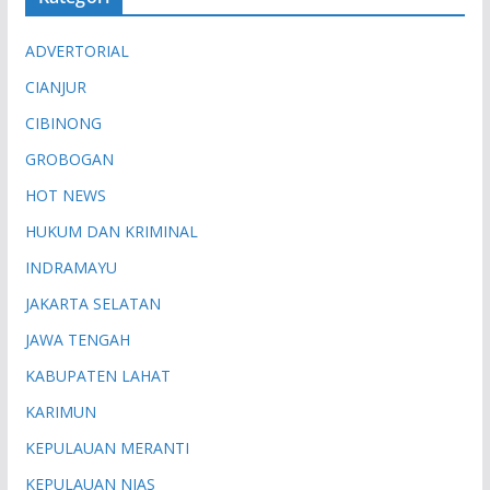
ADVERTORIAL
CIANJUR
CIBINONG
GROBOGAN
HOT NEWS
HUKUM DAN KRIMINAL
INDRAMAYU
JAKARTA SELATAN
JAWA TENGAH
KABUPATEN LAHAT
KARIMUN
KEPULAUAN MERANTI
KEPULAUAN NIAS