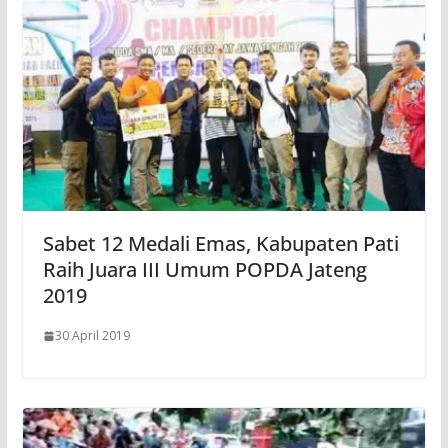
Sabet 12 Medali Emas, Kabupaten Pati
Raih Juara III Umum POPDA Jateng
2019
30 April 2019