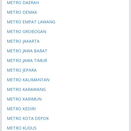
METRO DAERAH
METRO DEMAK
METRO EMPAT LAWANG
METRO GROBOGAN
METRO JAKARTA
METRO JAWA BARAT
METRO JAWA TIMUR
METRO JEPARA
METRO KALIMANTAN
METRO KARAWANG
METRO KARIMUN
METRO KEDIRI
METRO KOTA DEPOK
METRO KUDUS