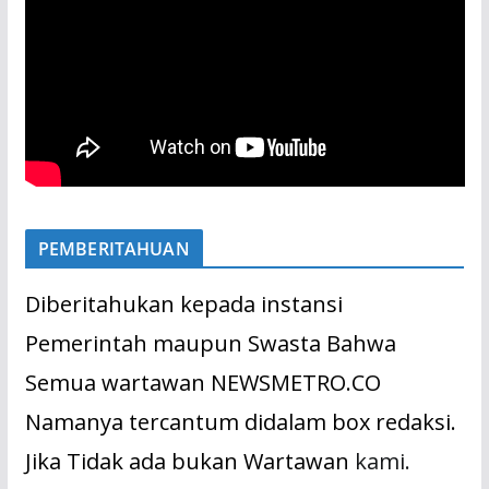
PEMBERITAHUAN
Diberitahukan kepada instansi
Pemerintah maupun Swasta Bahwa
Semua wartawan NEWSMETRO.CO
Namanya tercantum didalam box redaksi.
Jika Tidak ada bukan Wartawan
kami.