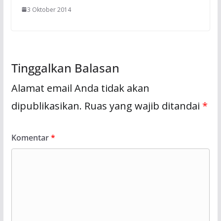
3 Oktober 2014
Tinggalkan Balasan
Alamat email Anda tidak akan
dipublikasikan.
Ruas yang wajib ditandai
*
Komentar
*