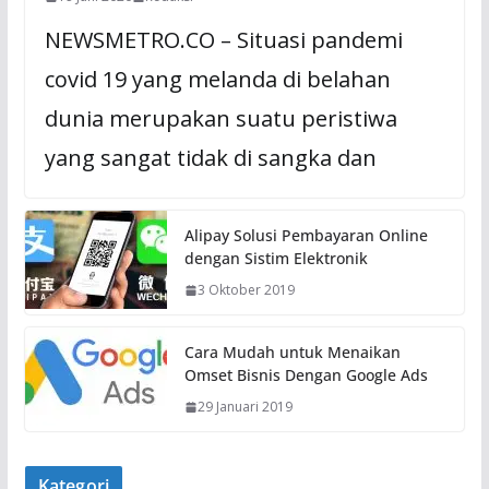
NEWSMETRO.CO – Situasi pandemi
covid 19 yang melanda di belahan
dunia merupakan suatu peristiwa
yang sangat tidak di sangka dan
Alipay Solusi Pembayaran Online
dengan Sistim Elektronik
3 Oktober 2019
Cara Mudah untuk Menaikan
Omset Bisnis Dengan Google Ads
29 Januari 2019
Kategori