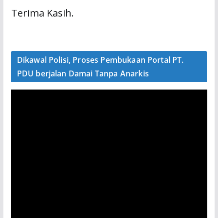
Terima Kasih.
Dikawal Polisi, Proses Pembukaan Portal PT.
PDU berjalan Damai Tanpa Anarkis