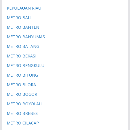
KEPULAUAN RIAU
METRO BALI
METRO BANTEN
METRO BANYUMAS
METRO BATANG
METRO BEKASI
METRO BENGKULU
METRO BITUNG
METRO BLORA
METRO BOGOR
METRO BOYOLALI
METRO BREBES
METRO CILACAP