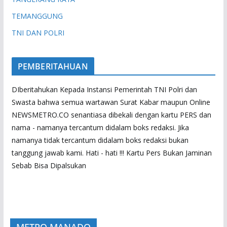
TEMANGGUNG
TNI DAN POLRI
PEMBERITAHUAN
DIberitahukan Kepada Instansi Pemerintah TNI Polri dan
Swasta bahwa semua wartawan Surat Kabar maupun Online
NEWSMETRO.CO senantiasa dibekali dengan kartu PERS dan
nama - namanya tercantum didalam boks redaksi. Jika
namanya tidak tercantum didalam boks redaksi bukan
tanggung jawab kami. Hati - hati !!! Kartu Pers Bukan Jaminan
Sebab Bisa Dipalsukan