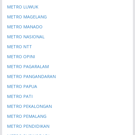
METRO LUWUK
METRO MAGELANG
METRO MANADO
METRO NASIONAL
METRO NTT
METRO OPINI
METRO PAGARALAM
METRO PANGANDARAN
METRO PAPUA
METRO PATI
METRO PEKALONGAN
METRO PEMALANG
METRO PENDIDIKAN