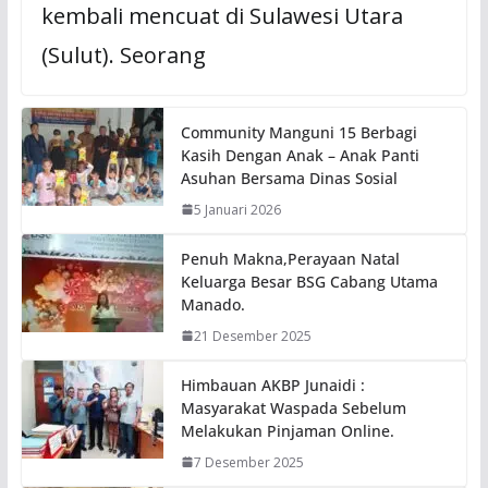
kembali mencuat di Sulawesi Utara
(Sulut). Seorang
Community Manguni 15 Berbagi
Kasih Dengan Anak – Anak Panti
Asuhan Bersama Dinas Sosial
5 Januari 2026
Penuh Makna,Perayaan Natal
Keluarga Besar BSG Cabang Utama
Manado.
21 Desember 2025
Himbauan AKBP Junaidi :
Masyarakat Waspada Sebelum
Melakukan Pinjaman Online.
7 Desember 2025