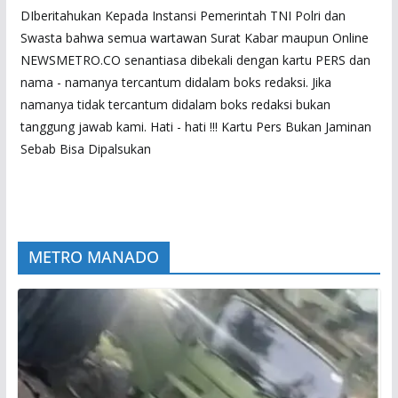
DIberitahukan Kepada Instansi Pemerintah TNI Polri dan
Swasta bahwa semua wartawan Surat Kabar maupun Online
NEWSMETRO.CO senantiasa dibekali dengan kartu PERS dan
nama - namanya tercantum didalam boks redaksi. Jika
namanya tidak tercantum didalam boks redaksi bukan
tanggung jawab kami. Hati - hati !!! Kartu Pers Bukan Jaminan
Sebab Bisa Dipalsukan
METRO MANADO