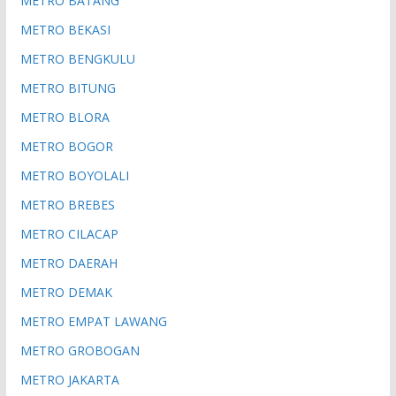
METRO BATANG
METRO BEKASI
METRO BENGKULU
METRO BITUNG
METRO BLORA
METRO BOGOR
METRO BOYOLALI
METRO BREBES
METRO CILACAP
METRO DAERAH
METRO DEMAK
METRO EMPAT LAWANG
METRO GROBOGAN
METRO JAKARTA