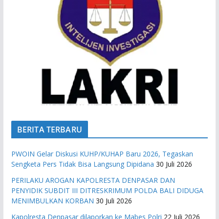
BERITA TERBARU
PWOIN Gelar Diskusi KUHP/KUHAP Baru 2026, Tegaskan
Sengketa Pers Tidak Bisa Langsung Dipidana
30 Juli 2026
PERILAKU AROGAN KAPOLRESTA DENPASAR DAN
PENYIDIK SUBDIT III DITRESKRIMUM POLDA BALI DIDUGA
MENIMBULKAN KORBAN
30 Juli 2026
Kapolresta Denpasar dilaporkan ke Mabes Polri
22 Juli 2026