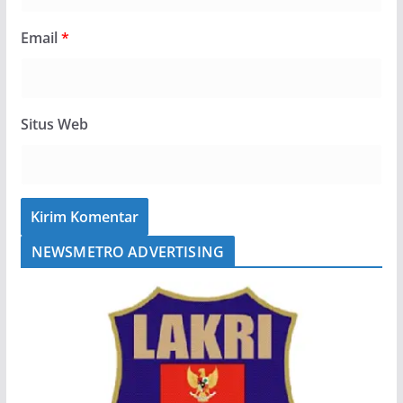
Email
*
Situs Web
NEWSMETRO ADVERTISING