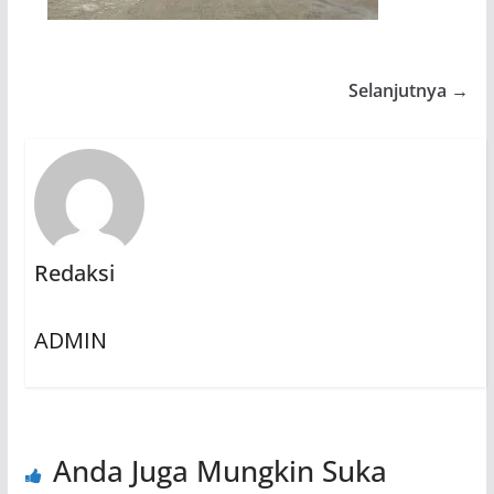
Selanjutnya →
Redaksi
ADMIN
Anda Juga Mungkin Suka