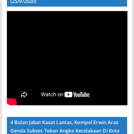
(25/9/2020)
4 Bulan Jabat Kasat Lantas, Kompol Erwin Aras
Genda Sukses Tekan Angka Kecelakaan Di Kota