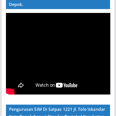
Depok.
Pengurusan SIM Di Satpas 1221 Jl. Tole Iskandar