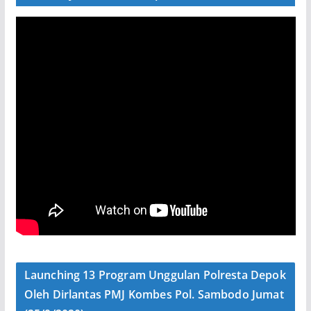
Launching 13 Program Unggulan Polresta Depok
Oleh Dirlantas PMJ Kombes Pol. Sambodo Jumat