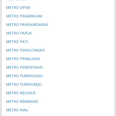
METRO OPINI
METRO PAGARALAM
METRO PANGANDARAN
METRO PAPUA
METRO PATI
METRO PEKALONGAN
METRO PEMALANG
METRO PENDIDIKAN
METRO PURWODADI
METRO PURWOREJO
METRO RELIGIUS
METRO REMBANG
METRO RIAU