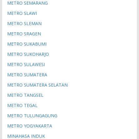
METRO SEMARANG
METRO SLAWI
METRO SLEMAN
METRO SRAGEN
METRO SUKABUMI
METRO SUKOHARJO
METRO SULAWESI
METRO SUMATERA
METRO SUMATERA SELATAN
METRO TANGSEL
METRO TEGAL
METRO TULUNGAGUNG
METRO YOGYAKARTA
MINAHASA INDUK