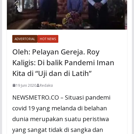
ADVERTORIAL
HOT NEWS
Oleh: Pelayan Gereja. Roy
Kaligis: Di balik Pandemi Iman
Kita di “Uji dan di Latih”
19 Juni 2020
Redaksi
NEWSMETRO.CO – Situasi pandemi
covid 19 yang melanda di belahan
dunia merupakan suatu peristiwa
yang sangat tidak di sangka dan