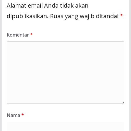
Alamat email Anda tidak akan
dipublikasikan.
Ruas yang wajib ditandai
*
Komentar
*
Nama
*