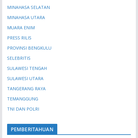
MINAHASA SELATAN
MINAHASA UTARA
MUARA ENIM
PRESS RILIS
PROVINSI BENGKULU
SELEBRITIS
SULAWESI TENGAH
SULAWESI UTARA
TANGERANG RAYA
TEMANGGUNG
TNI DAN POLRI
PEMBERITAHUAN