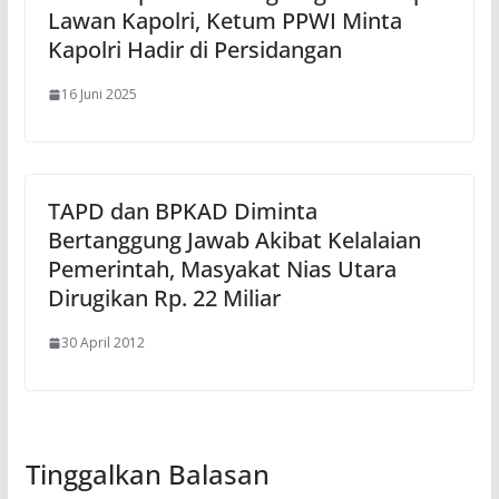
Lawan Kapolri, Ketum PPWI Minta
Kapolri Hadir di Persidangan
16 Juni 2025
TAPD dan BPKAD Diminta
Bertanggung Jawab Akibat Kelalaian
Pemerintah, Masyakat Nias Utara
Dirugikan Rp. 22 Miliar
30 April 2012
Tinggalkan Balasan