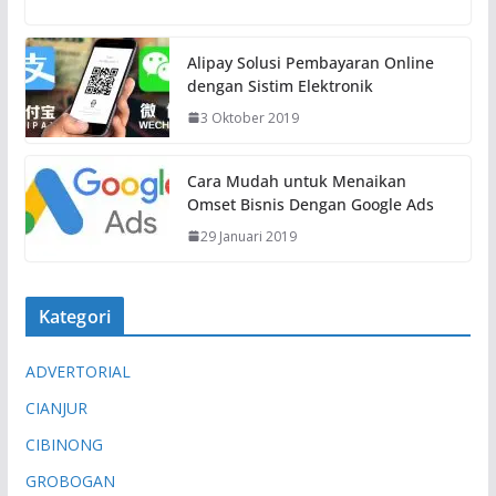
Alipay Solusi Pembayaran Online
dengan Sistim Elektronik
3 Oktober 2019
Cara Mudah untuk Menaikan
Omset Bisnis Dengan Google Ads
29 Januari 2019
Kategori
ADVERTORIAL
CIANJUR
CIBINONG
GROBOGAN