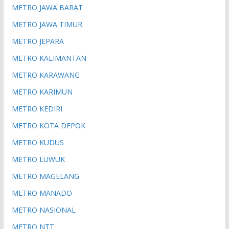
METRO JAWA BARAT
METRO JAWA TIMUR
METRO JEPARA
METRO KALIMANTAN
METRO KARAWANG
METRO KARIMUN
METRO KEDIRI
METRO KOTA DEPOK
METRO KUDUS
METRO LUWUK
METRO MAGELANG
METRO MANADO
METRO NASIONAL
METRO NTT