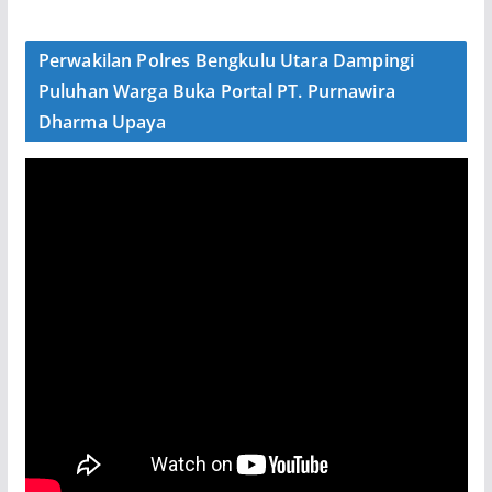
Perwakilan Polres Bengkulu Utara Dampingi
Puluhan Warga Buka Portal PT. Purnawira
Dharma Upaya