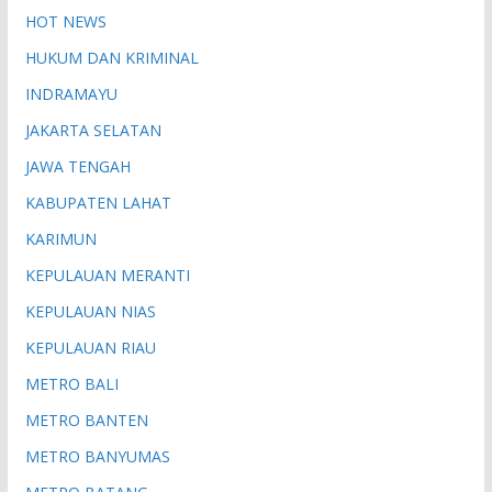
HOT NEWS
HUKUM DAN KRIMINAL
INDRAMAYU
JAKARTA SELATAN
JAWA TENGAH
KABUPATEN LAHAT
KARIMUN
KEPULAUAN MERANTI
KEPULAUAN NIAS
KEPULAUAN RIAU
METRO BALI
METRO BANTEN
METRO BANYUMAS