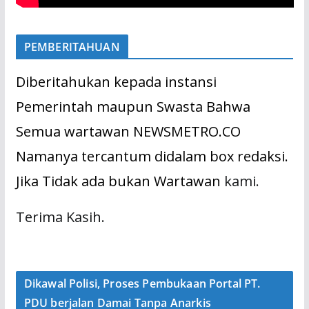
PEMBERITAHUAN
Diberitahukan kepada instansi
Pemerintah maupun Swasta Bahwa
Semua wartawan NEWSMETRO.CO
Namanya tercantum didalam box redaksi.
Jika Tidak ada bukan Wartawan
kami.
Terima Kasih.
Dikawal Polisi, Proses Pembukaan Portal PT.
PDU berjalan Damai Tanpa Anarkis